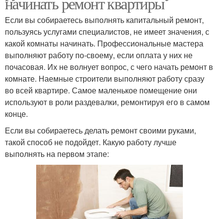
начинать ремонт квартиры
Если вы собираетесь выполнять капитальный ремонт,
пользуясь услугами специалистов, не имеет значения, с
какой комнаты начинать. Профессиональные мастера
выполняют работу по-своему, если оплата у них не
почасовая. Их не волнует вопрос, с чего начать ремонт в
комнате. Наемные строители выполняют работу сразу
во всей квартире. Самое маленькое помещение они
используют в роли раздевалки, ремонтируя его в самом
конце.
Если вы собираетесь делать ремонт своими руками,
такой способ не подойдет. Какую работу лучше
выполнять на первом этапе: