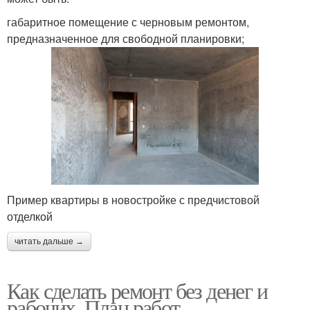
габаритное помещение с черновым ремонтом,
предназначенное для свободной планировки;
Пример квартиры в новостройке с предчистовой
отделкой
читать дальше →
Как сделать ремонт без денег и
рабочих. План работ