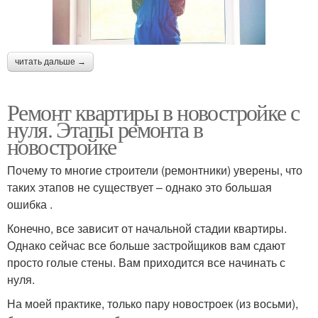
читать дальше →
Ремонт квартиры в новостройке с
нуля. Этапы ремонта в
новостройке
Почему то многие строители (ремонтники) уверены, что
таких этапов не существует – однако это большая
ошибка .
Конечно, все зависит от начальной стадии квартиры.
Однако сейчас все больше застройщиков вам сдают
просто голые стены. Вам приходится все начинать с
нуля.
На моей практике, только пару новостроек (из восьми),