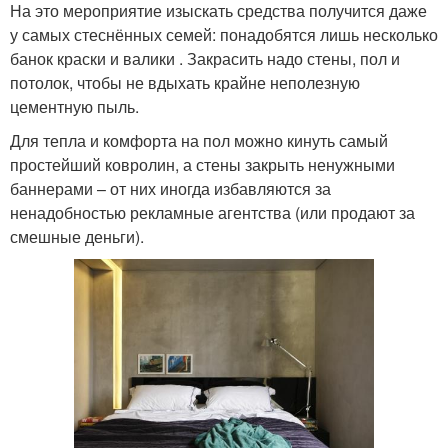
На это мероприятие изыскать средства получится даже
у самых стеснённых семей: понадобятся лишь несколько
банок краски и валики . Закрасить надо стены, пол и
потолок, чтобы не вдыхать крайне неполезную
цементную пыль.
Для тепла и комфорта на пол можно кинуть самый
простейший ковролин, а стены закрыть ненужными
баннерами – от них иногда избавляются за
ненадобностью рекламные агентства (или продают за
смешные деньги).