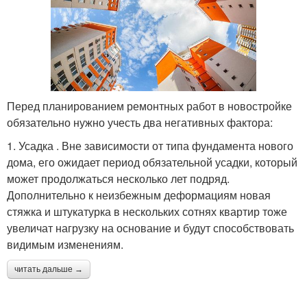
Перед планированием ремонтных работ в новостройке
обязательно нужно учесть два негативных фактора:
1. Усадка . Вне зависимости от типа фундамента нового
дома, его ожидает период обязательной усадки, который
может продолжаться несколько лет подряд.
Дополнительно к неизбежным деформациям новая
стяжка и штукатурка в нескольких сотнях квартир тоже
увеличат нагрузку на основание и будут способствовать
видимым изменениям.
читать дальше →