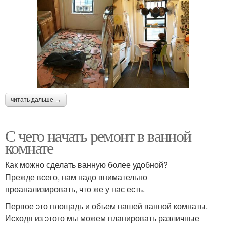
читать дальше →
С чего начать ремонт в ванной
комнате
Как можно сделать ванную более удобной?
Прежде всего, нам надо внимательно
проанализировать, что же у нас есть.
Первое это площадь и объем нашей ванной комнаты.
Исходя из этого мы можем планировать различные