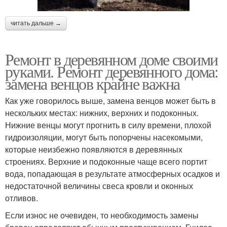
читать дальше →
Ремонт в деревянном доме своими
руками. Ремонт деревянного дома:
замена венцов крайне важна
Как уже говорилось выше, замена венцов может быть в
нескольких местах: нижних, верхних и подоконных.
Нижние венцы могут прогнить в силу времени, плохой
гидроизоляции, могут быть попорчены насекомыми,
которые неизбежно появляются в деревянных
строениях. Верхние и подоконные чаще всего портит
вода, попадающая в результате атмосферных осадков и
недостаточной величины свеса кровли и оконных
отливов.
Если износ не очевиден, то необходимость замены