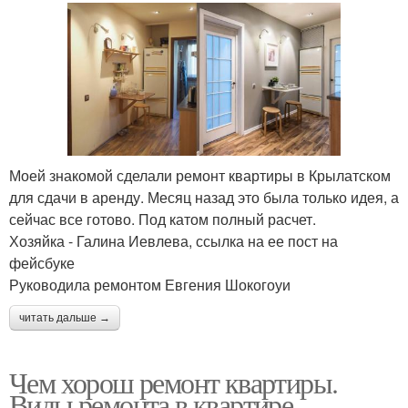
Моей знакомой сделали ремонт квартиры в Крылатском
для сдачи в аренду. Месяц назад это была только идея, а
сейчас все готово. Под катом полный расчет.
Хозяйка - Галина Иевлева, ссылка на ее пост на
фейсбуке
Руководила ремонтом Евгения Шокогоуи
читать дальше →
Чем хорош ремонт квартиры.
Виды ремонта в квартире