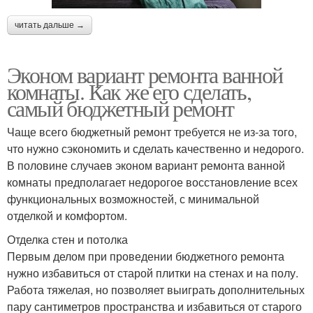
читать дальше →
Эконом вариант ремонта ванной
комнаты. Как же его сделать,
самый бюджетный ремонт
Чаще всего бюджетный ремонт требуется не из-за того,
что нужно сэкономить и сделать качественно и недорого.
В половине случаев эконом вариант ремонта ванной
комнаты предполагает недорогое восстановление всех
функциональных возможностей, с минимальной
отделкой и комфортом.
Отделка стен и потолка
Первым делом при проведении бюджетного ремонта
нужно избавиться от старой плитки на стенах и на полу.
Работа тяжелая, но позволяет выиграть дополнительных
пару сантиметров пространства и избавиться от старого