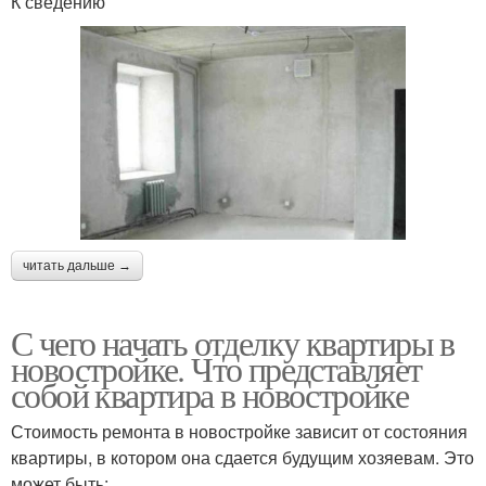
К сведению
читать дальше →
С чего начать отделку квартиры в
новостройке. Что представляет
собой квартира в новостройке
Стоимость ремонта в новостройке зависит от состояния
квартиры, в котором она сдается будущим хозяевам. Это
может быть: