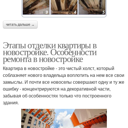
читать дальше →
Этапы отделки квартиры в
новостройке. Особенности
ремонта в новостройке
Квартира в новостройке - это чистый холст, который
соблазняет нового владельца воплотить на нем все свои
замыслы. И почти все новоселы совершают одну и ту же
ошибку - концентрируются на декоративной части,
забывая об особенностях только что построенного
здания.