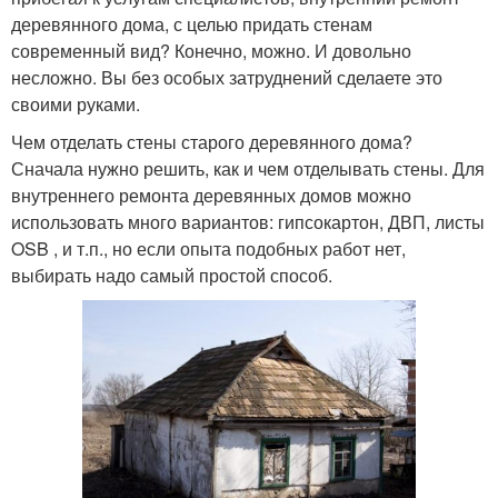
деревянного дома, с целью придать стенам
современный вид? Конечно, можно. И довольно
несложно. Вы без особых затруднений сделаете это
своими руками.
Чем отделать стены старого деревянного дома?
Сначала нужно решить, как и чем отделывать стены. Для
внутреннего ремонта деревянных домов можно
использовать много вариантов: гипсокартон, ДВП, листы
OSB , и т.п., но если опыта подобных работ нет,
выбирать надо самый простой способ.