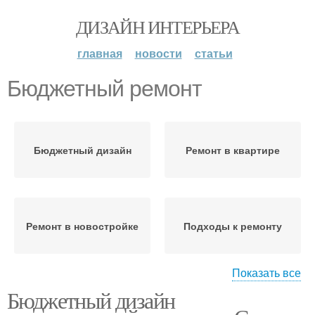
ДИЗАЙН ИНТЕРЬЕРА
главная
новости
статьи
Бюджетный ремонт
Бюджетный дизайн
Ремонт в квартире
Ремонт в новостройке
Подходы к ремонту
Показать все
Бюджетный дизайн
Ремонт по плану
Быстрый ремонт