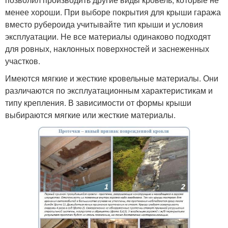
менее хороши. При выборе покрытия для крыши гаража
вместо рубероида учитывайте тип крыши и условия
эксплуатации. Не все материалы одинаково подходят
для ровных, наклонных поверхностей и заснеженных
участков.
Имеются мягкие и жесткие кровельные материалы. Они
различаются по эксплуатационным характеристикам и
типу крепления. В зависимости от формы крыши
выбираются мягкие или жесткие материалы.