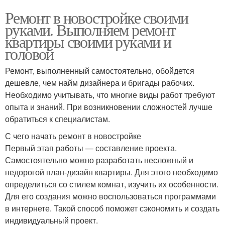
Ремонт в новостройке своими
руками. Выполняем ремонт
квартиры своими руками и
головой
Ремонт, выполненный самостоятельно, обойдется
дешевле, чем найм дизайнера и бригады рабочих.
Необходимо учитывать, что многие виды работ требуют
опыта и знаний. При возникновении сложностей лучше
обратиться к специалистам.
С чего начать ремонт в новостройке
Первый этап работы — составление проекта.
Самостоятельно можно разработать несложный и
недорогой план-дизайн квартиры. Для этого необходимо
определиться со стилем комнат, изучить их особенности.
Для его создания можно воспользоваться программами
в интернете. Такой способ поможет сэкономить и создать
индивидуальный проект.