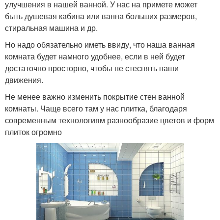
улучшения в нашей ванной. У нас на примете может
быть душевая кабина или ванна больших размеров,
стиральная машина и др.
Но надо обязательно иметь ввиду, что наша ванная
комната будет намного удобнее, если в ней будет
достаточно просторно, чтобы не стеснять наши
движения.
Не менее важно изменить покрытие стен ванной
комнаты. Чаще всего там у нас плитка, благодаря
современным технологиям разнообразие цветов и форм
плиток огромно