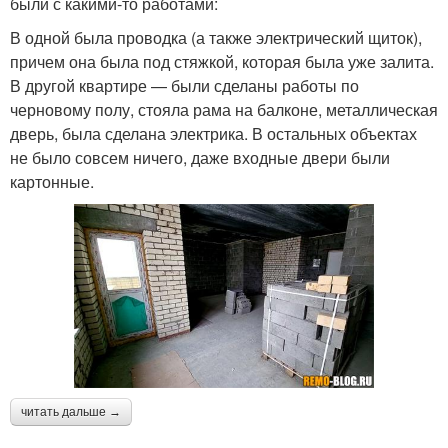
были с какими-то работами:
В одной была проводка (а также электрический щиток),
причем она была под стяжкой, которая была уже залита.
В другой квартире — были сделаны работы по
черновому полу, стояла рама на балконе, металлическая
дверь, была сделана электрика. В остальных объектах
не было совсем ничего, даже входные двери были
картонные.
читать дальше →