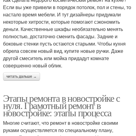
Если вы уже привели в порядок потолок, пол и стены, то
настало время мебели. И тут дизайнеры придумали
некоторые хитрости, которые помогают сэкономить
деньги. Качественные шкафы необязательно менять
полностью, достаточно сменить фасады. Задние и
боковые стенки пусть остаются старыми. Чтобы кухня
обрела совсем новый вид, купите новые ручки. Даже
другой смеситель или мойка придадут комнате
совершенно новый облик.
читать дальше →
Этапы ремонта в новостройке с
нуля. Грамотный ремонт в
новостройке: этапы процесса
Многие считают, что ремонт в новостройке своими
руками осуществляется по специальному плану,