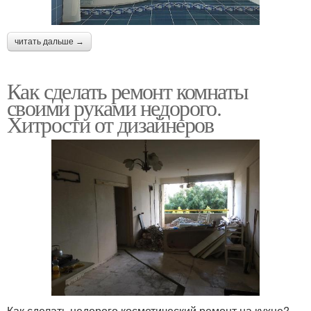
читать дальше →
Как сделать ремонт комнаты
своими руками недорого.
Хитрости от дизайнеров
Как сделать недорого косметический ремонт на кухне?