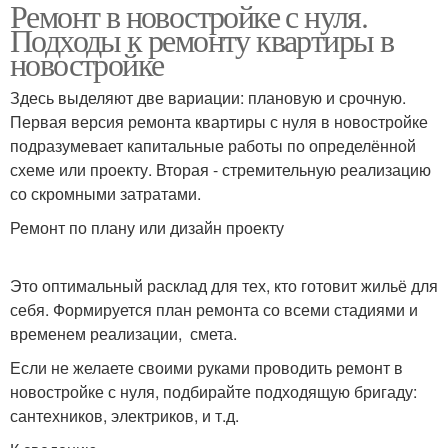
Ремонт в новостройке с нуля.
Подходы к ремонту квартиры в
новостройке
Здесь выделяют две вариации: плановую и срочную.
Первая версия ремонта квартиры с нуля в новостройке
подразумевает капитальные работы по определённой
схеме или проекту. Вторая - стремительную реализацию
со скромными затратами.
Ремонт по плану или дизайн проекту
Это оптимальный расклад для тех, кто готовит жильё для
себя. Формируется план ремонта со всеми стадиями и
временем реализации, смета.
Если не желаете своими руками проводить ремонт в
новостройке с нуля, подбирайте подходящую бригаду:
сантехников, электриков, и т.д.