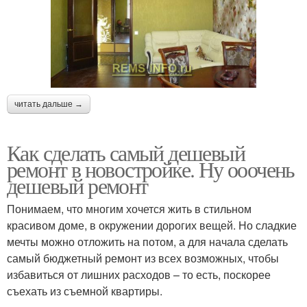
читать дальше →
Как сделать самый дешевый
ремонт в новостройке. Ну ооочень
дешевый ремонт
Понимаем, что многим хочется жить в стильном
красивом доме, в окружении дорогих вещей. Но сладкие
мечты можно отложить на потом, а для начала сделать
самый бюджетный ремонт из всех возможных, чтобы
избавиться от лишних расходов – то есть, поскорее
съехать из съемной квартиры.