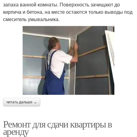
запаха ванной комнаты. Поверхность зачищают до
кирпича и бетона, на месте остаются только выводы под
смеситель умывальника.
читать дальше →
Ремонт для сдачи квартиры в
аренду