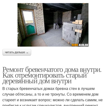
читать дальше →
Ремонт бревенчатого дома внутри.
Как отремонтировать старый
деревянный дом внутри
В старых бревенчатых домах бревна стен в лучшем
случае обтесаны, а то и не тронуты. Со временем дом
стареет и возникает вопрос: можно ли сделать самим, не
прибегая к услугам специалистов, внутренний ремонт