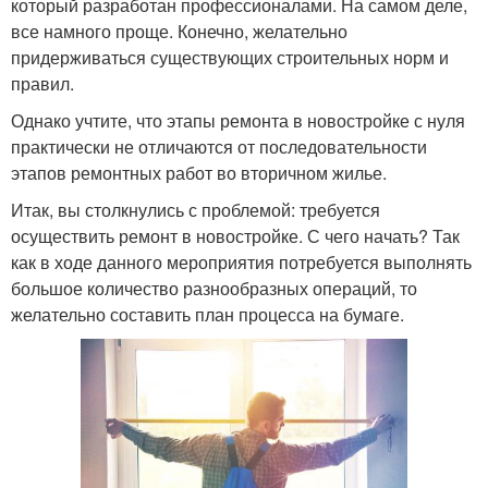
который разработан профессионалами. На самом деле,
все намного проще. Конечно, желательно
придерживаться существующих строительных норм и
правил.
Однако учтите, что этапы ремонта в новостройке с нуля
практически не отличаются от последовательности
этапов ремонтных работ во вторичном жилье.
Итак, вы столкнулись с проблемой: требуется
осуществить ремонт в новостройке. С чего начать? Так
как в ходе данного мероприятия потребуется выполнять
большое количество разнообразных операций, то
желательно составить план процесса на бумаге.