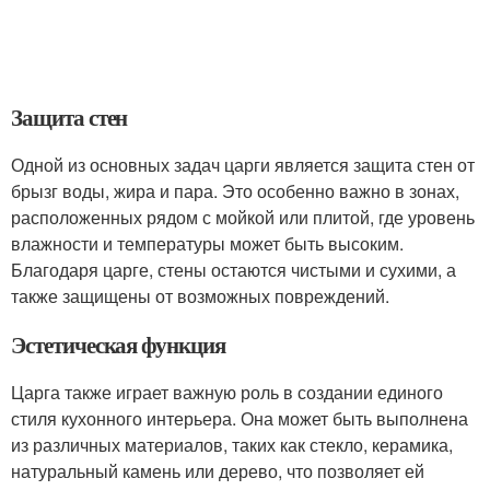
Защита стен
Одной из основных задач царги является защита стен от
брызг воды, жира и пара. Это особенно важно в зонах,
расположенных рядом с мойкой или плитой, где уровень
влажности и температуры может быть высоким.
Благодаря царге, стены остаются чистыми и сухими, а
также защищены от возможных повреждений.
Эстетическая функция
Царга также играет важную роль в создании единого
стиля кухонного интерьера. Она может быть выполнена
из различных материалов, таких как стекло, керамика,
натуральный камень или дерево, что позволяет ей