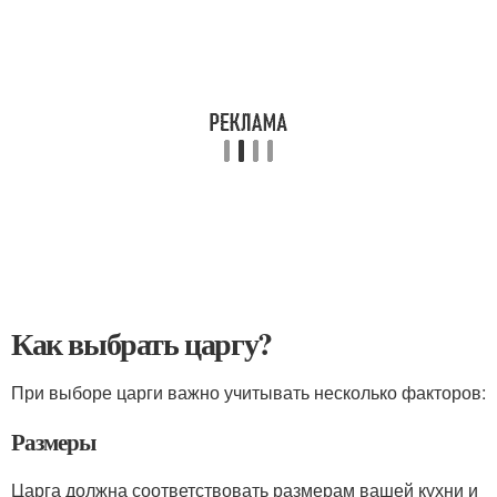
Как выбрать царгу?
При выборе царги важно учитывать несколько факторов:
Размеры
Царга должна соответствовать размерам вашей кухни и