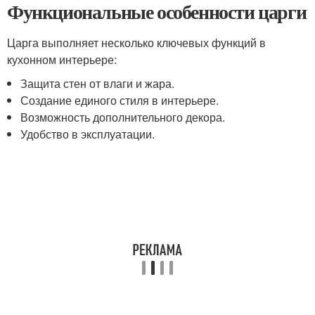
Функциональные особенности царги
Царга выполняет несколько ключевых функций в
кухонном интерьере:
Защита стен от влаги и жара.
Создание единого стиля в интерьере.
Возможность дополнительного декора.
Удобство в эксплуатации.