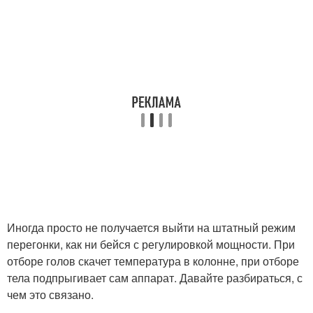
Иногда просто не получается выйти на штатный режим
перегонки, как ни бейся с регулировкой мощности. При
отборе голов скачет температура в колонне, при отборе
тела подпрыгивает сам аппарат. Давайте разбираться, с
чем это связано.