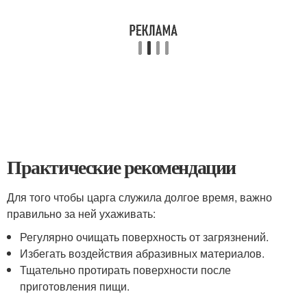
Практические рекомендации
Для того чтобы царга служила долгое время, важно
правильно за ней ухаживать:
Регулярно очищать поверхность от загрязнений.
Избегать воздействия абразивных материалов.
Тщательно протирать поверхности после
приготовления пищи.