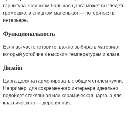
гарнитура. Слишком большая царга может выглядеть
громоздко, а слишком маленькая — потеряться в
интерьере.
Функциональность
Если вы часто готовите, важно выбирать материал,
который устойчив к высоким температурам и влаге.
Дизайн
Царга должна гармонировать с общим стилем кухни.
Например, для современного интерьера идеально
подойдет стеклянная или керамическая царга, а для
классического — деревянная.