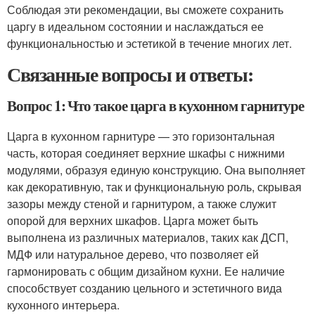
Соблюдая эти рекомендации, вы сможете сохранить
царгу в идеальном состоянии и наслаждаться ее
функциональностью и эстетикой в течение многих лет.
Связанные вопросы и ответы:
Вопрос 1: Что такое царга в кухонном гарнитуре
Царга в кухонном гарнитуре — это горизонтальная
часть, которая соединяет верхние шкафы с нижними
модулями, образуя единую конструкцию. Она выполняет
как декоративную, так и функциональную роль, скрывая
зазоры между стеной и гарнитуром, а также служит
опорой для верхних шкафов. Царга может быть
выполнена из различных материалов, таких как ДСП,
МДФ или натуральное дерево, что позволяет ей
гармонировать с общим дизайном кухни. Ее наличие
способствует созданию цельного и эстетичного вида
кухонного интерьера.