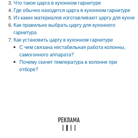
Что такое царга в кухонном гарнитуре
Где обычно находится царга в кухонном гарнитуре
Из каких материалов изготавливают царгу для кухни
Как правильно выбрать царгу для кухонного
гарнитура
Как установить царгу в кухонном гарнитуре
С чем связана нестабильная работа колонны,
самогонного аппарата?
Почему скачет температура в колонне при
отборе?