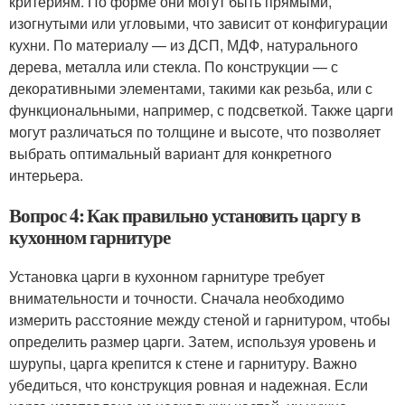
критериям. По форме они могут быть прямыми,
изогнутыми или угловыми, что зависит от конфигурации
кухни. По материалу — из ДСП, МДФ, натурального
дерева, металла или стекла. По конструкции — с
декоративными элементами, такими как резьба, или с
функциональными, например, с подсветкой. Также царги
могут различаться по толщине и высоте, что позволяет
выбрать оптимальный вариант для конкретного
интерьера.
Вопрос 4: Как правильно установить царгу в
кухонном гарнитуре
Установка царги в кухонном гарнитуре требует
внимательности и точности. Сначала необходимо
измерить расстояние между стеной и гарнитуром, чтобы
определить размер царги. Затем, используя уровень и
шурупы, царга крепится к стене и гарнитуру. Важно
убедиться, что конструкция ровная и надежная. Если