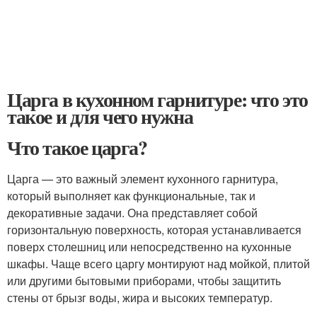
Царга в кухонном гарнитуре: что это
такое и для чего нужна
Что такое царга?
Царга — это важный элемент кухонного гарнитура,
который выполняет как функциональные, так и
декоративные задачи. Она представляет собой
горизонтальную поверхность, которая устанавливается
поверх столешниц или непосредственно на кухонные
шкафы. Чаще всего царгу монтируют над мойкой, плитой
или другими бытовыми приборами, чтобы защитить
стены от брызг воды, жира и высоких температур.