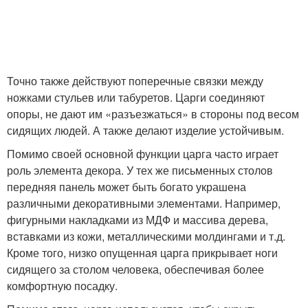
Точно также действуют поперечные связки между
ножками стульев или табуретов. Царги соединяют
опоры, не дают им «разъезжаться» в стороны под весом
сидящих людей. А также делают изделие устойчивым.
Помимо своей основной функции царга часто играет
роль элемента декора. У тех же письменных столов
передняя панель может быть богато украшена
различными декоративными элементами. Например,
фигурными накладками из МДФ и массива дерева,
вставками из кожи, металлическими молдингами и т.д.
Кроме того, низко опущенная царга прикрывает ноги
сидящего за столом человека, обеспечивая более
комфортную посадку.