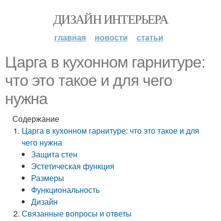
ДИЗАЙН ИНТЕРЬЕРА
главная
новости
статьи
Царга в кухонном гарнитуре:
что это такое и для чего
нужна
Содержание
Царга в кухонном гарнитуре: что это такое и для
чего нужна
Защита стен
Эстетическая функция
Размеры
Функциональность
Дизайн
Связанные вопросы и ответы