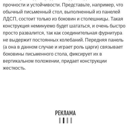
прочности и устойчивости. Представьте, например, что
обычный письменный стол, выполненный из панелей
ЛДСП, состоит только из боковин и столешницы. Такая
конструкция неминуемо будет шататься, и очень быстро
просто развалится, так как соединительная фурнитура
не выдержит постоянных колебаний. Передняя панель
(а она в данном случае и играет роль царги) связывает
боковины письменного стола, фиксирует их в
вертикальном положении, придает конструкции
жесткость.