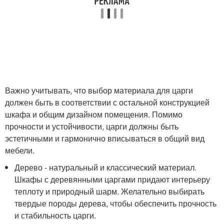
Важно учитывать, что выбор материала для царги
должен быть в соответствии с остальной конструкцией
шкафа и общим дизайном помещения. Помимо
прочности и устойчивости, царги должны быть
эстетичными и гармонично вписываться в общий вид
мебели.
Дерево - натуральный и классический материал.
Шкафы с деревянными царгами придают интерьеру
теплоту и природный шарм. Желательно выбирать
твердые породы дерева, чтобы обеспечить прочность
и стабильность царги.