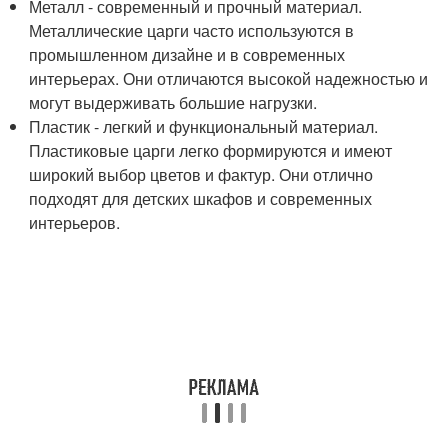
Металл - современный и прочный материал.
Металлические царги часто используются в
промышленном дизайне и в современных
интерьерах. Они отличаются высокой надежностью и
могут выдерживать большие нагрузки.
Пластик - легкий и функциональный материал.
Пластиковые царги легко формируются и имеют
широкий выбор цветов и фактур. Они отлично
подходят для детских шкафов и современных
интерьеров.