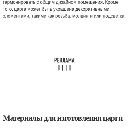
гармонировать с общим дизайном помещения. Кроме
того, царга может быть украшена декоративными
элементами, такими как резьба, молдинги или подсветка.
Материалы для изготовления царги