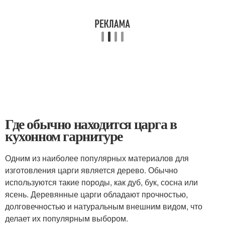
Где обычно находится царга в
кухонном гарнитуре
Одним из наиболее популярных материалов для
изготовления царги является дерево. Обычно
используются такие породы, как дуб, бук, сосна или
ясень. Деревянные царги обладают прочностью,
долговечностью и натуральным внешним видом, что
делает их популярным выбором.