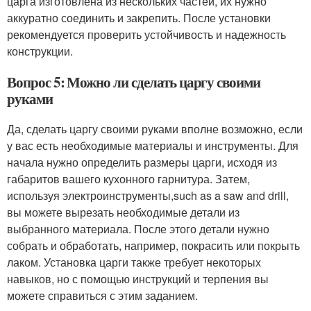
царга изготовлена из нескольких частей, их нужно
аккуратно соединить и закрепить. После установки
рекомендуется проверить устойчивость и надежность
конструкции.
Вопрос 5: Можно ли сделать царгу своими
руками
Да, сделать царгу своими руками вполне возможно, если
у вас есть необходимые материалы и инструменты. Для
начала нужно определить размеры царги, исходя из
габаритов вашего кухонного гарнитура. Затем,
используя электроинструменты,such as a saw and drill,
вы можете вырезать необходимые детали из
выбранного материала. После этого детали нужно
собрать и обработать, например, покрасить или покрыть
лаком. Установка царги также требует некоторых
навыков, но с помощью инструкций и терпения вы
можете справиться с этим заданием.