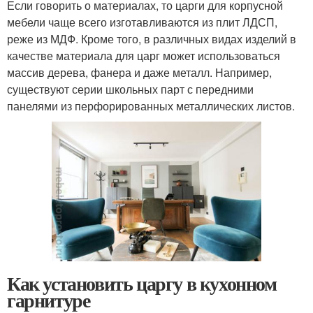
Если говорить о материалах, то царги для корпусной
мебели чаще всего изготавливаются из плит ЛДСП,
реже из МДФ. Кроме того, в различных видах изделий в
качестве материала для царг может использоваться
массив дерева, фанера и даже металл. Например,
существуют серии школьных парт с передними
панелями из перфорированных металлических листов.
Как установить царгу в кухонном
гарнитуре