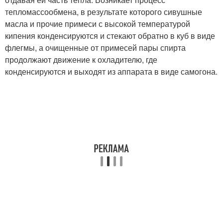
тепломассообмена, в результате которого сивушные
масла и прочие примеси с высокой температурой
кипения конденсируются и стекают обратно в куб в виде
флегмы, а очищенные от примесей пары спирта
продолжают движение к охладителю, где
конденсируются и выходят из аппарата в виде самогона.