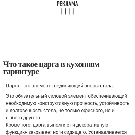
Что такое царга в кухонном
гарнитуре
Царга - это элемент соединяющий опоры стола.
Это обязательный силовой элемент обеспечивающий
необходимую конструктивную прочность, устойчивость
и долговечность стола, не только офисного, но и
любого другого.
Кроме того, царга выполняет и декоративную
функцию- закрывает ноги сидящего. Устанавливается