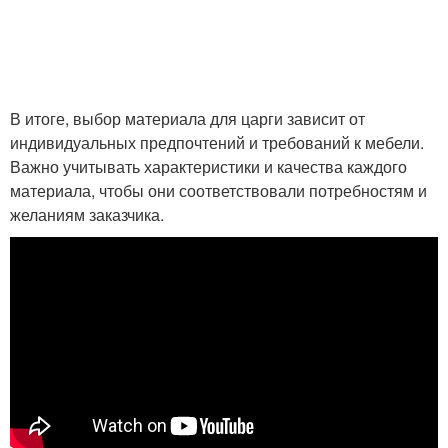
В итоге, выбор материала для царги зависит от
индивидуальных предпочтений и требований к мебели.
Важно учитывать характеристики и качества каждого
материала, чтобы они соответствовали потребностям и
желаниям заказчика.