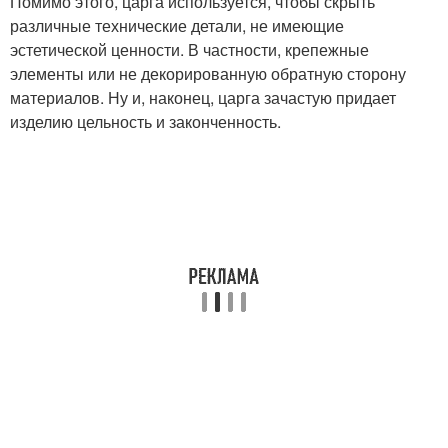
Помимо этого, царга используется, чтобы скрыть
различные технические детали, не имеющие
эстетической ценности. В частности, крепежные
элементы или не декорированную обратную сторону
материалов. Ну и, наконец, царга зачастую придает
изделию цельность и законченность.