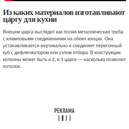
Из каких материалов изготавливают
царгу для кухни
Внешне царга выглядит как полая металлическая труба
с кламповыми соединениями на обоих концах. Она
устанавливается вертикально и соединяет перегонный
куб с дефлегматором или узлом отбора. В конструкции
колонны может быть и 2, и 3 царги — насколько позволит
потолок.