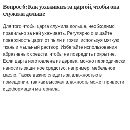
Вопрос 6: Как ухаживать за царгой, чтобы она
служила дольше
Для того чтобы царга служила дольше, необходимо
правильно за ней ухаживать. Регулярно очищайте
поверхность царги от пыли и грязи, используя мягкую
ткань и мыльный раствор. Избегайте использования
абразивных средств, чтобы не повредить покрытие.
Если царга изготовлена из дерева, можно периодически
наносить защитное средство, например, мебельное
масло. Также важно следить за влажностью в
помещении, так как высокая влажность может привести
к деформации материала.