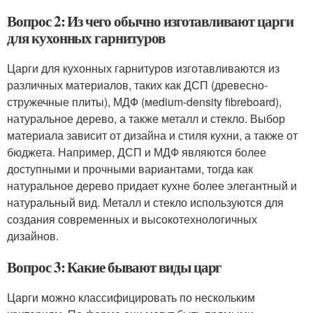
Вопрос 2: Из чего обычно изготавливают царги
для кухонных гарнитуров
Царги для кухонных гарнитуров изготавливаются из
различных материалов, таких как ДСП (древесно-
стружечные плиты), МДФ (мedium-density fibreboard),
натуральное дерево, а также металл и стекло. Выбор
материала зависит от дизайна и стиля кухни, а также от
бюджета. Например, ДСП и МДФ являются более
доступными и прочными вариантами, тогда как
натуральное дерево придает кухне более элегантный и
натуральный вид. Металл и стекло используются для
создания современных и высокотехнологичных
дизайнов.
Вопрос 3: Какие бывают виды царг
Царги можно классифицировать по нескольким