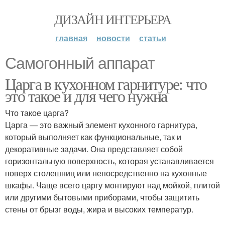
ДИЗАЙН ИНТЕРЬЕРА
главная
новости
статьи
Самогонный аппарат
Царга в кухонном гарнитуре: что
это такое и для чего нужна
Что такое царга?
Царга — это важный элемент кухонного гарнитура,
который выполняет как функциональные, так и
декоративные задачи. Она представляет собой
горизонтальную поверхность, которая устанавливается
поверх столешниц или непосредственно на кухонные
шкафы. Чаще всего царгу монтируют над мойкой, плитой
или другими бытовыми приборами, чтобы защитить
стены от брызг воды, жира и высоких температур.