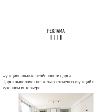
Функциональные особенности царги
Царга выполняет несколько ключевых функций в
кухонном интерьере: