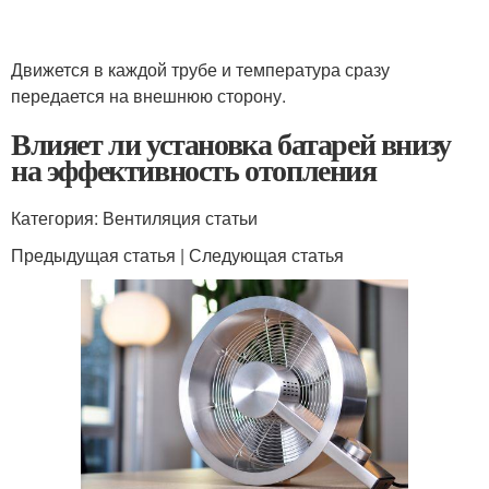
Движется в каждой трубе и температура сразу
передается на внешнюю сторону.
Влияет ли установка батарей внизу
на эффективность отопления
Категория: Вентиляция статьи
Предыдущая статья | Следующая статья