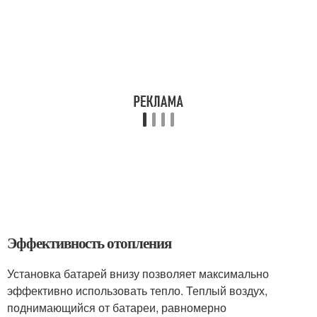
Эффективность отопления
Установка батарей внизу позволяет максимально
эффективно использовать тепло. Теплый воздух,
поднимающийся от батареи, равномерно