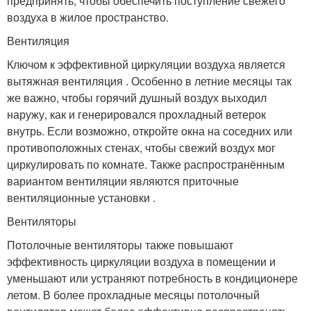
предпринять, чтобы обеспечить поступление свежего
воздуха в жилое пространство.
Вентиляция
Ключом к эффективной циркуляции воздуха является
вытяжная вентиляция . Особенно в летние месяцы так
же важно, чтобы горячий душный воздух выходил
наружу, как и генерировался прохладный ветерок
внутрь. Если возможно, откройте окна на соседних или
противоположных стенах, чтобы свежий воздух мог
циркулировать по комнате. Также распространённым
вариантом вентиляции являются приточные
вентиляционные установки .
Вентиляторы
Потолочные вентиляторы также повышают
эффективность циркуляции воздуха в помещении и
уменьшают или устраняют потребность в кондиционере
летом. В более прохладные месяцы потолочный