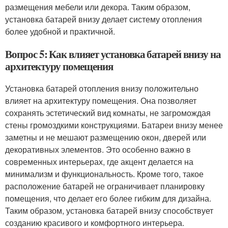
размещения мебели или декора. Таким образом,
установка батарей внизу делает систему отопления
более удобной и практичной.
Вопрос 5: Как влияет установка батарей внизу на
архитектуру помещения
Установка батарей отопления внизу положительно
влияет на архитектуру помещения. Она позволяет
сохранять эстетический вид комнаты, не загромождая
стены громоздкими конструкциями. Батареи внизу менее
заметны и не мешают размещению окон, дверей или
декоративных элементов. Это особенно важно в
современных интерьерах, где акцент делается на
минимализм и функциональность. Кроме того, такое
расположение батарей не ограничивает планировку
помещения, что делает его более гибким для дизайна.
Таким образом, установка батарей внизу способствует
созданию красивого и комфортного интерьера.