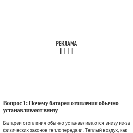
Вопрос 1: Почему батареи отопления обычно
устанавливают внизу
Батареи отопления обычно устанавливаются внизу из-за
физических законов теплопередачи. Теплый воздух, как