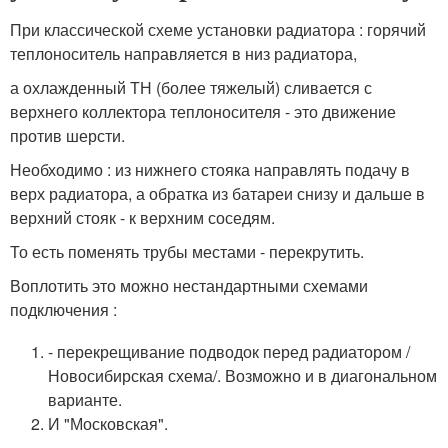
При классической схеме установки радиатора : горячий
теплоноситель направляется в низ радиатора,
а охлажденный ТН (более тяжелый) сливается с
верхнего коллектора теплоносителя - это движение
против шерсти.
Необходимо : из нижнего стояка направлять подачу в
верх радиатора, а обратка из батареи снизу и дальше в
верхний стояк - к верхним соседям.
То есть поменять трубы местами - перекрутить.
Воплотить это можно нестандартными схемами
подключения :
- перекрещивание подводок перед радиатором /
Новосибирская схема/. Возможно и в диагональном
варианте.
И "Московская".