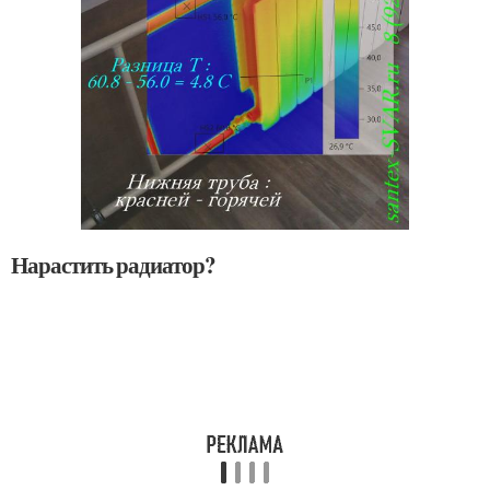
Нарастить радиатор?