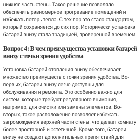
нижняя часть стены. Такое решение позволяло
обеспечить равномерное прогревание помещений и
избежать потерь тепла. С тех пор это стало стандартом,
который сохраняется до сих пор. Исторически установка
батарей внизу стала традицией, проверенной временем.
Вопрос 4: В чем преимущества установки батарей
внизу с точки зрения удобства
Установка батарей отопления внизу обеспечивает
множество преимуществ с точки зрения удобства. Во-
первых, батареи внизу легче доступны для
обслуживания и ремонта. Это особенно важно для
систем, которые требуют регулярного внимания,
например, для очистки или замены элементов. Во-
вторых, такое расположение позволяет избежать
загромождения верхней части стены, что делает комнату
более просторной и эстетичной. Кроме того, батареи
внизу не создают дополнительных препятствий для