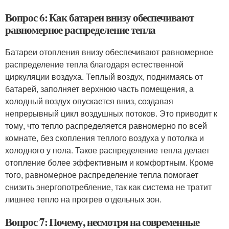
Вопрос 6: Как батареи внизу обеспечивают
равномерное распределение тепла
Батареи отопления внизу обеспечивают равномерное
распределение тепла благодаря естественной
циркуляции воздуха. Теплый воздух, поднимаясь от
батарей, заполняет верхнюю часть помещения, а
холодный воздух опускается вниз, создавая
непрерывный цикл воздушных потоков. Это приводит к
тому, что тепло распределяется равномерно по всей
комнате, без скопления теплого воздуха у потолка и
холодного у пола. Такое распределение тепла делает
отопление более эффективным и комфортным. Кроме
того, равномерное распределение тепла помогает
снизить энергопотребление, так как система не тратит
лишнее тепло на прогрев отдельных зон.
Вопрос 7: Почему, несмотря на современные