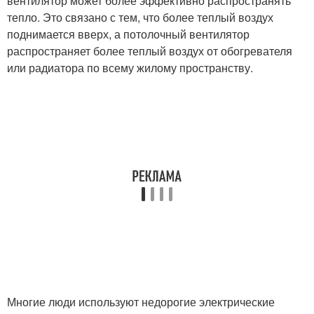
вентилятор может более эффективно распространять
тепло. Это связано с тем, что более теплый воздух
поднимается вверх, а потолочный вентилятор
распространяет более теплый воздух от обогревателя
или радиатора по всему жилому пространству.
Многие люди используют недорогие электрические