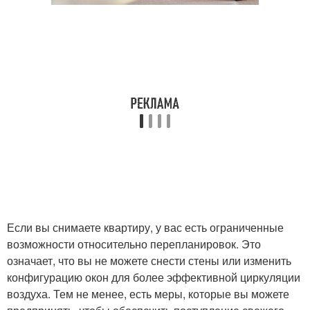
Если вы снимаете квартиру, у вас есть ограниченные
возможности относительно перепланировок. Это
означает, что вы не можете снести стены или изменить
конфигурацию окон для более эффективной циркуляции
воздуха. Тем не менее, есть меры, которые вы можете