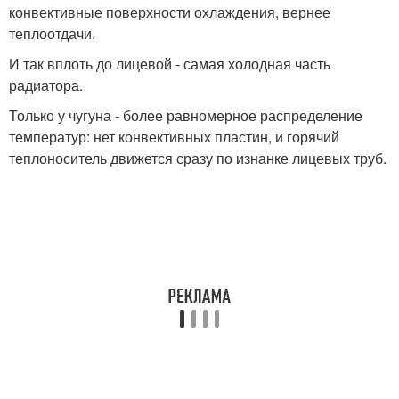
конвективные поверхности охлаждения, вернее
теплоотдачи.
И так вплоть до лицевой - самая холодная часть
радиатора.
Только у чугуна - более равномерное распределение
температур: нет конвективных пластин, и горячий
теплоноситель движется сразу по изнанке лицевых труб.