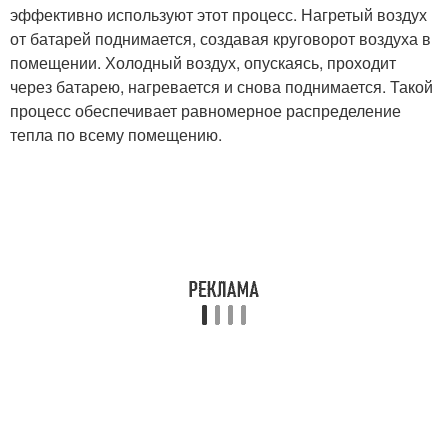
эффективно используют этот процесс. Нагретый воздух
от батарей поднимается, создавая круговорот воздуха в
помещении. Холодный воздух, опускаясь, проходит
через батарею, нагревается и снова поднимается. Такой
процесс обеспечивает равномерное распределение
тепла по всему помещению.