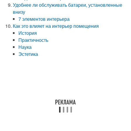
Удобнее ли обслуживать батареи, установленные
внизу
7 элементов интерьера
Как это влияет на интерьер помещения
История
Практичность
Наука
Эстетика