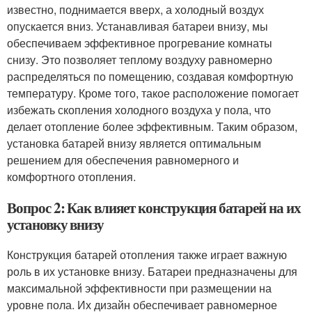
известно, поднимается вверх, а холодный воздух
опускается вниз. Устанавливая батареи внизу, мы
обеспечиваем эффективное прогревание комнаты
снизу. Это позволяет теплому воздуху равномерно
распределяться по помещению, создавая комфортную
температуру. Кроме того, такое расположение помогает
избежать скопления холодного воздуха у пола, что
делает отопление более эффективным. Таким образом,
установка батарей внизу является оптимальным
решением для обеспечения равномерного и
комфортного отопления.
Вопрос 2: Как влияет конструкция батарей на их
установку внизу
Конструкция батарей отопления также играет важную
роль в их установке внизу. Батареи предназначены для
максимальной эффективности при размещении на
уровне пола. Их дизайн обеспечивает равномерное