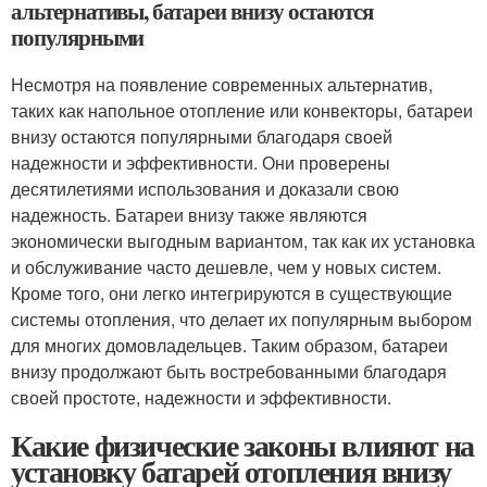
альтернативы, батареи внизу остаются
популярными
Несмотря на появление современных альтернатив,
таких как напольное отопление или конвекторы, батареи
внизу остаются популярными благодаря своей
надежности и эффективности. Они проверены
десятилетиями использования и доказали свою
надежность. Батареи внизу также являются
экономически выгодным вариантом, так как их установка
и обслуживание часто дешевле, чем у новых систем.
Кроме того, они легко интегрируются в существующие
системы отопления, что делает их популярным выбором
для многих домовладельцев. Таким образом, батареи
внизу продолжают быть востребованными благодаря
своей простоте, надежности и эффективности.
Какие физические законы влияют на
установку батарей отопления внизу