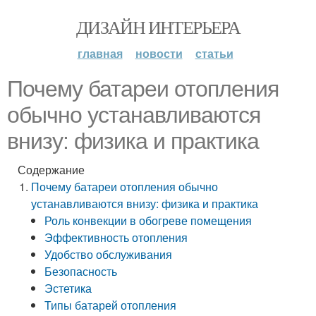
ДИЗАЙН ИНТЕРЬЕРА
главная
новости
статьи
Почему батареи отопления
обычно устанавливаются
внизу: физика и практика
Содержание
Почему батареи отопления обычно
устанавливаются внизу: физика и практика
Роль конвекции в обогреве помещения
Эффективность отопления
Удобство обслуживания
Безопасность
Эстетика
Типы батарей отопления