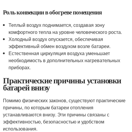
Роль конвекции в обогреве помещения
Теплый воздух поднимается, создавая зону
комфортного тепла на уровне человеческого роста.
Холодный воздух опускается, обеспечивая
эффективный обмен воздухом возле батареи.
Естественная циркуляция воздуха уменьшает
необходимость в дополнительных нагревательных
приборах.
Практические причины установки
батарей внизу
Помимо физических законов, существуют практические
причины, по которым батареи отопления
устанавливаются внизу. Эти причины связаны с
эффективностью, безопасностью и удобством
использования.