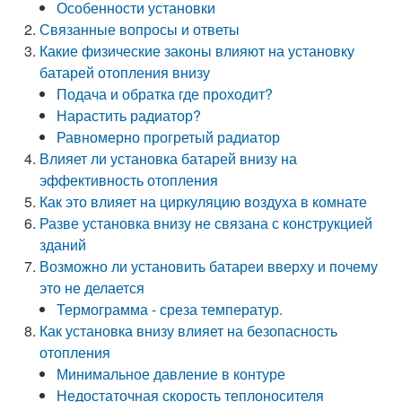
Особенности установки
Связанные вопросы и ответы
Какие физические законы влияют на установку
батарей отопления внизу
Подача и обратка где проходит?
Нарастить радиатор?
Равномерно прогретый радиатор
Влияет ли установка батарей внизу на
эффективность отопления
Как это влияет на циркуляцию воздуха в комнате
Разве установка внизу не связана с конструкцией
зданий
Возможно ли установить батареи вверху и почему
это не делается
Термограмма - среза температур.
Как установка внизу влияет на безопасность
отопления
Минимальное давление в контуре
Недостаточная скорость теплоносителя