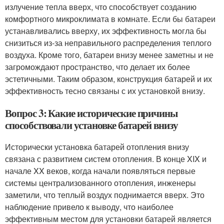
излучение тепла вверх, что способствует созданию
комфортного микроклимата в комнате. Если бы батареи
устанавливались вверху, их эффективность могла бы
снизиться из-за неправильного распределения теплого
воздуха. Кроме того, батареи внизу менее заметны и не
загромождают пространство, что делает их более
эстетичными. Таким образом, конструкция батарей и их
эффективность тесно связаны с их установкой внизу.
Вопрос 3: Какие исторические причины
способствовали установке батарей внизу
Исторически установка батарей отопления внизу
связана с развитием систем отопления. В конце XIX и
начале XX веков, когда начали появляться первые
системы централизованного отопления, инженеры
заметили, что теплый воздух поднимается вверх. Это
наблюдение привело к выводу, что наиболее
эффективным местом для установки батарей является