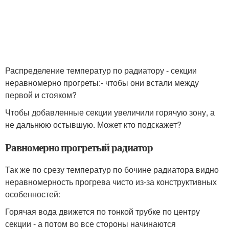
Распределение температур по радиатору - секции
неравномерно прогреты:- чтобы они встали между
первой и стояком?
Чтобы добавленные секции увеличили горячую зону, а
не дальнюю остывшую. Может кто подскажет?
Равномерно прогретый радиатор
Так же по срезу температур по бочине радиатора видно
неравномерность прогрева чисто из-за конструктивных
особенностей:
Горячая вода движется по тонкой трубке по центру
секции - а потом во все стороны начинаются