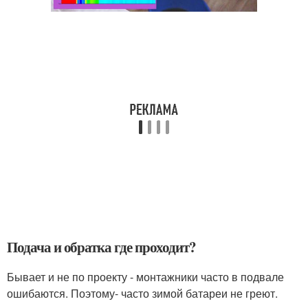
Подача и обратка где проходит?
Бывает и не по проекту - монтажники часто в подвале
ошибаются. Поэтому- часто зимой батареи не греют.