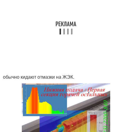
обычно кидают отмазки на ЖЭК.