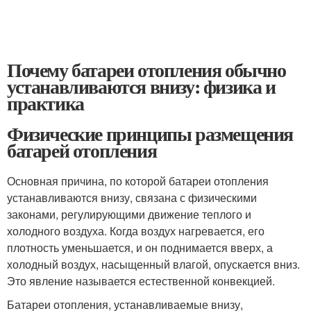
Почему батареи отопления обычно
устанавливаются внизу: физика и
практика
Физические принципы размещения
батарей отопления
Основная причина, по которой батареи отопления
устанавливаются внизу, связана с физическими
законами, регулирующими движение теплого и
холодного воздуха. Когда воздух нагревается, его
плотность уменьшается, и он поднимается вверх, а
холодный воздух, насыщенный влагой, опускается вниз.
Это явление называется естественной конвекцией.
Батареи отопления, устанавливаемые внизу,