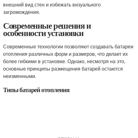
внешний вид стен и избежать визуального
загромождения.
Современные решения и
особенности установки
Современные технологии позволяют создавать батареи
отопления различных форм и размеров, что делает их
более гибкими в установке. Однако, несмотря на это,
основные принципы размещения батарей остаются
неизменными.
Типы батарей отопления