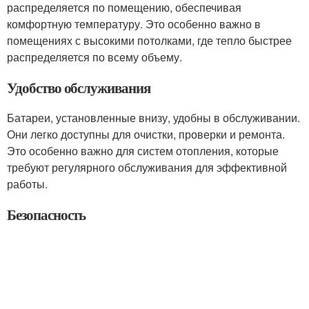
распределяется по помещению, обеспечивая
комфортную температуру. Это особенно важно в
помещениях с высокими потолками, где тепло быстрее
распределяется по всему объему.
Удобство обслуживания
Батареи, установленные внизу, удобны в обслуживании.
Они легко доступны для очистки, проверки и ремонта.
Это особенно важно для систем отопления, которые
требуют регулярного обслуживания для эффективной
работы.
Безопасность