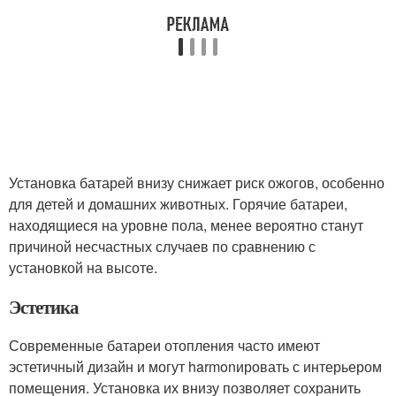
Установка батарей внизу снижает риск ожогов, особенно
для детей и домашних животных. Горячие батареи,
находящиеся на уровне пола, менее вероятно станут
причиной несчастных случаев по сравнению с
установкой на высоте.
Эстетика
Современные батареи отопления часто имеют
эстетичный дизайн и могут harmonировать с интерьером
помещения. Установка их внизу позволяет сохранить