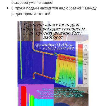
батареей уже не видно!
3. труба подачи находится над обраткой : между
радиатором и стенкой.