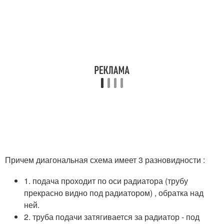
Причем диагональная схема имеет 3 разновидности :
1. подача проходит по оси радиатора (трубу
прекрасно видно под радиатором) , обратка над
ней.
2. труба подачи затягивается за радиатор - под