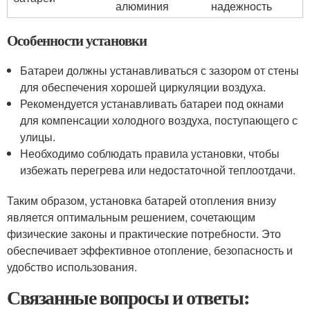
алюминия
надежность
Особенности установки
Батареи должны устанавливаться с зазором от стены
для обеспечения хорошей циркуляции воздуха.
Рекомендуется устанавливать батареи под окнами
для компенсации холодного воздуха, поступающего с
улицы.
Необходимо соблюдать правила установки, чтобы
избежать перегрева или недостаточной теплоотдачи.
Таким образом, установка батарей отопления внизу
является оптимальным решением, сочетающим
физические законы и практические потребности. Это
обеспечивает эффективное отопление, безопасность и
удобство использования.
Связанные вопросы и ответы: