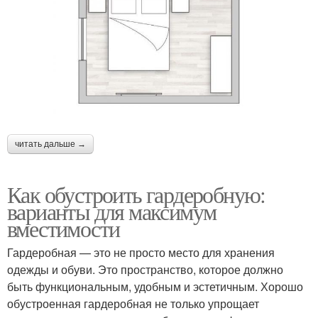
читать дальше →
Как обустроить гардеробную:
варианты для максимум
вместимости
Гардеробная — это не просто место для хранения
одежды и обуви. Это пространство, которое должно
быть функциональным, удобным и эстетичным. Хорошо
обустроенная гардеробная не только упрощает