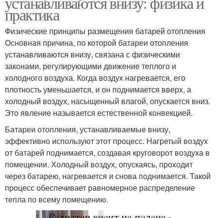
устанавливаются внизу: физика и
практика
Физические принципы размещения батарей отопления
Основная причина, по которой батареи отопления
устанавливаются внизу, связана с физическими
законами, регулирующими движение теплого и
холодного воздуха. Когда воздух нагревается, его
плотность уменьшается, и он поднимается вверх, а
холодный воздух, насыщенный влагой, опускается вниз.
Это явление называется естественной конвекцией.
Батареи отопления, устанавливаемые внизу,
эффективно используют этот процесс. Нагретый воздух
от батарей поднимается, создавая круговорот воздуха в
помещении. Холодный воздух, опускаясь, проходит
через батарею, нагревается и снова поднимается. Такой
процесс обеспечивает равномерное распределение
тепла по всему помещению.