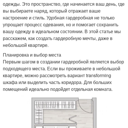
одежды. Это пространство, где начинается ваш день, где
вы выбираете наряд, который отражает ваше
настроение и стиль. Удобная гардеробная не только
упрощает процесс одевания, но и помогает сохранить
вашу одежду в идеальном состоянии. В этой статье мы
расскажем, как создать гардеробную мечты, даже в
небольшой квартире.
Планировка и выбор места
Первым шагом в создании гардеробной является выбор
подходящего места. Если вы проживаете в небольшой
квартире, можно рассмотреть вариант transforming
шкафа или выделить часть коридора. Для больших
помещений идеально подойдет отдельная комната.