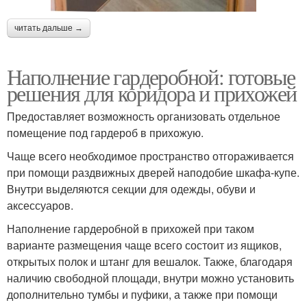
читать дальше →
Наполнение гардеробной: готовые
решения для коридора и прихожей
Предоставляет возможность организовать отдельное
помещение под гардероб в прихожую.
Чаще всего необходимое пространство отгораживается
при помощи раздвижных дверей наподобие шкафа-купе.
Внутри выделяются секции для одежды, обуви и
аксессуаров.
Наполнение гардеробной в прихожей при таком
варианте размещения чаще всего состоит из ящиков,
открытых полок и штанг для вешалок. Также, благодаря
наличию свободной площади, внутри можно установить
дополнительно тумбы и пуфики, а также при помощи