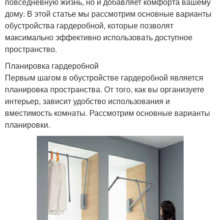
повседневную жизнь, но и добавляет комфорта вашему
дому. В этой статье мы рассмотрим основные варианты
обустройства гардеробной, которые позволят
максимально эффективно использовать доступное
пространство.
Планировка гардеробной
Первым шагом в обустройстве гардеробной является
планировка пространства. От того, как вы организуете
интерьер, зависит удобство использования и
вместимость комнаты. Рассмотрим основные варианты
планировки.