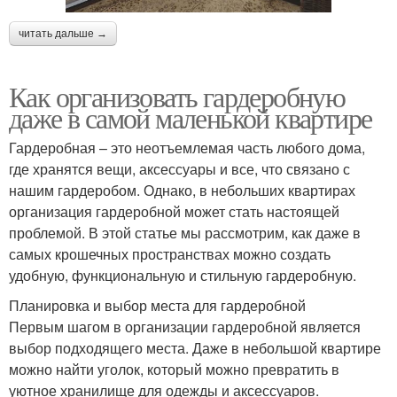
читать дальше →
Как организовать гардеробную
даже в самой маленькой квартире
Гардеробная – это неотъемлемая часть любого дома,
где хранятся вещи, аксессуары и все, что связано с
нашим гардеробом. Однако, в небольших квартирах
организация гардеробной может стать настоящей
проблемой. В этой статье мы рассмотрим, как даже в
самых крошечных пространствах можно создать
удобную, функциональную и стильную гардеробную.
Планировка и выбор места для гардеробной
Первым шагом в организации гардеробной является
выбор подходящего места. Даже в небольшой квартире
можно найти уголок, который можно превратить в
уютное хранилище для одежды и аксессуаров.