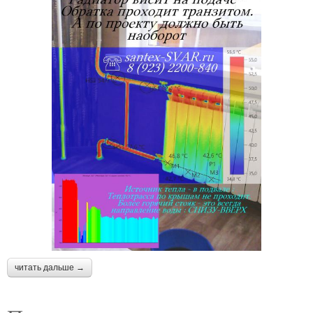
читать дальше →