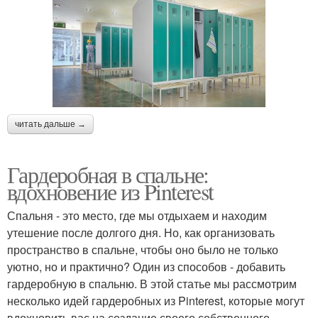
читать дальше →
Гардеробная в спальне:
вдохновение из Pinterest
Спальня - это место, где мы отдыхаем и находим
утешение после долгого дня. Но, как организовать
пространство в спальне, чтобы оно было не только
уютно, но и практично? Один из способов - добавить
гардеробную в спальню. В этой статье мы рассмотрим
несколько идей гардеробных из Pinterest, которые могут
вдохновить вас на создание своего собственного