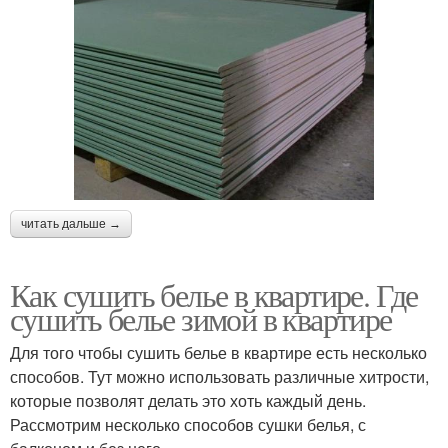
читать дальше →
Как сушить белье в квартире. Где
сушить белье зимой в квартире
Для того чтобы сушить белье в квартире есть несколько
способов. Тут можно использовать различные хитрости,
которые позволят делать это хоть каждый день.
Рассмотрим несколько способов сушки белья, с