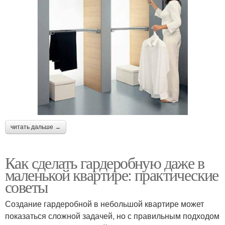
читать дальше →
Как сделать гардеробную даже в
маленькой квартире: практические
советы
Создание гардеробной в небольшой квартире может
показаться сложной задачей, но с правильным подходом