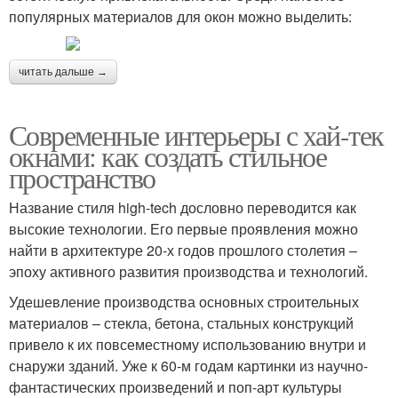
популярных материалов для окон можно выделить:
читать дальше →
Современные интерьеры с хай-тек
окнами: как создать стильное
пространство
Название стиля high-tech дословно переводится как
высокие технологии. Его первые проявления можно
найти в архитектуре 20-х годов прошлого столетия –
эпоху активного развития производства и технологий.
Удешевление производства основных строительных
материалов – стекла, бетона, стальных конструкций
привело к их повсеместному использованию внутри и
снаружи зданий. Уже к 60-м годам картинки из научно-
фантастических произведений и поп-арт культуры