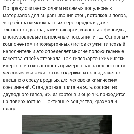
По праву считается одним из самых популярных
материалов для выравнивания стен, потолков и полов,
устройства межкомнатных перегородок и даже
элементов декора, таких как арки, колонны, сфероиды,
многоуровневые потолочные покрытия и т.д. Основным
компонентом гипсокартонных листов служит гипсовый
наполнитель и это определяет многие положительные
качества стройматериала. Так, гипсокартон химически
инертен, его кислотность примерно равна кислотности
человеческой кожи, он не содержит и не выделяет во
внешнюю среду вредных для человека химических
соединений. Стандартная плита на 93% состоит из
двуводного гипса, 6% из картона и еще 1% приходится
на поверхностно — активные вещества, крахмал и
влагу.