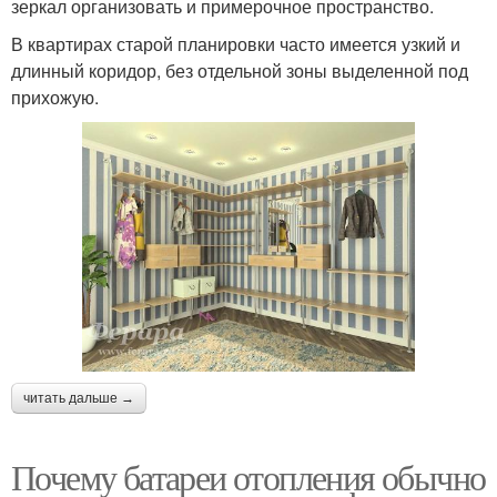
зеркал организовать и примерочное пространство.
В квартирах старой планировки часто имеется узкий и
длинный коридор, без отдельной зоны выделенной под
прихожую.
читать дальше →
Почему батареи отопления обычно