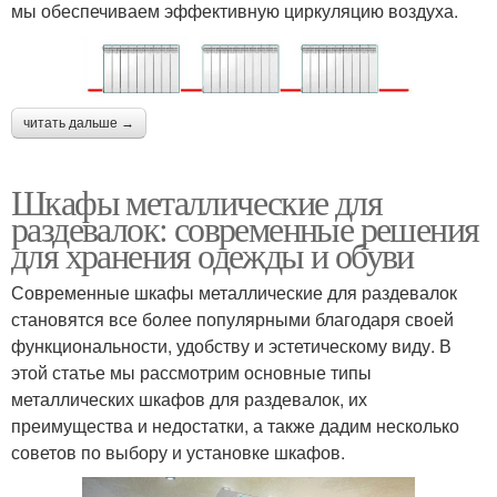
мы обеспечиваем эффективную циркуляцию воздуха.
читать дальше →
Шкафы металлические для
раздевалок: современные решения
для хранения одежды и обуви
Современные шкафы металлические для раздевалок
становятся все более популярными благодаря своей
функциональности, удобству и эстетическому виду. В
этой статье мы рассмотрим основные типы
металлических шкафов для раздевалок, их
преимущества и недостатки, а также дадим несколько
советов по выбору и установке шкафов.