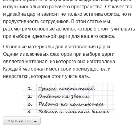
и функционального рабочего пространства. От качества
и дизайна царги зависит не только эстетика офиса, но и
продуктивность сотрудников. В этой статье мы
рассмотрим основные аспекты, которые стоит учитывать
при выборе идеальной царги для вашего офиса.
Основные материалы для изготовления царги
Одним из ключевых факторов при выборе царги
является материал, из которого она изготовлена.
Каждый материал имеет свои преимущества и
недостатки, которые стоит учитывать.
читать дальше →