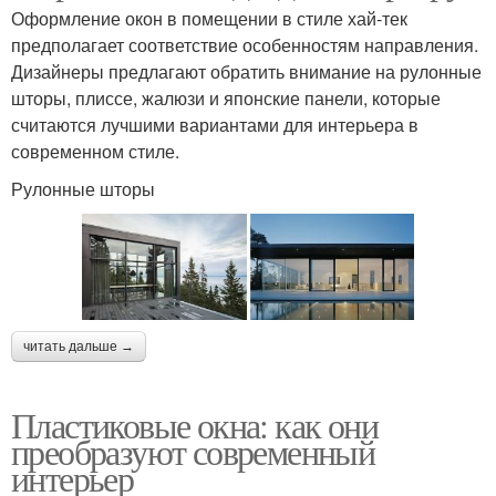
Оформление окон в помещении в стиле хай-тек
предполагает соответствие особенностям направления.
Дизайнеры предлагают обратить внимание на рулонные
шторы, плиссе, жалюзи и японские панели, которые
считаются лучшими вариантами для интерьера в
современном стиле.
Рулонные шторы
читать дальше →
Пластиковые окна: как они
преобразуют современный
интерьер