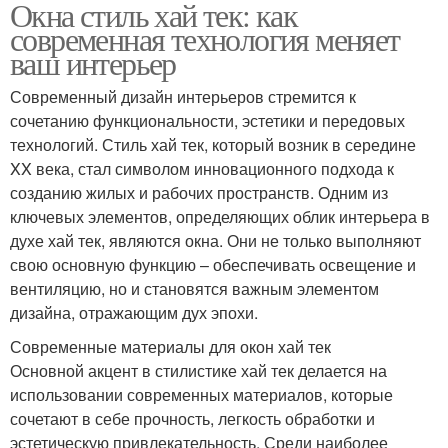
Окна стиль хай тек: как
современная технология меняет
ваш интерьер
Современный дизайн интерьеров стремится к
сочетанию функциональности, эстетики и передовых
технологий. Стиль хай тек, который возник в середине
XX века, стал символом инновационного подхода к
созданию жилых и рабочих пространств. Одним из
ключевых элементов, определяющих облик интерьера в
духе хай тек, являются окна. Они не только выполняют
свою основную функцию – обеспечивать освещение и
вентиляцию, но и становятся важным элементом
дизайна, отражающим дух эпохи.
Современные материалы для окон хай тек
Основной акцент в стилистике хай тек делается на
использовании современных материалов, которые
сочетают в себе прочность, легкость обработки и
эстетическую привлекательность. Среди наиболее