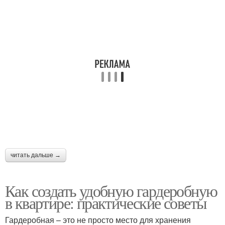
читать дальше →
Как создать удобную гардеробную
в квартире: практические советы
Гардеробная – это не просто место для хранения