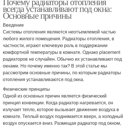
Почему радиаторы отопления
всегда устанавливают под окна:
Основные причины
Введение
Системы отопления являются неотъемлемой частью
любого жилого помещения. Радиаторы отопления, в
частности, играют ключевую роль в поддержании
комфортной температуры в комнате. Однако placement
радиаторов не случайен. Обычно их устанавливают под
окнами. Но почему именно так? В этой статье мы
рассмотрим основные причины, по которым радиаторы
отопления устанавливаются под окна.
Физические принципы
Одной из основных причин является физический
принцип конвекции. Когда радиатор нагревается, он
излучает тепло, которое вызывает движение воздуха в
комнате. Теплый воздух поднимается вверх, а холодный
воздух опускается вниз. Размещая радиатор под окном,