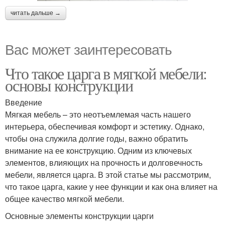
читать дальше →
Вас может заинтересовать
Что такое царга в мягкой мебели:
основы конструкции
Введение
Мягкая мебель – это неотъемлемая часть нашего
интерьера, обеспечивая комфорт и эстетику. Однако,
чтобы она служила долгие годы, важно обратить
внимание на ее конструкцию. Одним из ключевых
элементов, влияющих на прочность и долговечность
мебели, является царга. В этой статье мы рассмотрим,
что такое царга, какие у нее функции и как она влияет на
общее качество мягкой мебели.
Основные элементы конструкции царги