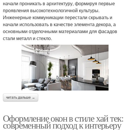
начали проникать в архитектуру, формируя первые
проявления высокотехнологичной культуры.
Инженерные коммуникации перестали скрывать и
начали использовать в качестве элемента декора, а
основными отделочными материалами для фасадов
стали металл и стекло.
читать дальше →
Оформление окон в стиле хай тек:
современный подход к интерьеру