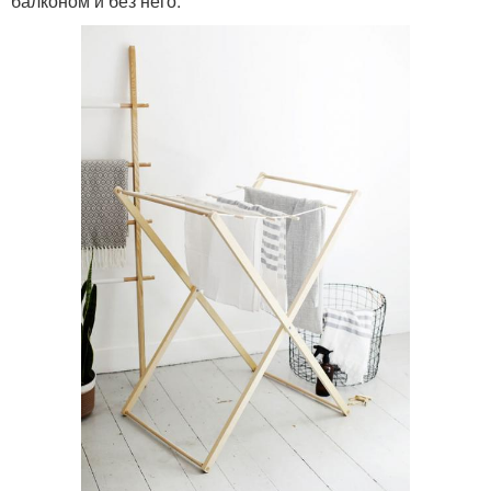
балконом и без него.