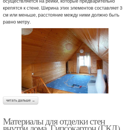
осуществляется на рейки, которые предварительно
крепятся к стене. Ширина этих элементов составляет 3
см или меньше, расстояние между ними должно быть
равно метру.
читать дальше →
Материалы для отделки стен
внутри дома. Гипсокартон (ГКЛ)