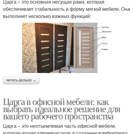
Царга – это основная несущая рама, которая
обеспечивает стабильность и форму мягкой мебели. Она
выполняет несколько важных функций:
читать дальше →
Царга в офисной мебели: как
выбрать идеальное решение для
вашего рабочего пространства
Царга – это неотъемлемая часть офисной мебели,
которая играет ключевую роль в создании комфортного