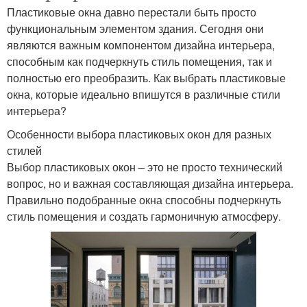
Пластиковые окна давно перестали быть просто
функциональным элементом здания. Сегодня они
являются важным компонентом дизайна интерьера,
способным как подчеркнуть стиль помещения, так и
полностью его преобразить. Как выбрать пластиковые
окна, которые идеально впишутся в различные стили
интерьера?
Особенности выбора пластиковых окон для разных
стилей
Выбор пластиковых окон – это не просто технический
вопрос, но и важная составляющая дизайна интерьера.
Правильно подобранные окна способны подчеркнуть
стиль помещения и создать гармоничную атмосферу.