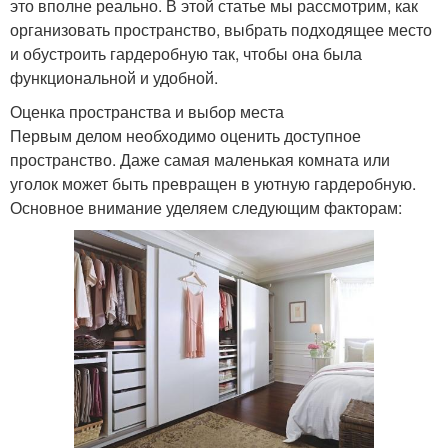
это вполне реально. В этой статье мы рассмотрим, как
организовать пространство, выбрать подходящее место
и обустроить гардеробную так, чтобы она была
функциональной и удобной.
Оценка пространства и выбор места
Первым делом необходимо оценить доступное
пространство. Даже самая маленькая комната или
уголок может быть превращен в уютную гардеробную.
Основное внимание уделяем следующим факторам: