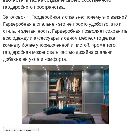
гардеробного пространства.
Заголовок 1: Гардеробная в спальне: почему это важно?
Гардеробная в спальне - это не просто удобство, это и
стиль, и элегантность. Гардеробная позволяет сохранить
всю одежду и аксессуары в одном месте, что делает
комнату более упорядоченной и чистой. Кроме того,
гардеробная может стать частью дизайна спальни,
добавив ей уюта и комфорта.
читать дальше →