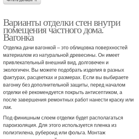
Варианты отделки стен внутри
помещения частного дома.
Вагонка
Отделка дачи вагонкой – это облицовка поверхностей
материалом из натуральной древесины. Он имеет
привлекательный внешний вид, долговечен и
экологичен. Вы можете подобрать изделия в разных
фактурах, расцветках и размерах. Если вы выбираете
вагонку без дополнительной защиты, перед началом
отделки её рекомендуется покрыть антисептиком, а
после завершения ремонтных работ нанести краску или
лак.
Под финишным слоем отделки будет располагаться
пароизоляция. Для этого используется пленка из
полиэтилена, рубероид или фольга. Монтаж