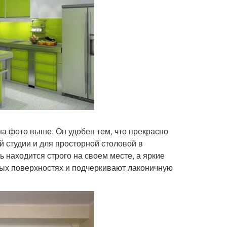
а фото выше. Он удобен тем, что прекрасно
 студии и для просторной столовой в
 находится строго на своем месте, а яркие
вых поверхностях и подчеркивают лаконичную