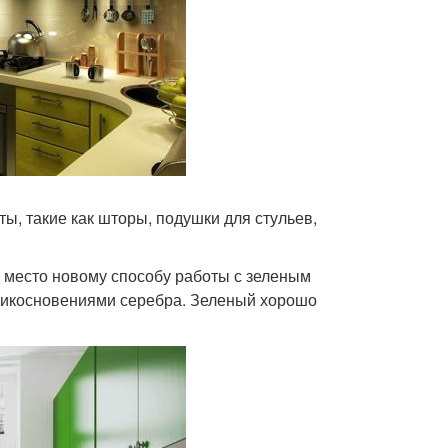
, такие как шторы, подушки для стульев,
 место новому способу работы с зеленым
прикосновениями серебра. Зеленый хорошо