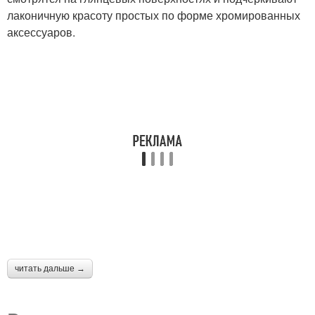
лаконичную красоту простых по форме хромированных
аксессуаров.
читать дальше →