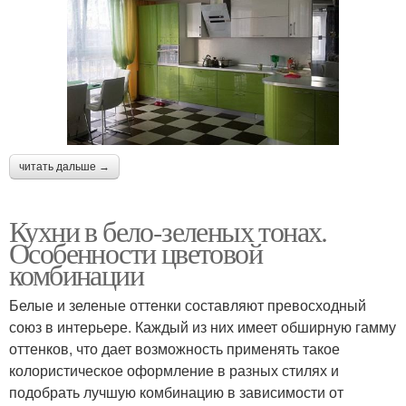
читать дальше →
Кухни в бело-зеленых тонах.
Особенности цветовой
комбинации
Белые и зеленые оттенки составляют превосходный
союз в интерьере. Каждый из них имеет обширную гамму
оттенков, что дает возможность применять такое
колористическое оформление в разных стилях и
подобрать лучшую комбинацию в зависимости от