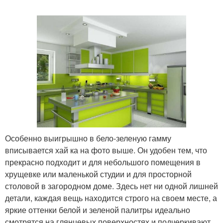
Особенно выигрышно в бело-зеленую гамму
вписывается хай ка на фото выше. Он удобен тем, что
прекрасно подходит и для небольшого помещения в
хрущевке или маленькой студии и для просторной
столовой в загородном доме. Здесь нет ни одной лишней
детали, каждая вещь находится строго на своем месте, а
яркие оттенки белой и зеленой палитры идеально
смотрятся на глянцевых поверхностях и подчеркивают