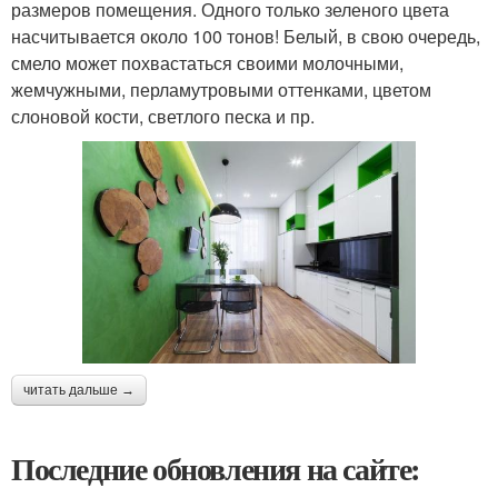
размеров помещения. Одного только зеленого цвета
насчитывается около 100 тонов! Белый, в свою очередь,
смело может похвастаться своими молочными,
жемчужными, перламутровыми оттенками, цветом
слоновой кости, светлого песка и пр.
читать дальше →
Последние обновления на сайте: