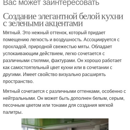
Вас может заинтересовать
Создание элегантной белой кухни
с зелеными акцентами
Мятный. Это нежный оттенок, который придает
помещению легкость и воздушность. Ассоциируется с
прохладой, природной свежестью мяты. Обладает
успокаивающим действием, легко сочетается с
различными стилями, фактурами. Он хорошо работает
как самостоятельный цвет кухни или в сочетании с
другими. Имеет свойство визуально расширять
пространство.
Мятный сочетается с различными оттенками, особенно с
нейтральными. Он может быть дополнен белым, серым,
песочным цветом или тонами для создания мягкой
палитры.