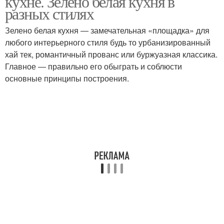
кухне. Зелено белая кухня в
разных стилях
Зелено белая кухня ― замечательная «площадка» для
любого интерьерного стиля будь то урбанизированный
хай тек, романтичный прованс или буржуазная классика.
Главное ― правильно его обыграть и соблюсти
основные принципы построения.