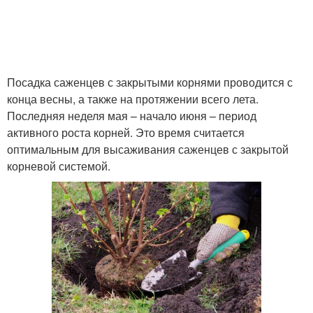
Посадка саженцев с закрытыми корнями проводится с
конца весны, а также на протяжении всего лета.
Последняя неделя мая – начало июня – период
активного роста корней. Это время считается
оптимальным для высаживания саженцев с закрытой
корневой системой.