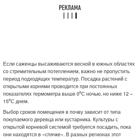
Если саженцы высаживаются весной в южных областях
со стремительным потеплением, важно не пропустить
период подходящих температур. Посадка растений с
открытыми корнями проводится при постоянных
показателях термометра выше 0⁰С ночью, но ниже 12 –
15⁰С днем.
Выбор сроков помещения в почву зависит от типа
покупаемого деревца или кустарника. Культуры с
открытой корневой системой требуется посадить, пока
они находятся в «спячке». В разных регионах этот