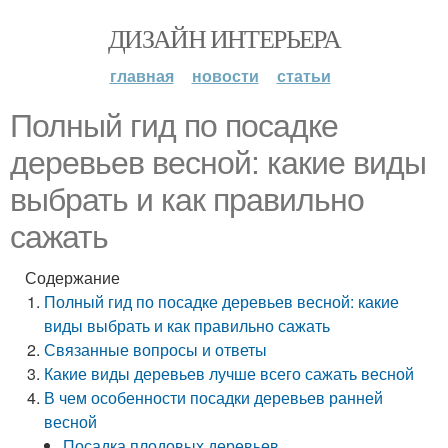
ДИЗАЙН ИНТЕРЬЕРА
главная
новости
статьи
Полный гид по посадке
деревьев весной: какие виды
выбрать и как правильно
сажать
Содержание
Полный гид по посадке деревьев весной: какие
виды выбрать и как правильно сажать
Связанные вопросы и ответы
Какие виды деревьев лучше всего сажать весной
В чем особенности посадки деревьев ранней
весной
Посадка плодовых деревьев