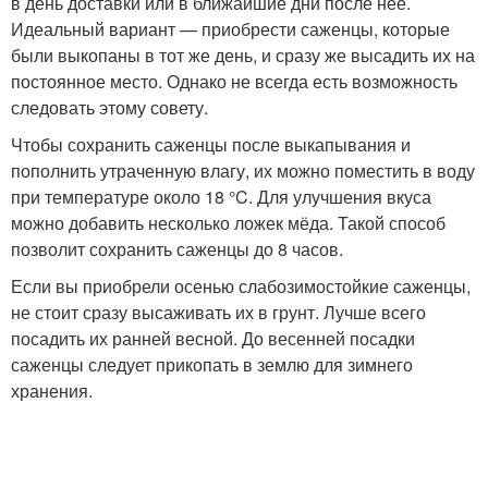
в день доставки или в ближайшие дни после неё.
Идеальный вариант — приобрести саженцы, которые
были выкопаны в тот же день, и сразу же высадить их на
постоянное место. Однако не всегда есть возможность
следовать этому совету.
Чтобы сохранить саженцы после выкапывания и
пополнить утраченную влагу, их можно поместить в воду
при температуре около 18 °C. Для улучшения вкуса
можно добавить несколько ложек мёда. Такой способ
позволит сохранить саженцы до 8 часов.
Если вы приобрели осенью слабозимостойкие саженцы,
не стоит сразу высаживать их в грунт. Лучше всего
посадить их ранней весной. До весенней посадки
саженцы следует прикопать в землю для зимнего
хранения.