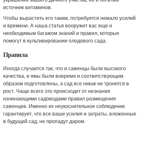
источник витаминов.
Чтобы вырастить его таким, потребуется немало усилий
и времени. А наша статья вооружит вас еще и
необходимым багажом знаний и правил, которые
помогут в культивировании плодового сада.
Правила
Иногда случается так, что и саженцы были высокого
качества, и ямы были вовремя и соответствующим
образом подготовлены, а сад все никак не тронется в
рост. Чаще всего это происходит от незнания
начинающими садоводами правил размещения
саженцев. Именно их неукоснительное соблюдение
гарантирует, что все ваши усилия и затраты, вложенные
в будущий сад, не пропадут даром.