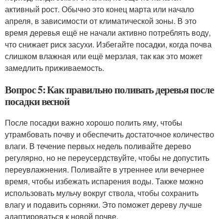
активный рост. Обычно это конец марта или начало
апреля, в зависимости от климатической зоны. В это
время деревья ещё не начали активно потреблять воду,
что снижает риск засухи. Избегайте посадки, когда почва
слишком влажная или ещё мерзлая, так как это может
замедлить приживаемость.
Вопрос 5: Как правильно поливать деревья после
посадки весной
После посадки важно хорошо полить яму, чтобы
утрамбовать почву и обеспечить достаточное количество
влаги. В течение первых недель поливайте дерево
регулярно, но не переусердствуйте, чтобы не допустить
переувлажнения. Поливайте в утреннее или вечернее
время, чтобы избежать испарения воды. Также можно
использовать мульчу вокруг ствола, чтобы сохранить
влагу и подавить сорняки. Это поможет дереву лучше
адаптироваться к новой почве.