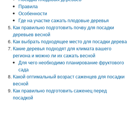
Правила
Особенности
Где на участке сажать плодовые деревья
Как правильно подготовить почву для посадки
деревьев весной
Как выбрать подходящее место для посадки дерева
Какие деревья подходят для климата вашего
региона и можно ли их сажать весной
Для чего необходимо планирование фруктового
сада
Какой оптимальный возраст саженцев для посадки
весной
Как правильно подготовить саженец перед
посадкой