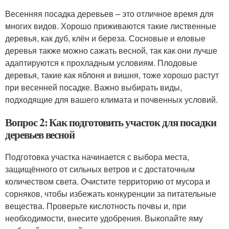
Весенняя посадка деревьев – это отличное время для
многих видов. Хорошо приживаются такие лиственные
деревья, как дуб, клён и береза. Сосновые и еловые
деревья также можно сажать весной, так как они лучше
адаптируются к прохладным условиям. Плодовые
деревья, такие как яблоня и вишня, тоже хорошо растут
при весенней посадке. Важно выбирать виды,
подходящие для вашего климата и почвенных условий.
Вопрос 2: Как подготовить участок для посадки
деревьев весной
Подготовка участка начинается с выбора места,
защищённого от сильных ветров и с достаточным
количеством света. Очистите территорию от мусора и
сорняков, чтобы избежать конкуренции за питательные
вещества. Проверьте кислотность почвы и, при
необходимости, внесите удобрения. Выкопайте яму