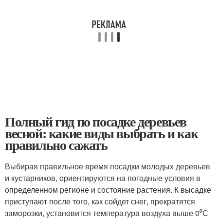
Полный гид по посадке деревьев
весной: какие виды выбрать и как
правильно сажать
Выбирая правильное время посадки молодых деревьев
и кустарников, ориентируются на погодные условия в
определенном регионе и состояние растения. К высадке
приступают после того, как сойдет снег, прекратятся
заморозки, установится температура воздуха выше 0⁰С