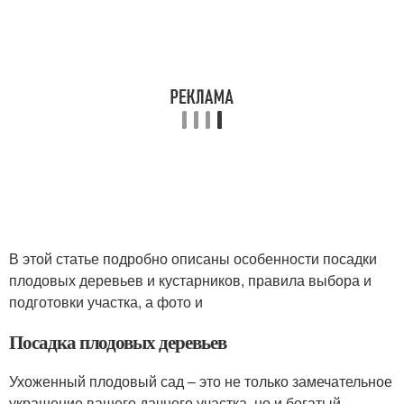
В этой статье подробно описаны особенности посадки
плодовых деревьев и кустарников, правила выбора и
подготовки участка, а фото и
Посадка плодовых деревьев
Ухоженный плодовый сад – это не только замечательное
украшение вашего дачного участка, но и богатый