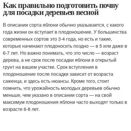
Как правильно подготовить почву
для посадки деревьев весной
В описании сорта яблони обычно указывается, с какого
года жизни он вступает в плодоношение. У большинства
современных сортов это 3-4 года, но есть и такие,
которые начинают плодоносить поздно — в 5 или даже в
6-7 лет. Но важно понимать, что это число — возраст
дерева, а не срок после посадки яблони в открытый
грунт на вашем участке. Срок вступления в
плодоношение после посадки зависит от возраста
саженца, и здесь есть нюансы. Кроме того, стоит
помнить, что урожайность молодых деревьев обычно
меньше, чем указано в описании сорта — на свой
максимум плодоношения яблони часто выходят только в
возрасте 6-8 лет.