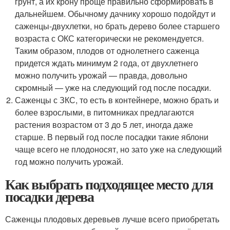
грунт, а их крону проще правильно сформировать в
дальнейшем. Обычному дачнику хорошо подойдут и
саженцы-двухлетки, но брать дерево более старшего
возраста с ОКС категорически не рекомендуется.
Таким образом, плодов от однолетнего саженца
придется ждать минимум 2 года, от двухлетнего
можно получить урожай — правда, довольно
скромный — уже на следующий год после посадки.
Саженцы с ЗКС, то есть в контейнере, можно брать и
более взрослыми, в питомниках предлагаются
растения возрастом от 3 до 5 лет, иногда даже
старше. В первый год после посадки такие яблони
чаще всего не плодоносят, но зато уже на следующий
год можно получить урожай.
Как выбрать подходящее место для
посадки дерева
Саженцы плодовых деревьев лучше всего приобретать