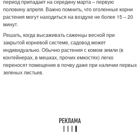
период припадает на середину марта – первую
половину апреля. Важно помнить, что оголенные корни
растения могут находиться на воздухе не более 15 – 20
минут.
Решать, когда высаживать саженцы весной при
закрытой корневой системе, садовод может
индивидуально. Обычно растения с комом земли (в
контейнерах, в мешках, прочих емкостях) легко
переносят помещение в почву даже при наличии первых
зеленых листьев.