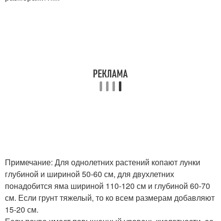
Примечание: Для однолетних растений копают лунки
глубиной и шириной 50-60 см, для двухлетних
понадобится яма шириной 110-120 см и глубиной 60-70
см. Если грунт тяжелый, то ко всем размерам добавляют
15-20 см.