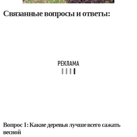
Связанные вопросы и ответы:
Вопрос 1: Какие деревья лучше всего сажать
весной