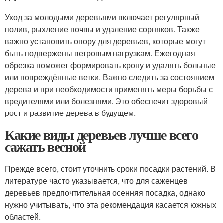
Уход за молодыми деревьями включает регулярный
полив, рыхление почвы и удаление сорняков. Также
важно установить опору для деревьев, которые могут
быть подвержены ветровым нагрузкам. Ежегодная
обрезка поможет формировать крону и удалять больные
или повреждённые ветки. Важно следить за состоянием
дерева и при необходимости применять меры борьбы с
вредителями или болезнями. Это обеспечит здоровый
рост и развитие дерева в будущем.
Какие виды деревьев лучше всего
сажать весной
Прежде всего, стоит уточнить сроки посадки растений. В
литературе часто указывается, что для саженцев
деревьев предпочтительная осенняя посадка, однако
нужно учитывать, что эта рекомендация касается южных
областей.