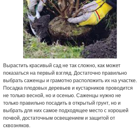
Вырастить красивый сад не так сложно, как может
показаться на первый взгляд. Достаточно правильно
выбрать саженцы и грамотно расположить их на участке.
Посадка плодовых деревьев и кустарников проводится
не только весной, но и осенью. Саженцы нужно не
только правильно посадить в открытый грунт, но и
выбрать для них самое подходящее место с хорошей
почвой, достаточным освещением и защитой от
сквозняков.