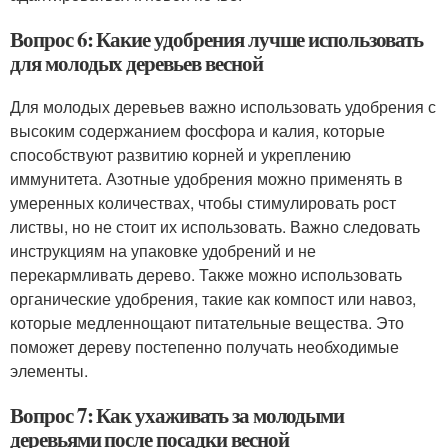
Вопрос 6: Какие удобрения лучше использовать
для молодых деревьев весной
Для молодых деревьев важно использовать удобрения с
высоким содержанием фосфора и калия, которые
способствуют развитию корней и укреплению
иммунитета. Азотные удобрения можно применять в
умеренных количествах, чтобы стимулировать рост
листвы, но не стоит их использовать. Важно следовать
инструкциям на упаковке удобрений и не
перекармливать дерево. Также можно использовать
органические удобрения, такие как компост или навоз,
которые медленнощают питательные вещества. Это
поможет дереву постепенно получать необходимые
элементы.
Вопрос 7: Как ухаживать за молодыми
деревьями после посадки весной