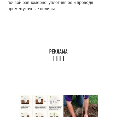
почвой равномерно, уплотняя ее и проводя
промежуточные поливы.