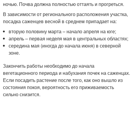
ночью. Почва должна полностью оттаять и прогреться.
В зависимости от регионального расположения участка,
посадка саженцев весной в среднем припадает на:
вторую половину марта – начало апреля на юге;
апрель – первая неделя мая в центральных областях;
середина мая (иногда до начала июня) в северной
зоне.
Закончить работы необходимо до начала
вегетационного периода и набухания почек на саженцах.
Если посадить растение после того, как оно вышло из
состояния покоя, вероятность его приживаемость
сильно снизится.