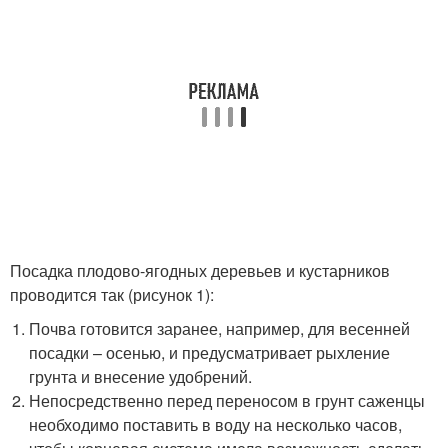
Посадка плодово-ягодных деревьев и кустарников
проводится так (рисунок 1):
Почва готовится заранее, например, для весенней
посадки – осенью, и предусматривает рыхление
грунта и внесение удобрений.
Непосредственно перед переносом в грунт саженцы
необходимо поставить в воду на несколько часов,