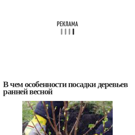
В чем особенности посадки деревьев
ранней весной