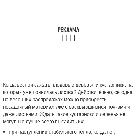
Когда весной сажать плодовые деревья и кустарники, на
которых уже появилась листва? Действительно, сегодня
на весенних распродажах можно приобрести
посадочный материал уже с раскрывшимися почками и
даже листьями. Ждать такие кустарники и деревья не
могут. Но лучше всего высадить их:
при наступлении стабильного тепла, когда нет,