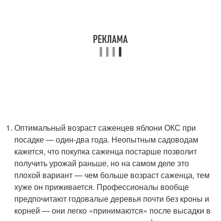
Оптимальный возраст саженцев яблони ОКС при
посадке — один-два года. Неопытным садоводам
кажется, что покупка саженца постарше позволит
получить урожай раньше, но на самом деле это
плохой вариант — чем больше возраст саженца, тем
хуже он приживается. Профессионалы вообще
предпочитают годовалые деревья почти без кроны и
корней — они легко «принимаются» после высадки в