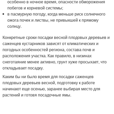
особенно в ночное время, опасности обморожения
побегов и корневой системы;
в пасмурную погоду, когда меньше риск солнечного
ожога почек и листвы, не привыкшей к прямому
солнцу.
Конкретные сроки посадки весной плодовых деревьев и
саженцев кустарников зависят от климатических и
погодных особенностей региона, состава почв и
расположения участка. Как правило, в низинах
снеготаяние менее активно, грунт хуже просыхает, что
откладывает посадку.
Каким бы ни было время для посадки саженцев
плодовых деревьев весной, подготовку к работе
начинают еще осенью, заранее выбирая место для
растений и готовя посадочные ямы.