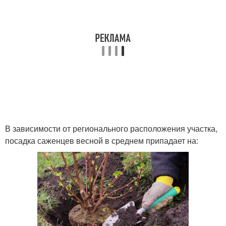
В зависимости от регионального расположения участка,
посадка саженцев весной в среднем припадает на: