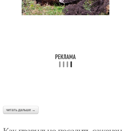
читать дальше →
Как правильно посадить саженец.