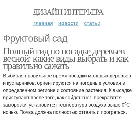
ДИЗАЙН ИНТЕРЬЕРА
главная
новости
статьи
Фруктовый сад
Полный гид по посадке деревьев
весной: какие виды выбрать и как
правильно сажать
Выбирая правильное время посадки молодых деревьев
и кустарников, ориентируются на погодные условия в
определенном регионе и состояние растения. К высадке
приступают после того, как сойдет снег, прекратятся
заморозки, установится температура воздуха выше 0⁰С
ночью. Почва должна полностью оттаять и прогреться.