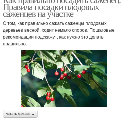
Правила посадки плодовых
саженцев на участке
О том, как правильно сажать саженцы плодовых
деревьев весной, ходит немало споров. Пошаговые
рекомендации подскажут, как нужно это делать
правильно.
читать дальше →