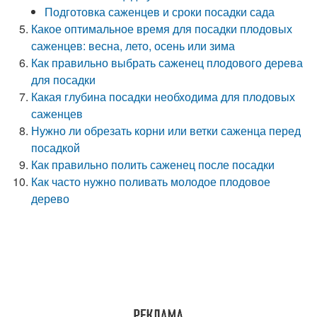
Подготовка саженцев и сроки посадки сада
Какое оптимальное время для посадки плодовых
саженцев: весна, лето, осень или зима
Как правильно выбрать саженец плодового дерева
для посадки
Какая глубина посадки необходима для плодовых
саженцев
Нужно ли обрезать корни или ветки саженца перед
посадкой
Как правильно полить саженец после посадки
Как часто нужно поливать молодое плодовое
дерево