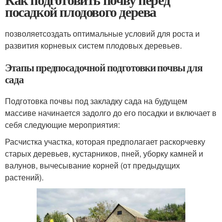
посадкой плодового дерева
позволяетсоздать оптимальные условий для роста и
развития корневых систем плодовых деревьев.
Этапы предпосадочной подготовки почвы для
сада
Подготовка почвы под закладку сада на будущем
массиве начинается задолго до его посадки и включает в
себя следующие мероприятия:
Расчистка участка, которая предполагает раскорчевку
старых деревьев, кустарников, пней, уборку камней и
валунов, вычесывание корней (от предыдущих
растений).