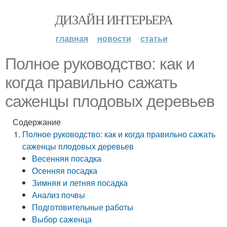
ДИЗАЙН ИНТЕРЬЕРА
главная
новости
статьи
Полное руководство: как и
когда правильно сажать
саженцы плодовых деревьев
Содержание
Полное руководство: как и когда правильно сажать
саженцы плодовых деревьев
Весенняя посадка
Осенняя посадка
Зимняя и летняя посадка
Анализ почвы
Подготовительные работы
Выбор саженца