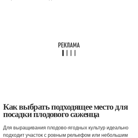
Как выбрать подходящее место для
посадки плодового саженца
Для выращивания плодово-ягодных культур идеально
подходит участок с ровным рельефом или небольшим