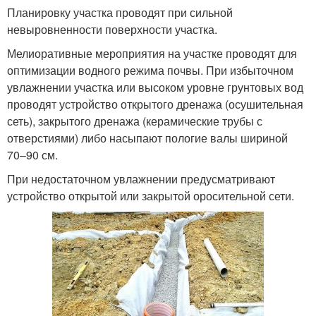
Планировку участка проводят при сильной
невыровненности поверхности участка.
Мелиоративные мероприятия на участке проводят для
оптимизации водного режима почвы. При избыточном
увлажнении участка или высоком уровне грунтовых вод
проводят устройство открытого дренажа (осушительная
сеть), закрытого дренажа (керамические трубы с
отверстиями) либо насыпают пологие валы шириной
70–90 см.
При недостаточном увлажнении предусматривают
устройство открытой или закрытой оросительной сети.