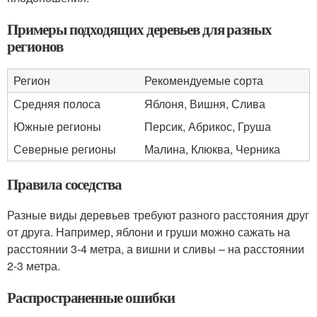
Примеры подходящих деревьев для разных
регионов
Регион
Рекомендуемые сорта
Средняя полоса
Яблоня, Вишня, Слива
Южные регионы
Персик, Абрикос, Груша
Северные регионы
Малина, Клюква, Черника
Правила соседства
Разные виды деревьев требуют разного расстояния друг
от друга. Например, яблони и груши можно сажать на
расстоянии 3-4 метра, а вишни и сливы – на расстоянии
2-3 метра.
Распространенные ошибки