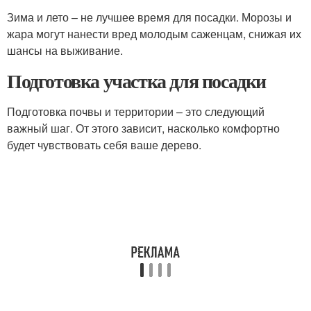
Зима и лето – не лучшее время для посадки. Морозы и
жара могут нанести вред молодым саженцам, снижая их
шансы на выживание.
Подготовка участка для посадки
Подготовка почвы и территории – это следующий
важный шаг. От этого зависит, насколько комфортно
будет чувствовать себя ваше дерево.