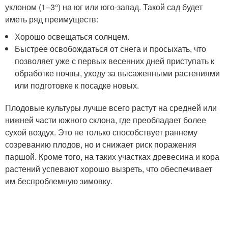
уклоном (1–3°) на юг или юго-запад. Такой сад будет
иметь ряд преимуществ:
Хорошо освещаться солнцем.
Быстрее освобождаться от снега и просыхать, что
позволяет уже с первых весенних дней приступать к
обработке почвы, уходу за высаженными растениями
или подготовке к посадке новых.
Плодовые культуры лучше всего растут на средней или
нижней части южного склона, где преобладает более
сухой воздух. Это не только способствует раннему
созреванию плодов, но и снижает риск поражения
паршой. Кроме того, на таких участках древесина и кора
растений успевают хорошо вызреть, что обеспечивает
им беспроблемную зимовку.