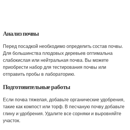
Анализ почвы
Перед посадкой необходимо определить состав почвы.
Для большинства плодовых деревьев оптимальна
слабокислая или нейтральная почва. Вы можете
приобрести набор для тестирования почвы или
отправить пробы в лабораторию.
Подготовительные работы
Если почва тяжелая, добавьте органические удобрения,
такие как компост или торф. В песчаную почву добавьте
глину и удобрения. Удалите все сорняки и выровняйте
участок.