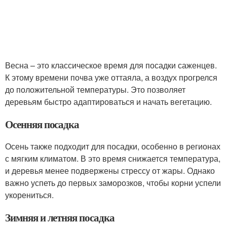
Весна – это классическое время для посадки саженцев.
К этому времени почва уже оттаяла, а воздух прогрелся
до положительной температуры. Это позволяет
деревьям быстро адаптироваться и начать вегетацию.
Осенняя посадка
Осень также подходит для посадки, особенно в регионах
с мягким климатом. В это время снижается температура,
и деревья менее подвержены стрессу от жары. Однако
важно успеть до первых заморозков, чтобы корни успели
укорениться.
Зимняя и летняя посадка