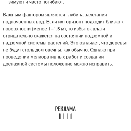
зимуют и часто погибают.
Важным фактором является глубина залегания
подпочвенных вод. Если их горизонт подходит близко к
поверхности (менее 1–1,5 м), то избыток влаги
отрицательно скажется на состоянии подземной и
надземной системы растений. Это означает, что деревья
не будут столь долговечны, как обычно. Однако при
проведении мелиоративных работ и создании
дренажной системы положение можно исправить.