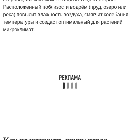
Расположенный поблизости водоём (пруд, озеро или
река) повысит влажность воздуха, смягчит колебания
температуры и создаст оптимальный для растений
микроклимат.
Как подготовить почву перед