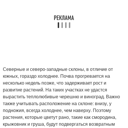
Северные и северо-западные склоны, в отличие от
южных, гораздо холоднее. Почва прогревается на
несколько недель позже, что задерживает рост и
развитие растений. На таких участках не удастся
вырастить теплолюбивые черешню и виноград. Важно
также учитывать расположение на склоне: внизу, у
подножия, всегда холоднее, чем наверху. Поэтому
растения, которые цветут рано, такие как смородина,
крыжовник и груша, будут подвергаться возвратным