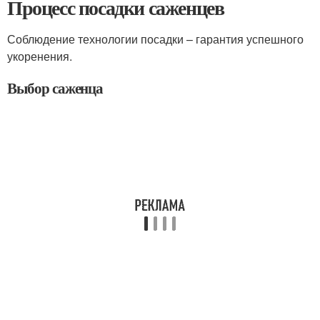
Процесс посадки саженцев
Соблюдение технологии посадки – гарантия успешного
укоренения.
Выбор саженца