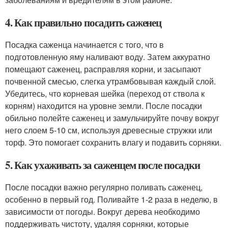
4. Как правильно посадить саженец
Посадка саженца начинается с того, что в
подготовленную яму наливают воду. Затем аккуратно
помещают саженец, расправляя корни, и засыпают
почвенной смесью, слегка утрамбовывая каждый слой.
Убедитесь, что корневая шейка (переход от ствола к
корням) находится на уровне земли. После посадки
обильно полейте саженец и замульчируйте почву вокруг
него слоем 5-10 см, используя древесные стружки или
торф. Это помогает сохранить влагу и подавить сорняки.
5. Как ухаживать за саженцем после посадки
После посадки важно регулярно поливать саженец,
особенно в первый год. Поливайте 1-2 раза в неделю, в
зависимости от погоды. Вокруг дерева необходимо
поддерживать чистоту, удаляя сорняки, которые