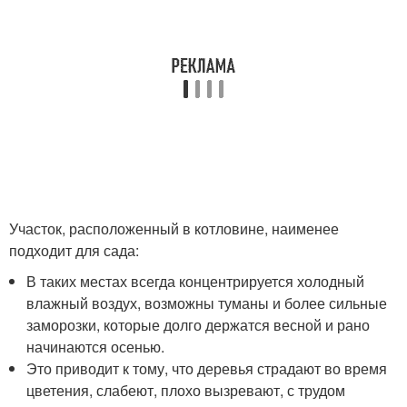
Участок, расположенный в котловине, наименее
подходит для сада:
В таких местах всегда концентрируется холодный
влажный воздух, возможны туманы и более сильные
заморозки, которые долго держатся весной и рано
начинаются осенью.
Это приводит к тому, что деревья страдают во время
цветения, слабеют, плохо вызревают, с трудом