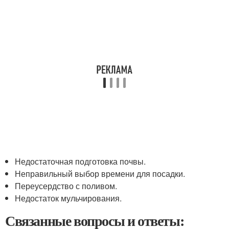
Недостаточная подготовка почвы.
Неправильный выбор времени для посадки.
Переусердство с поливом.
Недостаток мульчирования.
Связанные вопросы и ответы: