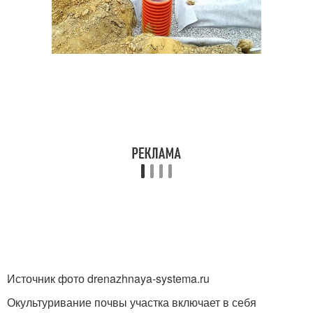
Источник фото drenazhnaya-systema.ru
Окультуривание почвы участка включает в себя