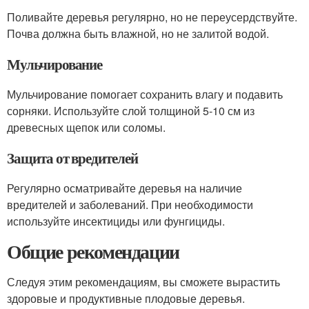
Поливайте деревья регулярно, но не переусердствуйте.
Почва должна быть влажной, но не залитой водой.
Мульчирование
Мульчирование помогает сохранить влагу и подавить
сорняки. Используйте слой толщиной 5-10 см из
древесных щепок или соломы.
Защита от вредителей
Регулярно осматривайте деревья на наличие
вредителей и заболеваний. При необходимости
используйте инсектициды или фунгициды.
Общие рекомендации
Следуя этим рекомендациям, вы сможете вырастить
здоровые и продуктивные плодовые деревья.