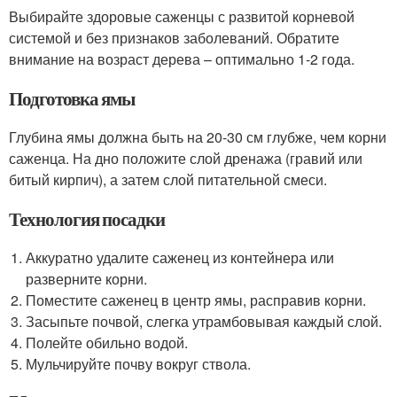
Выбирайте здоровые саженцы с развитой корневой
системой и без признаков заболеваний. Обратите
внимание на возраст дерева – оптимально 1-2 года.
Подготовка ямы
Глубина ямы должна быть на 20-30 см глубже, чем корни
саженца. На дно положите слой дренажа (гравий или
битый кирпич), а затем слой питательной смеси.
Технология посадки
Аккуратно удалите саженец из контейнера или
разверните корни.
Поместите саженец в центр ямы, расправив корни.
Засыпьте почвой, слегка утрамбовывая каждый слой.
Полейте обильно водой.
Мульчируйте почву вокруг ствола.