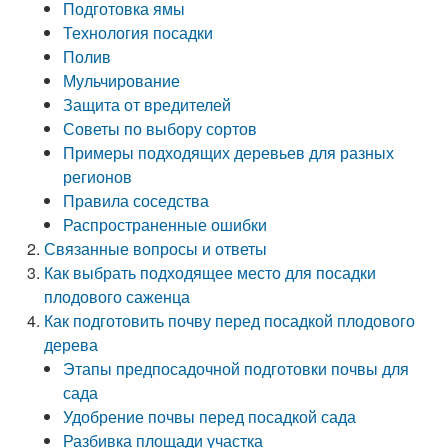
Подготовка ямы
Технология посадки
Полив
Мульчирование
Защита от вредителей
Советы по выбору сортов
Примеры подходящих деревьев для разных
регионов
Правила соседства
Распространенные ошибки
Связанные вопросы и ответы
Как выбрать подходящее место для посадки
плодового саженца
Как подготовить почву перед посадкой плодового
дерева
Этапы предпосадочной подготовки почвы для
сада
Удобрение почвы перед посадкой сада
Разбивка площади участка