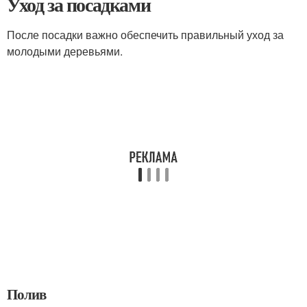
Уход за посадками
После посадки важно обеспечить правильный уход за
молодыми деревьями.
Полив