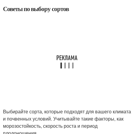
Советы по выбору сортов
Выбирайте сорта, которые подходят для вашего климата
и почвенных условий. Учитывайте такие факторы, как
морозостойкость, скорость роста и период
плодоношения.