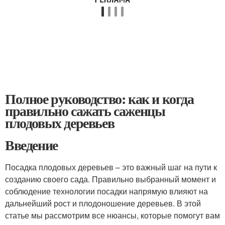
Полное руководство: как и когда
правильно сажать саженцы
плодовых деревьев
Введение
Посадка плодовых деревьев – это важный шаг на пути к
созданию своего сада. Правильно выбранный момент и
соблюдение технологии посадки напрямую влияют на
дальнейший рост и плодоношение деревьев. В этой
статье мы рассмотрим все нюансы, которые помогут вам