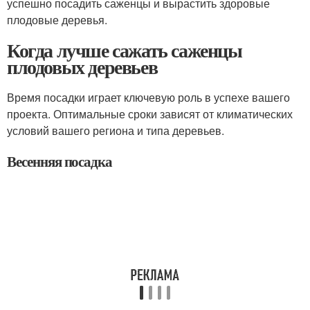
успешно посадить саженцы и вырастить здоровые
плодовые деревья.
Когда лучше сажать саженцы
плодовых деревьев
Время посадки играет ключевую роль в успехе вашего
проекта. Оптимальные сроки зависят от климатических
условий вашего региона и типа деревьев.
Весенняя посадка