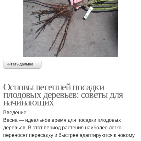
читать дальше →
Основы весенней посадки
плодовых деревьев: советы для
начинающих
Введение
Весна — идеальное время для посадки плодовых
деревьев. В этот период растения наиболее легко
переносят пересадку и быстрее адаптируются к новому