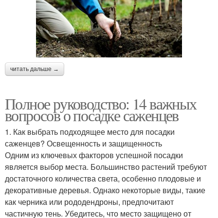
читать дальше →
Полное руководство: 14 важных
вопросов о посадке саженцев
1. Как выбрать подходящее место для посадки
саженцев? Освещенность и защищенность
Одним из ключевых факторов успешной посадки
является выбор места. Большинство растений требуют
достаточного количества света, особенно плодовые и
декоративные деревья. Однако некоторые виды, такие
как черника или рододендроны, предпочитают
частичную тень. Убедитесь, что место защищено от