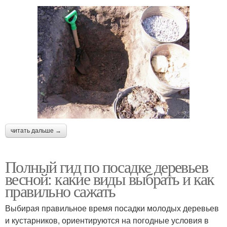
читать дальше →
Полный гид по посадке деревьев
весной: какие виды выбрать и как
правильно сажать
Выбирая правильное время посадки молодых деревьев
и кустарников, ориентируются на погодные условия в