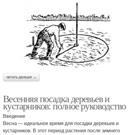
читать дальше →
Весенняя посадка деревьев и
кустарников: полное руководство
Введение
Весна — идеальное время для посадки деревьев и
кустарников. В этот период растения после зимнего