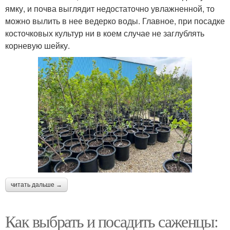
ямку, и почва выглядит недостаточно увлажненной, то
можно вылить в нее ведерко воды. Главное, при посадке
косточковых культур ни в коем случае не заглублять
корневую шейку.
читать дальше →
Как выбрать и посадить саженцы: