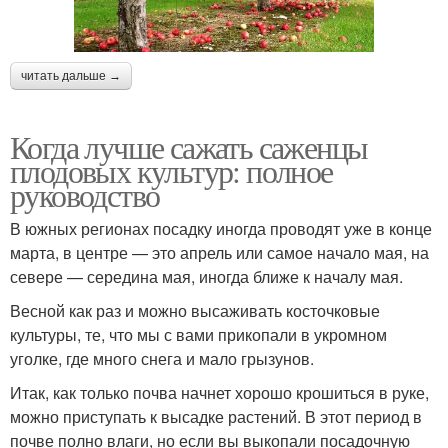
читать дальше →
Когда лучше сажать саженцы
плодовых культур: полное
руководство
В южных регионах посадку иногда проводят уже в конце
марта, в центре — это апрель или самое начало мая, на
севере — середина мая, иногда ближе к началу мая.
Весной как раз и можно высаживать косточковые
культуры, те, что мы с вами прикопали в укромном
уголке, где много снега и мало грызунов.
Итак, как только почва начнет хорошо крошиться в руке,
можно приступать к высадке растений. В этот период в
почве полно влаги, но если вы выкопали посадочную