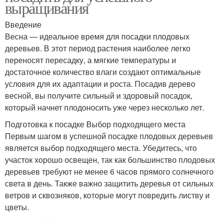
выращивания
Введение
Весна — идеальное время для посадки плодовых
деревьев. В этот период растения наиболее легко
переносят пересадку, а мягкие температуры и
достаточное количество влаги создают оптимальные
условия для их адаптации и роста. Посадив дерево
весной, вы получите сильный и здоровый посадок,
который начнет плодоносить уже через несколько лет.
Подготовка к посадке Выбор подходящего места
Первым шагом в успешной посадке плодовых деревьев
является выбор подходящего места. Убедитесь, что
участок хорошо освещен, так как большинство плодовых
деревьев требуют не менее 6 часов прямого солнечного
света в день. Также важно защитить деревья от сильных
ветров и сквозняков, которые могут повредить листву и
цветы.