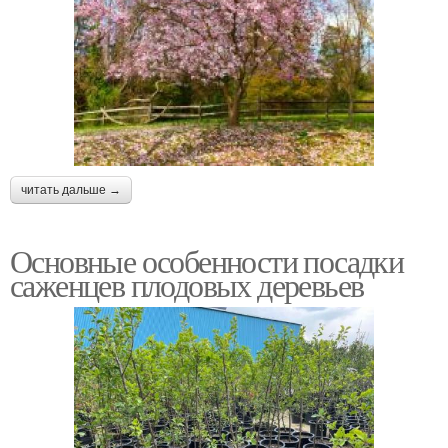
читать дальше →
Основные особенности посадки
саженцев плодовых деревьев