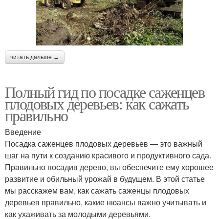
читать дальше →
Полный гид по посадке саженцев
плодовых деревьев: как сажать
правильно
Введение
Посадка саженцев плодовых деревьев — это важный
шаг на пути к созданию красивого и продуктивного сада.
Правильно посадив дерево, вы обеспечите ему хорошее
развитие и обильный урожай в будущем. В этой статье
мы расскажем вам, как сажать саженцы плодовых
деревьев правильно, какие нюансы важно учитывать и
как ухаживать за молодыми деревьями.