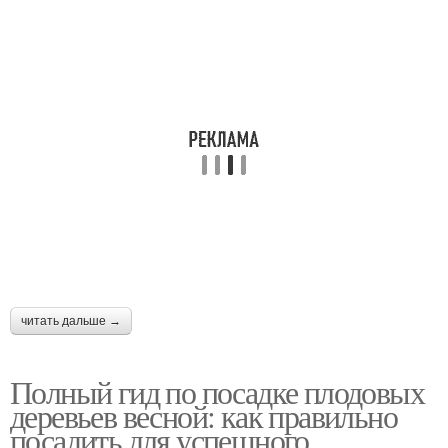
читать дальше →
Полный гид по посадке плодовых
деревьев весной: как правильно
посадить для успешного