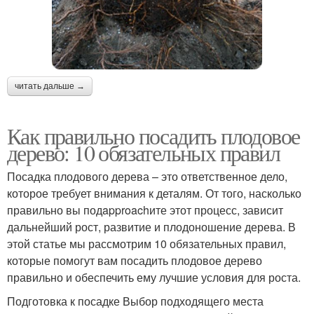
читать дальше →
Как правильно посадить плодовое
дерево: 10 обязательных правил
Посадка плодового дерева – это ответственное дело,
которое требует внимания к деталям. От того, насколько
правильно вы подapproachите этот процесс, зависит
дальнейший рост, развитие и плодоношение дерева. В
этой статье мы рассмотрим 10 обязательных правил,
которые помогут вам посадить плодовое дерево
правильно и обеспечить ему лучшие условия для роста.
Подготовка к посадке Выбор подходящего места