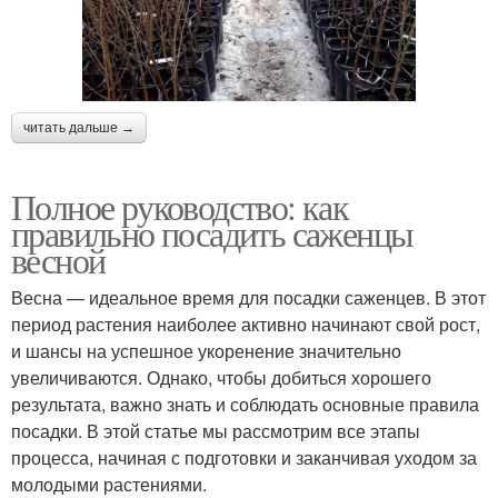
читать дальше →
Полное руководство: как
правильно посадить саженцы
весной
Весна — идеальное время для посадки саженцев. В этот
период растения наиболее активно начинают свой рост,
и шансы на успешное укоренение значительно
увеличиваются. Однако, чтобы добиться хорошего
результата, важно знать и соблюдать основные правила
посадки. В этой статье мы рассмотрим все этапы
процесса, начиная с подготовки и заканчивая уходом за
молодыми растениями.