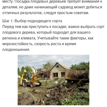
месту. Посадка плодовых деревьев требует внимания к
деталям, но даже начинающий садовод может добиться
отличных результатов, следуя простым советам.
Шаг 1: Выбор подходящего сорта
Перед тем как приступить к посадке, важно выбрать сорт
плодового дерева, который подходит для вашего
региона и климата. Учитывайте такие факторы, как
морозостойкость, скорость роста и время
плодоношения.