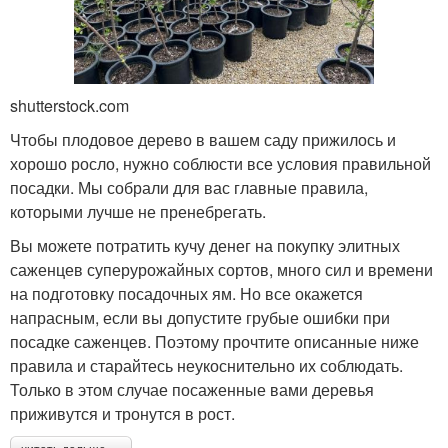
shutterstock.com
Чтобы плодовое дерево в вашем саду прижилось и
хорошо росло, нужно соблюсти все условия правильной
посадки. Мы собрали для вас главные правила,
которыми лучше не пренебрегать.
Вы можете потратить кучу денег на покупку элитных
саженцев суперурожайных сортов, много сил и времени
на подготовку посадочных ям. Но все окажется
напрасным, если вы допустите грубые ошибки при
посадке саженцев. Поэтому прочтите описанные ниже
правила и старайтесь неукоснительно их соблюдать.
Только в этом случае посаженные вами деревья
приживутся и тронутся в рост.