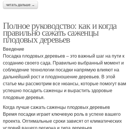
читать дальше →
Полное руководство: как и когда
правильно сажать саженцы
плодовых деревьев
Введение
Посадка плодовых деревьев – это важный шаг на пути к
созданию своего сада. Правильно выбранный момент и
соблюдение технологии посадки напрямую влияют на
дальнейший рост и плодоношение деревьев. В этой
статье мы рассмотрим все нюансы, которые помогут вам
успешно посадить саженцы и вырастить здоровые
плодовые деревья.
Когда лучше сажать саженцы плодовых деревьев
Время посадки играет ключевую роль в успехе вашего
проекта. Оптимальные сроки зависят от климатических
условий вашего региона и типа деревьев.