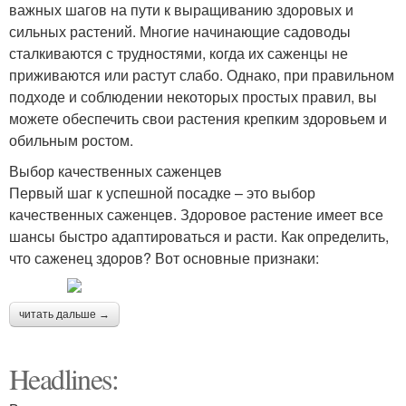
важных шагов на пути к выращиванию здоровых и
сильных растений. Многие начинающие садоводы
сталкиваются с трудностями, когда их саженцы не
приживаются или растут слабо. Однако, при правильном
подходе и соблюдении некоторых простых правил, вы
можете обеспечить свои растения крепким здоровьем и
обильным ростом.
Выбор качественных саженцев
Первый шаг к успешной посадке – это выбор
качественных саженцев. Здоровое растение имеет все
шансы быстро адаптироваться и расти. Как определить,
что саженец здоров? Вот основные признаки:
читать дальше →
Headlines: