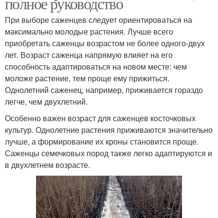
полное руководство
При выборе саженцев следует ориентироваться на
максимально молодые растения. Лучше всего
приобретать саженцы возрастом не более одного-двух
лет. Возраст саженца напрямую влияет на его
способность адаптироваться на новом месте: чем
моложе растение, тем проще ему прижиться.
Однолетний саженец, например, приживается гораздо
легче, чем двухлетний.
Особенно важен возраст для саженцев косточковых
культур. Однолетние растения приживаются значительно
лучше, а формирование их кроны становится проще.
Саженцы семечковых пород также легко адаптируются и
в двухлетнем возрасте.