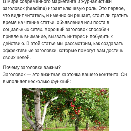
В мире современного маркетинга и журналистики
заголовок (headline) играет ключевую роль. Это первое,
что видит читатель, и именно он решает, стоит ли тратить
время на чтение статьи, объявления или поста в
социальных сетях. Хороший заголовок способен
привлечь внимание, вызвать интерес и побудить к
действию. В этой статье мы рассмотрим, как создавать
эффективные заголовки, которые помогут вам достичь
своих целей.
Почему заголовки важны?
Заголовок — это визитная карточка вашего контента. Он
выполняет несколько функций: