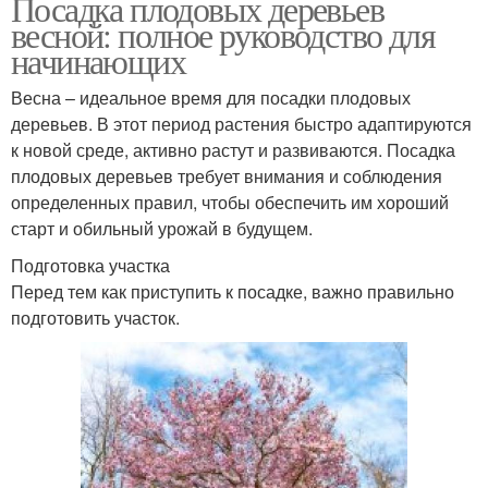
Посадка плодовых деревьев
весной: полное руководство для
начинающих
Весна – идеальное время для посадки плодовых
деревьев. В этот период растения быстро адаптируются
к новой среде, активно растут и развиваются. Посадка
плодовых деревьев требует внимания и соблюдения
определенных правил, чтобы обеспечить им хороший
старт и обильный урожай в будущем.
Подготовка участка
Перед тем как приступить к посадке, важно правильно
подготовить участок.