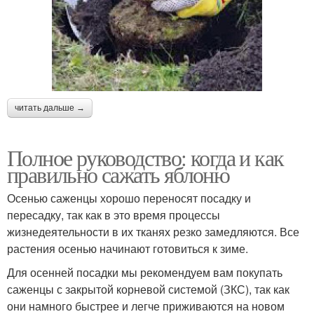
читать дальше →
Полное руководство: когда и как
правильно сажать яблоню
Осенью саженцы хорошо переносят посадку и
пересадку, так как в это время процессы
жизнедеятельности в их тканях резко замедляются. Все
растения осенью начинают готовиться к зиме.
Для осенней посадки мы рекомендуем вам покупать
саженцы с закрытой корневой системой (ЗКС), так как
они намного быстрее и легче приживаются на новом