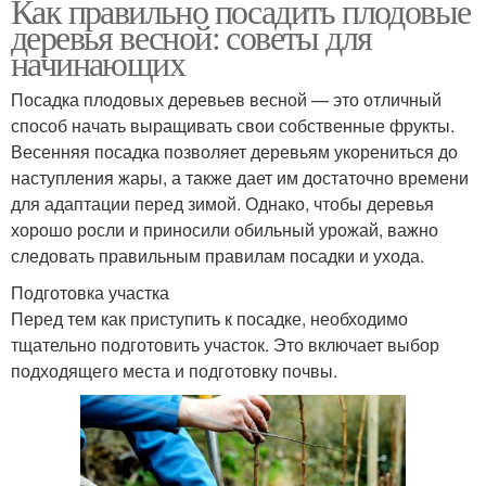
Как правильно посадить плодовые
деревья весной: советы для
начинающих
Посадка плодовых деревьев весной — это отличный
способ начать выращивать свои собственные фрукты.
Весенняя посадка позволяет деревьям укорениться до
наступления жары, а также дает им достаточно времени
для адаптации перед зимой. Однако, чтобы деревья
хорошо росли и приносили обильный урожай, важно
следовать правильным правилам посадки и ухода.
Подготовка участка
Перед тем как приступить к посадке, необходимо
тщательно подготовить участок. Это включает выбор
подходящего места и подготовку почвы.