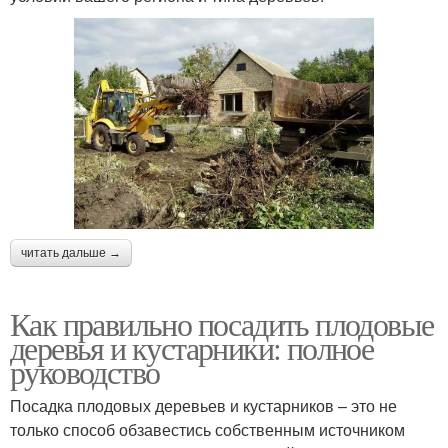
читать дальше →
Как правильно посадить плодовые
деревья и кустарники: полное
руководство
Посадка плодовых деревьев и кустарников – это не
только способ обзавестись собственным источником