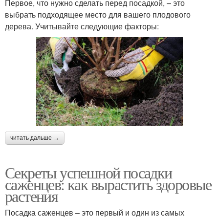
Первое, что нужно сделать перед посадкой, – это
выбрать подходящее место для вашего плодового
дерева. Учитывайте следующие факторы:
читать дальше →
Секреты успешной посадки
саженцев: как вырастить здоровые
растения
Посадка саженцев – это первый и один из самых