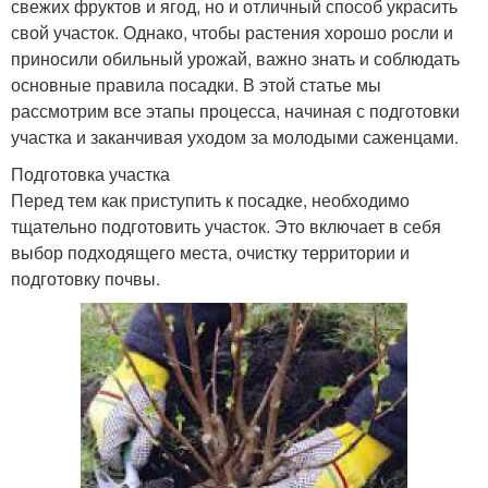
свежих фруктов и ягод, но и отличный способ украсить
свой участок. Однако, чтобы растения хорошо росли и
приносили обильный урожай, важно знать и соблюдать
основные правила посадки. В этой статье мы
рассмотрим все этапы процесса, начиная с подготовки
участка и заканчивая уходом за молодыми саженцами.
Подготовка участка
Перед тем как приступить к посадке, необходимо
тщательно подготовить участок. Это включает в себя
выбор подходящего места, очистку территории и
подготовку почвы.