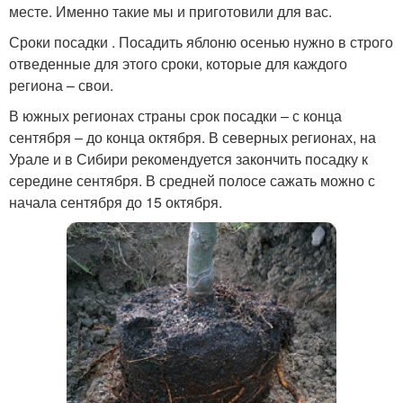
месте. Именно такие мы и приготовили для вас.
Сроки посадки . Посадить яблоню осенью нужно в строго
отведенные для этого сроки, которые для каждого
региона – свои.
В южных регионах страны срок посадки – с конца
сентября – до конца октября. В северных регионах, на
Урале и в Сибири рекомендуется закончить посадку к
середине сентября. В средней полосе сажать можно с
начала сентября до 15 октября.