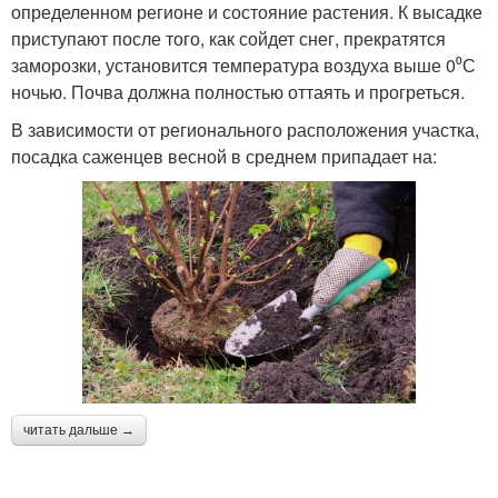
определенном регионе и состояние растения. К высадке
приступают после того, как сойдет снег, прекратятся
заморозки, установится температура воздуха выше 0⁰С
ночью. Почва должна полностью оттаять и прогреться.
В зависимости от регионального расположения участка,
посадка саженцев весной в среднем припадает на:
читать дальше →