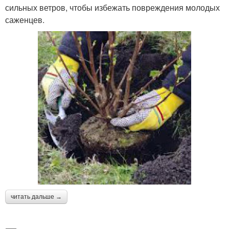
сильных ветров, чтобы избежать повреждения молодых
саженцев.
читать дальше →