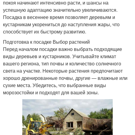
покоя начинают интенсивно расти, и шансы на
успешную адаптацию значительно увеличиваются.
Посадка в весеннее время позволяет деревьям и
кустарникам укорениться до наступления жары, что
способствует их быстрому развитию.
Подготовка к посадке Выбор растений
Перед началом посадки важно выбрать подходящие
виды деревьев и кустарников. Учитывайте климат
вашего региона, тип почвы и количество солнечного
света на участке. Некоторые растения предпочитают
хорошо дренированные почвы, другие — влажные или
сухие места. Убедитесь, что выбранные виды
морозостойки и подходят для вашей зоны.