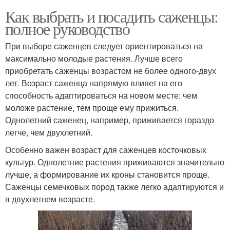
Как выбрать и посадить саженцы:
полное руководство
При выборе саженцев следует ориентироваться на
максимально молодые растения. Лучше всего
приобретать саженцы возрастом не более одного-двух
лет. Возраст саженца напрямую влияет на его
способность адаптироваться на новом месте: чем
моложе растение, тем проще ему прижиться.
Однолетний саженец, например, приживается гораздо
легче, чем двухлетний.
Особенно важен возраст для саженцев косточковых
культур. Однолетние растения приживаются значительно
лучше, а формирование их кроны становится проще.
Саженцы семечковых пород также легко адаптируются и
в двухлетнем возрасте.