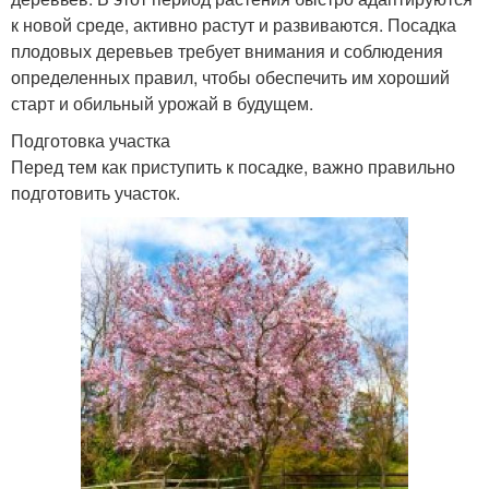
к новой среде, активно растут и развиваются. Посадка
плодовых деревьев требует внимания и соблюдения
определенных правил, чтобы обеспечить им хороший
старт и обильный урожай в будущем.
Подготовка участка
Перед тем как приступить к посадке, важно правильно
подготовить участок.