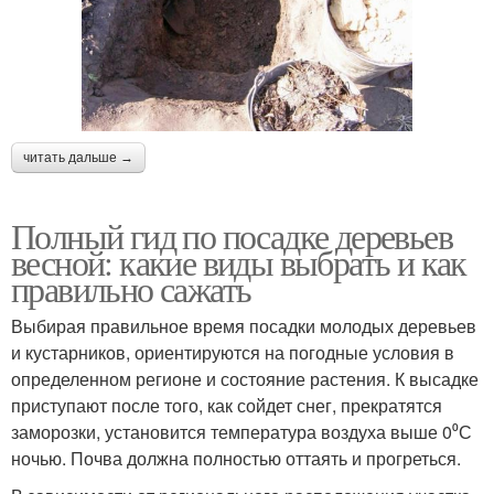
читать дальше →
Полный гид по посадке деревьев
весной: какие виды выбрать и как
правильно сажать
Выбирая правильное время посадки молодых деревьев
и кустарников, ориентируются на погодные условия в
определенном регионе и состояние растения. К высадке
приступают после того, как сойдет снег, прекратятся
заморозки, установится температура воздуха выше 0⁰С
ночью. Почва должна полностью оттаять и прогреться.