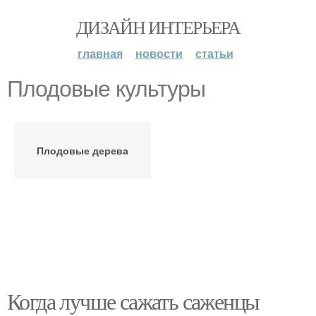
ДИЗАЙН ИНТЕРЬЕРА
главная
новости
статьи
Плодовые культуры
Плодовые дерева
Когда лучше сажать саженцы