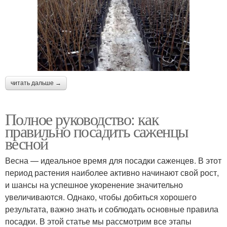
читать дальше →
Полное руководство: как
правильно посадить саженцы
весной
Весна — идеальное время для посадки саженцев. В этот
период растения наиболее активно начинают свой рост,
и шансы на успешное укоренение значительно
увеличиваются. Однако, чтобы добиться хорошего
результата, важно знать и соблюдать основные правила
посадки. В этой статье мы рассмотрим все этапы