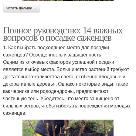
читать дальше →
Полное руководство: 14 важных
вопросов о посадке саженцев
1. Как выбрать подходящее место для посадки
саженцев? Освещенность и защищенность
Одним из ключевых факторов успешной посадки
является выбор места. Большинство растений требуют
достаточного количества света, особенно плодовые и
декоративные деревья. Однако некоторые виды, такие
как черника или рододендроны, предпочитают
частичную тень. Убедитесь, что место защищено от
сильных ветров, чтобы избежать повреждения молодых
саженцев.