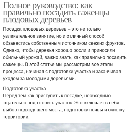
Полное руководство: как
правильно посадить саженцы
плодовых деревьев
Посадка плодовых деревьев – это не только
увлекательное занятие, но и отличный способ
обзавестись собственным источником свежих фруктов.
Однако, чтобы деревья хорошо росли и приносили
обильный урожай, важно знать, как правильно посадить
саженцы. В этой статье мы рассмотрим все этапы
процесса, начиная с подготовки участка и заканчивая
уходом за молодыми деревьями.
Подготовка участка
Перед тем как приступить к посадке, необходимо
тщательно подготовить участок. Это включает в себя
выбор подходящего места, подготовку почвы и очистку
территории.