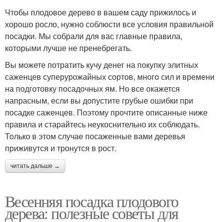
Чтобы плодовое дерево в вашем саду прижилось и
хорошо росло, нужно соблюсти все условия правильной
посадки. Мы собрали для вас главные правила,
которыми лучше не пренебрегать.
Вы можете потратить кучу денег на покупку элитных
саженцев суперурожайных сортов, много сил и времени
на подготовку посадочных ям. Но все окажется
напрасным, если вы допустите грубые ошибки при
посадке саженцев. Поэтому прочтите описанные ниже
правила и старайтесь неукоснительно их соблюдать.
Только в этом случае посаженные вами деревья
приживутся и тронутся в рост.
читать дальше →
Весенняя посадка плодового
дерева: полезные советы для