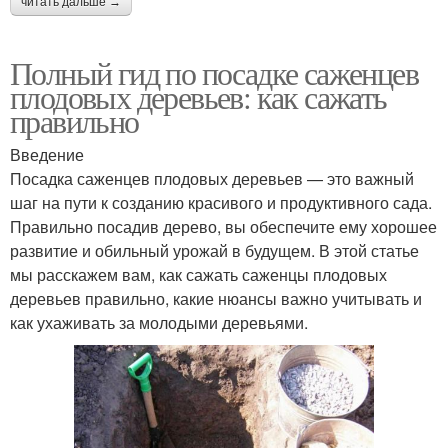
читать дальше →
Полный гид по посадке саженцев
плодовых деревьев: как сажать
правильно
Введение
Посадка саженцев плодовых деревьев — это важный
шаг на пути к созданию красивого и продуктивного сада.
Правильно посадив дерево, вы обеспечите ему хорошее
развитие и обильный урожай в будущем. В этой статье
мы расскажем вам, как сажать саженцы плодовых
деревьев правильно, какие нюансы важно учитывать и
как ухаживать за молодыми деревьями.