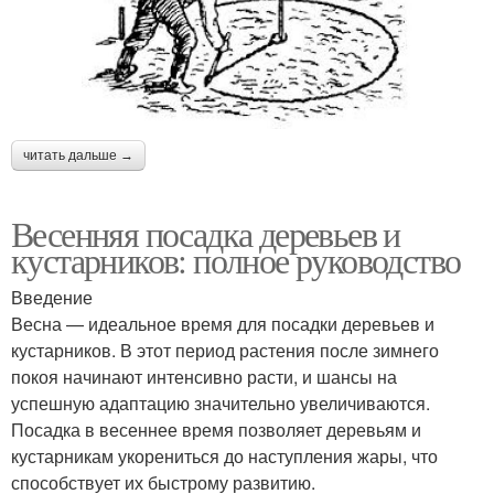
читать дальше →
Весенняя посадка деревьев и
кустарников: полное руководство
Введение
Весна — идеальное время для посадки деревьев и
кустарников. В этот период растения после зимнего
покоя начинают интенсивно расти, и шансы на
успешную адаптацию значительно увеличиваются.
Посадка в весеннее время позволяет деревьям и
кустарникам укорениться до наступления жары, что
способствует их быстрому развитию.