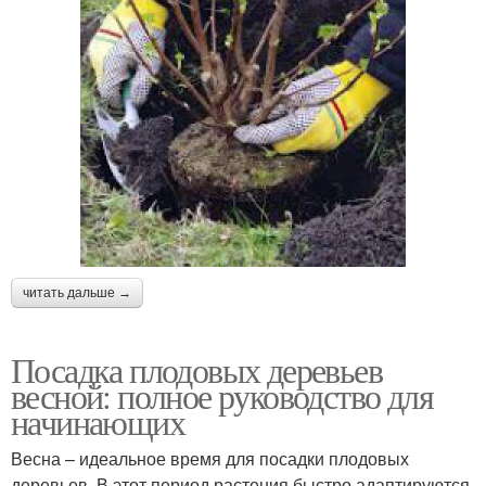
читать дальше →
Посадка плодовых деревьев
весной: полное руководство для
начинающих
Весна – идеальное время для посадки плодовых
деревьев. В этот период растения быстро адаптируются