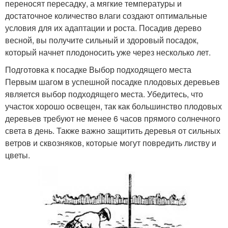
переносят пересадку, а мягкие температуры и
достаточное количество влаги создают оптимальные
условия для их адаптации и роста. Посадив дерево
весной, вы получите сильный и здоровый посадок,
который начнет плодоносить уже через несколько лет.
Подготовка к посадке Выбор подходящего места
Первым шагом в успешной посадке плодовых деревьев
является выбор подходящего места. Убедитесь, что
участок хорошо освещен, так как большинство плодовых
деревьев требуют не менее 6 часов прямого солнечного
света в день. Также важно защитить деревья от сильных
ветров и сквозняков, которые могут повредить листву и
цветы.