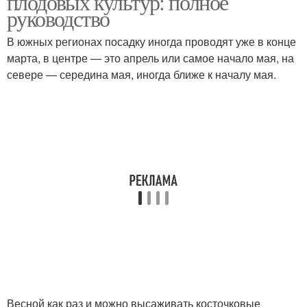
плодовых культур: полное
руководство
В южных регионах посадку иногда проводят уже в конце
марта, в центре — это апрель или самое начало мая, на
севере — середина мая, иногда ближе к началу мая.
Весной как раз и можно высаживать косточковые