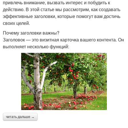
привлечь внимание, вызвать интерес и побудить к
действию. В этой статье мы рассмотрим, как создавать
эффективные заголовки, которые помогут вам достичь
своих целей.
Почему заголовки важны?
Заголовок — это визитная карточка вашего контента. Он
выполняет несколько функций:
читать дальше →