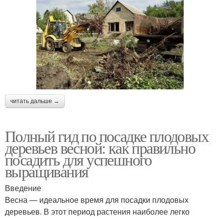
читать дальше →
Полный гид по посадке плодовых
деревьев весной: как правильно
посадить для успешного
выращивания
Введение
Весна — идеальное время для посадки плодовых
деревьев. В этот период растения наиболее легко