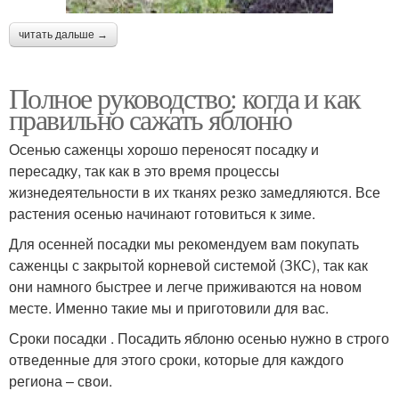
читать дальше →
Полное руководство: когда и как
правильно сажать яблоню
Осенью саженцы хорошо переносят посадку и
пересадку, так как в это время процессы
жизнедеятельности в их тканях резко замедляются. Все
растения осенью начинают готовиться к зиме.
Для осенней посадки мы рекомендуем вам покупать
саженцы с закрытой корневой системой (ЗКС), так как
они намного быстрее и легче приживаются на новом
месте. Именно такие мы и приготовили для вас.
Сроки посадки . Посадить яблоню осенью нужно в строго
отведенные для этого сроки, которые для каждого
региона – свои.