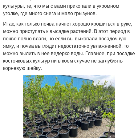
культуры, те, что мы с вами прикопали в укромном
уголке, где много снега и мало грызунов.
Итак, как только почва начнет хорошо крошиться в руке,
можно приступать к высадке растений. В этот период в
почве полно влаги, но если вы выкопали посадочную
ямку, и почва выглядит недостаточно увлажненной, то
можно вылить в нее ведерко воды. Главное, при посадке
косточковых культур ни в коем случае не заглублять
корневую шейку.