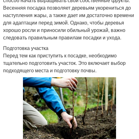
способ начать выращивать свои собственные фрукты.
Весенняя посадка позволяет деревьям укорениться до
наступления жары, а также дает им достаточно времени
для адаптации перед зимой. Однако, чтобы деревья
хорошо росли и приносили обильный урожай, важно
следовать правильным правилам посадки и ухода.
Подготовка участка
Перед тем как приступить к посадке, необходимо
тщательно подготовить участок. Это включает выбор
подходящего места и подготовку почвы.