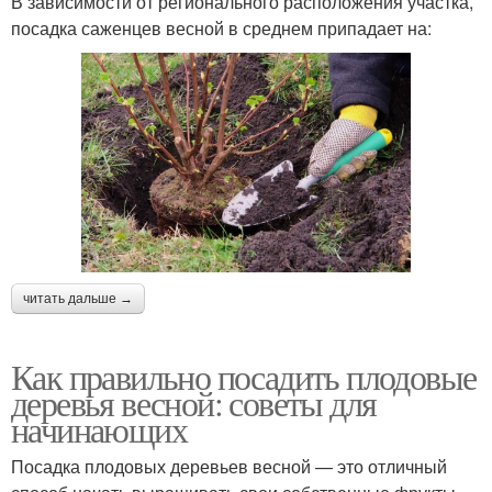
В зависимости от регионального расположения участка,
посадка саженцев весной в среднем припадает на:
читать дальше →
Как правильно посадить плодовые
деревья весной: советы для
начинающих
Посадка плодовых деревьев весной — это отличный