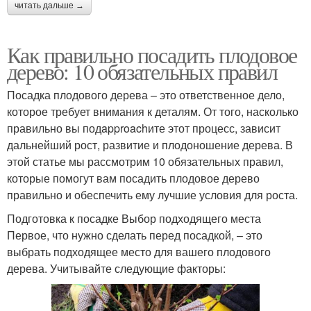
читать дальше →
Как правильно посадить плодовое
дерево: 10 обязательных правил
Посадка плодового дерева – это ответственное дело,
которое требует внимания к деталям. От того, насколько
правильно вы подapproachите этот процесс, зависит
дальнейший рост, развитие и плодоношение дерева. В
этой статье мы рассмотрим 10 обязательных правил,
которые помогут вам посадить плодовое дерево
правильно и обеспечить ему лучшие условия для роста.
Подготовка к посадке Выбор подходящего места
Первое, что нужно сделать перед посадкой, – это
выбрать подходящее место для вашего плодового
дерева. Учитывайте следующие факторы: