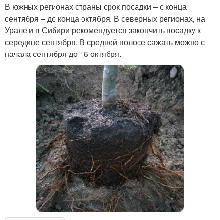
В южных регионах страны срок посадки – с конца
сентября – до конца октября. В северных регионах, на
Урале и в Сибири рекомендуется закончить посадку к
середине сентября. В средней полосе сажать можно с
начала сентября до 15 октября.