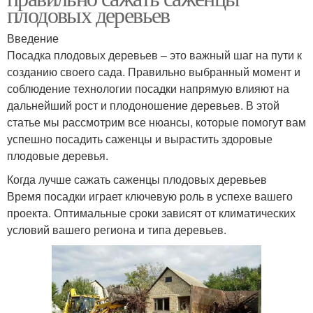
плодовых деревьев
Введение
Посадка плодовых деревьев – это важный шаг на пути к
созданию своего сада. Правильно выбранный момент и
соблюдение технологии посадки напрямую влияют на
дальнейший рост и плодоношение деревьев. В этой
статье мы рассмотрим все нюансы, которые помогут вам
успешно посадить саженцы и вырастить здоровые
плодовые деревья.
Когда лучше сажать саженцы плодовых деревьев
Время посадки играет ключевую роль в успехе вашего
проекта. Оптимальные сроки зависят от климатических
условий вашего региона и типа деревьев.