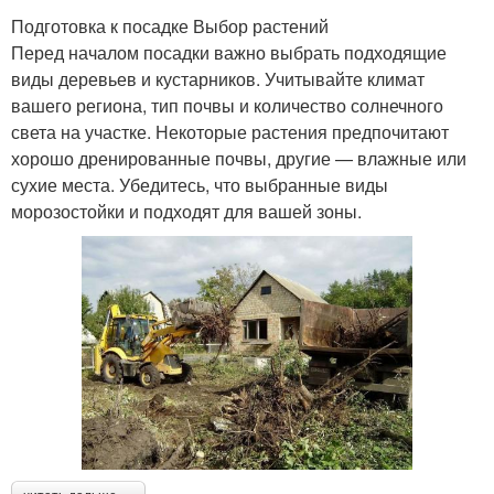
Подготовка к посадке Выбор растений
Перед началом посадки важно выбрать подходящие
виды деревьев и кустарников. Учитывайте климат
вашего региона, тип почвы и количество солнечного
света на участке. Некоторые растения предпочитают
хорошо дренированные почвы, другие — влажные или
сухие места. Убедитесь, что выбранные виды
морозостойки и подходят для вашей зоны.