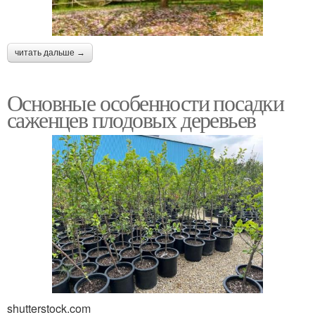
читать дальше →
Основные особенности посадки
саженцев плодовых деревьев
shutterstock.com