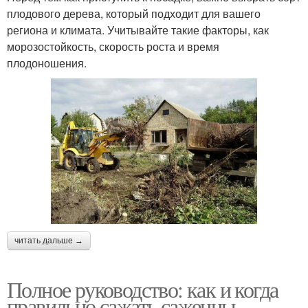
плодового дерева, который подходит для вашего
региона и климата. Учитывайте такие факторы, как
морозостойкость, скорость роста и время
плодоношения.
читать дальше →
Полное руководство: как и когда
правильно сажать саженцы