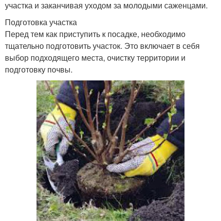
участка и заканчивая уходом за молодыми саженцами.
Подготовка участка
Перед тем как приступить к посадке, необходимо
тщательно подготовить участок. Это включает в себя
выбор подходящего места, очистку территории и
подготовку почвы.