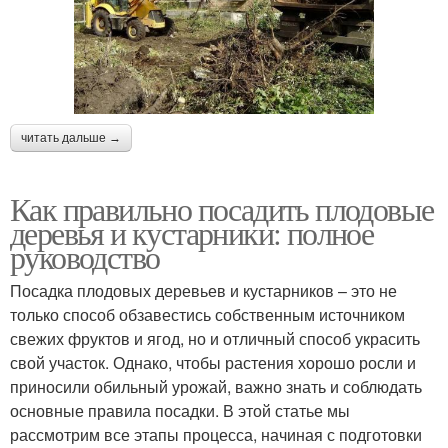
читать дальше →
Как правильно посадить плодовые
деревья и кустарники: полное
руководство
Посадка плодовых деревьев и кустарников – это не
только способ обзавестись собственным источником
свежих фруктов и ягод, но и отличный способ украсить
свой участок. Однако, чтобы растения хорошо росли и
приносили обильный урожай, важно знать и соблюдать
основные правила посадки. В этой статье мы
рассмотрим все этапы процесса, начиная с подготовки