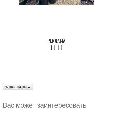
читать дальше →
Вас может заинтересовать