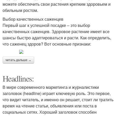
можете обеспечить свои растения крепким здоровьем и
обильным ростом.
Выбор качественных саженцев
Первый шаг к успешной посадке – это выбор
качественных саженцев. Здоровое растение имеет все
шансы быстро адаптироваться и расти. Как определить,
что саженец здоров? Вот основные признаки:
читать дальше →
Headlines:
В мире современного маркетинга и журналистики
заголовок (headline) играет ключевую роль. Это первое,
что видит читатель, и именно он решает, стоит ли тратить
время на чтение статьи, объявления или поста в
социальных сетях. Хороший заголовок способен