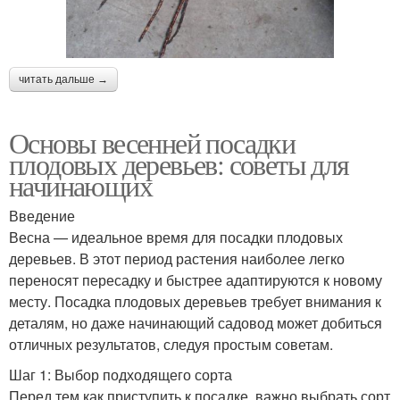
читать дальше →
Основы весенней посадки
плодовых деревьев: советы для
начинающих
Введение
Весна — идеальное время для посадки плодовых
деревьев. В этот период растения наиболее легко
переносят пересадку и быстрее адаптируются к новому
месту. Посадка плодовых деревьев требует внимания к
деталям, но даже начинающий садовод может добиться
отличных результатов, следуя простым советам.
Шаг 1: Выбор подходящего сорта
Перед тем как приступить к посадке, важно выбрать сорт