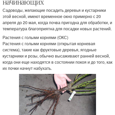
начинающих
Садоводы, желающие посадить деревья и кустарники
этой весной, имеют временное окно примерно с 20
апреля до 20 мая, когда почва пригодна для обработки, и
температура благоприятна для посадки новых растений.
Растения с голыми корнями (ОКС)
Растения с голыми корнями (открытая корневая
система), такие как фруктовые деревья, ягодные
кустарники и розы, обычно высаживают ранней весной,
когда они еще находятся в состоянии покоя и до того, как
их почки начнут набухать.