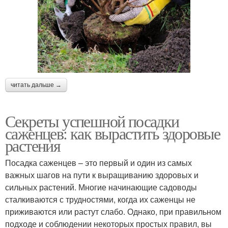
читать дальше →
Секреты успешной посадки
саженцев: как вырастить здоровые
растения
Посадка саженцев – это первый и один из самых
важных шагов на пути к выращиванию здоровых и
сильных растений. Многие начинающие садоводы
сталкиваются с трудностями, когда их саженцы не
приживаются или растут слабо. Однако, при правильном
подходе и соблюдении некоторых простых правил, вы