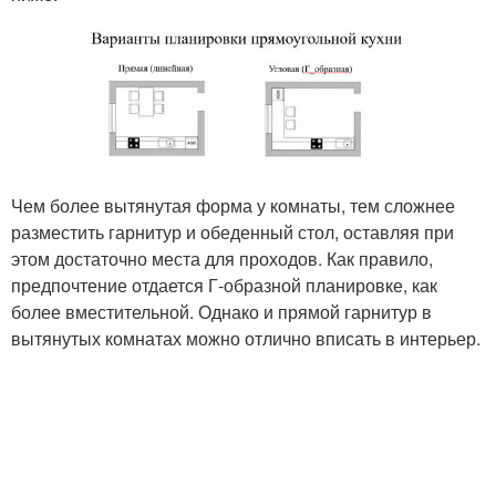
Чем более вытянутая форма у комнаты, тем сложнее
разместить гарнитур и обеденный стол, оставляя при
этом достаточно места для проходов. Как правило,
предпочтение отдается Г-образной планировке, как
более вместительной. Однако и прямой гарнитур в
вытянутых комнатах можно отлично вписать в интерьер.