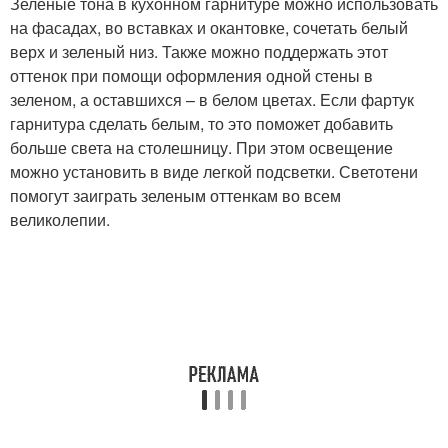
Зеленые тона в кухонном гарнитуре можно использовать
на фасадах, во вставках и окантовке, сочетать белый
верх и зеленый низ. Также можно поддержать этот
оттенок при помощи оформления одной стены в
зеленом, а оставшихся – в белом цветах. Если фартук
гарнитура сделать белым, то это поможет добавить
больше света на столешницу. При этом освещение
можно установить в виде легкой подсветки. Светотени
помогут заиграть зеленым оттенкам во всем
великолепии.