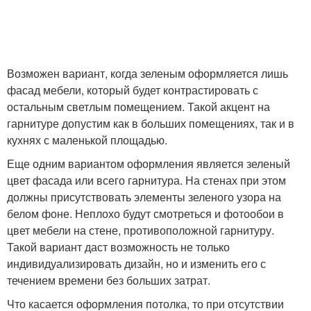
Возможен вариант, когда зеленым оформляется лишь
фасад мебели, который будет контрастировать с
остальным светлым помещением. Такой акцент на
гарнитуре допустим как в больших помещениях, так и в
кухнях с маленькой площадью.
Еще одним вариантом оформления является зеленый
цвет фасада или всего гарнитура. На стенах при этом
должны присутствовать элементы зеленого узора на
белом фоне. Неплохо будут смотреться и фотообои в
цвет мебели на стене, противоположной гарнитуру.
Такой вариант даст возможность не только
индивидуализировать дизайн, но и изменить его с
течением времени без больших затрат.
Что касается оформления потолка, то при отсутствии