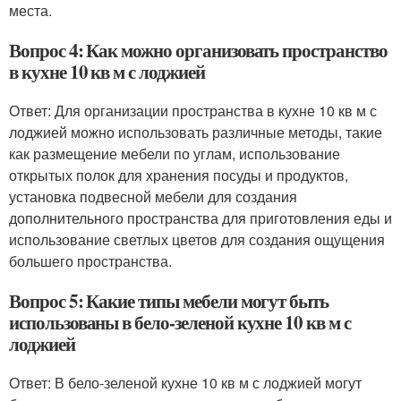
места.
Вопрос 4: Как можно организовать пространство
в кухне 10 кв м с лоджией
Ответ: Для организации пространства в кухне 10 кв м с
лоджией можно использовать различные методы, такие
как размещение мебели по углам, использование
открытых полок для хранения посуды и продуктов,
установка подвесной мебели для создания
дополнительного пространства для приготовления еды и
использование светлых цветов для создания ощущения
большего пространства.
Вопрос 5: Какие типы мебели могут быть
использованы в бело-зеленой кухне 10 кв м с
лоджией
Ответ: В бело-зеленой кухне 10 кв м с лоджией могут