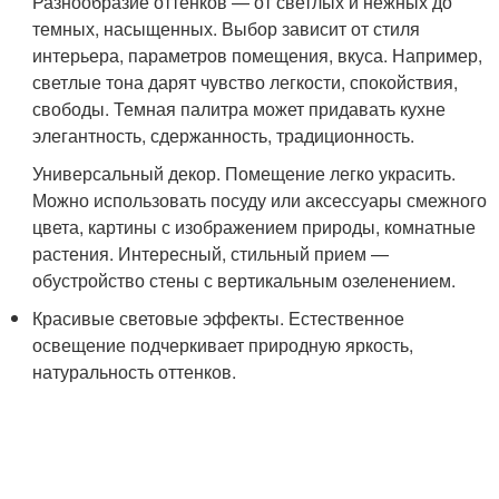
Разнообразие оттенков — от светлых и нежных до
темных, насыщенных. Выбор зависит от стиля
интерьера, параметров помещения, вкуса. Например,
светлые тона дарят чувство легкости, спокойствия,
свободы. Темная палитра может придавать кухне
элегантность, сдержанность, традиционность.
Универсальный декор. Помещение легко украсить.
Можно использовать посуду или аксессуары смежного
цвета, картины с изображением природы, комнатные
растения. Интересный, стильный прием —
обустройство стены с вертикальным озеленением.
Красивые световые эффекты. Естественное
освещение подчеркивает природную яркость,
натуральность оттенков.