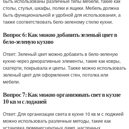
быть использованы различные типы мебели, такие как
столы, стулья, шкафы, полки и ящики. Мебель должна
быть функциональной и удобной для использования, а
также соответствовать бело-зеленому стилю кухни.
Вопрос 6: Как можно добавить зеленый цвет в
бело-зеленую кухню
Ответ: Зеленый цвет можно добавить в бело-зеленую
кухню через декоративные элементы, такие как ковры,
скатерти, покрывала и цветы. Также можно использовать
зеленый цвет для оформления стен, потолка или
мебели.
Вопрос 7: Как можно организовать свет в кухне
10 кв м с лоджией
Ответ: Для организации света в кухне 10 кв м с лоджией
можно использовать различные методы, такие как
установка люминесцентных ламп, настенных