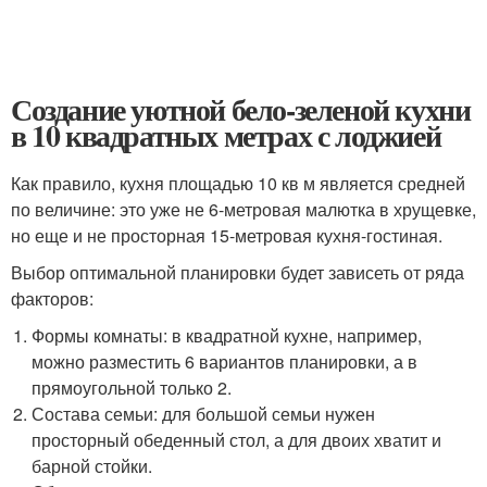
Создание уютной бело-зеленой кухни
в 10 квадратных метрах с лоджией
Как правило, кухня площадью 10 кв м является средней
по величине: это уже не 6-метровая малютка в хрущевке,
но еще и не просторная 15-метровая кухня-гостиная.
Выбор оптимальной планировки будет зависеть от ряда
факторов:
Формы комнаты: в квадратной кухне, например,
можно разместить 6 вариантов планировки, а в
прямоугольной только 2.
Состава семьи: для большой семьи нужен
просторный обеденный стол, а для двоих хватит и
барной стойки.