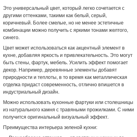
Это универсальный цвет, который легко сочетается с
другими оттенками, такими как белый, серый,
коричневый. Более смелые, но не менее эстетичные
комбинации можно получить с яркими тонами желтого,
синего.
Цвет может использоваться как акцентный элемент в
кухне, добавляя яркость и привлекательность. Это могут
быть стены, фартук, мебель. Усилить эффект помогает
декор. Например, деревянные элементы добавят
природности и теплоты, в то время как металлическая
отделка придаст современность, отлично впишется в
индустриальный дизайн.
Можно использовать кухонные фартуки или столешницы
из натурального камня с травяными прожилками. С ними
получится оригинальный визуальный эффект.
Преимущества интерьера зеленой кухни: