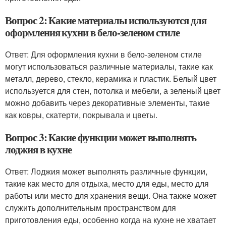
Вопрос 2: Какие материалы используются для
оформления кухни в бело-зеленом стиле
Ответ: Для оформления кухни в бело-зеленом стиле
могут использоваться различные материалы, такие как
металл, дерево, стекло, керамика и пластик. Белый цвет
используется для стен, потолка и мебели, а зеленый цвет
можно добавить через декоративные элементы, такие
как ковры, скатерти, покрывала и цветы.
Вопрос 3: Какие функции может выполнять
лоджия в кухне
Ответ: Лоджия может выполнять различные функции,
такие как место для отдыха, место для еды, место для
работы или место для хранения вещи. Она также может
служить дополнительным пространством для
приготовления еды, особенно когда на кухне не хватает