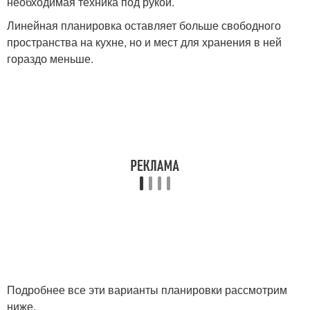
необходимая техника под рукой.
Линейная планировка оставляет больше свободного
пространства на кухне, но и мест для хранения в ней
гораздо меньше.
Подробнее все эти варианты планировки рассмотрим
ниже.