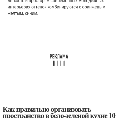
легкость и простор. В современных молодежных
интерьерах оттенок комбинируются с оранжевым,
желтым, синим.
Как правильно организовать
пространство в бело-зеленой кухне 10