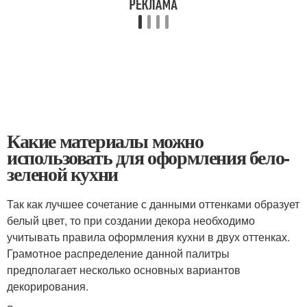
Какие материалы можно
использовать для оформления бело-
зеленой кухни
Так как лучшее сочетание с данными оттенками образует
белый цвет, то при создании декора необходимо
учитывать правила оформления кухни в двух оттенках.
Грамотное распределение данной палитры
предполагает несколько основных вариантов
декорирования.