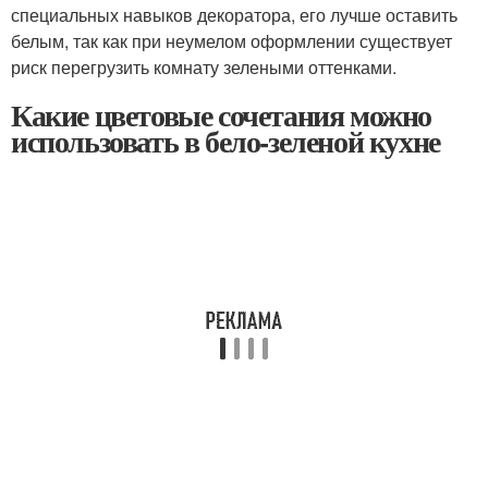
специальных навыков декоратора, его лучше оставить
белым, так как при неумелом оформлении существует
риск перегрузить комнату зелеными оттенками.
Какие цветовые сочетания можно
использовать в бело-зеленой кухне