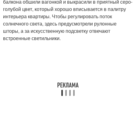
балкона обшили вагонкой и выкрасили в приятный серо-
голубой цвет, который хорошо вписывается в палитру
интерьера квартиры. Чтобы регулировать поток
солнечного света, здесь предусмотрели рулонные
шторы, а за искусственную подсветку отвечают
встроенные светильники.