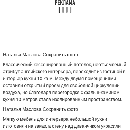
Наталья Маслова Сохранить фото
Классический кессонированный потолок, неотъемлемый
атрибут английского интерьера, переходит из гостиной в
интерьер кухни 10 кв м. Между двумя помещениями
оставили открытый проем для свободной циркуляции
воздуха, но благодаря перегородке с фальш-камином
кухня 10 метров стала изолированным пространством.
Наталья Маслова Сохранить фото
Мягкую мебель для интерьера небольшой кухни
изготовили на заказ, а стену над диванчиком украсили