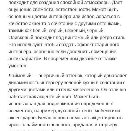
подходит для создания спокойной атмосферы. Дает
ощущение свежести, естественности. Может быть
основным цветом интерьера или использоваться в
качестве акцента в сочетании с другими оттенками,
такими как белый, серый, бежевый, черный.
Оливковый подходит под винтажный или ретро стиль.
Его используют, чтобы создать эффект старинного
интерьера, особенно если дополнить помещение
антиквариатом. В современном дизайне от также
уместен.
Лаймовый — энергичный оттенок, который добавляет
динамичность интерьеру зеленой кухни в сочетании с
другими цветами или оттенками зеленого. Он отлично
работает как акцентный цвет. Может быть
использован для подчеркивания определенных
элементов, например, кухонной стены, мебели или
аксессуаров. Белая основа помогает акцентировать
яркость лаймового зеленого, придавая интерьеру