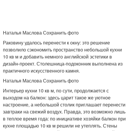
Наталья Маслова Сохранить фото
Раковину удалось перенести к окну: это решение
позволило сэкономить пространство небольшой кухни
10 кв м и добавить немного английской эстетики в
дизайн-проект. Столешница-подоконник выполнена из
практичного искусственного камня.
Наталья Маслова Сохранить фото
Интерьер кухни 10 кв м, по сути, продолжается с
выходом на балкон: здесь царит такое же уютное
настроение, а небольшой столик приглашает перенести
завтраки на свежий воздух. Правда, это возможно лишь
в теплое время года: по инициативе хозяйки балкон при
кухне площадью 10 кв м решили не утеплять. Стены