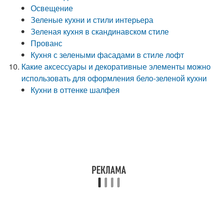
Освещение
Зеленые кухни и стили интерьера
Зеленая кухня в скандинавском стиле
Прованс
Кухня с зелеными фасадами в стиле лофт
Какие аксессуары и декоративные элементы можно
использовать для оформления бело-зеленой кухни
Кухни в оттенке шалфея