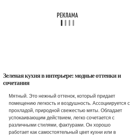
Зеленая кухня в интерьере: модные оттенки и
сочетания
Мятный. Это нежный оттенок, который придает
помещению легкость и воздушность. Ассоциируется с
прохладой, природной свежестью мяты. Обладает
успокаивающим действием, легко сочетается с
различными стилями, фактурами. Он хорошо
работает как самостоятельный цвет кухни или в