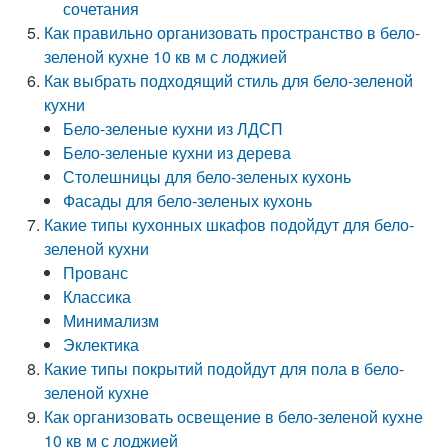
сочетания
Как правильно организовать пространство в бело-
зеленой кухне 10 кв м с лоджией
Как выбрать подходящий стиль для бело-зеленой
кухни
Бело-зеленые кухни из ЛДСП
Бело-зеленые кухни из дерева
Столешницы для бело-зеленых кухонь
Фасады для бело-зеленых кухонь
Какие типы кухонных шкафов подойдут для бело-
зеленой кухни
Прованс
Классика
Минимализм
Эклектика
Какие типы покрытий подойдут для пола в бело-
зеленой кухне
Как организовать освещение в бело-зеленой кухне
10 кв м с лоджией