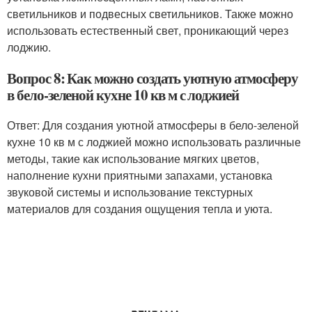
светильников и подвесных светильников. Также можно
использовать естественный свет, проникающий через
лоджию.
Вопрос 8: Как можно создать уютную атмосферу
в бело-зеленой кухне 10 кв м с лоджией
Ответ: Для создания уютной атмосферы в бело-зеленой
кухне 10 кв м с лоджией можно использовать различные
методы, такие как использование мягких цветов,
наполнение кухни приятными запахами, установка
звуковой системы и использование текстурных
материалов для создания ощущения тепла и уюта.