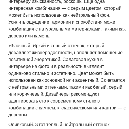
интерьеру изысканность, роскошь. Еще одна
интересная комбинация — с серым цветом, который
может быть использован как нейтральный фон.
Усилить ощущение гармонии и спокойствия может
комбинация с натуральными материалами, такими как
дерево или камень.
Яблочный. Яркий и сочный оттенок, который
добавляет жизнерадостности, наполняет помещение
позитивной энергетикой. Салатовая кухня в
интерьере на фото и в реальности выглядит
одинаково стильно и эстетично. Цвет может быть
использован как основной или акцентный. Сочетается
с нейтральными оттенками, такими как белый, серый
или коричневый. Дизайнеры рекомендуют
адаптировать его к современному стилю в
комбинации с камнем, к классическому или кантри — с
деревом.
Оливковый. Этот теплый нейтральный оттенок