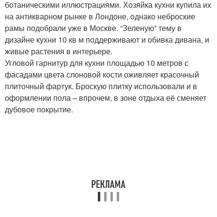
ботаническими иллюстрациями. Хозяйка кухни купила их
на антикварном рынке в Лондоне, однако неброские
рамы подобрали уже в Москве. “Зеленую” тему в
дизайне кухни 10 кв м поддерживают и обивка дивана, и
живые растения в интерьере.
Угловой гарнитур для кухни площадью 10 метров с
фасадами цвета слоновой кости оживляет красочный
плиточный фартук. Броскую плитку использовали и в
оформлении пола – впрочем, в зоне отдыха её сменяет
дубовое покрытие.