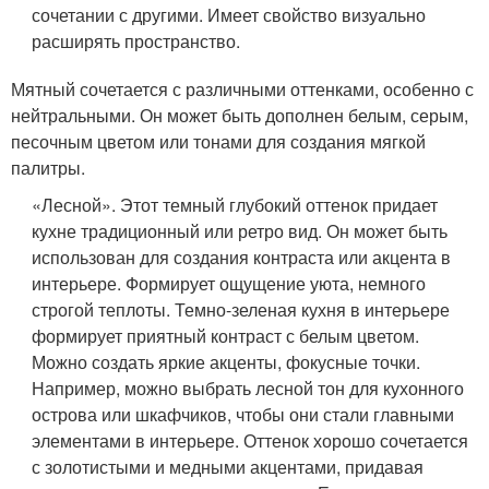
сочетании с другими. Имеет свойство визуально
расширять пространство.
Мятный сочетается с различными оттенками, особенно с
нейтральными. Он может быть дополнен белым, серым,
песочным цветом или тонами для создания мягкой
палитры.
«Лесной». Этот темный глубокий оттенок придает
кухне традиционный или ретро вид. Он может быть
использован для создания контраста или акцента в
интерьере. Формирует ощущение уюта, немного
строгой теплоты. Темно-зеленая кухня в интерьере
формирует приятный контраст с белым цветом.
Можно создать яркие акценты, фокусные точки.
Например, можно выбрать лесной тон для кухонного
острова или шкафчиков, чтобы они стали главными
элементами в интерьере. Оттенок хорошо сочетается
с золотистыми и медными акцентами, придавая