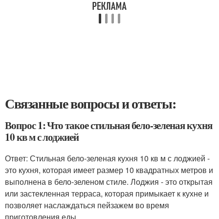
Связанные вопросы и ответы:
Вопрос 1: Что такое стильная бело-зеленая кухня
10 кв м с лоджией
Ответ: Стильная бело-зеленая кухня 10 кв м с лоджией -
это кухня, которая имеет размер 10 квадратных метров и
выполнена в бело-зеленом стиле. Лоджия - это открытая
или застекленная терраса, которая примыкает к кухне и
позволяет наслаждаться пейзажем во время
приготовления еды.