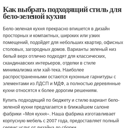
Как выбрать подходящий стиль для
бело-зеленой кухни
Бело-зеленая кухня прекрасно впишется в дизайн
просторных и компактных, широких или узких
помещений, подойдет для небольших квартир, офисных
столовых, загородных домов. Варианты зеленый низ
белый верх отлично подходят для классических,
скандинавских интерьеров, отделки в стиле
минимализма или хай-тека. Наиболее
распространенными остаются кухонные гарнитуры с
элементами из ЛДСП и МДФ, а полностью деревянные
кухни относятся к более дорогим решениям.
Купить подходящий по бюджету и стилю вариант бело-
зеленой кухни предлагается в ближайшем салоне
фабрики «Моя кухня». Наша фабрика изготавливает
корпусную мебель с 2007 года, предоставляет полный
сервис услуг от дизайна до сборки.