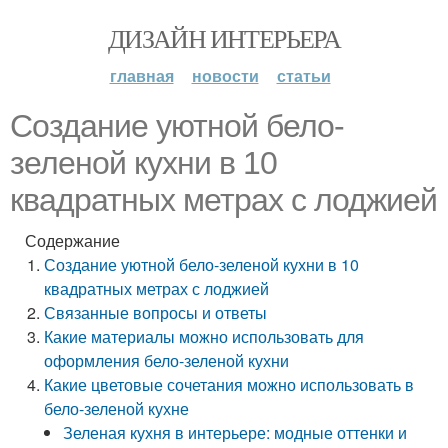
ДИЗАЙН ИНТЕРЬЕРА
главная
новости
статьи
Создание уютной бело-
зеленой кухни в 10
квадратных метрах с лоджией
Содержание
Создание уютной бело-зеленой кухни в 10
квадратных метрах с лоджией
Связанные вопросы и ответы
Какие материалы можно использовать для
оформления бело-зеленой кухни
Какие цветовые сочетания можно использовать в
бело-зеленой кухне
Зеленая кухня в интерьере: модные оттенки и