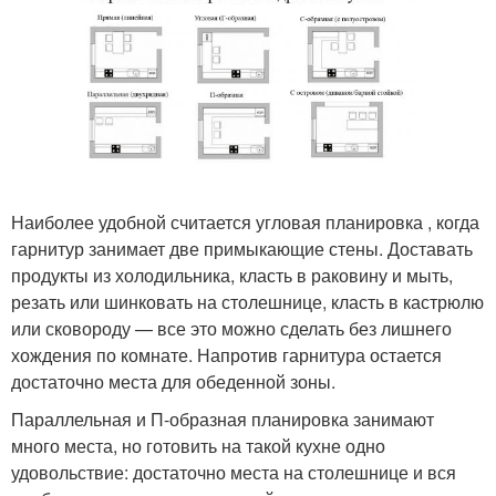
Наиболее удобной считается угловая планировка , когда
гарнитур занимает две примыкающие стены. Доставать
продукты из холодильника, класть в раковину и мыть,
резать или шинковать на столешнице, класть в кастрюлю
или сковороду — все это можно сделать без лишнего
хождения по комнате. Напротив гарнитура остается
достаточно места для обеденной зоны.
Параллельная и П-образная планировка занимают
много места, но готовить на такой кухне одно
удовольствие: достаточно места на столешнице и вся