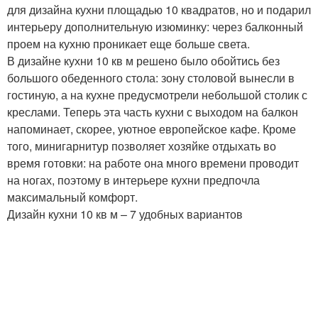
для дизайна кухни площадью 10 квадратов, но и подарил
интерьеру дополнительную изюминку: через балконный
проем на кухню проникает еще больше света.
В дизайне кухни 10 кв м решено было обойтись без
большого обеденного стола: зону столовой вынесли в
гостиную, а на кухне предусмотрели небольшой столик с
креслами. Теперь эта часть кухни с выходом на балкон
напоминает, скорее, уютное европейское кафе. Кроме
того, минигарнитур позволяет хозяйке отдыхать во
время готовки: на работе она много времени проводит
на ногах, поэтому в интерьере кухни предпочла
максимальный комфорт.
Дизайн кухни 10 кв м – 7 удобных вариантов