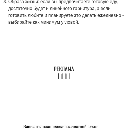
Образа жизни: если вы предпочитаете готовую еду,
достаточно будет и линейного гарнитура, а если
готовить любите и планируете это делать ежедневно -
выбирайте как минимум угловой.