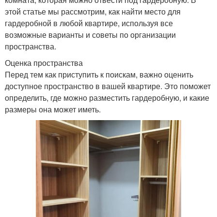
этой статье мы рассмотрим, как найти место для
гардеробной в любой квартире, используя все
возможные варианты и советы по организации
пространства.
Оценка пространства
Перед тем как приступить к поискам, важно оценить
доступное пространство в вашей квартире. Это поможет
определить, где можно разместить гардеробную, и какие
размеры она может иметь.