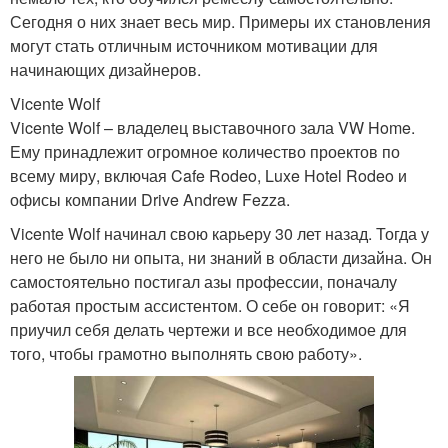
Сегодня о них знает весь мир. Примеры их становления
могут стать отличным источником мотивации для
начинающих дизайнеров.
Vicente Wolf
Vicente Wolf – владелец выставочного зала VW Home.
Ему принадлежит огромное количество проектов по
всему миру, включая Cafe Rodeo, Luxe Hotel Rodeo и
офисы компании Drive Andrew Fezza.
Vicente Wolf начинал свою карьеру 30 лет назад. Тогда у
него не было ни опыта, ни знаний в области дизайна. Он
самостоятельно постигал азы профессии, поначалу
работая простым ассистентом. О себе он говорит: «Я
приучил себя делать чертежи и все необходимое для
того, чтобы грамотно выполнять свою работу».