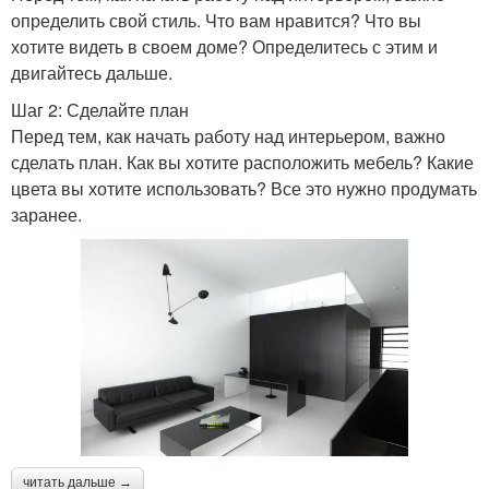
определить свой стиль. Что вам нравится? Что вы
хотите видеть в своем доме? Определитесь с этим и
двигайтесь дальше.
Шаг 2: Сделайте план
Перед тем, как начать работу над интерьером, важно
сделать план. Как вы хотите расположить мебель? Какие
цвета вы хотите использовать? Все это нужно продумать
заранее.
читать дальше →