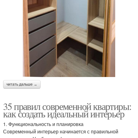
читать дальше →
35 правил современной квартиры:
как создать идеальный интерьер
1. Функциональность и планировка
Современный интерьер начинается с правильной