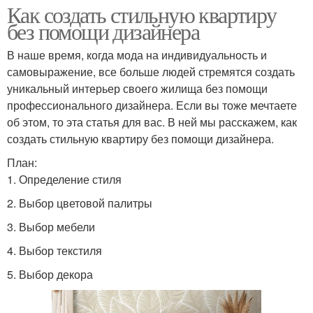
Как создать стильную квартиру
без помощи дизайнера
В наше время, когда мода на индивидуальность и
самовыражение, все больше людей стремятся создать
уникальный интерьер своего жилища без помощи
профессионального дизайнера. Если вы тоже мечтаете
об этом, то эта статья для вас. В ней мы расскажем, как
создать стильную квартиру без помощи дизайнера.
План:
1. Определение стиля
2. Выбор цветовой палитры
3. Выбор мебели
4. Выбор текстиля
5. Выбор декора