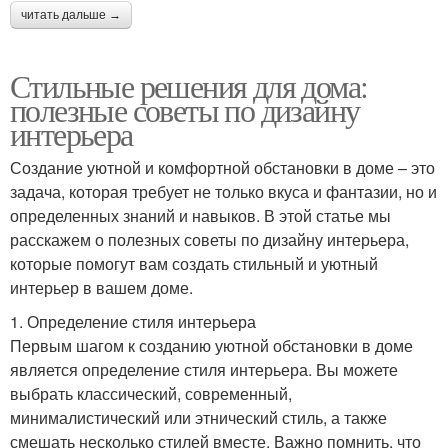
читать дальше →
Стильные решения для дома:
полезные советы по дизайну
интерьера
Создание уютной и комфортной обстановки в доме – это
задача, которая требует не только вкуса и фантазии, но и
определенных знаний и навыков. В этой статье мы
расскажем о полезных советы по дизайну интерьера,
которые помогут вам создать стильный и уютный
интерьер в вашем доме.
1. Определение стиля интерьера
Первым шагом к созданию уютной обстановки в доме
является определение стиля интерьера. Вы можете
выбрать классический, современный,
минималистический или этнический стиль, а также
смешать несколько стилей вместе. Важно помнить, что