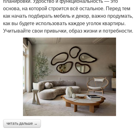
планировки. Удобство и функциональность — это
основа, на которой строится всё остальное. Перед тем
как начать подбирать мебель и декор, важно продумать,
как вы будете использовать каждое уголок квартиры.
Учитывайте свои привычки, образ жизни и потребности.
читать дальше →