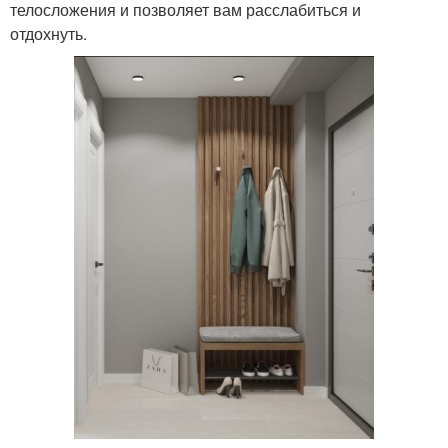
телосложения и позволяет вам расслабиться и
отдохнуть.