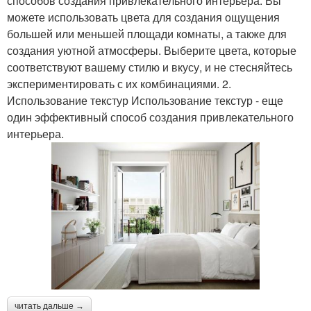
способов создания привлекательного интерьера. Вы
можете использовать цвета для создания ощущения
большей или меньшей площади комнаты, а также для
создания уютной атмосферы. Выберите цвета, которые
соответствуют вашему стилю и вкусу, и не стесняйтесь
экспериментировать с их комбинациями. 2.
Использование текстур Использование текстур - еще
один эффективный способ создания привлекательного
интерьера.
читать дальше →