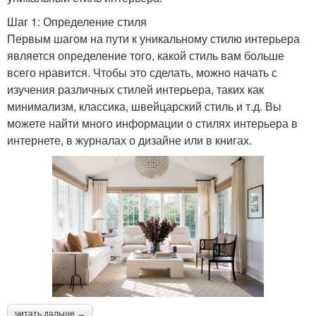
Шаг 1: Определение стиля
Первым шагом на пути к уникальному стилю интерьера
является определение того, какой стиль вам больше
всего нравится. Чтобы это сделать, можно начать с
изучения различных стилей интерьера, таких как
минимализм, классика, швейцарский стиль и т.д. Вы
можете найти много информации о стилях интерьера в
интернете, в журналах о дизайне или в книгах.
читать дальше →