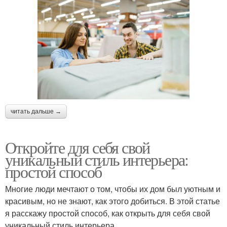
читать дальше →
Откройте для себя свой
уникальный стиль интерьера:
простой способ
Многие люди мечтают о том, чтобы их дом был уютным и
красивым, но не знают, как этого добиться. В этой статье
я расскажу простой способ, как открыть для себя свой
уникальный стиль интерьера.