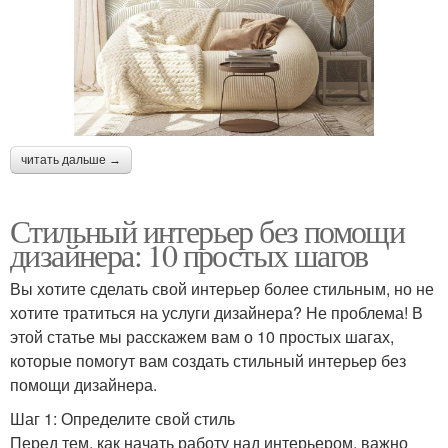
читать дальше →
Стильный интерьер без помощи
дизайнера: 10 простых шагов
Вы хотите сделать свой интерьер более стильным, но не
хотите тратиться на услуги дизайнера? Не проблема! В
этой статье мы расскажем вам о 10 простых шагах,
которые помогут вам создать стильный интерьер без
помощи дизайнера.
Шаг 1: Определите свой стиль
Перед тем, как начать работу над интерьером, важно