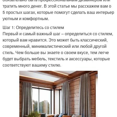
тратить много денег. В этой статье мы расскажем вам о
5 простых шагах, которые помогут сделать ваш интерьер
уютным и комфортным.
Шаг 1: Определитесь со стилем
Первый и самый важный шаг – определиться со стилем,
который вам нравится. Это может быть классический,
современный, минималистический или любой другой
стиль. Чем больше вы знаете о своем вкусе, тем легче
будет выбрать мебель, текстиль и аксессуары, которые
соответствуют вашему стилю.