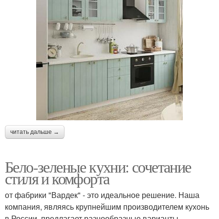
читать дальше →
Бело-зеленые кухни: сочетание
стиля и комфорта
от фабрики "Вардек" - это идеальное решение. Наша
компания, являясь крупнейшим производителем кухонь
в России, предлагает разнообразные варианты