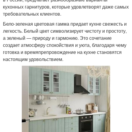
кухонных гарнитуров, которые удовлетворят даже самых
требовательных клиентов.
Бело-зеленая цветовая гамма придает кухне свежесть и
легкость. Белый цвет символизирует чистоту и простоту,
а зеленый — природу и гармонию. Это сочетание
создает атмосферу спокойствия и уюта, благодаря чему
готовка и времяпрепровождение на кухне становятся
настоящим удовольствием.