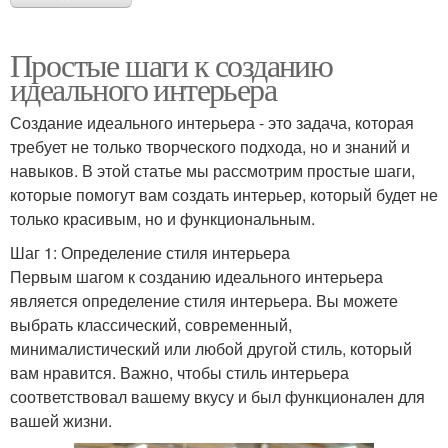
Простые шаги к созданию
идеального интерьера
Создание идеального интерьера - это задача, которая
требует не только творческого подхода, но и знаний и
навыков. В этой статье мы рассмотрим простые шаги,
которые помогут вам создать интерьер, который будет не
только красивым, но и функциональным.
Шаг 1: Определение стиля интерьера
Первым шагом к созданию идеального интерьера
является определение стиля интерьера. Вы можете
выбрать классический, современный,
минималистический или любой другой стиль, который
вам нравится. Важно, чтобы стиль интерьера
соответствовал вашему вкусу и был функционален для
вашей жизни.