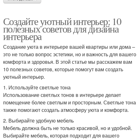
Создайте уютный интерьер: 10
полезных советов для дизайна
интерьера
Создание уюта в интерьере вашей квартиры или дома –
это не только вопрос эстетики, но и важность для вашего
комфорта и здоровья. В этой статье мы расскажем вам
10 полезных советов, которые помогут вам создать
уютный интерьер.
1. Используйте светлые тона
Использование светлых тонов в интерьере делает
помещение более светлым и просторным. Светлые тона
также помогают создать атмосферу уюта и комфорта.
2. Выбирайте удобную мебель
Мебель должна быть не только красивой, но и удобной.
Выбирайте мебель, которая подходит для вашего