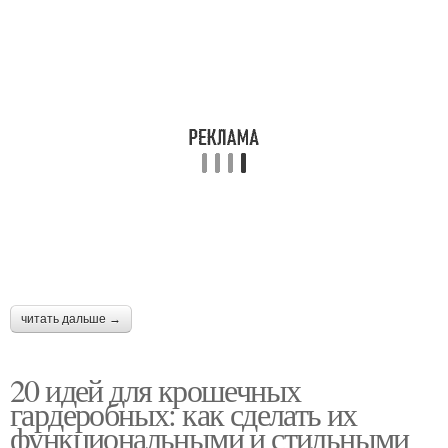
читать дальше →
20 идей для крошечных
гардеробных: как сделать их
функциональными и стильными