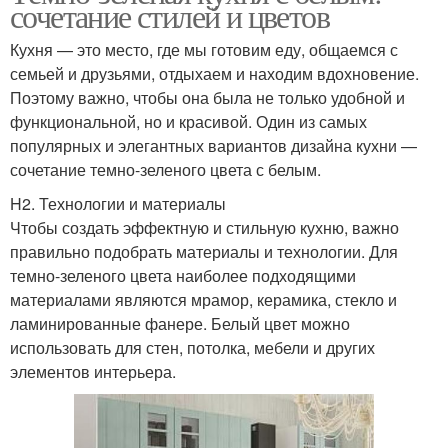
сочетание стилей и цветов
Кухня — это место, где мы готовим еду, общаемся с
семьей и друзьями, отдыхаем и находим вдохновение.
Поэтому важно, чтобы она была не только удобной и
функциональной, но и красивой. Один из самых
популярных и элегантных вариантов дизайна кухни —
сочетание темно-зеленого цвета с белым.
H2. Технологии и материалы
Чтобы создать эффектную и стильную кухню, важно
правильно подобрать материалы и технологии. Для
темно-зеленого цвета наиболее подходящими
материалами являются мрамор, керамика, стекло и
ламинированные фанере. Белый цвет можно
использовать для стен, потолка, мебели и других
элементов интерьера.