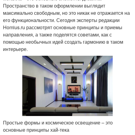
Пространство в таком оформлении выглядит
максимально свободным, но это никак не отражается на
его функциональности. Сегодня эксперты редакции
Homius.ru рассмотрят основные принципы и приемы
направления, а также поделятся советами, как с
помощью необычных идей создать гармонию в таком
интерьере.
Простые формы и космическое освещение – это
основные принципы хай-тека