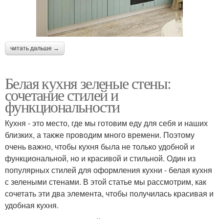
читать дальше →
Белая кухня зеленые стены:
сочетание стилей и
функциональности
Кухня - это место, где мы готовим еду для себя и наших
близких, а также проводим много времени. Поэтому
очень важно, чтобы кухня была не только удобной и
функциональной, но и красивой и стильной. Один из
популярных стилей для оформления кухни - белая кухня
с зелеными стенами. В этой статье мы рассмотрим, как
сочетать эти два элемента, чтобы получилась красивая и
удобная кухня.