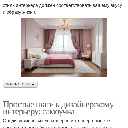
стиль интерьера должен соответствовать вашему вкусу
и образу жизни.
читать дальше →
Простые шаги к дизайнерскому
интерьеру: самоучка
Среди знаменитых дизайнеров интерьера имеется
немало тех, кто обучился ремеслу самостоятельно.