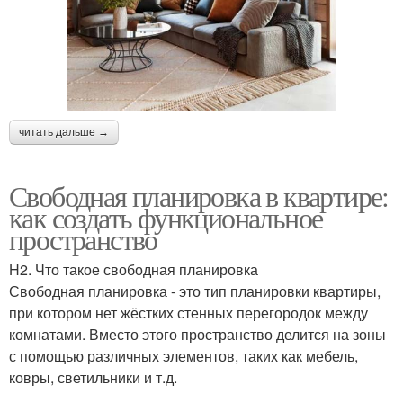
читать дальше →
Свободная планировка в квартире:
как создать функциональное
пространство
H2. Что такое свободная планировка
Свободная планировка - это тип планировки квартиры,
при котором нет жёстких стенных перегородок между
комнатами. Вместо этого пространство делится на зоны
с помощью различных элементов, таких как мебель,
ковры, светильники и т.д.