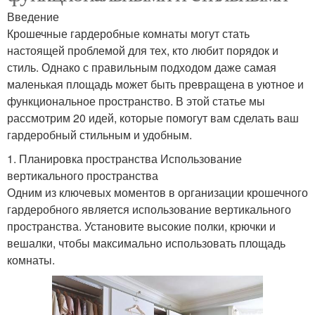
Введение
Крошечные гардеробные комнаты могут стать
настоящей проблемой для тех, кто любит порядок и
стиль. Однако с правильным подходом даже самая
маленькая площадь может быть превращена в уютное и
функциональное пространство. В этой статье мы
рассмотрим 20 идей, которые помогут вам сделать ваш
гардеробный стильным и удобным.
1. Планировка пространства Использование
вертикального пространства
Одним из ключевых моментов в организации крошечного
гардеробного является использование вертикального
пространства. Установите высокие полки, крючки и
вешалки, чтобы максимально использовать площадь
комнаты.