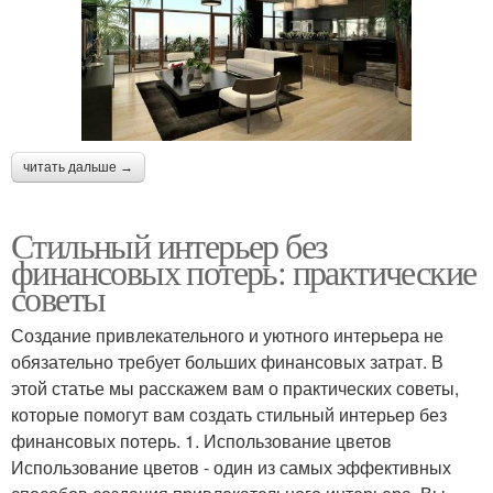
читать дальше →
Стильный интерьер без
финансовых потерь: практические
советы
Создание привлекательного и уютного интерьера не
обязательно требует больших финансовых затрат. В
этой статье мы расскажем вам о практических советы,
которые помогут вам создать стильный интерьер без
финансовых потерь. 1. Использование цветов
Использование цветов - один из самых эффективных