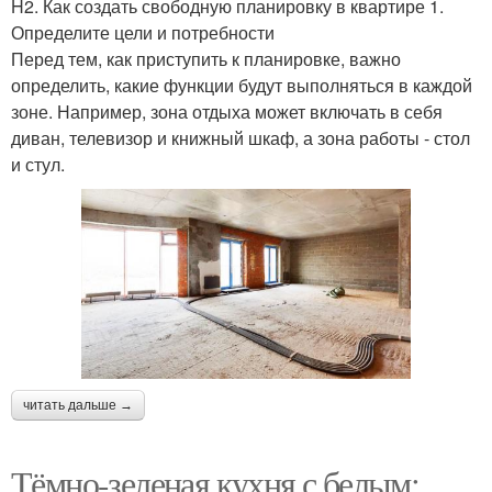
H2. Как создать свободную планировку в квартире 1.
Определите цели и потребности
Перед тем, как приступить к планировке, важно
определить, какие функции будут выполняться в каждой
зоне. Например, зона отдыха может включать в себя
диван, телевизор и книжный шкаф, а зона работы - стол
и стул.
читать дальше →
Тёмно-зеленая кухня с белым: