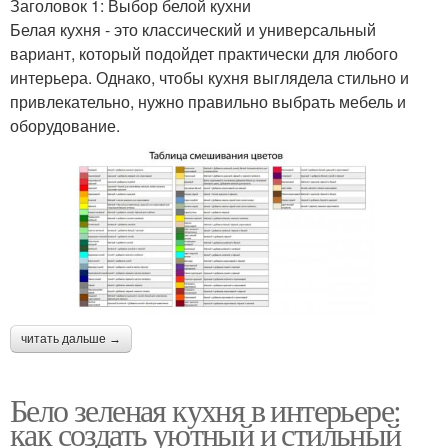
Заголовок 1: Выбор белой кухни
Белая кухня - это классический и универсальный
вариант, который подойдет практически для любого
интерьера. Однако, чтобы кухня выглядела стильно и
привлекательно, нужно правильно выбрать мебель и
оборудование.
читать дальше →
Бело зеленая кухня в интерьере:
как создать уютный и стильный