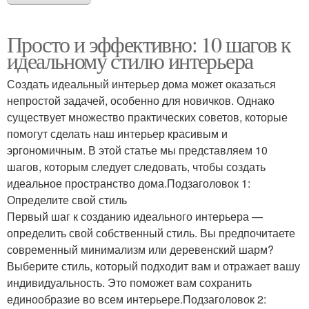
Просто и эффективно: 10 шагов к
идеальному стилю интерьера
Создать идеальный интерьер дома может оказаться
непростой задачей, особенно для новичков. Однако
существует множество практических советов, которые
помогут сделать наш интерьер красивым и
эргономичным. В этой статье мы представляем 10
шагов, которым следует следовать, чтобы создать
идеальное пространство дома.Подзаголовок 1:
Определите свой стиль
Первый шаг к созданию идеального интерьера —
определить свой собственный стиль. Вы предпочитаете
современный минимализм или деревенский шарм?
Выберите стиль, который подходит вам и отражает вашу
индивидуальность. Это поможет вам сохранить
единообразие во всем интерьере.Подзаголовок 2: