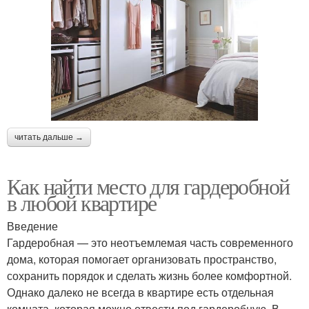
читать дальше →
Как найти место для гардеробной
в любой квартире
Введение
Гардеробная — это неотъемлемая часть современного
дома, которая помогает организовать пространство,
сохранить порядок и сделать жизнь более комфортной.
Однако далеко не всегда в квартире есть отдельная
комната, которая можно отвести под гардеробную. В