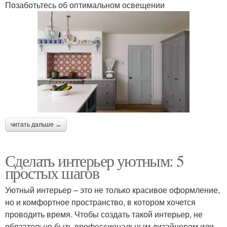
Позаботьтесь об оптимальном освещении
читать дальше →
Сделать интерьер уютным: 5
простых шагов
Уютный интерьер – это не только красивое оформление,
но и комфортное пространство, в котором хочется
проводить время. Чтобы создать такой интерьер, не
обязательно быть профессиональным дизайнером или