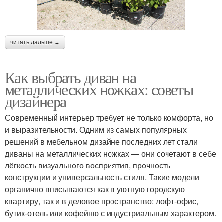
читать дальше →
Как выбрать диван на
металлических ножках: советы
дизайнера
Современный интерьер требует не только комфорта, но
и выразительности. Одним из самых популярных
решений в мебельном дизайне последних лет стали
диваны на металлических ножках — они сочетают в себе
лёгкость визуального восприятия, прочность
конструкции и универсальность стиля. Такие модели
органично вписываются как в уютную городскую
квартиру, так и в деловое пространство: лофт-офис,
бутик-отель или кофейню с индустриальным характером.