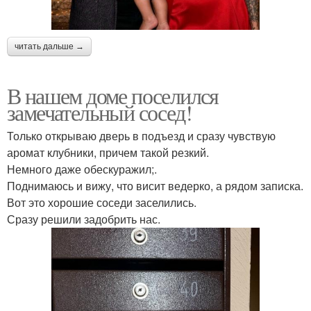
читать дальше →
В нашем доме поселился
замечательный сосед!
Только открываю дверь в подъезд и сразу чувствую
аромат клубники, причем такой резкий.
Немного даже обескуражил;.
Поднимаюсь и вижу, что висит ведерко, а рядом записка.
Вот это хорошие соседи заселились.
Сразу решили задобрить нас.