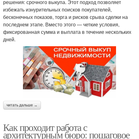
решения: срочного выкупа. Этот подход позволяет
избежать изнурительных поисков покупателей,
бесконечных показов, торга и рисков срыва сделки на
последнем этапе. Вместо этого — четкие условия,
фиксированная сумма и выплата в течение нескольких
дней.
читать дальше →
Как проходит работа с
архитектурным бюро: пошаговое