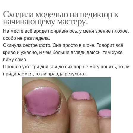
Сходила моделью на педикюр к
начинающему мастеру.
На месте всё вроде понравилось, у меня зрение плохое,
особо не разглядела.
Скинула сестре фото. Она просто в шоке. Говорит всё
криво и ужасно, и чем больше вглядываюсь, тем хуже
вижу сама.
Прошло уже три дня, а я до сих пор не могу понять, то ли
придираемся, то ли правда результат.