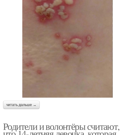
читать дальше →
Родители и волонтёры считают,
что 14-летняя девочка, которая