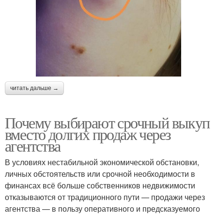
читать дальше →
Почему выбирают срочный выкуп
вместо долгих продаж через
агентства
В условиях нестабильной экономической обстановки,
личных обстоятельств или срочной необходимости в
финансах всё больше собственников недвижимости
отказываются от традиционного пути — продажи через
агентства — в пользу оперативного и предсказуемого