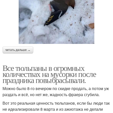
читать дальше →
Все тюльпаны в огромных
количествах на мусорки после
праздника повыбрасывали.
Можно было 8-го вечером по скидке продать, а потом уж
раздать и всё, но нет же, жадность фраера сгубила.
Вот это реальная ценность тюльпанов, если бы люди так
не идеализировали 8 марта и из ажиотажа не делали