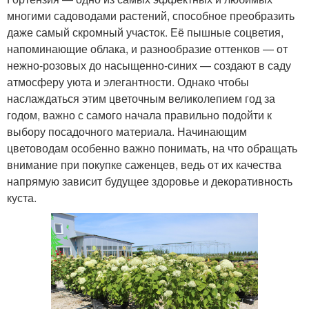
многими садоводами растений, способное преобразить
даже самый скромный участок. Её пышные соцветия,
напоминающие облака, и разнообразие оттенков — от
нежно-розовых до насыщенно-синих — создают в саду
атмосферу уюта и элегантности. Однако чтобы
наслаждаться этим цветочным великолепием год за
годом, важно с самого начала правильно подойти к
выбору посадочного материала. Начинающим
цветоводам особенно важно понимать, на что обращать
внимание при покупке саженцев, ведь от их качества
напрямую зависит будущее здоровье и декоративность
куста.