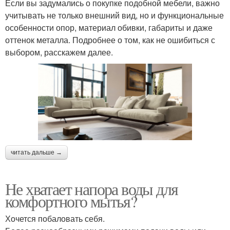
Если вы задумались о покупке подобной мебели, важно
учитывать не только внешний вид, но и функциональные
особенности опор, материал обивки, габариты и даже
оттенок металла. Подробнее о том, как не ошибиться с
выбором, расскажем далее.
читать дальше →
Не хватает напора воды для
комфортного мытья?
Хочется побаловать себя.