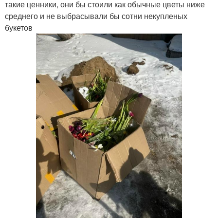
такие ценники, они бы стоили как обычные цветы ниже
среднего и не выбрасывали бы сотни некупленых
букетов