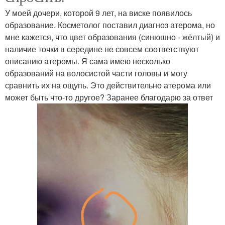
У моей дочери, которой 9 лет, на виске появилось
образование. Косметолог поставил диагноз атерома, но
мне кажется, что цвет образования (синюшно - жёлтый) и
наличие точки в середине не совсем соответствуют
описанию атеромы. Я сама имею несколько
образований на волосистой части головы и могу
сравнить их на ощупь. Это действительно атерома или
может быть что-то другое? Заранее благодарю за ответ