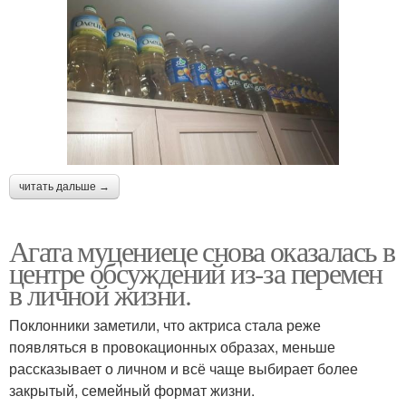
читать дальше →
Агата муцениеце снова оказалась в
центре обсуждений из-за перемен
в личной жизни.
Поклонники заметили, что актриса стала реже
появляться в провокационных образах, меньше
рассказывает о личном и всё чаще выбирает более
закрытый, семейный формат жизни.