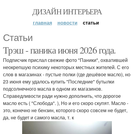
ДИЗАЙН ИНТЕРЬЕРА
главная
новости
статьи
Статьи
Трэш - паника июня 2026 года.
Подписчик прислал свежие фото "Паники", охватившей
неокрепшую психику некоторых местных жителей. С его
слов в магазинах - пустые полки (где дешёвое масло), но
23 июня ему удалось купить "Последние" бутылки
подсолнечного масла в одном их магазинов.
Справедливости ради нужно дополнить, что дорогое
масло есть ( "Слобода". ), Но и его скоро скупят. Масло -
это, конечно не бензин, которого скоро совсем не будет,
да, не будет и самого масла, т. к