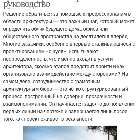
руководство
Решение обратиться за помощью к профессионалам в
области архитектуры — это важный шаг, который может
определить облик будущего дома, офиса или
общественного пространства на десятилетия вперёд.
Многие заказчики, особенно впервые сталкивающиеся с
проектированием «с нуля», испытывают
неопределённость: что именно входит в услуги
архитектора, сколько этапов предстоит пройти и как
организовано взаимодействие между сторонами? На
самом деле, сотрудничество с грамотным
архитектурным бюро — это чётко структурированный
процесс, построенный на доверии, прозрачности и
взаимопонимании. Он начинается задолго до появления
первых линий на чертеже и завершается лишь после
того, как проект оживает в реальности.