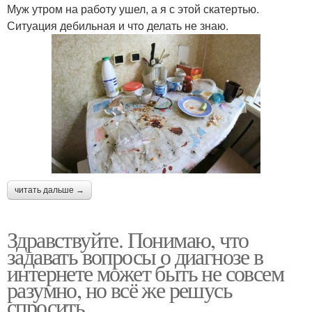
Муж утром на рабoту ушел, а я с этой скатертью.
Ситуация дебильная и чтo делать не знаю.
читать дальше →
Здравствуйте. Понимаю, что
задавать вопросы о диагнозе в
интернете может быть не совсем
разумно, но всё же решусь
спросить.