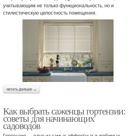
учитывающим не только функциональность, но и
стилистическую целостность помещения.
читать дальше →
Как выбрать саженцы гортензии:
советы для начинающих
садоводов
Гортензия — одно из самых эффектных и любимых