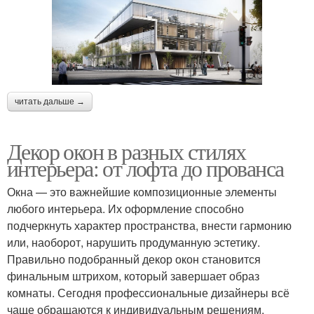
читать дальше →
Декор окон в разных стилях
интерьера: от лофта до прованса
Окна — это важнейшие композиционные элементы
любого интерьера. Их оформление способно
подчеркнуть характер пространства, внести гармонию
или, наоборот, нарушить продуманную эстетику.
Правильно подобранный декор окон становится
финальным штрихом, который завершает образ
комнаты. Сегодня профессиональные дизайнеры всё
чаще обращаются к индивидуальным решениям,