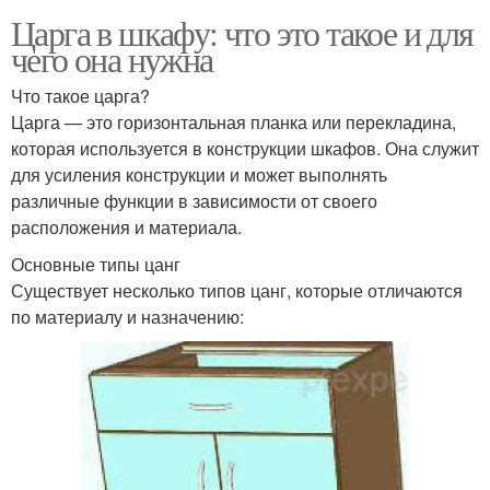
Царга в шкафу: что это такое и для
чего она нужна
Что такое царга?
Царга — это горизонтальная планка или перекладина,
которая используется в конструкции шкафов. Она служит
для усиления конструкции и может выполнять
различные функции в зависимости от своего
расположения и материала.
Основные типы цанг
Существует несколько типов цанг, которые отличаются
по материалу и назначению: