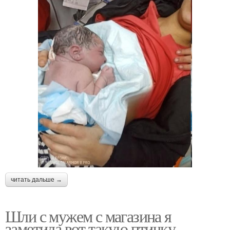
читать дальше →
Шли с мужем с магазина я
заметила вот такую птичку.