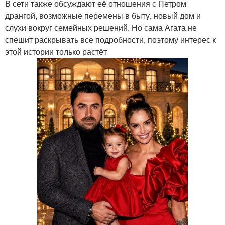
В сети также обсуждают её отношения с Петром
дрангой, возможные перемены в быту, новый дом и
слухи вокруг семейных решений. Но сама Агата не
спешит раскрывать все подробности, поэтому интерес к
этой истории только растёт