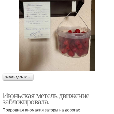
читать дальше →
Июньская метель движение
заблокировала.
Природная аномалия заторы на дорогах