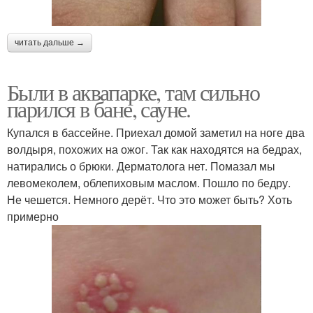
читать дальше →
Были в аквапарке, там сильно
парился в бане, сауне.
Купался в бассейне. Приехал домой заметил на ноге два
волдыря, похожих на ожог. Так как находятся на бедрах,
натирались о брюки. Дерматолога нет. Помазал мы
левомеколем, облепиховым маслом. Пошло по бедру.
Не чешется. Немного дерёт. Что это может быть? Хоть
примерно