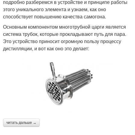
подробно разберемся в устройстве и принципе работы
этого уникального элемента и узнаем, как оно
способствует повышению качества самогона.
Основным компонентом многотрубной царги является
система трубок, которые прокладывают путь для пара.
Это устройство приносит огромную пользу процессу
дистилляции, и вот как оно это делает:
читать дальше →