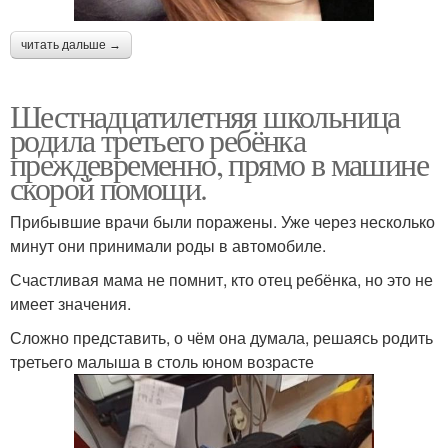
читать дальше →
Шестнадцатилетняя школьница
родила третьего ребёнка
преждевременно, прямо в машине
скорой помощи.
Прибывшие врачи были поражены. Уже через несколько
минут они принимали роды в автомобиле.
Счастливая мама не помнит, кто отец ребёнка, но это не
имеет значения.
Сложно представить, о чём она думала, решаясь родить
третьего малыша в столь юном возрасте