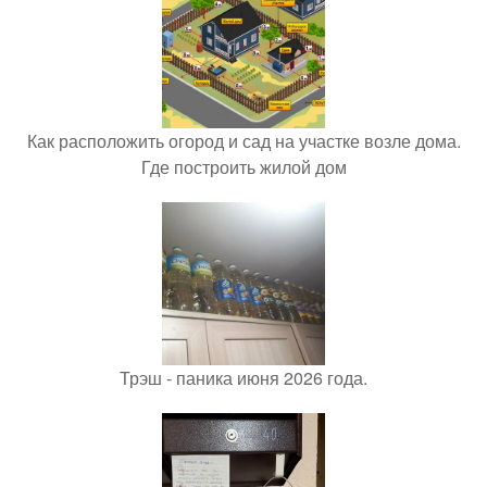
Как расположить огород и сад на участке возле дома.
Где построить жилой дом
Трэш - паника июня 2026 года.