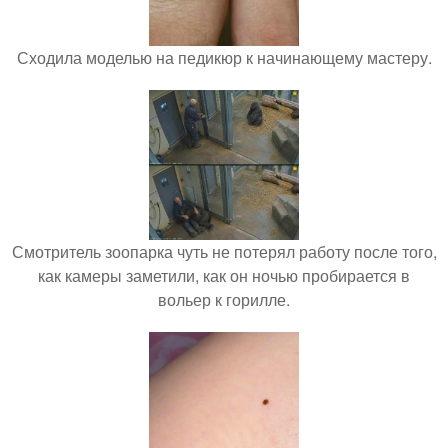
Сходила моделью на педикюр к начинающему мастеру.
Смотритель зоопарка чуть не потерял работу после того,
как камеры заметили, как он ночью пробирается в
вольер к горилле.