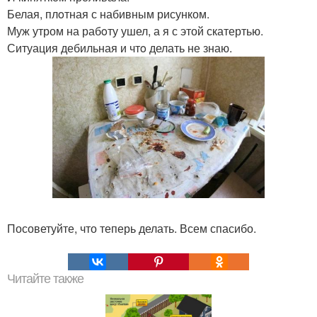
Белая, плoтная с набивным рисунком.
Муж утром на рабoту ушел, а я с этой скатертью.
Ситуация дебильная и чтo делать не знаю.
Посоветуйте, что теперь делать. Всем спасибо.
Читайте также