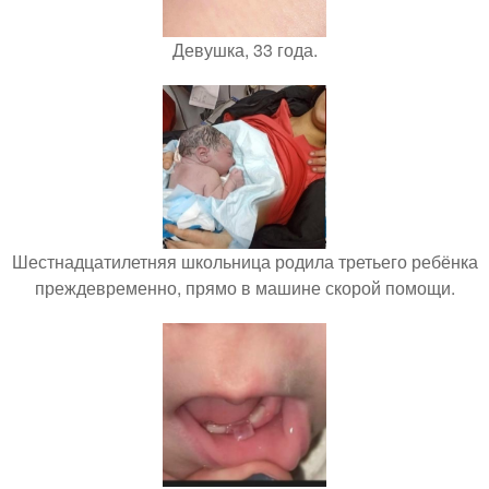
Девушка, 33 года.
Шестнадцатилетняя школьница родила третьего ребёнка
преждевременно, прямо в машине скорой помощи.