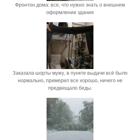
Фронтон дома: все, что нужно знать о внешнем
оформлении здания
Заказала шорты мужу, в пункте выдачи всё было
нормально, примерил все хорошо, ничего не
предвещало беды.