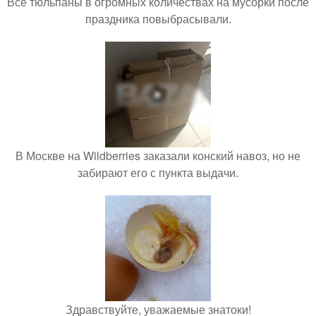
Все тюльпаны в огромных количествах на мусорки после
праздника повыбрасывали.
В Москве на Wildberries заказали конский навоз, но не
забирают его с пункта выдачи.
Здравствуйте, уважаемые знатоки!