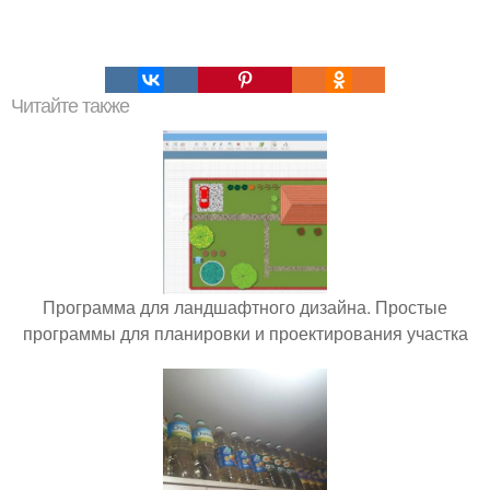
Читайте также
Программа для ландшафтного дизайна. Простые
программы для планировки и проектирования участка