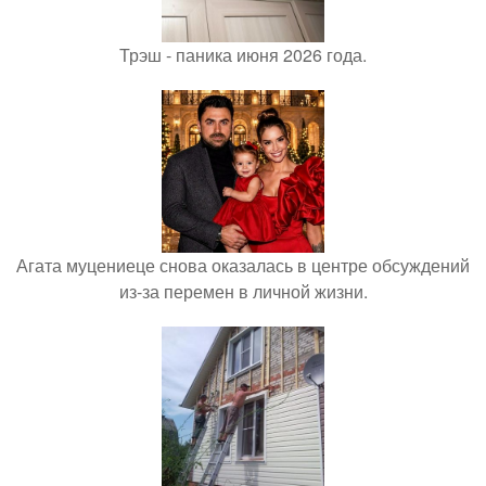
Трэш - паника июня 2026 года.
Агата муцениеце снова оказалась в центре обсуждений
из-за перемен в личной жизни.