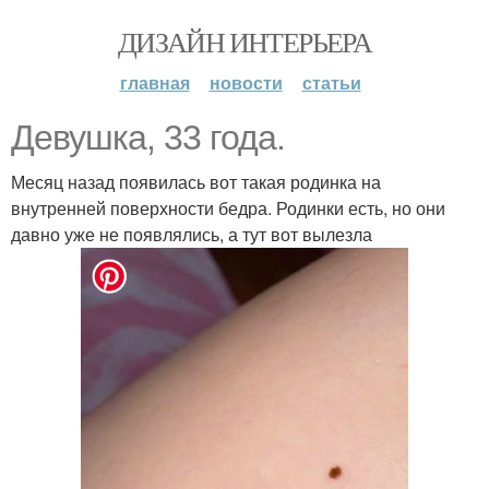
ДИЗАЙН ИНТЕРЬЕРА
главная
новости
статьи
Девушка, 33 года.
Месяц назад появилась вот такая родинка на
внутренней поверхности бедра. Родинки есть, но они
давно уже не появлялись, а тут вот вылезла