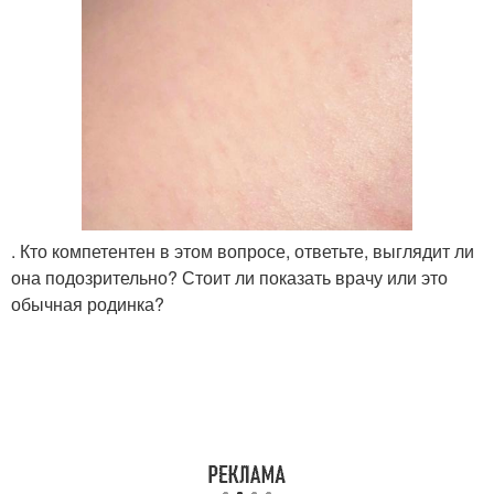
. Кто компетентен в этом вопросе, ответьте, выглядит ли
она подозрительно? Стоит ли показать врачу или это
обычная родинка?