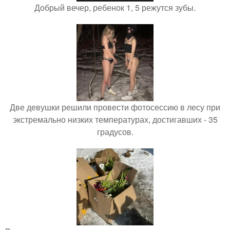
Добрый вечер, ребенок 1, 5 режутся зубы.
Две девушки решили провести фотосессию в лесу при
экстремально низких температурах, достигавших - 35
градусов.