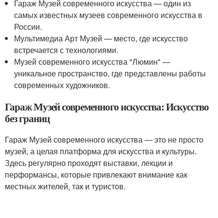
Гараж Музей современного искусства — один из
самых известных музеев современного искусства в
России.
Мультимедиа Арт Музей — место, где искусство
встречается с технологиями.
Музей современного искусства "Люмин" —
уникальное пространство, где представлены работы
современных художников.
Гараж Музей современного искусства: Искусство
без границ
Гараж Музей современного искусства — это не просто
музей, а целая платформа для искусства и культуры.
Здесь регулярно проходят выставки, лекции и
перформансы, которые привлекают внимание как
местных жителей, так и туристов.