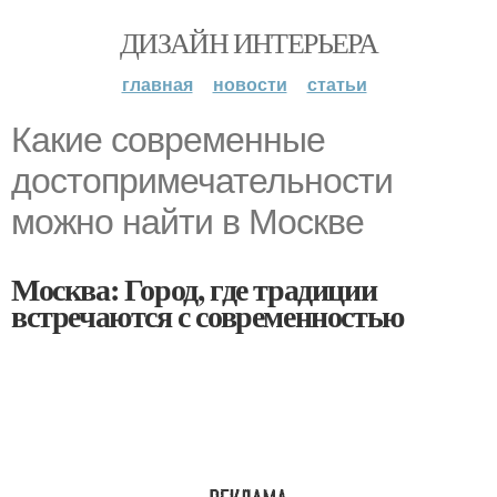
ДИЗАЙН ИНТЕРЬЕРА
главная
новости
статьи
Какие современные
достопримечательности
можно найти в Москве
Москва: Город, где традиции
встречаются с современностью