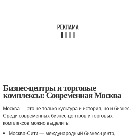
Бизнес-центры и торговые
комплексы: Современная Москва
Москва — это не только культура и история, но и бизнес.
Среди современных бизнес-центров и торговых
комплексов можно выделить:
Москва-Сити — международный бизнес-центр,