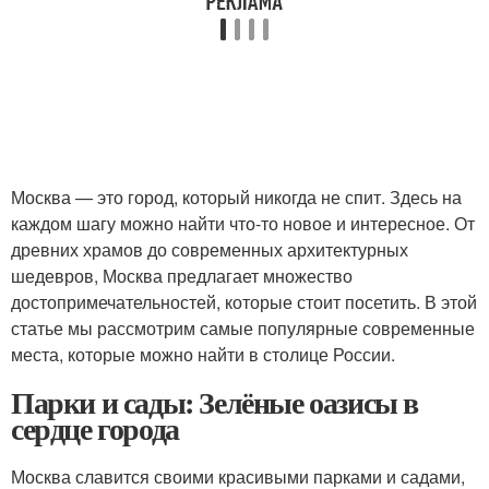
Москва — это город, который никогда не спит. Здесь на
каждом шагу можно найти что-то новое и интересное. От
древних храмов до современных архитектурных
шедевров, Москва предлагает множество
достопримечательностей, которые стоит посетить. В этой
статье мы рассмотрим самые популярные современные
места, которые можно найти в столице России.
Парки и сады: Зелёные оазисы в
сердце города
Москва славится своими красивыми парками и садами,