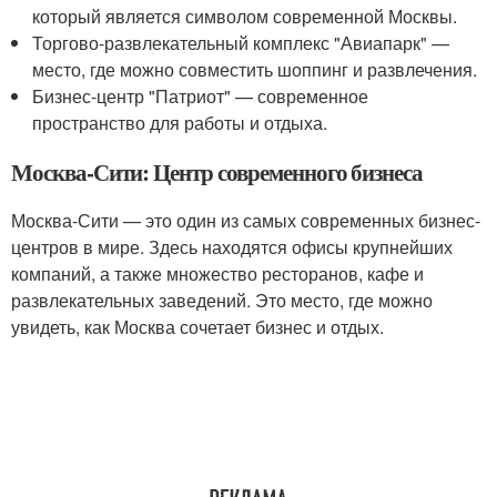
который является символом современной Москвы.
Торгово-развлекательный комплекс "Авиапарк" —
место, где можно совместить шоппинг и развлечения.
Бизнес-центр "Патриот" — современное
пространство для работы и отдыха.
Москва-Сити: Центр современного бизнеса
Москва-Сити — это один из самых современных бизнес-
центров в мире. Здесь находятся офисы крупнейших
компаний, а также множество ресторанов, кафе и
развлекательных заведений. Это место, где можно
увидеть, как Москва сочетает бизнес и отдых.