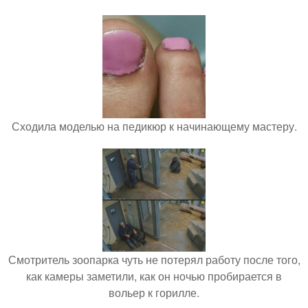
Сходила моделью на педикюр к начинающему мастеру.
Смотритель зоопарка чуть не потерял работу после того,
как камеры заметили, как он ночью пробирается в
вольер к горилле.