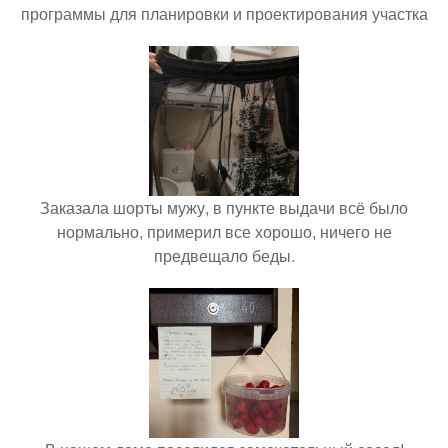
программы для планировки и проектирования участка
Заказала шорты мужу, в пункте выдачи всё было
нормально, примерил все хорошо, ничего не
предвещало беды.