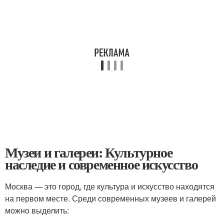
Музеи и галереи: Культурное
наследие и современное искусство
Москва — это город, где культура и искусство находятся
на первом месте. Среди современных музеев и галерей
можно выделить: