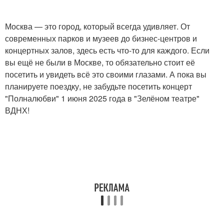
Москва — это город, который всегда удивляет. От
современных парков и музеев до бизнес-центров и
концертных залов, здесь есть что-то для каждого. Если
вы ещё не были в Москве, то обязательно стоит её
посетить и увидеть всё это своими глазами. А пока вы
планируете поездку, не забудьте посетить концерт
"Полналюбви" 1 июня 2025 года в "Зелёном театре"
ВДНХ!