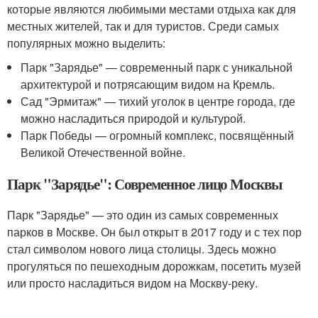
которые являются любимыми местами отдыха как для
местных жителей, так и для туристов. Среди самых
популярных можно выделить:
Парк "Зарядье" — современный парк с уникальной
архитектурой и потрясающим видом на Кремль.
Сад "Эрмитаж" — тихий уголок в центре города, где
можно насладиться природой и культурой.
Парк Победы — огромный комплекс, посвящённый
Великой Отечественной войне.
Парк "Зарядье": Современное лицо Москвы
Парк "Зарядье" — это один из самых современных
парков в Москве. Он был открыт в 2017 году и с тех пор
стал символом нового лица столицы. Здесь можно
прогуляться по пешеходным дорожкам, посетить музей
или просто насладиться видом на Москву-реку.