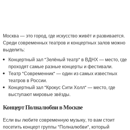
Москва — это город, где искусство живёт и развивается.
Среди современных театров и концертных залов можно
выделить:
Концертный зал "Зелёный театр" в ВДНХ — место, где
проходят самые разные концерты и фестивали.
Театр "Современник" — один из самых известных
театров в России.
Концертный зал "Крокус Сити Холл" — место, где
выступают мировые звёзды.
Концерт Полналюбви в Москве
Если вы любите современную музыку, то вам стоит
посетить концерт группы "Полналюбви", который