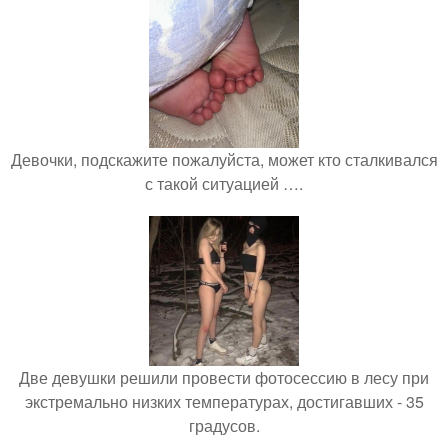
Девочки, подскажите пожалуйста, может кто сталкивался
с такой ситуацией ….
Две девушки решили провести фотосессию в лесу при
экстремально низких температурах, достигавших - 35
градусов.