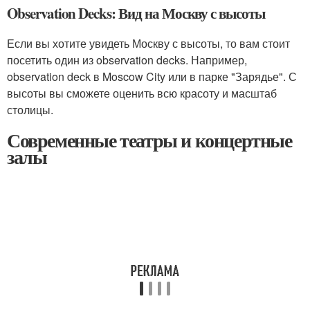
Observation Decks: Вид на Москву с высоты
Если вы хотите увидеть Москву с высоты, то вам стоит
посетить один из observation decks. Например,
observation deck в Moscow City или в парке "Зарядье". С
высоты вы сможете оценить всю красоту и масштаб
столицы.
Современные театры и концертные
залы