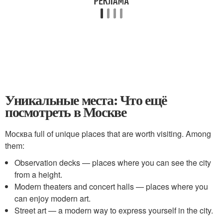
Уникальные места: Что ещё
посмотреть в Москве
Москва full of unique places that are worth visiting. Among
them:
Observation decks — places where you can see the city
from a height.
Modern theaters and concert halls — places where you
can enjoy modern art.
Street art — a modern way to express yourself in the city.