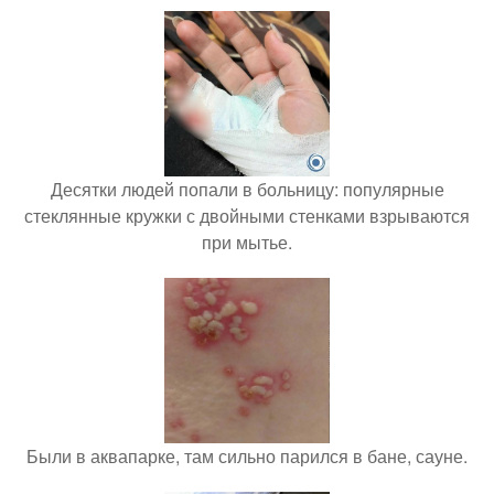
Десятки людей попали в больницу: популярные
стеклянные кружки с двойными стенками взрываются
при мытье.
Были в аквапарке, там сильно парился в бане, сауне.