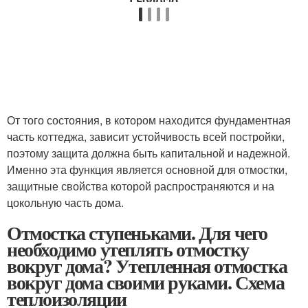
От того состояния, в котором находится фундаментная
часть коттеджа, зависит устойчивость всей постройки,
поэтому защита должна быть капитальной и надежной.
Именно эта функция является основной для отмостки,
защитные свойства которой распространяются и на
цокольную часть дома.
Отмостка ступеньками. Для чего
необходимо утеплять отмостку
вокруг дома? Утепленная отмостка
вокруг дома своими руками. Схема
теплоизоляции