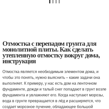
Отмостка с перепадом грунта для
монолитной плиты. Как сделать
утепленную отмостку вокруг дома,
инструкция
Отмостка является необходимым элементом дома, и
чтобы это понять, нужно выяснить – какие задачи она
выполняет. К примеру, у нас есть дом на ленточном
фундаменте, дожди и талый снег попадают в грунт возле
фундамента и увлажняют его. Когда наступают морозы,
вода в грунте превращается в лёд и расширяется, что
создает морозное пучение, обладающее большой