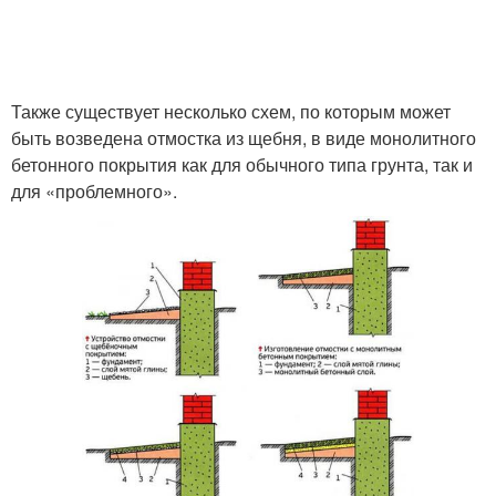
Также существует несколько схем, по которым может
быть возведена отмостка из щебня, в виде монолитного
бетонного покрытия как для обычного типа грунта, так и
для «проблемного».