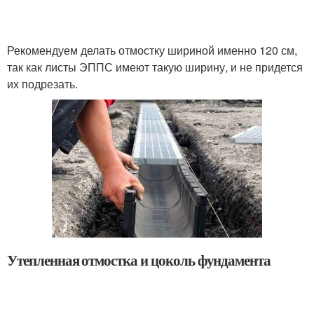
Рекомендуем делать отмостку шириной именно 120 см,
так как листы ЭППС имеют такую ширину, и не придется
их подрезать.
Утепленная отмостка и цоколь фундамента