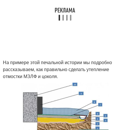
На примере этой печальной истории мы подробно
рассказываем, как правильно сделать утепление
отмостки МЗЛФ и цоколя.