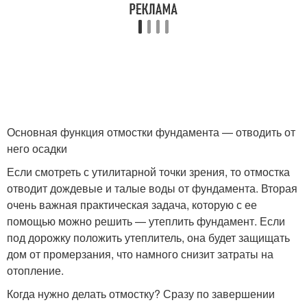
Основная функция отмостки фундамента — отводить от
него осадки
Если смотреть с утилитарной точки зрения, то отмостка
отводит дождевые и талые воды от фундамента. Вторая
очень важная практическая задача, которую с ее
помощью можно решить — утеплить фундамент. Если
под дорожку положить утеплитель, она будет защищать
дом от промерзания, что намного снизит затраты на
отопление.
Когда нужно делать отмостку? Сразу по завершении