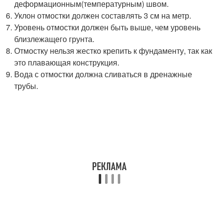
деформационным(температурным) швом.
Уклон отмостки должен составлять 3 см на метр.
Уровень отмостки должен быть выше, чем уровень
близлежащего грунта.
Отмостку нельзя жестко крепить к фундаменту, так как
это плавающая конструкция.
Вода с отмостки должна сливаться в дренажные
трубы.