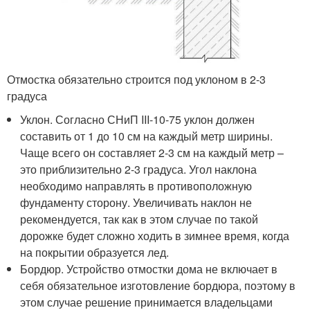
Отмостка обязательно строится под уклоном в 2-3
градуса
Уклон. Согласно СНиП III-10-75 уклон должен
составить от 1 до 10 см на каждый метр ширины.
Чаще всего он составляет 2-3 см на каждый метр –
это приблизительно 2-3 градуса. Угол наклона
необходимо направлять в противоположную
фундаменту сторону. Увеличивать наклон не
рекомендуется, так как в этом случае по такой
дорожке будет сложно ходить в зимнее время, когда
на покрытии образуется лед.
Бордюр. Устройство отмостки дома не включает в
себя обязательное изготовление бордюра, поэтому в
этом случае решение принимается владельцами