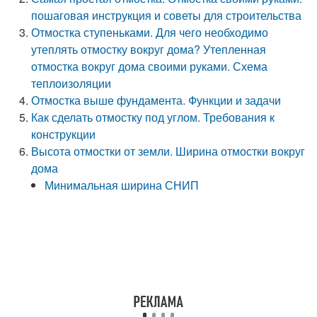
пошаговая инструкция и советы для строительства
Отмостка ступеньками. Для чего необходимо
утеплять отмостку вокруг дома? Утепленная
отмостка вокруг дома своими руками. Схема
теплоизоляции
Отмостка выше фундамента. Функции и задачи
Как сделать отмостку под углом. Требования к
конструкции
Высота отмостки от земли. Ширина отмостки вокруг
дома
Минимальная ширина СНИП