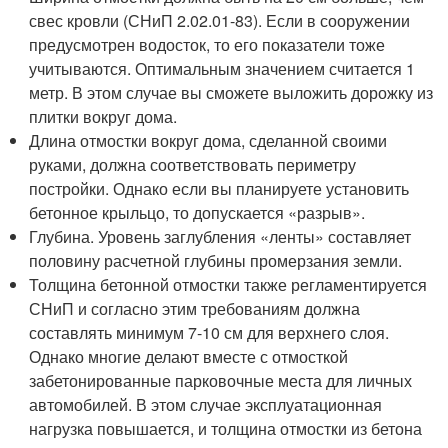
свес кровли (СНиП 2.02.01-83). Если в сооружении
предусмотрен водосток, то его показатели тоже
учитываются. Оптимальным значением считается 1
метр. В этом случае вы сможете выложить дорожку из
плитки вокруг дома.
Длина отмостки вокруг дома, сделанной своими
руками, должна соответствовать периметру
постройки. Однако если вы планируете установить
бетонное крыльцо, то допускается «разрыв».
Глубина. Уровень заглубления «ленты» составляет
половину расчетной глубины промерзания земли.
Толщина бетонной отмостки также регламентируется
СНиП и согласно этим требованиям должна
составлять минимум 7-10 см для верхнего слоя.
Однако многие делают вместе с отмосткой
забетонированные парковочные места для личных
автомобилей. В этом случае эксплуатационная
нагрузка повышается, и толщина отмостки из бетона