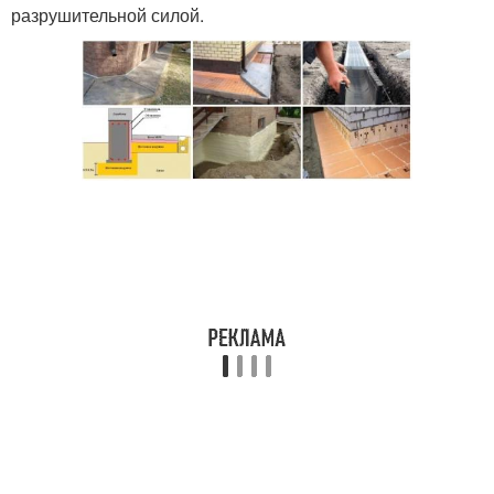
разрушительной силой.