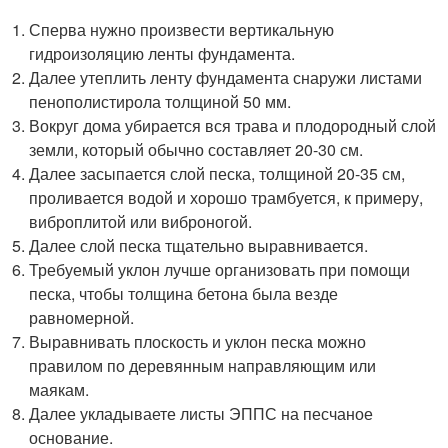
Сперва нужно произвести вертикальную
гидроизоляцию ленты фундамента.
Далее утеплить ленту фундамента снаружи листами
пенополистирола толщиной 50 мм.
Вокруг дома убирается вся трава и плодородный слой
земли, который обычно составляет 20-30 см.
Далее засыпается слой песка, толщиной 20-35 см,
проливается водой и хорошо трамбуется, к примеру,
виброплитой или виброногой.
Далее слой песка тщательно выравнивается.
Требуемый уклон лучше организовать при помощи
песка, чтобы толщина бетона была везде
равномерной.
Выравнивать плоскость и уклон песка можно
правилом по деревянным направляющим или
маякам.
Далее укладываете листы ЭППС на песчаное
основание.