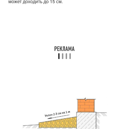
может доходить до 15 см.