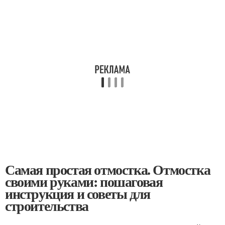
Самая простая отмостка. Отмостка
своими руками: пошаговая
инструкция и советы для
строительства