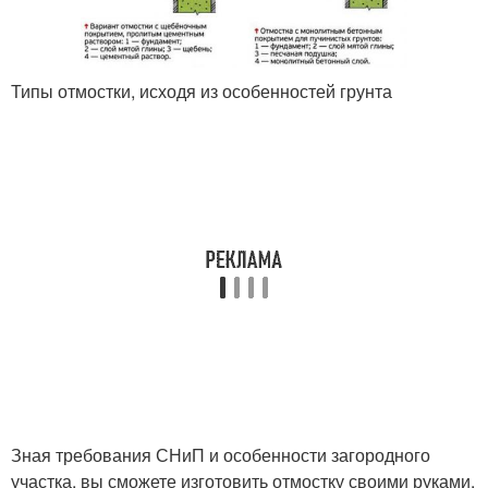
Типы отмостки, исходя из особенностей грунта
Зная требования СНиП и особенности загородного
участка, вы сможете изготовить отмостку своими руками,