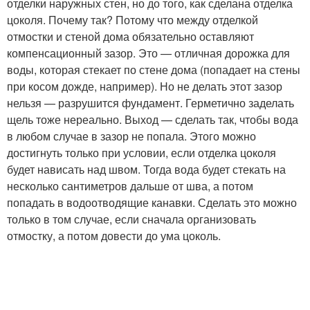
отделки наружных стен, но до того, как сделана отделка
цоколя. Почему так? Потому что между отделкой
отмостки и стеной дома обязательно оставляют
компенсационный зазор. Это — отличная дорожка для
воды, которая стекает по стене дома (попадает на стены
при косом дожде, например). Но не делать этот зазор
нельзя — разрушится фундамент. Герметично заделать
щель тоже нереально. Выход — сделать так, чтобы вода
в любом случае в зазор не попала. Этого можно
достигнуть только при условии, если отделка цоколя
будет нависать над швом. Тогда вода будет стекать на
несколько сантиметров дальше от шва, а потом
попадать в водоотводящие канавки. Сделать это можно
только в том случае, если сначала организовать
отмостку, а потом довести до ума цоколь.