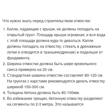
Что нужно знать перед строительством отмостки:
Капли, падающие с крыши, не должны попадать на
открытый грунт. Площадь крыши огромная, и вся вода
с этой площади должна куда-то деваться. Капли
должны попадать на отмостку, стекать в дренажные
лотки и отводится в траншею(дренаж) и подальше от
фундамента.
Ширина отмостки должна быть шире кровельного
свеса примерно на 20 см.
Стандартная ширина отмостки составляет 80-120 см.
На грунтах с карстами рекомендуется делать отмостку
шириной 150-300 см.
Толщина бетона должна быть 80-100мм.
Во избежание трещин, бетонную отмостку разделяют
на сегменты по 2-3 метра. Это называется