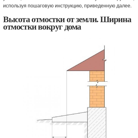
используя пошаговую инструкцию, приведенную далее.
Высота отмостки от земли. Ширина
отмостки вокруг дома