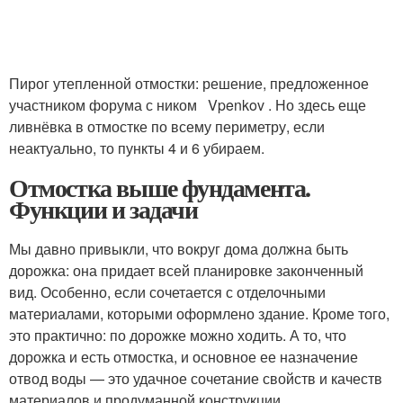
Пирог утепленной отмостки: решение, предложенное
участником форума с ником Vpenkov . Но здесь еще
ливнёвка в отмостке по всему периметру, если
неактуально, то пункты 4 и 6 убираем.
Отмостка выше фундамента.
Функции и задачи
Мы давно привыкли, что вокруг дома должна быть
дорожка: она придает всей планировке законченный
вид. Особенно, если сочетается с отделочными
материалами, которыми оформлено здание. Кроме того,
это практично: по дорожке можно ходить. А то, что
дорожка и есть отмостка, и основное ее назначение
отвод воды — это удачное сочетание свойств и качеств
материалов и продуманной конструкции.