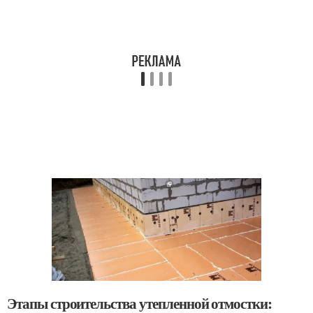
Этапы строительства утепленной отмостки: