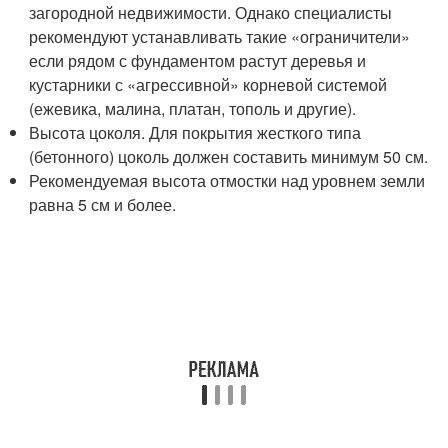
загородной недвижимости. Однако специалисты
рекомендуют устанавливать такие «ограничители»
если рядом с фундаментом растут деревья и
кустарники с «агрессивной» корневой системой
(ежевика, малина, платан, тополь и другие).
Высота цоколя. Для покрытия жесткого типа
(бетонного) цоколь должен составить минимум 50 см.
Рекомендуемая высота отмостки над уровнем земли
равна 5 см и более.