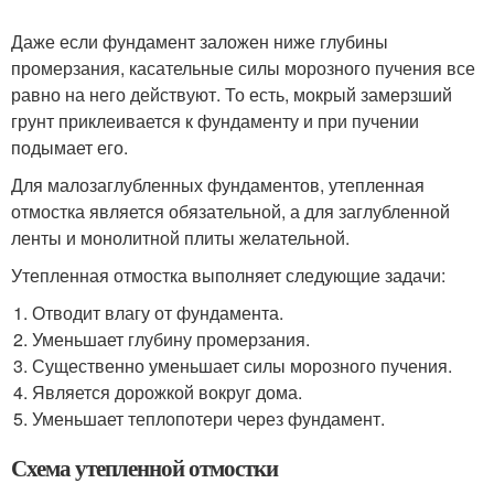
Даже если фундамент заложен ниже глубины
промерзания, касательные силы морозного пучения все
равно на него действуют. То есть, мокрый замерзший
грунт приклеивается к фундаменту и при пучении
подымает его.
Для малозаглубленных фундаментов, утепленная
отмостка является обязательной, а для заглубленной
ленты и монолитной плиты желательной.
Утепленная отмостка выполняет следующие задачи:
Отводит влагу от фундамента.
Уменьшает глубину промерзания.
Существенно уменьшает силы морозного пучения.
Является дорожкой вокруг дома.
Уменьшает теплопотери через фундамент.
Схема утепленной отмостки