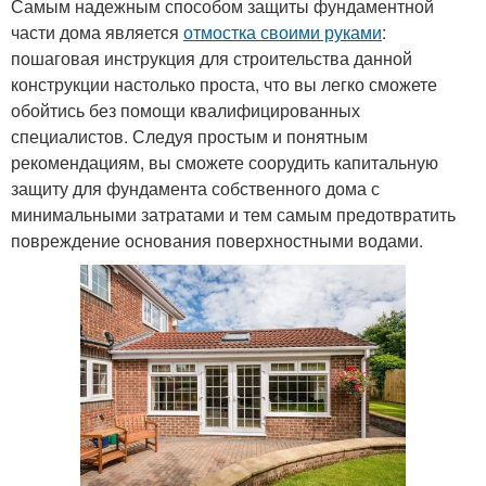
Самым надежным способом защиты фундаментной
части дома является
отмостка своими руками
:
пошаговая инструкция для строительства данной
конструкции настолько проста, что вы легко сможете
обойтись без помощи квалифицированных
специалистов. Следуя простым и понятным
рекомендациям, вы сможете соорудить капитальную
защиту для фундамента собственного дома с
минимальными затратами и тем самым предотвратить
повреждение основания поверхностными водами.