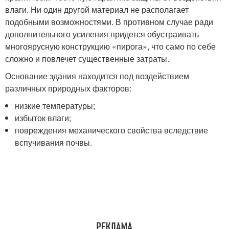
влаги. Ни один другой материал не располагает
подобными возможностями. В противном случае ради
дополнительного усиления придется обустраивать
многоярусную конструкцию «пирога», что само по себе
сложно и повлечет существенные затраты.
Основание здания находится под воздействием
различных природных факторов:
низкие температуры;
избыток влаги;
повреждения механического свойства вследствие
вспучивания почвы.