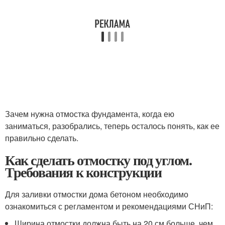
Зачем нужна отмостка фундамента, когда ею
заниматься, разобрались, теперь осталось понять, как ее
правильно сделать.
Как сделать отмостку под углом.
Требования к конструкции
Для заливки отмостки дома бетоном необходимо
ознакомиться с регламентом и рекомендациями СНиП:
Ширина отмостки должна быть на 20 см больше, чем