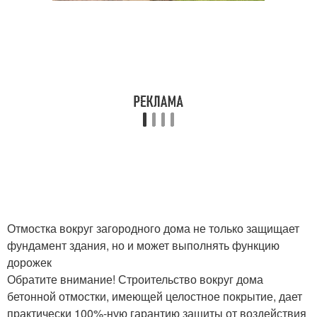
Отмостка вокруг загородного дома не только защищает
фундамент здания, но и может выполнять функцию
дорожек
Обратите внимание! Строительство вокруг дома
бетонной отмостки, имеющей целостное покрытие, дает
практически 100%-ную гарантию защиты от воздействия