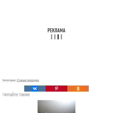
Категории:
Старая проводка
Читайте также