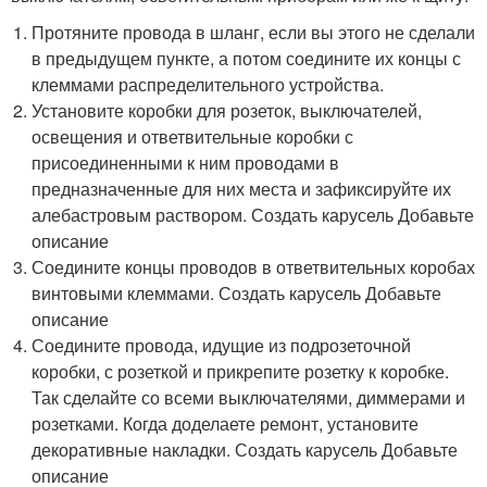
Протяните провода в шланг, если вы этого не сделали
в предыдущем пункте, а потом соедините их концы с
клеммами распределительного устройства.
Установите коробки для розеток, выключателей,
освещения и ответвительные коробки с
присоединенными к ним проводами в
предназначенные для них места и зафиксируйте их
алебастровым раствором. Создать карусель Добавьте
описание
Соедините концы проводов в ответвительных коробах
винтовыми клеммами. Создать карусель Добавьте
описание
Соедините провода, идущие из подрозеточной
коробки, с розеткой и прикрепите розетку к коробке.
Так сделайте со всеми выключателями, диммерами и
розетками. Когда доделаете ремонт, установите
декоративные накладки. Создать карусель Добавьте
описание