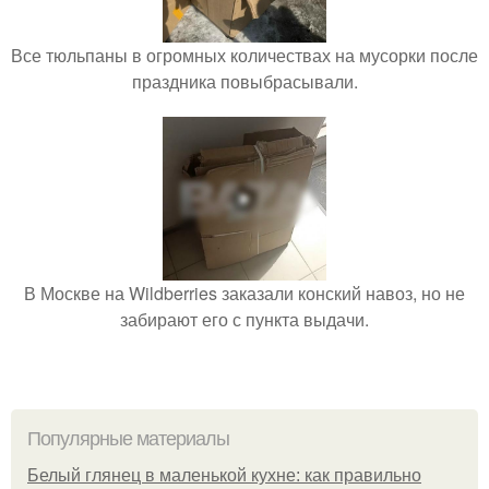
Все тюльпаны в огромных количествах на мусорки после
праздника повыбрасывали.
В Москве на Wildberries заказали конский навоз, но не
забирают его с пункта выдачи.
Популярные материалы
Белый глянец в маленькой кухне: как правильно