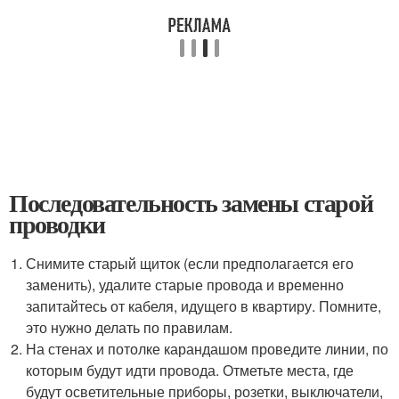
Последовательность замены старой
проводки
Снимите старый щиток (если предполагается его
заменить), удалите старые провода и временно
запитайтесь от кабеля, идущего в квартиру. Помните,
это нужно делать по правилам.
На стенах и потолке карандашом проведите линии, по
которым будут идти провода. Отметьте места, где
будут осветительные приборы, розетки, выключатели,