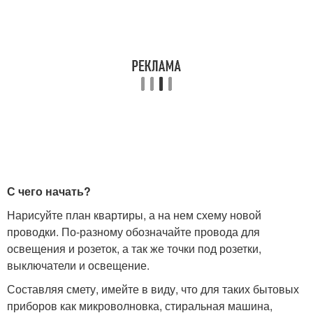
С чего начать?
Нарисуйте план квартиры, а на нем схему новой
проводки. По-разному обозначайте провода для
освещения и розеток, а так же точки под розетки,
выключатели и освещение.
Составляя смету, имейте в виду, что для таких бытовых
приборов как микроволновка, стиральная машина,