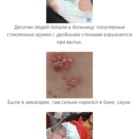
Десятки людей попали в больницу: популярные
стеклянные кружки с двойными стенками взрываются
при мытье.
Были в аквапарке, там сильно парился в бане, сауне.