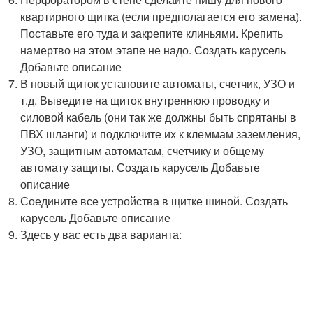
квартирного щитка (если предполагается его замена).
Поставьте его туда и закрепите клиньями. Крепить
намертво на этом этапе не надо. Создать карусель
Добавьте описание
В новый щиток установите автоматы, счетчик, УЗО и
т.д. Выведите на щиток внутреннюю проводку и
силовой кабель (они так же должны быть спрятаны в
ПВХ шланги) и подключите их к клеммам заземления,
УЗО, защитным автоматам, счетчику и общему
автомату защиты. Создать карусель Добавьте
описание
Соедините все устройства в щитке шиной. Создать
карусель Добавьте описание
Здесь у вас есть два варианта: