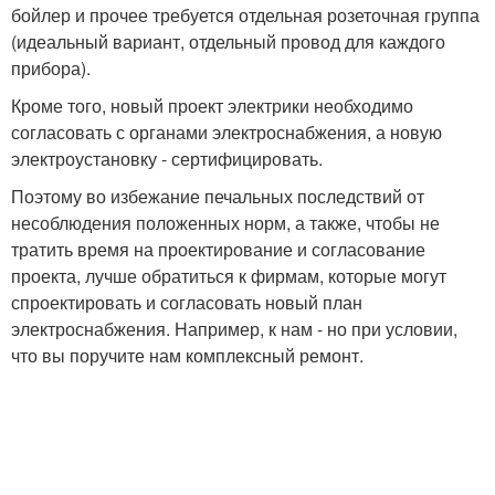
бойлер и прочее требуется отдельная розеточная группа
(идеальный вариант, отдельный провод для каждого
прибора).
Кроме того, новый проект электрики необходимо
согласовать с органами электроснабжения, а новую
электроустановку - сертифицировать.
Поэтому во избежание печальных последствий от
несоблюдения положенных норм, а также, чтобы не
тратить время на проектирование и согласование
проекта, лучше обратиться к фирмам, которые могут
спроектировать и согласовать новый план
электроснабжения. Например, к нам - но при условии,
что вы поручите нам комплексный ремонт.