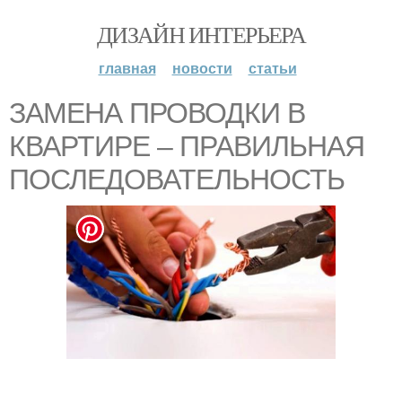
ДИЗАЙН ИНТЕРЬЕРА
главная
новости
статьи
ЗАМЕНА ПРОВОДКИ В
КВАРТИРЕ – ПРАВИЛЬНАЯ
ПОСЛЕДОВАТЕЛЬНОСТЬ