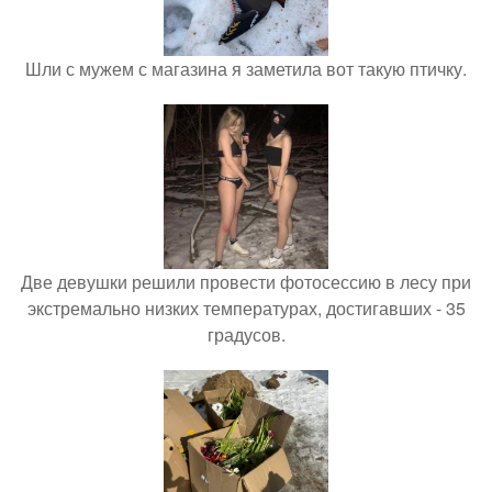
Шли с мужем с магазина я заметила вот такую птичку.
Две девушки решили провести фотосессию в лесу при
экстремально низких температурах, достигавших - 35
градусов.