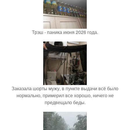
Трэш - паника июня 2026 года.
Заказала шорты мужу, в пункте выдачи всё было
нормально, примерил все хорошо, ничего не
предвещало беды.