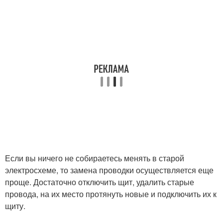
Если вы ничего не собираетесь менять в старой
электросхеме, то замена проводки осуществляется еще
проще. Достаточно отключить щит, удалить старые
провода, на их место протянуть новые и подключить их к
щиту.