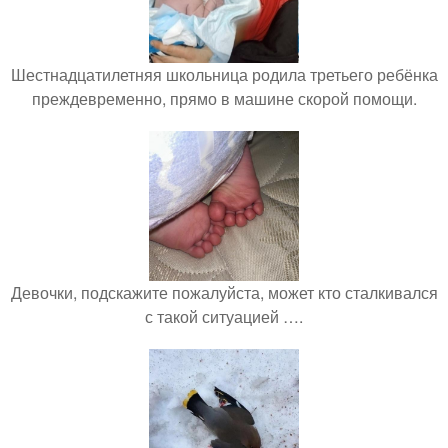
Шестнадцатилетняя школьница родила третьего ребёнка
преждевременно, прямо в машине скорой помощи.
Девочки, подскажите пожалуйста, может кто сталкивался
с такой ситуацией ….