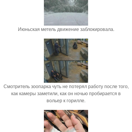
Июньская метель движение заблокировала.
Смотритель зоопарка чуть не потерял работу после того,
как камеры заметили, как он ночью пробирается в
вольер к горилле.