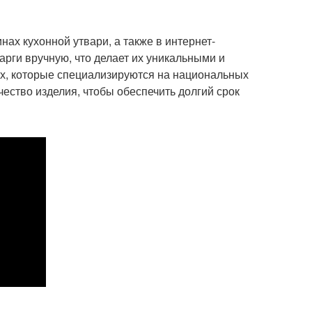
ах кухонной утвари, а также в интернет-
рги вручную, что делает их уникальными и
ех, которые специализируются на национальных
чество изделия, чтобы обеспечить долгий срок