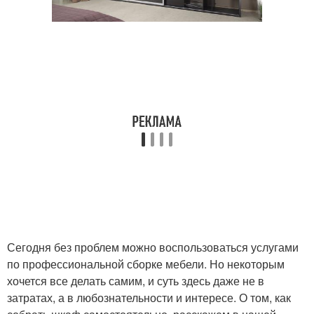
Сегодня без проблем можно воспользоваться услугами
по профессиональной сборке мебели. Но некоторым
хочется все делать самим, и суть здесь даже не в
затратах, а в любознательности и интересе. О том, как