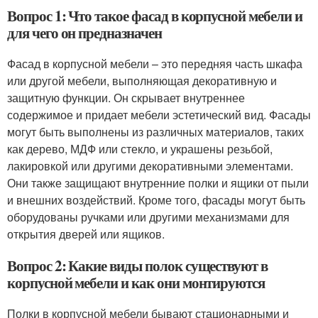
Вопрос 1: Что такое фасад в корпусной мебели и
для чего он предназначен
Фасад в корпусной мебели – это передняя часть шкафа
или другой мебели, выполняющая декоративную и
защитную функции. Он скрывает внутреннее
содержимое и придает мебели эстетический вид. Фасады
могут быть выполнены из различных материалов, таких
как дерево, МДФ или стекло, и украшены резьбой,
лакировкой или другими декоративными элементами.
Они также защищают внутренние полки и ящики от пыли
и внешних воздействий. Кроме того, фасады могут быть
оборудованы ручками или другими механизмами для
открытия дверей или ящиков.
Вопрос 2: Какие виды полок существуют в
корпусной мебели и как они монтируются
Полки в корпусной мебели бывают стационарными и