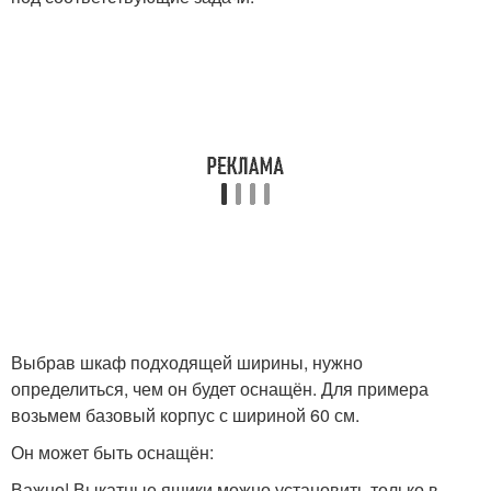
Выбрав шкаф подходящей ширины, нужно
определиться, чем он будет оснащён. Для примера
возьмем базовый корпус с шириной 60 см.
Он может быть оснащён:
Важно! Выкатные ящики можно установить только в