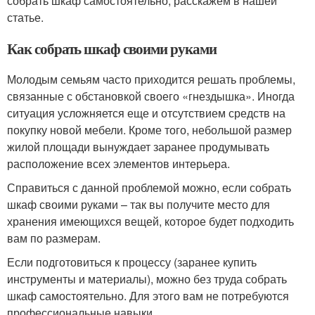
собрать шкаф самостоятельно, расскажем в нашей
статье.
Как собрать шкаф своими руками
Молодым семьям часто приходится решать проблемы,
связанные с обстановкой своего «гнездышка». Иногда
ситуация усложняется еще и отсутствием средств на
покупку новой мебели. Кроме того, небольшой размер
жилой площади вынуждает заранее продумывать
расположение всех элементов интерьера.
Справиться с данной проблемой можно, если собрать
шкаф своими руками – так вы получите место для
хранения имеющихся вещей, которое будет подходить
вам по размерам.
Если подготовиться к процессу (заранее купить
инструменты и материалы), можно без труда собрать
шкаф самостоятельно. Для этого вам не потребуются
профессиональные навыки.