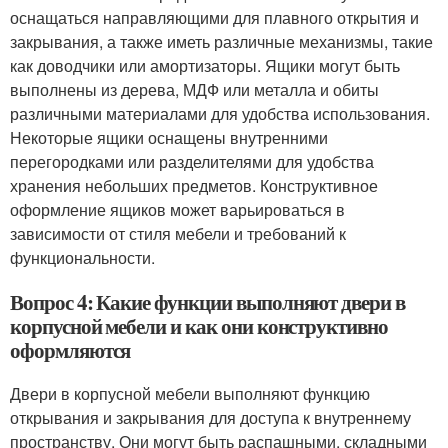
оснащаться направляющими для плавного открытия и
закрывания, а также иметь различные механизмы, такие
как доводчики или амортизаторы. Ящики могут быть
выполнены из дерева, МДФ или металла и обиты
различными материалами для удобства использования.
Некоторые ящики оснащены внутренними
перегородками или разделителями для удобства
хранения небольших предметов. Конструктивное
оформление ящиков может варьироваться в
зависимости от стиля мебели и требований к
функциональности.
Вопрос 4: Какие функции выполняют двери в
корпусной мебели и как они конструктивно
оформляются
Двери в корпусной мебели выполняют функцию
открывания и закрывания для доступа к внутреннему
пространству. Они могут быть распашными, складными