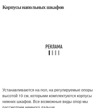
Корпусы напольных шкафов
Устанавливаются на пол, на регулируемые опоры
высотой 10 см, которыми комплектуются корпусы
нижних шкафов. Все возможные виды опор мы
рассмотрим немного дальше.