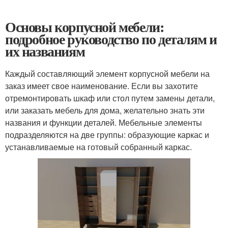
Основы корпусной мебели:
подробное руководство по деталям и
их названиям
Каждый составляющий элемент корпусной мебели на
заказ имеет свое наименование. Если вы захотите
отремонтировать шкаф или стол путем замены детали,
или заказать мебель для дома, желательно знать эти
названия и функции деталей. Мебельные элементы
подразделяются на две группы: образующие каркас и
устанавливаемые на готовый собранный каркас.