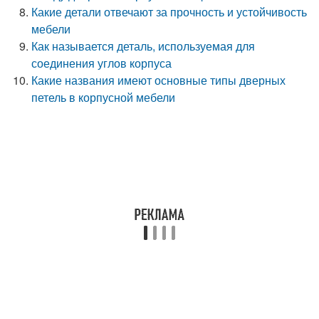
Какие детали отвечают за прочность и устойчивость
мебели
Как называется деталь, используемая для
соединения углов корпуса
Какие названия имеют основные типы дверных
петель в корпусной мебели