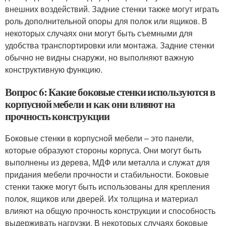
внешних воздействий. Задние стенки также могут играть
роль дополнительной опоры для полок или ящиков. В
некоторых случаях они могут быть съемными для
удобства транспортировки или монтажа. Задние стенки
обычно не видны снаружи, но выполняют важную
конструктивную функцию.
Вопрос 6: Какие боковые стенки используются в
корпусной мебели и как они влияют на
прочность конструкции
Боковые стенки в корпусной мебели – это панели,
которые образуют стороны корпуса. Они могут быть
выполнены из дерева, МДФ или металла и служат для
придания мебели прочности и стабильности. Боковые
стенки также могут быть использованы для крепления
полок, ящиков или дверей. Их толщина и материал
влияют на общую прочность конструкции и способность
выдерживать нагрузки. В некоторых случаях боковые