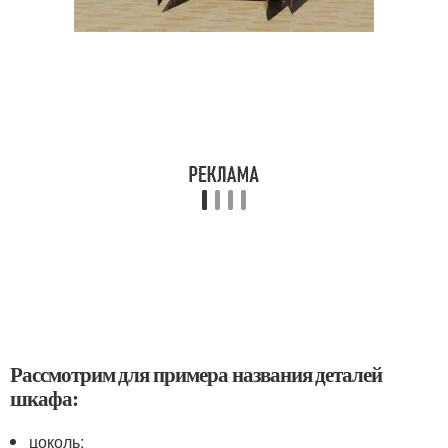
Рассмотрим для примера названия деталей
шкафа:
цоколь;