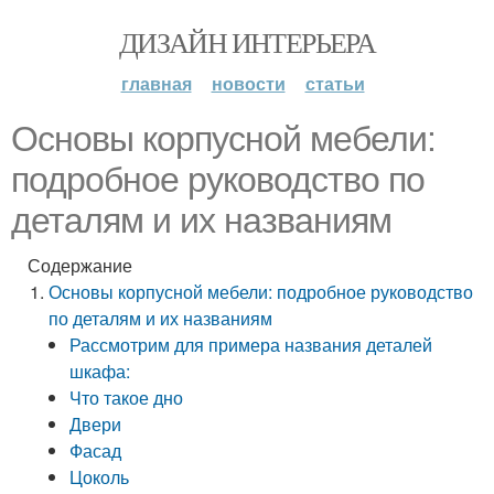
ДИЗАЙН ИНТЕРЬЕРА
главная
новости
статьи
Основы корпусной мебели:
подробное руководство по
деталям и их названиям
Содержание
Основы корпусной мебели: подробное руководство
по деталям и их названиям
Рассмотрим для примера названия деталей
шкафа:
Что такое дно
Двери
Фасад
Цоколь