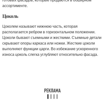
ассортименте.
Цоколь
Цоколем называют нижнюю часть, которая
располагается ребром в горизонтальном положении.
Цоколи бывают съемными и жесткими. Съемные детали
скрывают опоры каркаса или ножки. Жесткие цоколи
выполняют функции царги. Во избежание ускоренного
износа цоколь слегка углубляют относительно фасада.