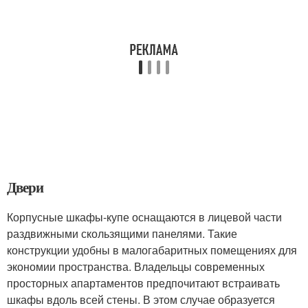
Двери
Корпусные шкафы-купе оснащаются в лицевой части
раздвижными скользящими панелями. Такие
конструкции удобны в малогабаритных помещениях для
экономии пространства. Владельцы современных
просторных апартаментов предпочитают встраивать
шкафы вдоль всей стены. В этом случае образуется