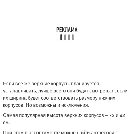
Если всё же верхние корпусы планируется
устанавливать, лучше всего они будут смотреться, если
их ширина будет соответствовать размеру нижних
корпусов. Но возможны и исключения.
Самая популярная высота верхних корпусов – 72 и 92
см.
При этом в ассортименте можно найти антресоли с