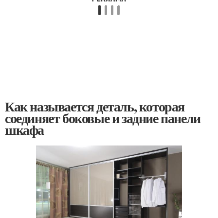
Как называется деталь, которая
соединяет боковые и задние панели
шкафа