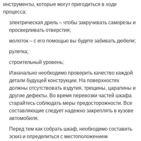
инструменты, которые могут пригодиться в ходе
процесса:
электрическая дрель – чтобы закручивать саморезы и
просверливать отверстия;
молоток – с его помощью вы будете забивать дюбели;
рулетка;
строительный уровень;
Изначально необходимо проверить качество каждой
детали будущей конструкции. На поверхностях
должны отсутствовать вздутия, трещины, царапины и
другие дефекты. Во время перевозки частей шкафа
старайтесь соблюдать меры предосторожности. Все
составляющие следует надежно закреплять в кузове
автомобиля.
Перед тем как собрать шкаф, необходимо составить
эскиз и определиться с местоположением