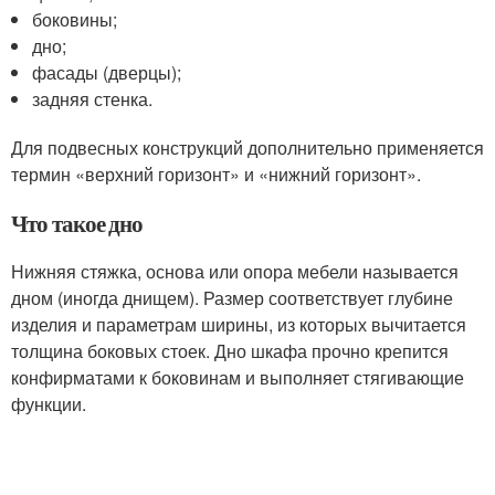
боковины;
дно;
фасады (дверцы);
задняя стенка.
Для подвесных конструкций дополнительно применяется
термин «верхний горизонт» и «нижний горизонт».
Что такое дно
Нижняя стяжка, основа или опора мебели называется
дном (иногда днищем). Размер соответствует глубине
изделия и параметрам ширины, из которых вычитается
толщина боковых стоек. Дно шкафа прочно крепится
конфирматами к боковинам и выполняет стягивающие
функции.