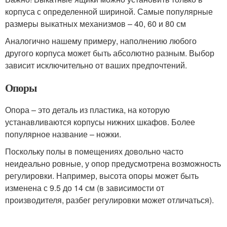
корпуса с определенной шириной. Самые популярные
размеры выкатных механизмов – 40, 60 и 80 см
Аналогично нашему примеру, наполнению любого
другого корпуса может быть абсолютно разным. Выбор
зависит исключительно от ваших предпочтений.
Опоры
Опора – это деталь из пластика, на которую
устанавливаются корпусы нижних шкафов. Более
популярное название – ножки.
Поскольку полы в помещениях довольно часто
неидеально ровные, у опор предусмотрена возможность
регулировки. Например, высота опоры может быть
изменена с 9.5 до 14 см (в зависимости от
производителя, разбег регулировки может отличаться).