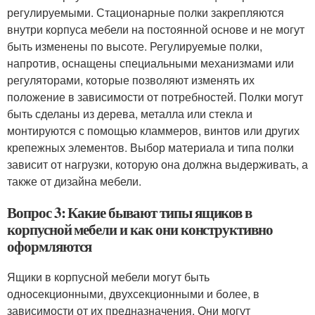
регулируемыми. Стационарные полки закрепляются
внутри корпуса мебели на постоянной основе и не могут
быть изменены по высоте. Регулируемые полки,
напротив, оснащены специальными механизмами или
регуляторами, которые позволяют изменять их
положение в зависимости от потребностей. Полки могут
быть сделаны из дерева, металла или стекла и
монтируются с помощью кламмеров, винтов или других
крепежных элементов. Выбор материала и типа полки
зависит от нагрузки, которую она должна выдерживать, а
также от дизайна мебели.
Вопрос 3: Какие бывают типы ящиков в
корпусной мебели и как они конструктивно
оформляются
Ящики в корпусной мебели могут быть
односекционными, двухсекционными и более, в
зависимости от их предназначения. Они могут