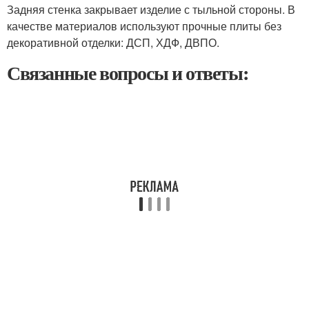
Задняя стенка закрывает изделие с тыльной стороны. В
качестве материалов используют прочные плиты без
декоративной отделки: ДСП, ХДФ, ДВПО.
Связанные вопросы и ответы: