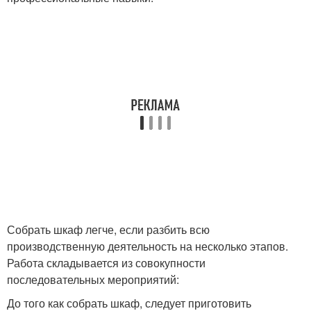
Собрать шкаф легче, если разбить всю
производственную деятельность на несколько этапов.
Работа складывается из совокупности
последовательных мероприятий:
До того как собрать шкаф, следует приготовить