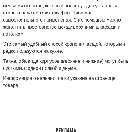
меньшей высотой, которые подойдут для установки
второго ряда верхних шкафов. Либо для
самостоятельного применения. С их помощью можно
заполнить пространство между верхними шкафами и
потолком.
Это самый удобный способ хранения вещей, которыми
редко пользуются на кухне.
Также, оба вида корпусов (верхние и нижние) могут быть
пустыми, с одной полкой и двумя.
Информация о наличии полки указана на странице
товара.