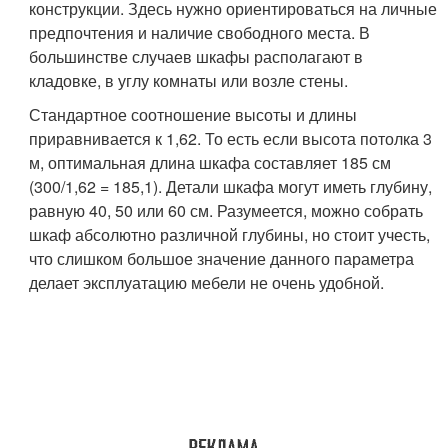
конструкции. Здесь нужно ориентироваться на личные
предпочтения и наличие свободного места. В
большинстве случаев шкафы располагают в
кладовке, в углу комнаты или возле стены.
Стандартное соотношение высоты и длины
приравнивается к 1,62. То есть если высота потолка 3
м, оптимальная длина шкафа составляет 185 см
(300/1,62 = 185,1). Детали шкафа могут иметь глубину,
равную 40, 50 или 60 см. Разумеется, можно собрать
шкаф абсолютно различной глубины, но стоит учесть,
что слишком большое значение данного параметра
делает эксплуатацию мебели не очень удобной.