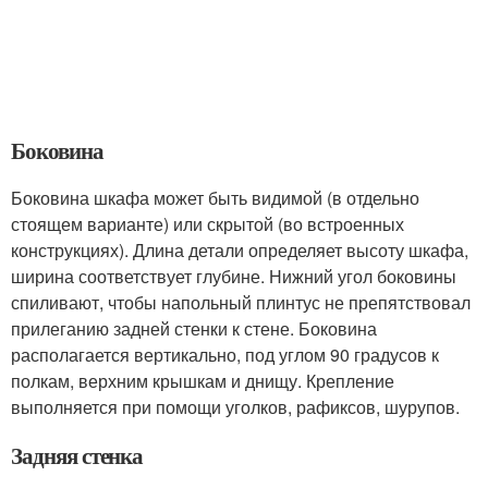
Боковина
Боковина шкафа может быть видимой (в отдельно
стоящем варианте) или скрытой (во встроенных
конструкциях). Длина детали определяет высоту шкафа,
ширина соответствует глубине. Нижний угол боковины
спиливают, чтобы напольный плинтус не препятствовал
прилеганию задней стенки к стене. Боковина
располагается вертикально, под углом 90 градусов к
полкам, верхним крышкам и днищу. Крепление
выполняется при помощи уголков, рафиксов, шурупов.
Задняя стенка