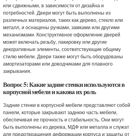
или сдвижными, в зависимости от дизайна и
потребностей. Двери могут быть выполнены из
различных материалов, таких как дерево, стекло или
металл, и оснащены ручками, замками или другими
механизмами. Конструктивное оформление дверей
может включать резьбу, лакировку или другие
декоративные элементы, соответствующие общему
стилю мебели. Двери также могут быть оборудованы
амортизаторами или доводчиками для плавного
закрывания.
Вопрос 5: Какие задние стенки используются в
корпусной мебели и какова их роль
Задние стенки в корпусной мебели представляют собой
панели, которые закрывают заднюю часть мебели,
обеспечивая ее прочность и стабильность. Они могут
быть выполнены из дерева, МДФ или металла и служат
для предотвращения деформации корпуса и защиты от