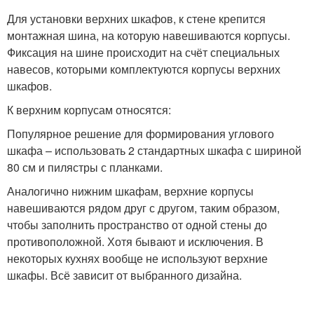
Для установки верхних шкафов, к стене крепится
монтажная шина, на которую навешиваются корпусы.
Фиксация на шине происходит на счёт специальных
навесов, которыми комплектуются корпусы верхних
шкафов.
К верхним корпусам относятся:
Популярное решение для формирования углового
шкафа – использовать 2 стандартных шкафа с шириной
80 см и пилястры с планками.
Аналогично нижним шкафам, верхние корпусы
навешиваются рядом друг с другом, таким образом,
чтобы заполнить пространство от одной стены до
противоположной. Хотя бывают и исключения. В
некоторых кухнях вообще не используют верхние
шкафы. Всё зависит от выбранного дизайна.