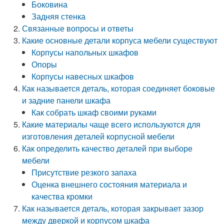
Боковина
Задняя стенка
Связанные вопросы и ответы
Какие основные детали корпуса мебели существуют
Корпусы напольных шкафов
Опоры
Корпусы навесных шкафов
Как называется деталь, которая соединяет боковые
и задние панели шкафа
Как собрать шкаф своими руками
Какие материалы чаще всего используются для
изготовления деталей корпусной мебели
Как определить качество деталей при выборе
мебели
Присутствие резкого запаха
Оценка внешнего состояния материала и
качества кромки
Как называется деталь, которая закрывает зазор
между дверкой и корпусом шкафа