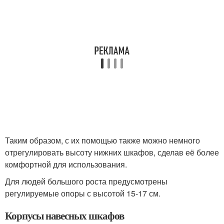
Таким образом, с их помощью также можно немного
отрегулировать высоту нижних шкафов, сделав её более
комфортной для использования.
Для людей большого роста предусмотрены
регулируемые опоры с высотой 15-17 см.
Корпусы навесных шкафов