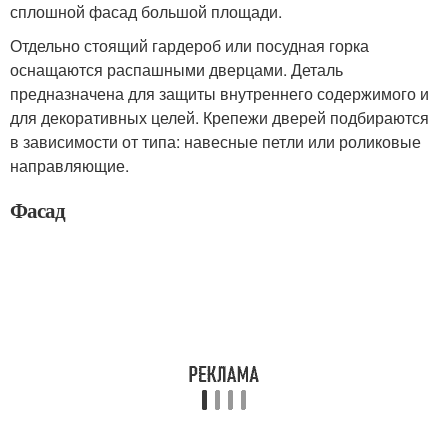
сплошной фасад большой площади.
Отдельно стоящий гардероб или посудная горка
оснащаются распашными дверцами. Деталь
предназначена для защиты внутреннего содержимого и
для декоративных целей. Крепежи дверей подбираются
в зависимости от типа: навесные петли или роликовые
направляющие.
Фасад