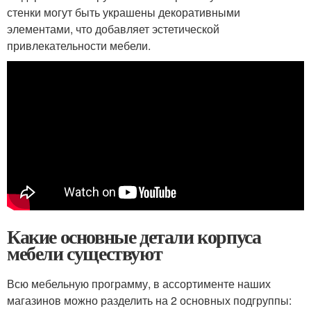
стенки могут быть украшены декоративными
элементами, что добавляет эстетической
привлекательности мебели.
Какие основные детали корпуса
мебели существуют
Всю мебельную программу, в ассортименте наших
магазинов можно разделить на 2 основных подгруппы: