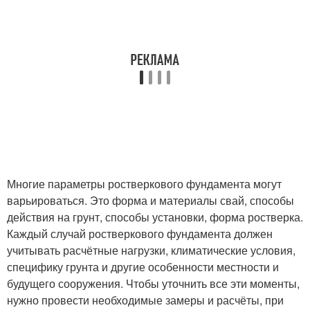
Многие параметры ростверкового фундамента могут
варьироваться. Это форма и материалы свай, способы
действия на грунт, способы установки, форма ростверка.
Каждый случай ростверкового фундамента должен
учитывать расчётные нагрузки, климатические условия,
специфику грунта и другие особенности местности и
будущего сооружения. Чтобы уточнить все эти моменты,
нужно провести необходимые замеры и расчёты, при