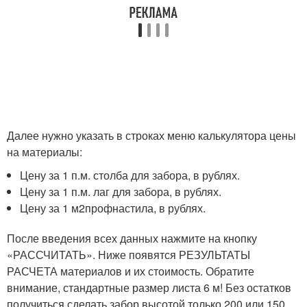
Далее нужно указать в строках меню калькулятора цены
на материалы:
Цену за 1 п.м. столба для забора, в рублях.
Цену за 1 п.м. лаг для забора, в рублях.
Цену за 1 м
2
профнастила, в рублях.
После введения всех данных нажмите на кнопку
«РАССЧИТАТЬ». Ниже появятся РЕЗУЛЬТАТЫ
РАСЧЕТА материалов и их стоимость. Обратите
внимание, стандартные размер листа 6 м! Без остатков
получиться сделать забор высотой только 200 или 150