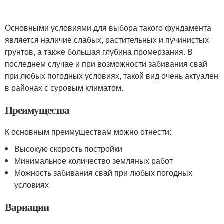
Основными условиями для выбора такого фундамента
является наличие слабых, растительных и пучинистых
грунтов, а также большая глубина промерзания. В
последнем случае и при возможности забивания свай
при любых погодных условиях, такой вид очень актуален
в районах с суровым климатом.
Преимущества
К основным преимуществам можно отнести:
Высокую скорость постройки
Минимальное количество земляных работ
Можность забивания свай при любых погодных
условиях
Вариации