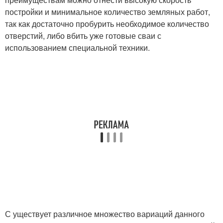
постройки и минимальное количество земляных работ,
так как достаточно пробурить необходимое количество
отверстий, либо вбить уже готовые сваи с
использованием специальной техники.
С уществует различное множество вариаций данного