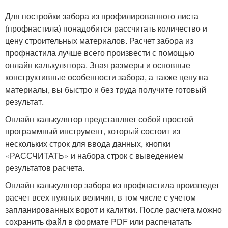
Для постройки забора из профилированного листа
(профнастила) понадобится рассчитать количество и
цену строительных материалов. Расчет забора из
профнастила лучше всего произвести с помощью
онлайн калькулятора. Зная размеры и основные
конструктивные особенности забора, а также цену на
материалы, вы быстро и без труда получите готовый
результат.
Онлайн калькулятор представляет собой простой
программный инструмент, который состоит из
нескольких строк для ввода данных, кнопки
«РАССЧИТАТЬ» и набора строк с выведением
результатов расчета.
Онлайн калькулятор забора из профнастила произведет
расчет всех нужных величин, в том числе с учетом
запланированных ворот и калитки. После расчета можно
сохранить файл в формате PDF или распечатать