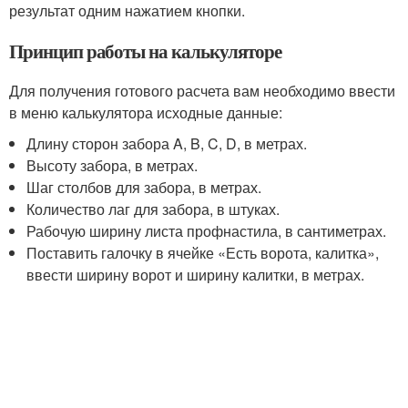
результат одним нажатием кнопки.
Принцип работы на калькуляторе
Для получения готового расчета вам необходимо ввести
в меню калькулятора исходные данные:
Длину сторон забора A, B, C, D, в метрах.
Высоту забора, в метрах.
Шаг столбов для забора, в метрах.
Количество лаг для забора, в штуках.
Рабочую ширину листа профнастила, в сантиметрах.
Поставить галочку в ячейке «Есть ворота, калитка»,
ввести ширину ворот и ширину калитки, в метрах.