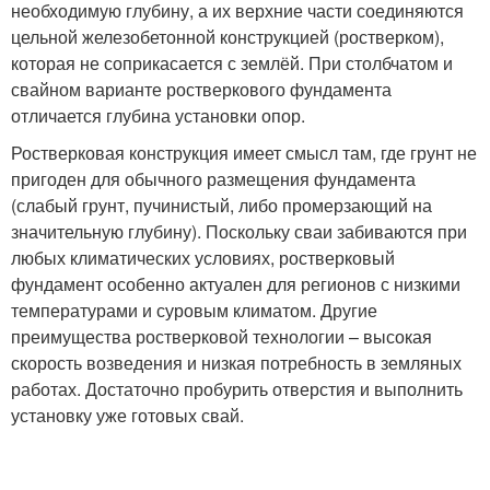
необходимую глубину, а их верхние части соединяются
цельной железобетонной конструкцией (ростверком),
которая не соприкасается с землёй. При столбчатом и
свайном варианте ростверкового фундамента
отличается глубина установки опор.
Ростверковая конструкция имеет смысл там, где грунт не
пригоден для обычного размещения фундамента
(слабый грунт, пучинистый, либо промерзающий на
значительную глубину). Поскольку сваи забиваются при
любых климатических условиях, ростверковый
фундамент особенно актуален для регионов с низкими
температурами и суровым климатом. Другие
преимущества ростверковой технологии – высокая
скорость возведения и низкая потребность в земляных
работах. Достаточно пробурить отверстия и выполнить
установку уже готовых свай.