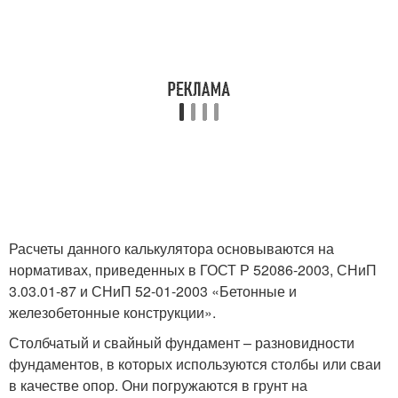
Расчеты данного калькулятора основываются на
нормативах, приведенных в ГОСТ Р 52086-2003, СНиП
3.03.01-87 и СНиП 52-01-2003 «Бетонные и
железобетонные конструкции».
Столбчатый и свайный фундамент – разновидности
фундаментов, в которых используются столбы или сваи
в качестве опор. Они погружаются в грунт на