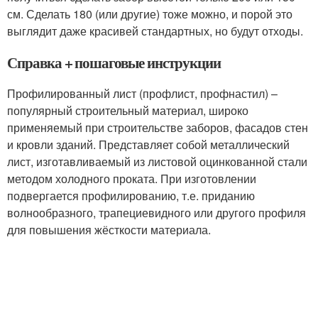
см. Сделать 180 (или другие) тоже можно, и порой это
выглядит даже красивей стандартных, но будут отходы.
Справка + пошаговые инструкции
Профилированный лист (профлист, профнастил) –
популярный строительный материал, широко
применяемый при строительстве заборов, фасадов стен
и кровли зданий. Представляет собой металлический
лист, изготавливаемый из листовой оцинкованной стали
методом холодного проката. При изготовлении
подвергается профилированию, т.е. приданию
волнообразного, трапециевидного или другого профиля
для повышения жёсткости материала.