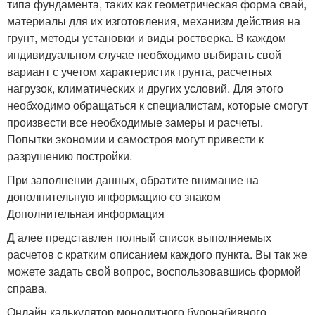
типа фундамента, таких как геометрическая форма свай,
материалы для их изготовления, механизм действия на
грунт, методы установки и виды ростверка. В каждом
индивидуальном случае необходимо выбирать свой
вариант с учетом характеристик грунта, расчетных
нагрузок, климатических и других условий. Для этого
необходимо обращаться к специалистам, которые смогут
произвести все необходимые замеры и расчеты.
Попытки экономии и самостроя могут привести к
разрушению постройки.
При заполнении данных, обратите внимание на
дополнительную информацию со знаком
Дополнительная информация
Д алее представлен полный список выполняемых
расчетов с кратким описанием каждого пункта. Вы так же
можете задать свой вопрос, воспользовавшись формой
справа.
Онлайн калькулятор монолитного буронабивного