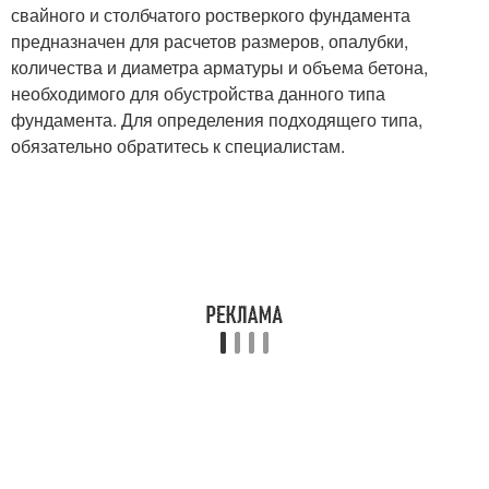
свайного и столбчатого ростверкого фундамента
предназначен для расчетов размеров, опалубки,
количества и диаметра арматуры и объема бетона,
необходимого для обустройства данного типа
фундамента. Для определения подходящего типа,
обязательно обратитесь к специалистам.