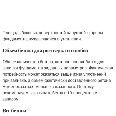
Площадь боковых поверхностей наружной стороны
фундамента, нуждающаяся в утеплении.
Объем бетона для ростверка и столбов
Общее количество бетона, которое понадобится для
заливки фундамента заданных параметров. Фактическая
потребность может оказаться выше из-за уплотнений
при заливке, а объём фактически доставленного бетона
может оказаться меньше заказанного. Поэтому
рекомендуем заказывать бетон с 10-процентным
запасом.
Вес бетона