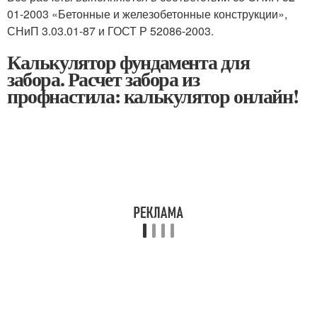
01-2003 «Бетонные и железобетонные конструкции»,
СНиП 3.03.01-87 и ГОСТ Р 52086-2003.
Калькулятор фундамента для
забора. Расчет забора из
профнастила: калькулятор онлайн!