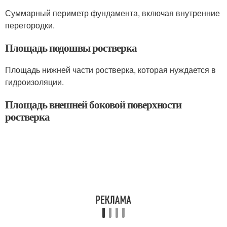
Суммарный периметр фундамента, включая внутренние
перегородки.
Площадь подошвы ростверка
Площадь нижней части ростверка, которая нуждается в
гидроизоляции.
Площадь внешней боковой поверхности
ростверка