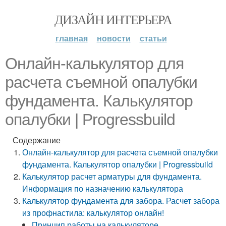
ДИЗАЙН ИНТЕРЬЕРА
главная
новости
статьи
Онлайн-калькулятор для
расчета съемной опалубки
фундамента. Калькулятор
опалубки | Progressbuild
Содержание
Онлайн-калькулятор для расчета съемной опалубки
фундамента. Калькулятор опалубки | Progressbuild
Калькулятор расчет арматуры для фундамента.
Информация по назначению калькулятора
Калькулятор фундамента для забора. Расчет забора
из профнастила: калькулятор онлайн!
Принцип работы на калькуляторе