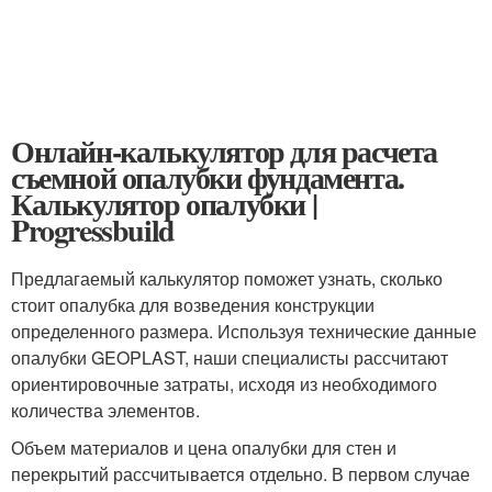
Онлайн-калькулятор для расчета
съемной опалубки фундамента.
Калькулятор опалубки |
Progressbuild
Предлагаемый калькулятор поможет узнать, сколько
стоит опалубка для возведения конструкции
определенного размера. Используя технические данные
опалубки GEOPLAST, наши специалисты рассчитают
ориентировочные затраты, исходя из необходимого
количества элементов.
Объем материалов и цена опалубки для стен и
перекрытий рассчитывается отдельно. В первом случае