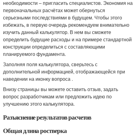
необходимости – пригласить специалистов. Экономия на
первоначальных расчётах может обернуться
серьезными последствиями в будущем. Чтобы этого
избежать, в первую очередь рекомендуем внимательно
изучить данный калькулятор. В нем вы сможете
определить будущие расходы и на примере стандартной
конструкции определиться с составляющими
планируемого фундамента.
Заполняя поля калькулятора, сверьтесь с
дополнительной информацией, отображающейся при
наведении на иконку вопроса .
Внизу страницы вы можете оставить отзыв, задать
вопрос разработчикам или предложить идею по
улучшению этого калькулятора.
Разъяснение результатов расчетов
Общая длина ростверка