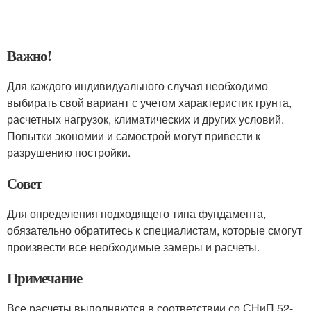
Важно!
Для каждого индивидуального случая необходимо
выбирать свой вариант с учетом характеристик грунта,
расчетных нагрузок, климатических и других условий.
Попытки экономии и самострой могут привести к
разрушению постройки.
Совет
Для определения подходящего типа фундамента,
обязательно обратитесь к специалистам, которые смогут
произвести все необходимые замеры и расчеты.
Примечание
Все расчеты выполняются в соответствии со СНиП 52-