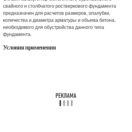
свайного и столбчатого ростверкового фундамента
предназначен для расчетов размеров, опалубки,
количества и диаметра арматуры и объема бетона,
необходимого для обустройства данного типа
фундамента.
Условия применения