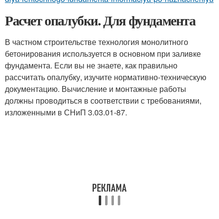
Расчет опалубки. Для фундамента
В частном строительстве технология монолитного
бетонирования используется в основном при заливке
фундамента. Если вы не знаете, как правильно
рассчитать опалубку, изучите нормативно-техническую
документацию. Вычисление и монтажные работы
должны проводиться в соответствии с требованиями,
изложенными в СНиП 3.03.01-87.