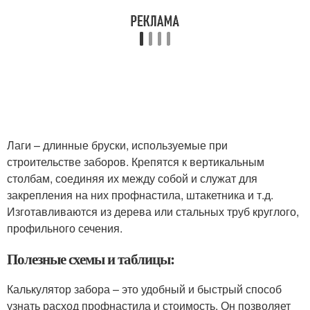
Лаги – длинные бруски, используемые при
строительстве заборов. Крепятся к вертикальным
столбам, соединяя их между собой и служат для
закрепления на них профнастила, штакетника и т.д.
Изготавливаются из дерева или стальных труб круглого,
профильного сечения.
Полезные схемы и таблицы:
Калькулятор забора – это удобный и быстрый способ
узнать расход профнастила и стоимость. Он позволяет