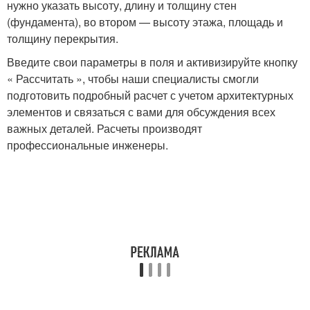
нужно указать высоту, длину и толщину стен
(фундамента), во втором — высоту этажа, площадь и
толщину перекрытия.
Введите свои параметры в поля и активизируйте кнопку
« Рассчитать », чтобы наши специалисты смогли
подготовить подробный расчет с учетом архитектурных
элементов и связаться с вами для обсуждения всех
важных деталей. Расчеты производят
профессиональные инженеры.