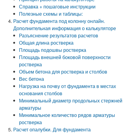
Справка + пошаговые инструкции
Полезные схемы и таблицы:
Расчет фундамента под колонну онлайн.
Дополнительная информация о калькуляторе
Разъяснение результатов расчетов
Общая длина ростверка
Площадь подошвы ростверка
Площадь внешней боковой поверхности
ростверка
Объем бетона для ростверка и столбов
Вес бетона
Нагрузка на почву от фундамента в местах
основания столбов
Минимальный диаметр продольных стержней
арматуры
Минимальное количество рядов арматуры
ростверка
Расчет опалубки. Для фундамента