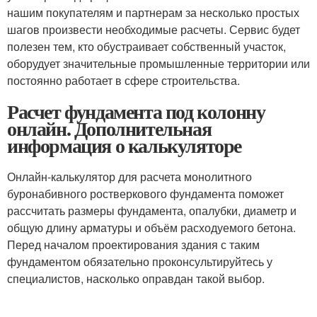
нашим покупателям и партнерам за несколько простых
шагов произвести необходимые расчеты. Сервис будет
полезен тем, кто обустраивает собственный участок,
оборудует значительные промышленные территории или
постоянно работает в сфере строительства.
Расчет фундамента под колонну
онлайн. Дополнительная
информация о калькуляторе
Онлайн-калькулятор для расчета монолитного
буронабивного ростверкового фундамента поможет
рассчитать размеры фундамента, опалубки, диаметр и
общую длину арматуры и объём расходуемого бетона.
Перед началом проектирования здания с таким
фундаментом обязательно проконсультируйтесь у
специалистов, насколько оправдан такой выбор.