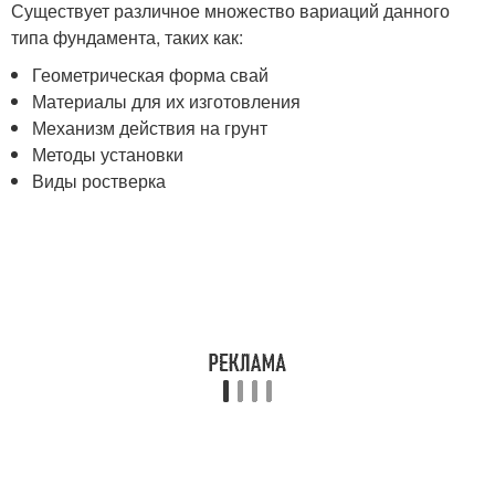
Существует различное множество вариаций данного
типа фундамента, таких как:
Геометрическая форма свай
Материалы для их изготовления
Механизм действия на грунт
Методы установки
Виды ростверка