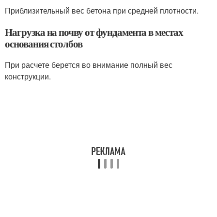
Приблизительный вес бетона при средней плотности.
Нагрузка на почву от фундамента в местах
основания столбов
При расчете берется во внимание полный вес
конструкции.