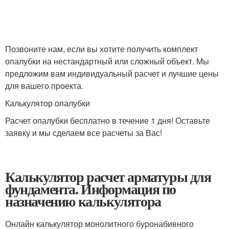
Позвоните нам, если вы хотите получить комплект
опалубки на нестандартный или сложный объект. Мы
предложим вам индивидуальный расчет и лучшие цены
для вашего проекта.
Калькулятор опалубки
Расчет опалубки бесплатно в течение 1 дня! Оставьте
заявку и мы сделаем все расчеты за Вас!
Калькулятор расчет арматуры для
фундамента. Информация по
назначению калькулятора
Онлайн калькулятор монолитного буронабивного