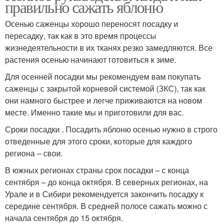
правильно сажать яблоню
Осенью саженцы хорошо переносят посадку и
пересадку, так как в это время процессы
жизнедеятельности в их тканях резко замедляются. Все
растения осенью начинают готовиться к зиме.
Для осенней посадки мы рекомендуем вам покупать
саженцы с закрытой корневой системой (ЗКС), так как
они намного быстрее и легче приживаются на новом
месте. Именно такие мы и приготовили для вас.
Сроки посадки . Посадить яблоню осенью нужно в строго
отведенные для этого сроки, которые для каждого
региона – свои.
В южных регионах страны срок посадки – с конца
сентября – до конца октября. В северных регионах, на
Урале и в Сибири рекомендуется закончить посадку к
середине сентября. В средней полосе сажать можно с
начала сентября до 15 октября.