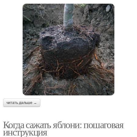
читать дальше →
Когда сажать яблони: пошаговая
инструкция