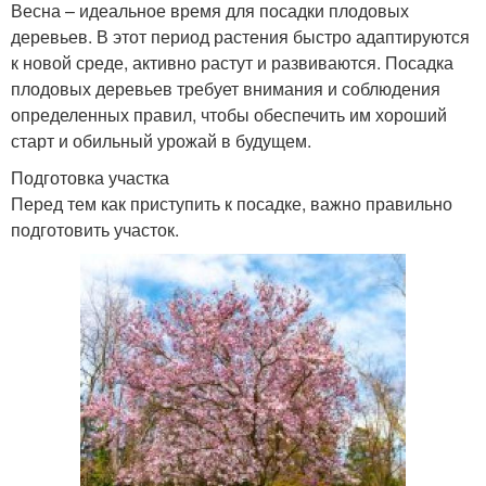
Весна – идеальное время для посадки плодовых
деревьев. В этот период растения быстро адаптируются
к новой среде, активно растут и развиваются. Посадка
плодовых деревьев требует внимания и соблюдения
определенных правил, чтобы обеспечить им хороший
старт и обильный урожай в будущем.
Подготовка участка
Перед тем как приступить к посадке, важно правильно
подготовить участок.