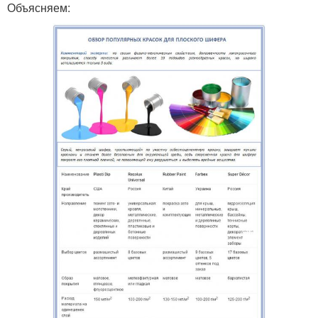
Объясняем: