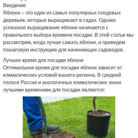
Введение
Яблоня – это один из самых популярных плодовых
деревьев, которые выращивают в садах. Однако
успешное выращивание яблони начинается с
правильного выбора времени посадки. В этой статье мы
рассмотрим, когда лучше сажать яблони, и приведем
пошаговую инструкцию для начинающих садоводов.
Лучшее время для посадки яблони
Оптимальное время для посадки яблони зависит от
климатических условий вашего региона. В средней
полосе России и аналогичных климатических зонах
лучшими временами для посадки являются: