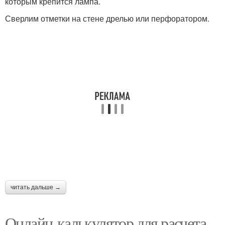
которым крепится лампа.
Сверлим отметки на стене дрелью или перфоратором.
читать дальше →
Онлайн-калькулятор для расчета