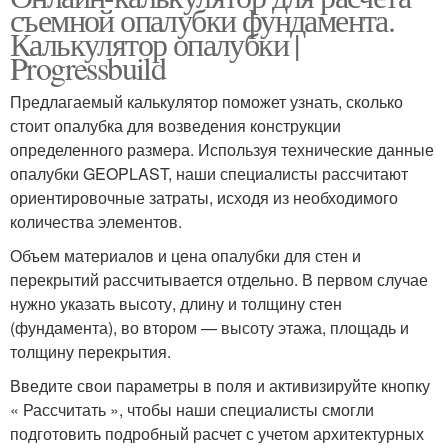
съемной опалубки фундамента.
Калькулятор опалубки |
Progressbuild
Предлагаемый калькулятор поможет узнать, сколько
стоит опалубка для возведения конструкции
определенного размера. Используя технические данные
опалубки GEOPLAST, наши специалисты рассчитают
ориентировочные затраты, исходя из необходимого
количества элементов.
Объем материалов и цена опалубки для стен и
перекрытий рассчитывается отдельно. В первом случае
нужно указать высоту, длину и толщину стен
(фундамента), во втором — высоту этажа, площадь и
толщину перекрытия.
Введите свои параметры в поля и активизируйте кнопку
« Рассчитать », чтобы наши специалисты смогли
подготовить подробный расчет с учетом архитектурных