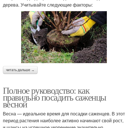
дерева. Учитывайте следующие факторы:
читать дальше →
Полное руководство: как
правильно посадить саженцы
весной
Весна — идеальное время для посадки саженцев. В этот
период растения наиболее активно начинают свой рост,
и шансы на успешное укоренение значительно