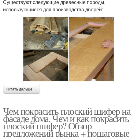
Существуют следующие древесные породы,
использующиеся для производства дверей:
читать дальше →
Чем покрасить плоский шифер на
фасаде дома. Чем и как покрасить
плоский шифер? Обзор
предложений рынка + пошаговые