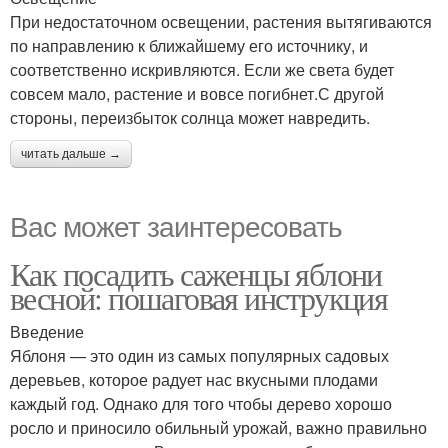
При недостаточном освещении, растения вытягиваются
по направлению к ближайшему его источнику, и
соответственно искривляются. Если же света будет
совсем мало, растение и вовсе погибнет.С другой
стороны, переизбыток солнца может навредить.
читать дальше →
Вас может заинтересовать
Как посадить саженцы яблони
весной: пошаговая инструкция
Введение
Яблоня — это один из самых популярных садовых
деревьев, которое радует нас вкусными плодами
каждый год. Однако для того чтобы дерево хорошо
росло и приносило обильный урожай, важно правильно