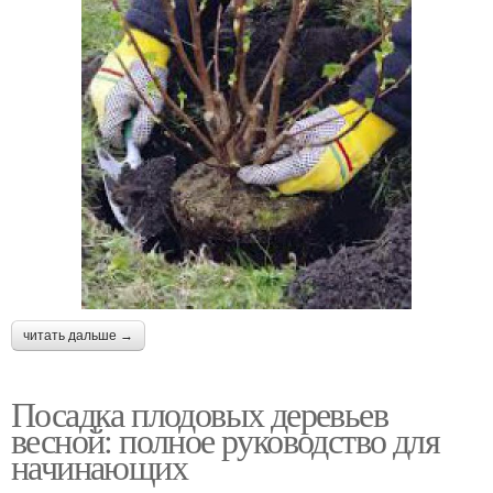
читать дальше →
Посадка плодовых деревьев
весной: полное руководство для
начинающих