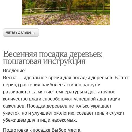
читать дальше →
Весенняя посадка деревьев:
пошаговая инструкция
Введение
Весна — идеальное время для посадки деревьев. В этот
период растения наиболее активно растут и
развиваются, а мягкие температуры и достаточное
количество влаги способствуют успешной адаптации
саженцев. Посадка деревьев не только украшает
участок, но и улучшает экологию, создает тень и служит
убежищем для птиц и насекомых.
Подготовка к посадке Выбор места