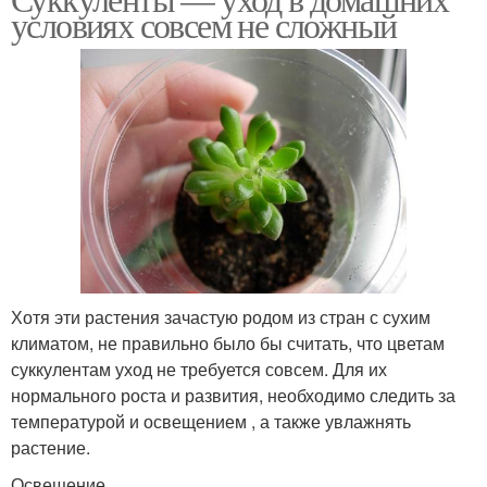
условиях совсем не сложный
Хотя эти растения зачастую родом из стран с сухим
климатом, не правильно было бы считать, что цветам
суккулентам уход не требуется совсем. Для их
нормального роста и развития, необходимо следить за
температурой и освещением , а также увлажнять
растение.
Освещение