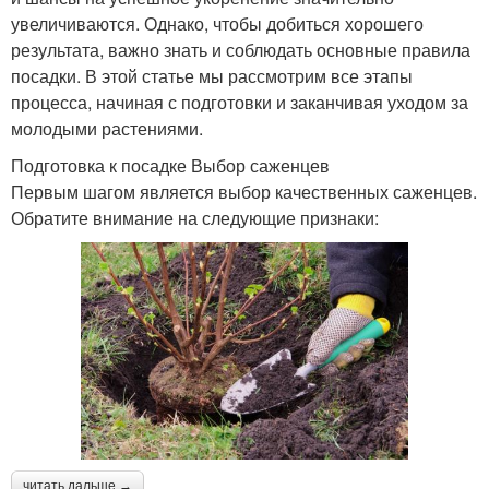
увеличиваются. Однако, чтобы добиться хорошего
результата, важно знать и соблюдать основные правила
посадки. В этой статье мы рассмотрим все этапы
процесса, начиная с подготовки и заканчивая уходом за
молодыми растениями.
Подготовка к посадке Выбор саженцев
Первым шагом является выбор качественных саженцев.
Обратите внимание на следующие признаки:
читать дальше →