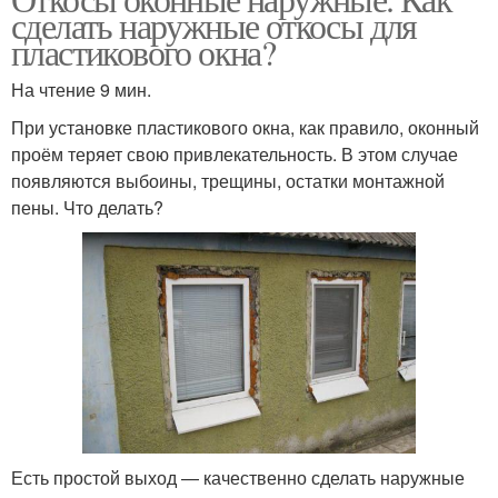
сделать наружные откосы для
пластикового окна?
На чтение 9 мин.
При установке пластикового окна, как правило, оконный
проём теряет свою привлекательность. В этом случае
появляются выбоины, трещины, остатки монтажной
пены. Что делать?
Есть простой выход — качественно сделать наружные