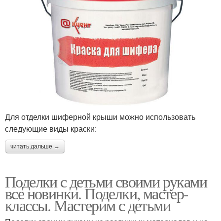
Для отделки шиферной крыши можно использовать
следующие виды краски:
читать дальше →
Поделки с детьми своими руками
все новинки. Поделки, мастер-
классы. Мастерим с детьми