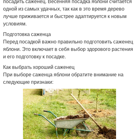
посадить саженец. Весенняя посадка яблони считается
одной из самых удачных, так как в это время дерево
лучше приживается и быстрее адаптируется к новым
условиям.
Подготовка саженца
Перед посадкой важно правильно подготовить саженец
яблони. Это включает в себя выбор здорового растения
и его подготовку к посадке.
Как выбрать хороший саженец
При выборе саженца яблони обратите внимание на
следующие признаки: