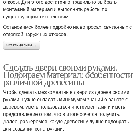
откосы. Для этого достаточно правильно выбрать
монтажный материал и выполнить работы по
существующим технологиям.
Остановимся более подробно на вопросах, связанных с
отделкой наружных откосов.
читать дальше →
Сделать двери своими руками.
Подбираем материал: особенности
различной древесины
Чтобы сделать межкомнатные двери из дерева своими
руками, нужно обладать минимумом знаний о работе с
деревом, уметь пользоваться инструментами и иметь
представление о том, что в итоге хочется получить.
Далее, разберемся, какую древесину лучше подобрать
для создания конструкции.