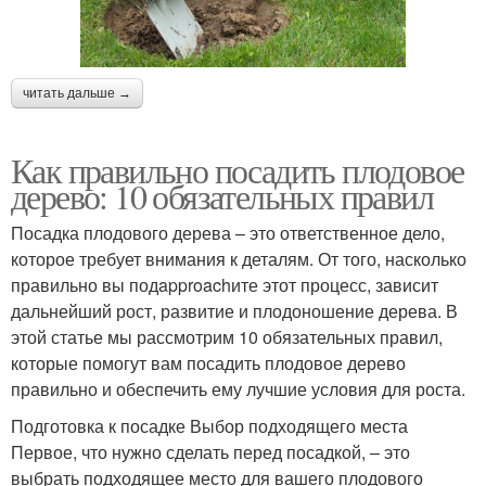
читать дальше →
Как правильно посадить плодовое
дерево: 10 обязательных правил
Посадка плодового дерева – это ответственное дело,
которое требует внимания к деталям. От того, насколько
правильно вы подapproachите этот процесс, зависит
дальнейший рост, развитие и плодоношение дерева. В
этой статье мы рассмотрим 10 обязательных правил,
которые помогут вам посадить плодовое дерево
правильно и обеспечить ему лучшие условия для роста.
Подготовка к посадке Выбор подходящего места
Первое, что нужно сделать перед посадкой, – это
выбрать подходящее место для вашего плодового