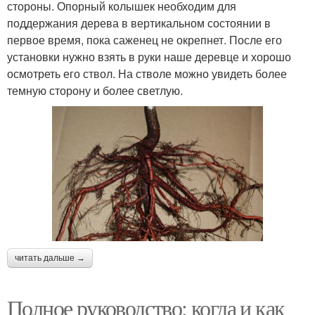
стороны. Опорный колышек необходим для
поддержания дерева в вертикальном состоянии в
первое время, пока саженец не окрепнет. После его
установки нужно взять в руки наше деревце и хорошо
осмотреть его ствол. На стволе можно увидеть более
темную сторону и более светлую.
читать дальше →
Полное руководство: когда и как