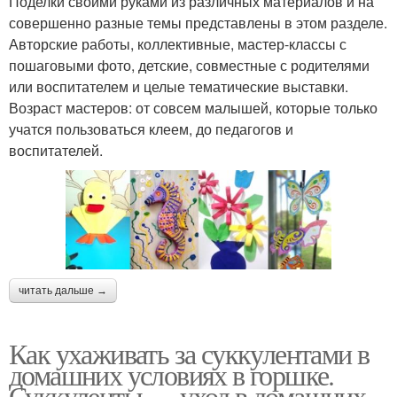
Поделки своими руками из различных материалов и на
совершенно разные темы представлены в этом разделе.
Авторские работы, коллективные, мастер-классы с
пошаговыми фото, детские, совместные с родителями
или воспитателем и целые тематические выставки.
Возраст мастеров: от совсем малышей, которые только
учатся пользоваться клеем, до педагогов и
воспитателей.
читать дальше →
Как ухаживать за суккулентами в
домашних условиях в горшке.
Суккуленты — уход в домашних