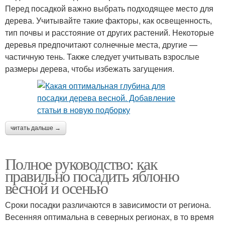
Перед посадкой важно выбрать подходящее место для
дерева. Учитывайте такие факторы, как освещенность,
тип почвы и расстояние от других растений. Некоторые
деревья предпочитают солнечные места, другие —
частичную тень. Также следует учитывать взрослые
размеры дерева, чтобы избежать загущения.
читать дальше →
Полное руководство: как
правильно посадить яблоню
весной и осенью
Сроки посадки различаются в зависимости от региона.
Весенняя оптимальна в северных регионах, в то время