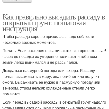
Как правильно высадить рассаду в
открытый грунт: пошаговая
инструкция
Чтобы рассада хорошо прижилась, надо соблюсти
несколько важных моментов.
Полить. Если растения высаживаются из горшочков, за 6
часов до посадки их умеренно поливают, чтобы ком
земли легко вынимался и не рассыпался.
Дождаться пасмурной погоды или вечера. Рассаду
нельзя высаживать в жару: она погибнет или получит
ожоги. Высаживать ее нужно в пасмурную погоду или
вечером. Утром нельзя: охлажденные стебли легко
ломаются.
Если перед высадкой рассады в открытый грунт надолго
устанавливаются слишком прохладные пасмурные дни,