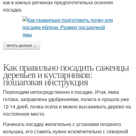
как в южных регионах предпочтительна осенняя
посадка.
читать дальше →
Как правильно посадить саженцы
деревьев и кустарников:
пошаговая инструкция
Переходим непосредственно к посадке. Итак, ямка
готова, заправлена удобрениями, полита и прошло уже
12-14 дней, почва осела и можно высаживать дерево на
постоянное место.
Начинать посадку желательно с установки опорного
колышка, его ставить нужно исключительно с северной