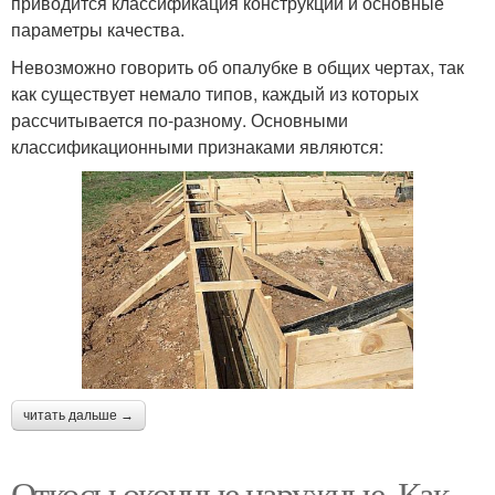
приводится классификация конструкций и основные
параметры качества.
Невозможно говорить об опалубке в общих чертах, так
как существует немало типов, каждый из которых
рассчитывается по-разному. Основными
классификационными признаками являются:
читать дальше →
Откосы оконные наружные. Как