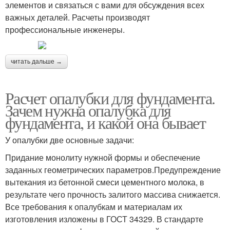
элементов и связаться с вами для обсуждения всех
важных деталей. Расчеты производят
профессиональные инженеры.
читать дальше →
Расчет опалубки для фундамента.
Зачем нужна опалубка для
фундамента, и какой она бывает
У опалубки две основные задачи:
Придание монолиту нужной формы и обеспечение
заданных геометрических параметров.Предупреждение
вытекания из бетонной смеси цементного молока, в
результате чего прочность залитого массива снижается.
Все требования к опалубкам и материалам их
изготовления изложены в ГОСТ 34329. В стандарте