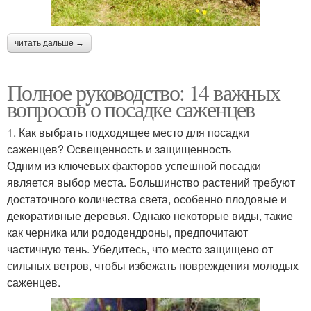
читать дальше →
Полное руководство: 14 важных
вопросов о посадке саженцев
1. Как выбрать подходящее место для посадки
саженцев? Освещенность и защищенность
Одним из ключевых факторов успешной посадки
является выбор места. Большинство растений требуют
достаточного количества света, особенно плодовые и
декоративные деревья. Однако некоторые виды, такие
как черника или рододендроны, предпочитают
частичную тень. Убедитесь, что место защищено от
сильных ветров, чтобы избежать повреждения молодых
саженцев.