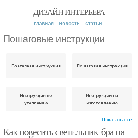
ДИЗАЙН ИНТЕРЬЕРА
главная
новости
статьи
Пошаговые инструкции
Поэтапная инструкция
Пошаговая инструкция
Инструкция по
Инструкции по
утеплению
изготовлению
Показать все
Как повесить светильник-бра на
Инструкция по
созданию