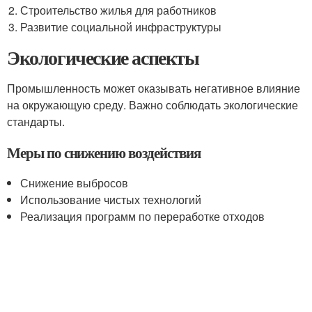
Строительство жилья для работников
Развитие социальной инфраструктуры
Экологические аспекты
Промышленность может оказывать негативное влияние
на окружающую среду. Важно соблюдать экологические
стандарты.
Меры по снижению воздействия
Снижение выбросов
Использование чистых технологий
Реализация программ по переработке отходов