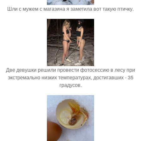
Шли с мужем с магазина я заметила вот такую птичку.
Две девушки решили провести фотосессию в лесу при
экстремально низких температурах, достигавших - 35
градусов.