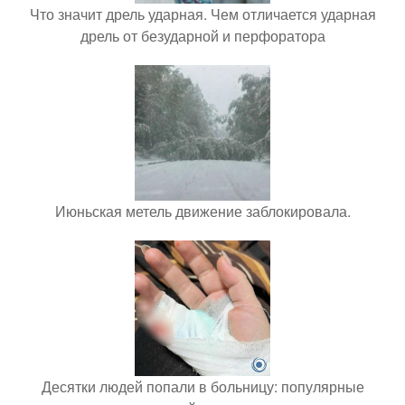
Что значит дрель ударная. Чем отличается ударная
дрель от безударной и перфоратора
Июньская метель движение заблокировала.
Десятки людей попали в больницу: популярные