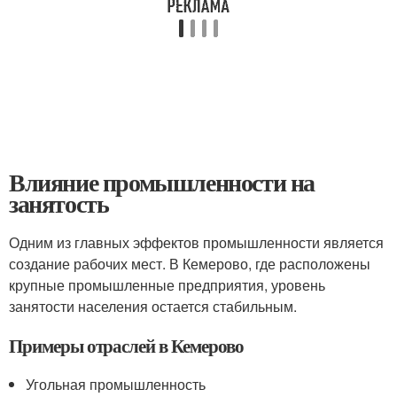
Влияние промышленности на
занятость
Одним из главных эффектов промышленности является
создание рабочих мест. В Кемерово, где расположены
крупные промышленные предприятия, уровень
занятости населения остается стабильным.
Примеры отраслей в Кемерово
Угольная промышленность