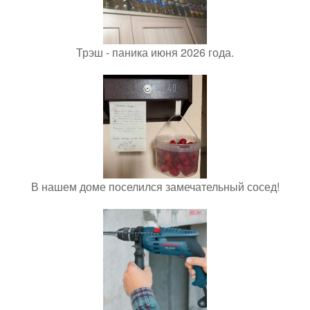
Трэш - паника июня 2026 года.
В нашем доме поселился замечательный сосед!