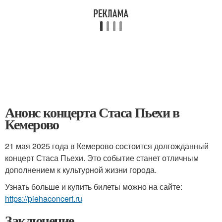
Анонс концерта Стаса Пьехи в
Кемерово
21 мая 2025 года в Кемерово состоится долгожданный
концерт Стаса Пьехи. Это событие станет отличным
дополнением к культурной жизни города.
Узнать больше и купить билеты можно на сайте:
https://piehaconcert.ru
Заключение