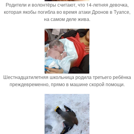
Родители и волонтёры считают, что 14-летняя девочка,
которая якобы погибла во время атаки Дронов в Туапсе,
на самом деле жива.
Шестнадцатилетняя школьница родила третьего ребёнка
преждевременно, прямо в машине скорой помощи.