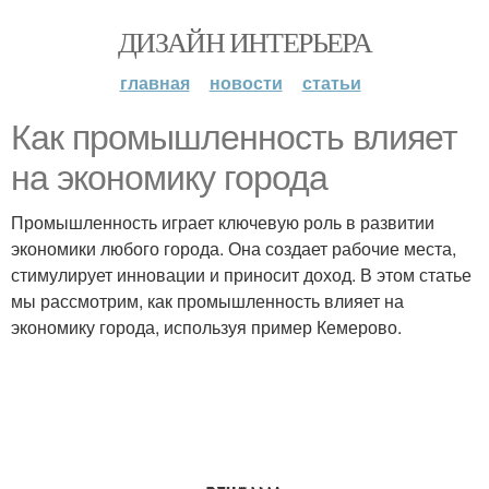
ДИЗАЙН ИНТЕРЬЕРА
главная
новости
статьи
Как промышленность влияет
на экономику города
Промышленность играет ключевую роль в развитии
экономики любого города. Она создает рабочие места,
стимулирует инновации и приносит доход. В этом статье
мы рассмотрим, как промышленность влияет на
экономику города, используя пример Кемерово.