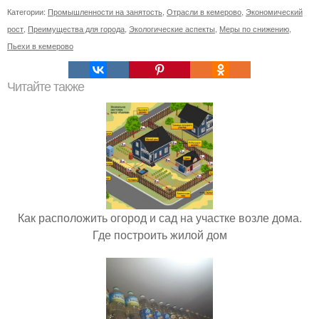
Категории:
Промышленности на занятость
,
Отрасли в кемерово
,
Экономический
рост
,
Преимущества для города
,
Экологические аспекты
,
Меры по снижению
,
Пьехи в кемерово
Читайте также
Как расположить огород и сад на участке возле дома.
Где построить жилой дом