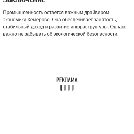
Промышленность остается важным драйвером
экономики Кемерово. Она обеспечивает занятость,
стабильный доход и развитие инфраструктуры. Однако
важно не забывать об экологической безопасности.