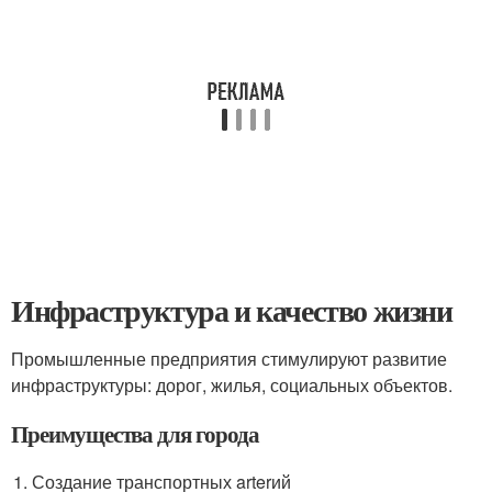
Инфраструктура и качество жизни
Промышленные предприятия стимулируют развитие
инфраструктуры: дорог, жилья, социальных объектов.
Преимущества для города
Создание транспортных arterий