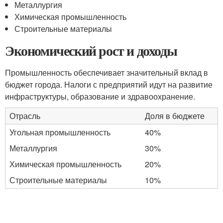
Металлургия
Химическая промышленность
Строительные материалы
Экономический рост и доходы
Промышленность обеспечивает значительный вклад в
бюджет города. Налоги с предприятий идут на развитие
инфраструктуры, образование и здравоохранение.
Отрасль
Доля в бюджете
Угольная промышленность
40%
Металлургия
30%
Химическая промышленность
20%
Строительные материалы
10%