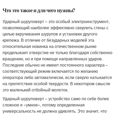
Что это такое и для чего нужны?
Ударный шуруповерт – это особый электроинструмент,
позволяющий наиболее эффективно сверлить стены с
целью вкручивания шурупов и установки другого
крепежа. В отличие от безударных моделей эта
относительная новинка на отечественном рынке
проделывает отверстие не только благодаря собственно
вращению, но и при помощи направленных ударов.
Последние обычно не имеют постоянного характера –
соответствующий режим включается по желанию
оператора либо автоматически, если сверло натыкается
на препятствие особой твердости. В некотором смысле
это маленький отбойный молоток.
Ударный шуруповерт – устройство само по себе более
сложное и «умное», потому определенная
универсальность не должна удивлять. Это значит, что