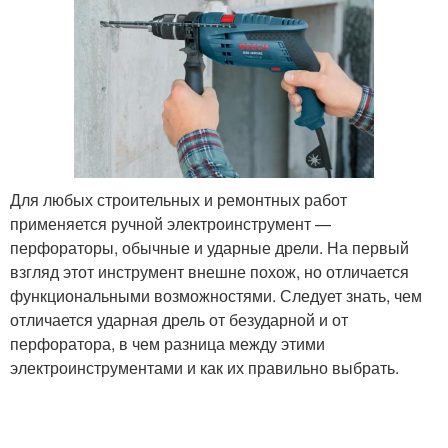
Для любых строительных и ремонтных работ
применяется ручной электроинструмент —
перфораторы, обычные и ударные дрели. На первый
взгляд этот инструмент внешне похож, но отличается
функциональными возможностями. Следует знать, чем
отличается ударная дрель от безударной и от
перфоратора, в чем разница между этими
электроинструментами и как их правильно выбрать.