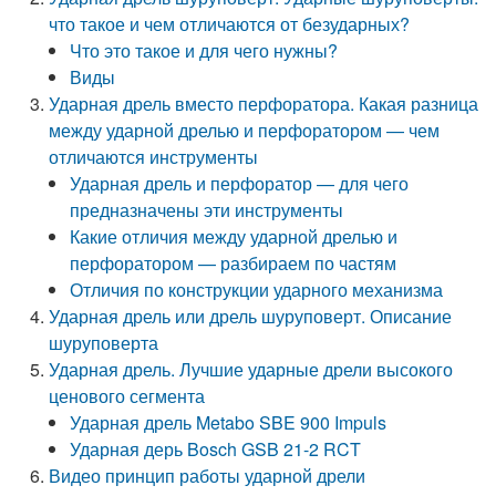
что такое и чем отличаются от безударных?
Что это такое и для чего нужны?
Виды
Ударная дрель вместо перфоратора. Какая разница
между ударной дрелью и перфоратором — чем
отличаются инструменты
Ударная дрель и перфоратор — для чего
предназначены эти инструменты
Какие отличия между ударной дрелью и
перфоратором — разбираем по частям
Отличия по конструкции ударного механизма
Ударная дрель или дрель шуруповерт. Описание
шуруповерта
Ударная дрель. Лучшие ударные дрели высокого
ценового сегмента
Ударная дрель Metabo SBE 900 Impuls
Ударная дерь Bosch GSB 21-2 RCT
Видео принцип работы ударной дрели