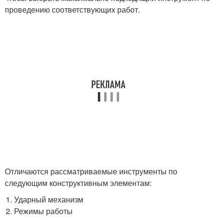
проведению соответствующих работ.
Отличаются рассматриваемые инструменты по
следующим конструктивным элементам:
Ударный механизм
Режимы работы