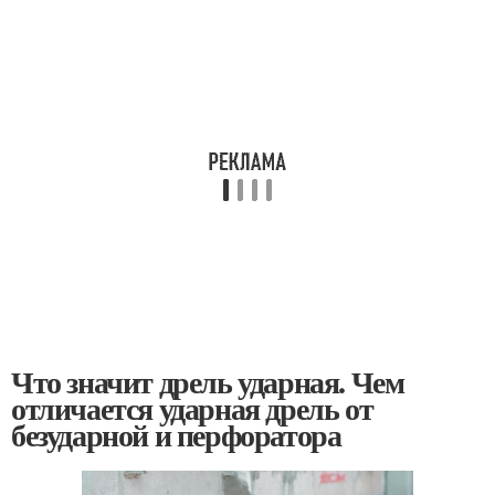
Что значит дрель ударная. Чем
отличается ударная дрель от
безударной и перфоратора