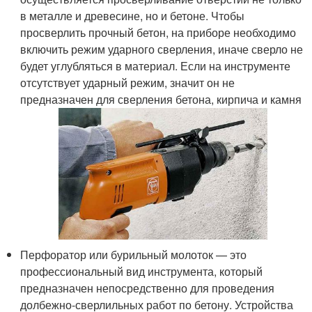
в металле и древесине, но и бетоне. Чтобы
просверлить прочный бетон, на приборе необходимо
включить режим ударного сверления, иначе сверло не
будет углубляться в материал. Если на инструменте
отсутствует ударный режим, значит он не
предназначен для сверления бетона, кирпича и камня
Перфоратор или бурильный молоток — это
профессиональный вид инструмента, который
предназначен непосредственно для проведения
долбежно-сверлильных работ по бетону. Устройства