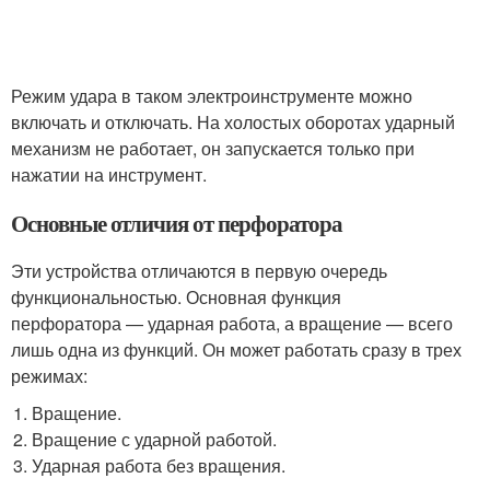
Режим удара в таком электроинструменте можно
включать и отключать. На холостых оборотах ударный
механизм не работает, он запускается только при
нажатии на инструмент.
Основные отличия от перфоратора
Эти устройства отличаются в первую очередь
функциональностью. Основная функция
перфоратора — ударная работа, а вращение — всего
лишь одна из функций. Он может работать сразу в трех
режимах:
Вращение.
Вращение с ударной работой.
Ударная работа без вращения.