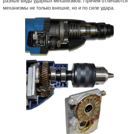
разные виды ударных механизмов. Причем отличаются
механизмы не только внешне, но и по силе удара.