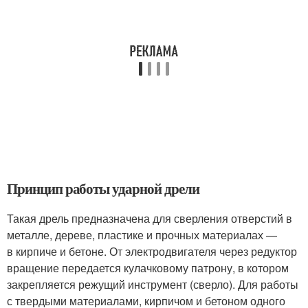
Принцип работы ударной дрели
Такая дрель предназначена для сверления отверстий в
металле, дереве, пластике и прочных материалах —
в кирпиче и бетоне. От электродвигателя через редуктор
вращение передается кулачковому патрону, в котором
закрепляется режущий инструмент (сверло). Для работы
с твердыми материалами, кирпичом и бетоном одного