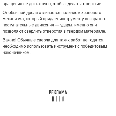
вращения не достаточно, чтобы сделать отверстие.
От обычной дрели отличается наличием храпового
механизма, который придает инструменту возвратно-
поступательные движения — удары, именно они
позволяют сверлить отверстия в твердом материале.
Важно! Обычные сверла для таких работ не годятся,
необходимо использовать инструмент с победитовым
наконечником.