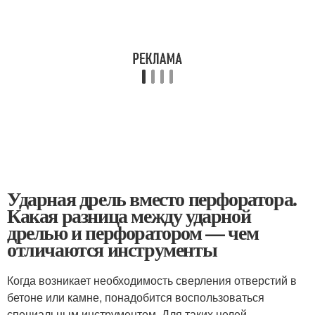
Ударная дрель вместо перфоратора.
Какая разница между ударной
дрелью и перфоратором — чем
отличаются инструменты
Когда возникает необходимость сверления отверстий в
бетоне или камне, понадобится воспользоваться
специальным инструментом. Для таких целей