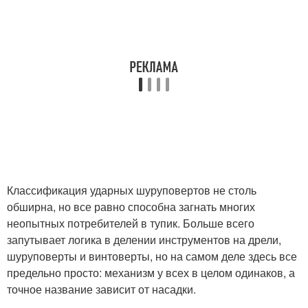
Классификация ударных шуруповертов не столь
обширна, но все равно способна загнать многих
неопытных потребителей в тупик. Больше всего
запутывает логика в делении инструментов на дрели,
шуруповерты и винтоверты, но на самом деле здесь все
предельно просто: механизм у всех в целом одинаков, а
точное название зависит от насадки.