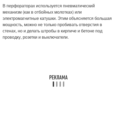
В перфораторах используется пневматический
механизм (как в отбойных молотках) или
электромагнитные катушки. Этим объясняется большая
мощность, можно не только пробивать отверстия в
стенах, но и делать штробы в кирпиче и бетоне под
проводку, розетки и выключатели.