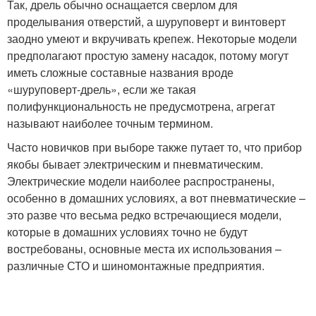
Так, дрель обычно оснащается сверлом для
проделывания отверстий, а шуруповерт и винтоверт
заодно умеют и вкручивать крепеж. Некоторые модели
предполагают простую замену насадок, потому могут
иметь сложные составные названия вроде
«шуруповерт-дрель», если же такая
полифункциональность не предусмотрена, агрегат
называют наиболее точным термином.
Часто новичков при выборе также путает то, что прибор
якобы бывает электрическим и пневматическим.
Электрические модели наиболее распространены,
особенно в домашних условиях, а вот пневматические –
это разве что весьма редко встречающиеся модели,
которые в домашних условиях точно не будут
востребованы, основные места их использования –
различные СТО и шиномонтажные предприятия.