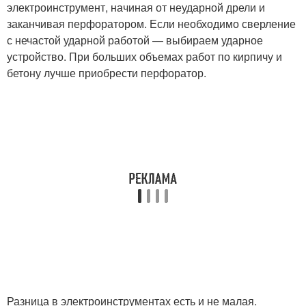
электроинструмент, начиная от неударной дрели и
заканчивая перфоратором. Если необходимо сверление
с нечастой ударной работой — выбираем ударное
устройство. При больших объемах работ по кирпичу и
бетону лучше приобрести перфоратор.
Разница в электроинструментах есть и не малая.