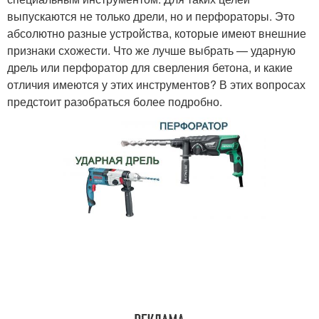
выпускаются не только дрели, но и перфораторы. Это
абсолютно разные устройства, которые имеют внешние
признаки схожести. Что же лучше выбрать — ударную
дрель или перфоратор для сверления бетона, и какие
отличия имеются у этих инструментов? В этих вопросах
предстоит разобраться более подробно.