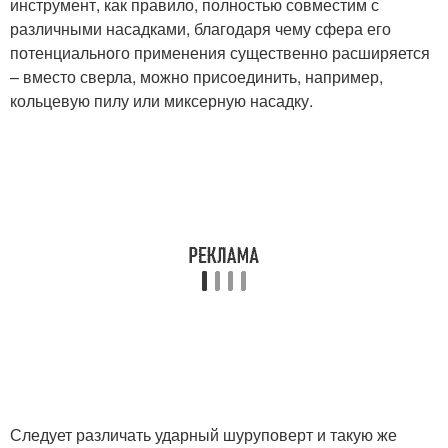
инструмент, как правило, полностью совместим с
различными насадками, благодаря чему сфера его
потенциального применения существенно расширяется
– вместо сверла, можно присоединить, например,
кольцевую пилу или миксерную насадку.
Следует различать ударный шуруповерт и такую же