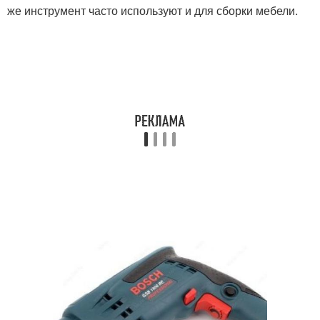
же инструмент часто используют и для сборки мебели.