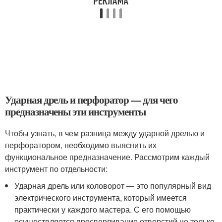
Ударная дрель и перфоратор — для чего
предназначены эти инструменты
Чтобы узнать, в чем разница между ударной дрелью и
перфоратором, необходимо выяснить их
функциональное предназначение. Рассмотрим каждый
инструмент по отдельности:
Ударная дрель или коловорот — это популярный вид
электрического инструмента, который имеется
практически у каждого мастера. С его помощью
осуществляется просверливание отверстий не только