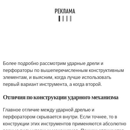
Более подробно рассмотрим ударные дрели и
перфораторы по вышеперечисленным конструктивным
элементам, и выясним, когда лучше использовать
первый вариант инструмента, а когда второй.
Отличия по конструкции ударного механизма
Главное отличие между ударной дрелью и
перфоратором скрывается внутри. Если точнее, то в
конструкции этих инструментов применяются абсолютно