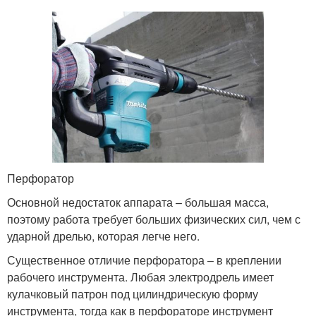
Перфоратор
Основной недостаток аппарата – большая масса,
поэтому работа требует больших физических сил, чем с
ударной дрелью, которая легче него.
Существенное отличие перфоратора – в креплении
рабочего инструмента. Любая электродрель имеет
кулачковый патрон под цилиндрическую форму
инструмента, тогда как в перфораторе инструмент