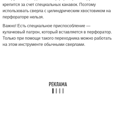
крепится за счет специальных канавок. Поэтому
использовать сверла с цилиндрическим хвостовиком на
перфораторе нельзя.
Важно! Есть специальное приспособление —
кулачковый патрон, который вставляется в перфоратор.
Только при помощи такого переходника можно работать
на этом инструменте обычными сверлами.