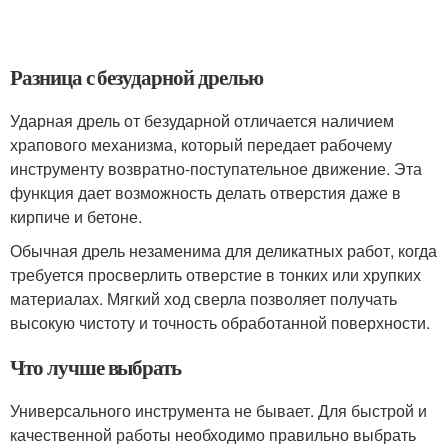
Разница с безударной дрелью
Ударная дрель от безударной отличается наличием
храпового механизма, который передает рабочему
инструменту возвратно-поступательное движение. Эта
функция дает возможность делать отверстия даже в
кирпиче и бетоне.
Обычная дрель незаменима для деликатных работ, когда
требуется просверлить отверстие в тонких или хрупких
материалах. Мягкий ход сверла позволяет получать
высокую чистоту и точность обработанной поверхности.
Что лучше выбрать
Универсального инструмента не бывает. Для быстрой и
качественной работы необходимо правильно выбрать