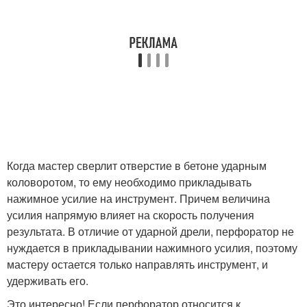
Когда мастер сверлит отверстие в бетоне ударным
коловоротом, то ему необходимо прикладывать
нажимное усилие на инструмент. Причем величина
усилия напрямую влияет на скорость получения
результата. В отличие от ударной дрели, перфоратор не
нуждается в прикладывании нажимного усилия, поэтому
мастеру остается только направлять инструмент, и
удерживать его.
Это интересно! Если перфоратор относится к