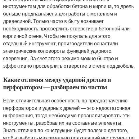
инструментам для обработки бетона и кирпича, то дрель
больше предназначена для работы с металлом и
древесиной. Только часто в быту возникает
необходимость просверлить отверстие в бетонной или
кирпичной стене. Чтобы не покупать для этого
отдельный инструмент, производители оснастили
электрические коловороты функцией ударного
сверления. За счет этого режима можно быстро и
эффективно просверлить отверстие в стене под дюбель.
Какие отличия между ударной дрелью и
перфоратором — разбираем по частям
Если отличительная особенность по предназначению
перфораторов и ударных дрелей — это недостаточная
информация, тогда необходимо проанализировать эти
инструменты, разобрав их на составные элементы.
Знать отличия по конструкции будет полезно для того,
чтобы выбрать максимально подходящий инструмент по