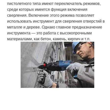
пистолетного типа имеют переключатель режимов,
среди которых имеется функция включения
сверления. Включение этого режима позволяет
использовать инструмент для сверления отверстий в
металле и дереве. Однако главное предназначение
инструмента — это работа с высокопрочными
материалами, как бетон, камень, кирпич и т.п.