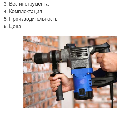
Вес инструмента
Комплектация
Производительность
Цена