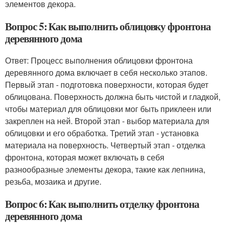
элементов декора.
Вопрос 5: Как выполнить облицовку фронтона
деревянного дома
Ответ: Процесс выполнения облицовки фронтона
деревянного дома включает в себя несколько этапов.
Первый этап - подготовка поверхности, которая будет
облицована. Поверхность должна быть чистой и гладкой,
чтобы материал для облицовки мог быть приклеен или
закреплен на ней. Второй этап - выбор материала для
облицовки и его обработка. Третий этап - установка
материала на поверхность. Четвертый этап - отделка
фронтона, которая может включать в себя
разнообразные элементы декора, такие как лепнина,
резьба, мозаика и другие.
Вопрос 6: Как выполнить отделку фронтона
деревянного дома