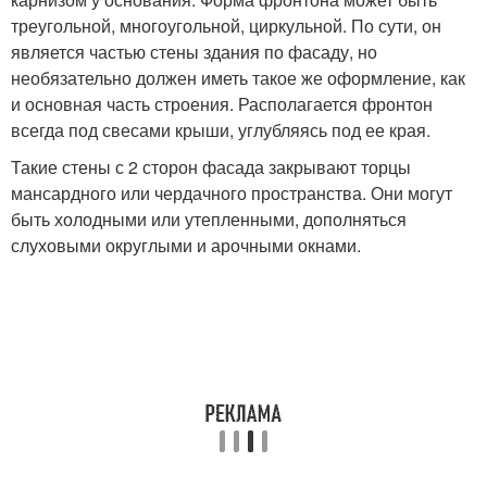
треугольной, многоугольной, циркульной. По сути, он
является частью стены здания по фасаду, но
необязательно должен иметь такое же оформление, как
и основная часть строения. Располагается фронтон
всегда под свесами крыши, углубляясь под ее края.
Такие стены с 2 сторон фасада закрывают торцы
мансардного или чердачного пространства. Они могут
быть холодными или утепленными, дополняться
слуховыми округлыми и арочными окнами.