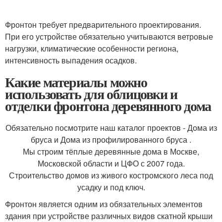
Фронтон требует предварительного проектирования.
При его устройстве обязательно учитываются ветровые
нагрузки, климатические особенности региона,
интенсивность выпадения осадков.
Какие материалы можно
использовать для облицовки и
отделки фронтона деревянного дома
Обязательно посмотрите наш каталог проектов - Дома из
бруса и Дома из профилированного бруса .
Мы строим тёплые деревянные дома в Москве,
Московской области и ЦФО с 2007 года.
Строительство домов из живого костромского леса под
усадку и под ключ.
Фронтон является одним из обязательных элементов
здания при устройстве различных видов скатной крыши