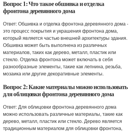
Вопрос 1: Что такое обшивка и отделка
фронтона деревянного дома
Ответ: Обшивка и отделка фронтона деревянного дома -
это процесс покрытия и украшения фронтона дома,
который является частью внешней архитектуры здания.
Обшивка может быть выполнена из различных
материалов, таких как дерево, металл, пластик или
стекло. Отделка фронтона может включать в себя
разнообразные элементы, такие как лепнина, резьба,
мозаика или другие декоративные элементы.
Вопрос 2: Какие материалы можно использовать
для облицовки фронтона деревянного дома
Ответ: Для облицовки фронтона деревянного дома
можно использовать различные материалы, такие как
дерево, металл, пластик или стекло. Дерево является
традиционным материалом для облицовки фронтона,