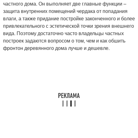
частного дома. Он выполняет две главные функции –
защита внутренних помещений чердака от попадания
влаги, а также придание постройке законченного и более
привлекательного с эстетической точки зрения внешнего
вида. Поэтому достаточно часто владельцы частных
построек задаются вопросом о том, чем и как обшить
фронтон деревянного дома лучше и дешевле.