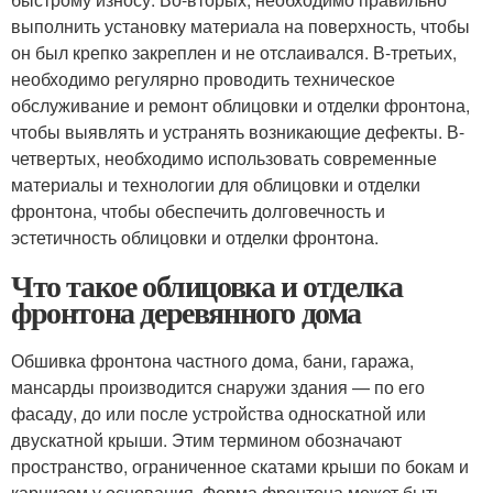
выполнить установку материала на поверхность, чтобы
он был крепко закреплен и не отслаивался. В-третьих,
необходимо регулярно проводить техническое
обслуживание и ремонт облицовки и отделки фронтона,
чтобы выявлять и устранять возникающие дефекты. В-
четвертых, необходимо использовать современные
материалы и технологии для облицовки и отделки
фронтона, чтобы обеспечить долговечность и
эстетичность облицовки и отделки фронтона.
Что такое облицовка и отделка
фронтона деревянного дома
Обшивка фронтона частного дома, бани, гаража,
мансарды производится снаружи здания — по его
фасаду, до или после устройства односкатной или
двускатной крыши. Этим термином обозначают
пространство, ограниченное скатами крыши по бокам и
карнизом у основания. Форма фронтона может быть