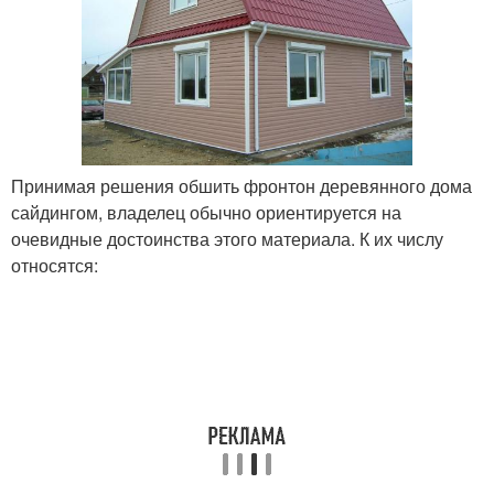
Принимая решения обшить фронтон деревянного дома
сайдингом, владелец обычно ориентируется на
очевидные достоинства этого материала. К их числу
относятся: