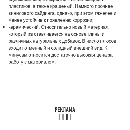
пластиков, а также крашеный. Намного прочнее
винилового сайдинга, однако, при этом тяжелее и
менее устойчив к появлению коррозии;
керамический. Относительно новый материал,
который изготавливается на основе глины и
различных натуральных добавок. В число плюсов
входит отменный и солидный внешний вид. К
минусам относится достаточно высокая цена за
работу с материалом.