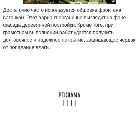
Достаточно часто используется обшивка фронтона
вагонкой. Этот вариант органично выглядит на фоне
фасада деревянной постройки. Кроме того, при
грамотном выполнении работ удается получить
долговечное и надежное покрытие, защищающее чердак
от попадания влаги.