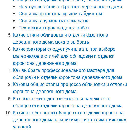
Чем лучше обшить фронтон деревянного дома
Обшивка фронтона крыши сайдингом
Обшивка другими материалами
Технология производства работ
Какие стили облицовки и отделки фронтона
деревянного дома можно выбрать
Какие факторы следует учитывать при выборе
материалов и стилей для облицовки и отделки
фронтона деревянного дома
Как выбрать профессионального мастера для
облицовки и отделки фронтона деревянного дома
Каковы общие этапы процесса облицовки и отделки
фронтона деревянного дома
Как обеспечить долговечность и надежность
облицовки и отделки фронтона деревянного дома
Какие особенности облицовки и отделки фронтона
деревянного дома в зависимости от климатических
условий