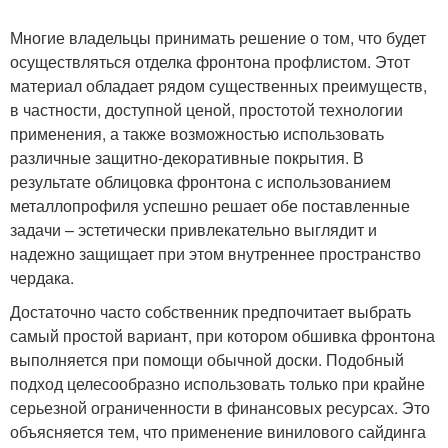
Многие владельцы принимать решение о том, что будет
осуществляться отделка фронтона профлистом. Этот
материал обладает рядом существенных преимуществ,
в частности, доступной ценой, простотой технологии
применения, а также возможностью использовать
различные защитно-декоративные покрытия. В
результате облицовка фронтона с использованием
металлопрофиля успешно решает обе поставленные
задачи – эстетически привлекательно выглядит и
надежно защищает при этом внутреннее пространство
чердака.
Достаточно часто собственник предпочитает выбрать
самый простой вариант, при котором обшивка фронтона
выполняется при помощи обычной доски. Подобный
подход целесообразно использовать только при крайне
серьезной ограниченности в финансовых ресурсах. Это
объясняется тем, что применение винилового сайдинга