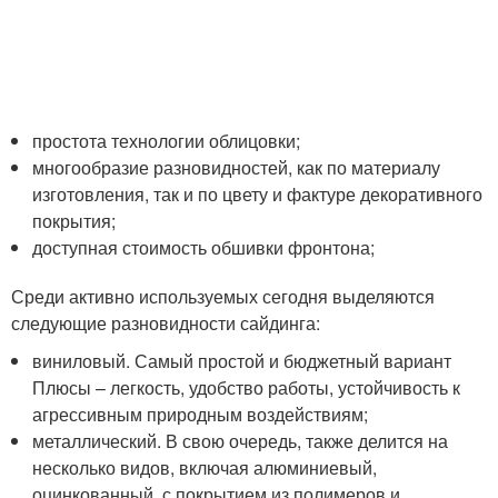
простота технологии облицовки;
многообразие разновидностей, как по материалу
изготовления, так и по цвету и фактуре декоративного
покрытия;
доступная стоимость обшивки фронтона;
Среди активно используемых сегодня выделяются
следующие разновидности сайдинга:
виниловый. Самый простой и бюджетный вариант
Плюсы – легкость, удобство работы, устойчивость к
агрессивным природным воздействиям;
металлический. В свою очередь, также делится на
несколько видов, включая алюминиевый,
оцинкованный, с покрытием из полимеров и