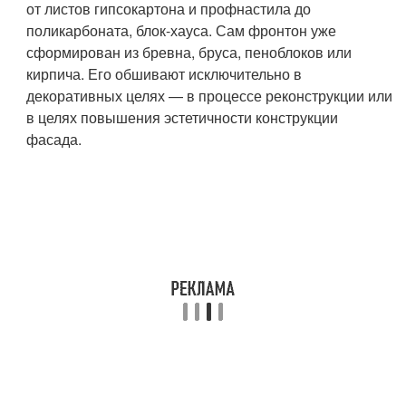
от листов гипсокартона и профнастила до
поликарбоната, блок-хауса. Сам фронтон уже
сформирован из бревна, бруса, пеноблоков или
кирпича. Его обшивают исключительно в
декоративных целях — в процессе реконструкции или
в целях повышения эстетичности конструкции
фасада.