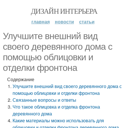
ДИЗАЙН ИНТЕРЬЕРА
главная
новости
статьи
Улучшите внешний вид
своего деревянного дома с
помощью облицовки и
отделки фронтона
Содержание
Улучшите внешний вид своего деревянного дома с
помощью облицовки и отделки фронтона
Связанные вопросы и ответы
Что такое облицовка и отделка фронтона
деревянного дома
Какие материалы можно использовать для
облицовки и отделки фронтона деревянного дома