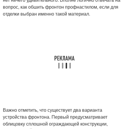
вопрос, как обшить фронтон профнастилом, если для
отделки выбран именно такой материал.
Важно отметить, что существует два варианта
устройства фронтона. Первый предусматривает
облицовку сплошной ограждающей конструкции,