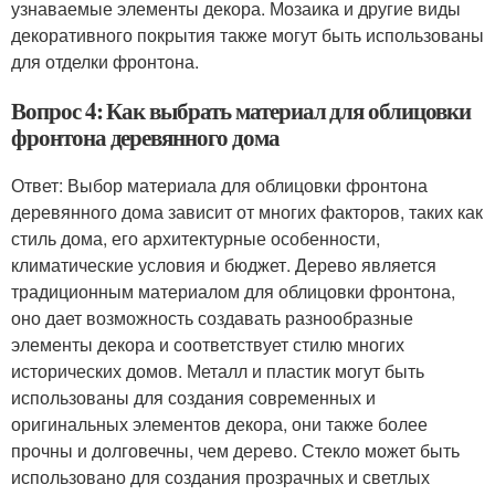
узнаваемые элементы декора. Мозаика и другие виды
декоративного покрытия также могут быть использованы
для отделки фронтона.
Вопрос 4: Как выбрать материал для облицовки
фронтона деревянного дома
Ответ: Выбор материала для облицовки фронтона
деревянного дома зависит от многих факторов, таких как
стиль дома, его архитектурные особенности,
климатические условия и бюджет. Дерево является
традиционным материалом для облицовки фронтона,
оно дает возможность создавать разнообразные
элементы декора и соответствует стилю многих
исторических домов. Металл и пластик могут быть
использованы для создания современных и
оригинальных элементов декора, они также более
прочны и долговечны, чем дерево. Стекло может быть
использовано для создания прозрачных и светлых