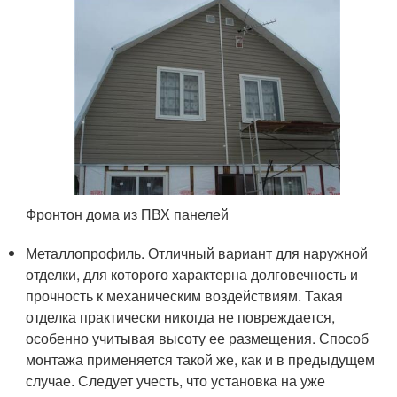
Фронтон дома из ПВХ панелей
Металлопрофиль. Отличный вариант для наружной
отделки, для которого характерна долговечность и
прочность к механическим воздействиям. Такая
отделка практически никогда не повреждается,
особенно учитывая высоту ее размещения. Способ
монтажа применяется такой же, как и в предыдущем
случае. Следует учесть, что установка на уже