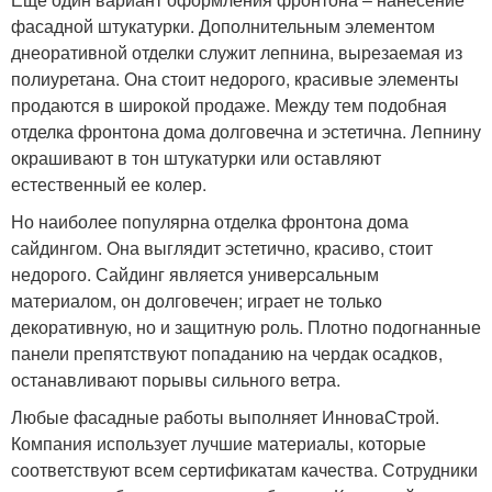
фасадной штукатурки. Дополнительным элементом
днеоративной отделки служит лепнина, вырезаемая из
полиуретана. Она стоит недорого, красивые элементы
продаются в широкой продаже. Между тем подобная
отделка фронтона дома долговечна и эстетична. Лепнину
окрашивают в тон штукатурки или оставляют
естественный ее колер.
Но наиболее популярна отделка фронтона дома
сайдингом. Она выглядит эстетично, красиво, стоит
недорого. Сайдинг является универсальным
материалом, он долговечен; играет не только
декоративную, но и защитную роль. Плотно подогнанные
панели препятствуют попаданию на чердак осадков,
останавливают порывы сильного ветра.
Любые фасадные работы выполняет ИнноваСтрой.
Компания использует лучшие материалы, которые
соответствуют всем сертификатам качества. Сотрудники