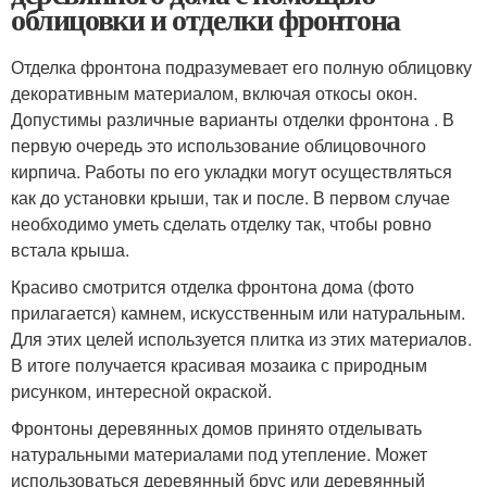
облицовки и отделки фронтона
Отделка фронтона подразумевает его полную облицовку
декоративным материалом, включая откосы окон.
Допустимы различные варианты отделки фронтона . В
первую очередь это использование облицовочного
кирпича. Работы по его укладки могут осуществляться
как до установки крыши, так и после. В первом случае
необходимо уметь сделать отделку так, чтобы ровно
встала крыша.
Красиво смотрится отделка фронтона дома (фото
прилагается) камнем, искусственным или натуральным.
Для этих целей используется плитка из этих материалов.
В итоге получается красивая мозаика с природным
рисунком, интересной окраской.
Фронтоны деревянных домов принято отделывать
натуральными материалами под утепление. Может
использоваться деревянный брус или деревянный