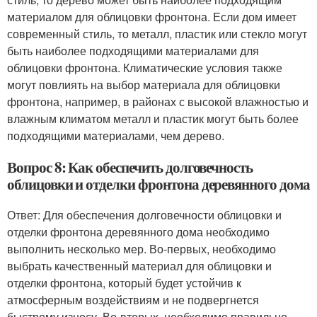
материалом для облицовки фронтона. Если дом имеет
современный стиль, то металл, пластик или стекло могут
быть наиболее подходящими материалами для
облицовки фронтона. Климатические условия также
могут повлиять на выбор материала для облицовки
фронтона, например, в районах с высокой влажностью и
влажным климатом металл и пластик могут быть более
подходящими материалами, чем дерево.
Вопрос 8: Как обеспечить долговечность
облицовки и отделки фронтона деревянного дома
Ответ: Для обеспечения долговечности облицовки и
отделки фронтона деревянного дома необходимо
выполнить несколько мер. Во-первых, необходимо
выбрать качественный материал для облицовки и
отделки фронтона, который будет устойчив к
атмосферным воздействиям и не подвергнется
быстрому износу. Во-вторых, необходимо правильно