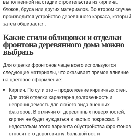
выполненной на стадии строительства из кирпича,
блоков, бруса или других материалов. Во втором случае
производится устройство деревянного каркаса, который
затем обшивается.
Какие стили облицовки и отделки
фронтона деревянного дома можно
выбрать
Для отделки фронтонов чаще всего используются
следующие материалы, что оказывает прямое влияние
на цветовое оформление:
Кирпич. По сути это – продолжение кирпичных стен.
Для этой отделки характерна долговечность и
непроницаемость для любого вида внешних
факторов. В отличии от деревянных поверхностей,
кирпич не будет нуждаться в частых покрасках. К
недостаткам этого варианта обустройства фронтонов
относят его дороговизну, большой вес и