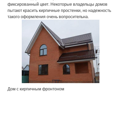
фиксированный цвет. Некоторые владельцы домов
пытают красить кирпичные простенки, но надежность
такого оформления очень вопросительна.
Дом с кирпичным фронтоном