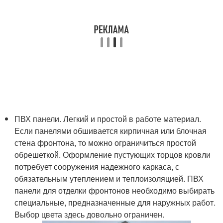
ПВХ панели. Легкий и простой в работе материал.
Если панелями обшивается кирпичная или блочная
стена фронтона, то можно ограничиться простой
обрешеткой. Оформление пустующих торцов кровли
потребует сооружения надежного каркаса, с
обязательным утеплением и теплоизоляцией. ПВХ
панели для отделки фронтонов необходимо выбирать
специальные, предназначенные для наружных работ.
Выбор цвета здесь довольно ограничен.