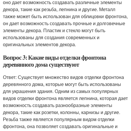
оно дает возможность создавать различные элементы
декора, такие как резьба, лепнина и другие. Металл
также может быть использован для облицовки фронтона,
он дает возможность создавать прочные и долговечные
элементы декора. Пластик и стекло могут быть
использованы для создания современных и
оригинальных элементов декора.
Вопрос 3: Какие виды отделки фронтона
деревянного дома существуют
Ответ: Существует множество видов отделки фронтона
деревянного дома, которые могут быть использованы
для украшения здания. Одним из самых популярных
видов отделки фронтона является лепнина, которая дает
возможность создавать разнообразные элементы
декора, такие как розетки, колонны, карнизы и другие.
Резьба также является популярным видом отделки
фронтона, она позволяет создавать оригинальные и