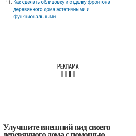
Как сделать облицовку и отделку фронтона
деревянного дома эстетичными и
функциональными
Улучшите внешний вид своего
деревянного дома с помощью