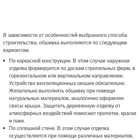
В зависимости от особенностей выбранного способа
строительства, обшивка выполняется по следующим
вариантам.
По каркасной конструкции. В этом случае наружная
отделка формируется по доскам стропильных ферм, в
горизонтальном или вертикальном направлении.
Устройство вентиляционных окошек обязательно.
Желательно выполнять обшивку при помощи
натуральных материалов, аналогично оформляя
свесы крыши. Защитить деревянную отделку от
атмосферных воздействий помогают пропитки, краски
и лаки.
По сплошной стене. В этом случае отделка
осуществляется при помощи различных материалов,