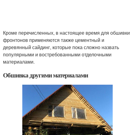
Кроме перечисленных, в настоящее время для обшивки
фронтонов применяются также цементный и
деревянный сайдинг, которые пока сложно назвать
популярными и востребованными отделочными
материалами.
Обшивка другими материалами