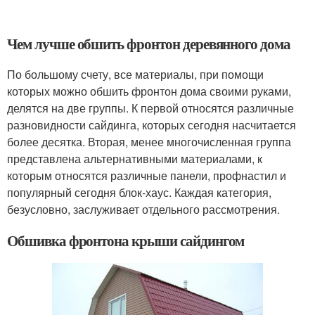
Чем лучше обшить фронтон деревянного дома
По большому счету, все материалы, при помощи
которых можно обшить фронтон дома своими руками,
делятся на две группы. К первой относятся различные
разновидности сайдинга, которых сегодня насчитается
более десятка. Вторая, менее многочисленная группа
представлена альтернативными материалами, к
которым относятся различные панели, профнастил и
популярный сегодня блок-хаус. Каждая категория,
безусловно, заслуживает отдельного рассмотрения.
Обшивка фронтона крыши сайдингом