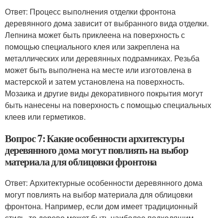
Ответ: Процесс выполнения отделки фронтона
деревянного дома зависит от выбранного вида отделки.
Лепнина может быть приклеена на поверхность с
помощью специального клея или закреплена на
металлических или деревянных подрамниках. Резьба
может быть выполнена на месте или изготовлена в
мастерской и затем установлена на поверхность.
Мозаика и другие виды декоративного покрытия могут
быть нанесены на поверхность с помощью специальных
клеев или герметиков.
Вопрос 7: Какие особенности архитектуры
деревянного дома могут повлиять на выбор
материала для облицовки фронтона
Ответ: Архитектурные особенности деревянного дома
могут повлиять на выбор материала для облицовки
фронтона. Например, если дом имеет традиционный
стиль, то дерево может быть наиболее подходящим