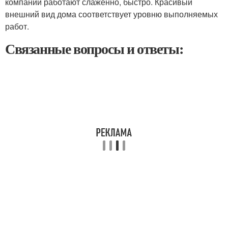
компании работают слаженно, быстро. Красивый
внешний вид дома соответствует уровню выполняемых
работ.
Связанные вопросы и ответы: