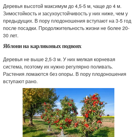
Деревья высотой максимум до 4,5-5 м, чаще до 4 м.
Зимостойкость и засухоустойчивость у них ниже, чем у
предыдущих. В пору плодоношения вступают на 3-5 год
после посадки. Продолжительность жизни не более 20-
30 лет.
Яблони на карликовых подвоях
Деревья не выше 2,5-3 м. У них мелкая корневая
система, поэтому их нужно регулярно поливать.
Растения ломаются без опоры. В пору плодоношения
вступают рано.