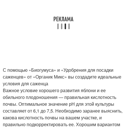
С помощью «Биогумуса» и «Удобрения для посадки
саженцев» от «Органик Микс» вы создадите идеальные
условия для саженца
Важное условие хорошего развития яблони и ее
обильного плодоношения — правильная кислотность
почвы. Оптимальное значение рН для этой культуры
составляет от 6,1 до 7,5. Необходимо заранее выяснить,
какова кислотность почвы на вашем участке, и
правильно подкорректировать ее. Хорошим вариантом