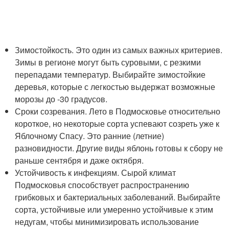
Зимостойкость. Это один из самых важных критериев.
Зимы в регионе могут быть суровыми, с резкими
перепадами температур. Выбирайте зимостойкие
деревья, которые с легкостью выдержат возможные
морозы до -30 градусов.
Сроки созревания. Лето в Подмосковье относительно
короткое, но некоторые сорта успевают созреть уже к
Яблочному Спасу. Это ранние (летние)
разновидности. Другие виды яблонь готовы к сбору не
раньше сентября и даже октября.
Устойчивость к инфекциям. Сырой климат
Подмосковья способствует распространению
грибковых и бактериальных заболеваний. Выбирайте
сорта, устойчивые или умеренно устойчивые к этим
недугам, чтобы минимизировать использование