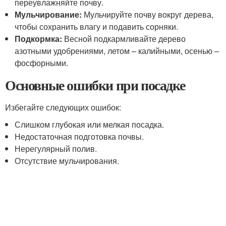
переувлажняйте почву.
Мульчирование:
Мульчируйте почву вокруг дерева,
чтобы сохранить влагу и подавить сорняки.
Подкормка:
Весной подкармливайте дерево
азотными удобрениями, летом – калийными, осенью –
фосфорными.
Основные ошибки при посадке
Избегайте следующих ошибок:
Слишком глубокая или мелкая посадка.
Недостаточная подготовка почвы.
Нерегулярный полив.
Отсутствие мульчирования.