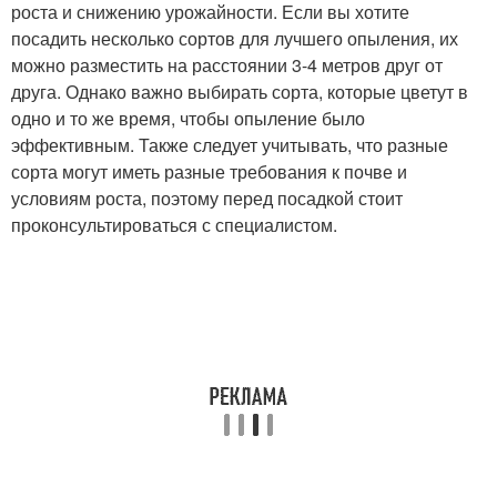
роста и снижению урожайности. Если вы хотите
посадить несколько сортов для лучшего опыления, их
можно разместить на расстоянии 3-4 метров друг от
друга. Однако важно выбирать сорта, которые цветут в
одно и то же время, чтобы опыление было
эффективным. Также следует учитывать, что разные
сорта могут иметь разные требования к почве и
условиям роста, поэтому перед посадкой стоит
проконсультироваться с специалистом.