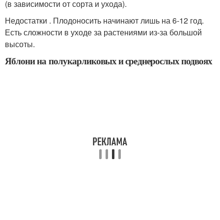
(в зависимости от сорта и ухода).
Недостатки . Плодоносить начинают лишь на 6-12 год.
Есть сложности в уходе за растениями из-за большой
высоты.
Яблони на полукарликовых и среднерослых подвоях