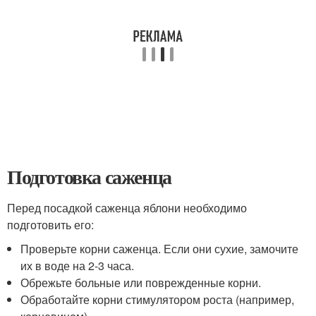
Подготовка саженца
Перед посадкой саженца яблони необходимо
подготовить его:
Проверьте корни саженца. Если они сухие, замочите
их в воде на 2-3 часа.
Обрежьте больные или поврежденные корни.
Обработайте корни стимулятором роста (например,