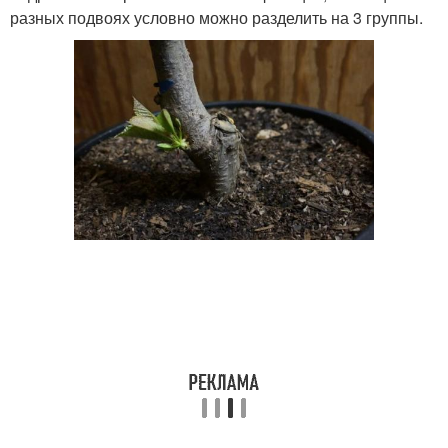
разных подвоях условно можно разделить на 3 группы.