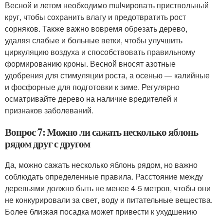
Весной и летом необходимо mulчировать приствольный
круг, чтобы сохранить влагу и предотвратить рост
сорняков. Также важно вовремя обрезать дерево,
удаляя слабые и больные ветки, чтобы улучшить
циркуляцию воздуха и способствовать правильному
формированию кроны. Весной вносят азотные
удобрения для стимуляции роста, а осенью — калийные
и фосфорные для подготовки к зиме. Регулярно
осматривайте дерево на наличие вредителей и
признаков заболеваний.
Вопрос 7: Можно ли сажать несколько яблонь
рядом друг с другом
Да, можно сажать несколько яблонь рядом, но важно
соблюдать определенные правила. Расстояние между
деревьями должно быть не менее 4-5 метров, чтобы они
не конкурировали за свет, воду и питательные вещества.
Более близкая посадка может привести к ухудшению