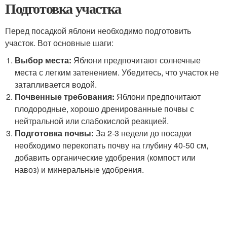
Подготовка участка
Перед посадкой яблони необходимо подготовить
участок. Вот основные шаги:
Выбор места:
Яблони предпочитают солнечные
места с легким затенением. Убедитесь, что участок не
затапливается водой.
Почвенные требования:
Яблони предпочитают
плодородные, хорошо дренированные почвы с
нейтральной или слабокислой реакцией.
Подготовка почвы:
За 2-3 недели до посадки
необходимо перекопать почву на глубину 40-50 см,
добавить органические удобрения (компост или
навоз) и минеральные удобрения.