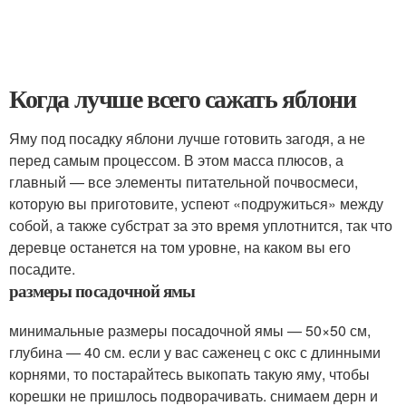
Когда лучше всего сажать яблони
Яму под посадку яблони лучше готовить загодя, а не
перед самым процессом. В этом масса плюсов, а
главный — все элементы питательной почвосмеси,
которую вы приготовите, успеют «подружиться» между
собой, а также субстрат за это время уплотнится, так что
деревце останется на том уровне, на каком вы его
посадите.
размеры посадочной ямы
минимальные размеры посадочной ямы — 50×50 см,
глубина — 40 см. если у вас саженец с окс с длинными
корнями, то постарайтесь выкопать такую яму, чтобы
корешки не пришлось подворачивать. снимаем дерн и