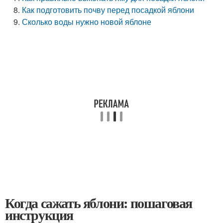
Как подготовить почву перед посадкой яблони
Сколько воды нужно новой яблоне
Когда сажать яблони: пошаговая
инструкция