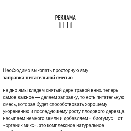
Необходимо выкопать просторную яму
заправка питательной смесью
на дно ямы кладем снятый дерн травой вниз. теперь
самое важное — делаем заправку, то есть питательную
смесь, которая будет способствовать хорошему
укоренению и последующему росту плодового деревца.
насыпаем немного земли и добавляем « биогумус » от
«органик микс». это комплексное натуральное