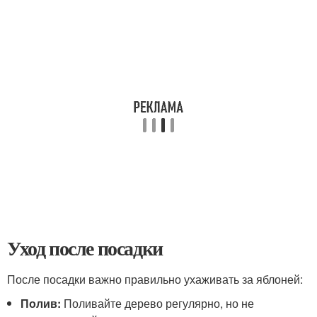
Уход после посадки
После посадки важно правильно ухаживать за яблоней:
Полив:
Поливайте дерево регулярно, но не