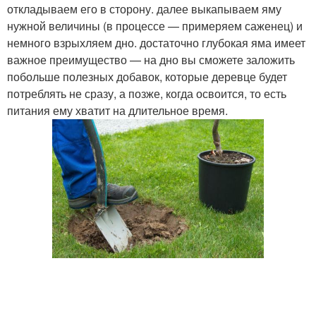
откладываем его в сторону. далее выкапываем яму
нужной величины (в процессе — примеряем саженец) и
немного взрыхляем дно. достаточно глубокая яма имеет
важное преимущество — на дно вы сможете заложить
побольше полезных добавок, которые деревце будет
потреблять не сразу, а позже, когда освоится, то есть
питания ему хватит на длительное время.