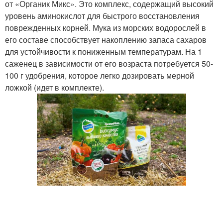
от «Органик Микс». Это комплекс, содержащий высокий
уровень аминокислот для быстрого восстановления
поврежденных корней. Мука из морских водорослей в
его составе способствует накоплению запаса сахаров
для устойчивости к пониженным температурам. На 1
саженец в зависимости от его возраста потребуется 50-
100 г удобрения, которое легко дозировать мерной
ложкой (идет в комплекте).