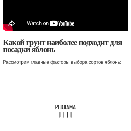
Какой грунт наиболее подходит для
посадки яблонь
Рассмотрим главные факторы выбора сортов яблонь: