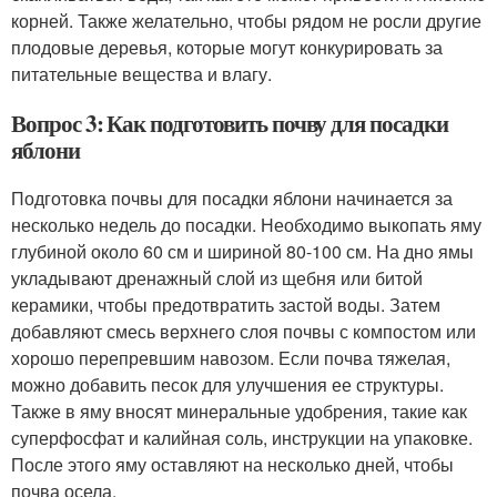
корней. Также желательно, чтобы рядом не росли другие
плодовые деревья, которые могут конкурировать за
питательные вещества и влагу.
Вопрос 3: Как подготовить почву для посадки
яблони
Подготовка почвы для посадки яблони начинается за
несколько недель до посадки. Необходимо выкопать яму
глубиной около 60 см и шириной 80-100 см. На дно ямы
укладывают дренажный слой из щебня или битой
керамики, чтобы предотвратить застой воды. Затем
добавляют смесь верхнего слоя почвы с компостом или
хорошо перепревшим навозом. Если почва тяжелая,
можно добавить песок для улучшения ее структуры.
Также в яму вносят минеральные удобрения, такие как
суперфосфат и калийная соль, инструкции на упаковке.
После этого яму оставляют на несколько дней, чтобы
почва осела.