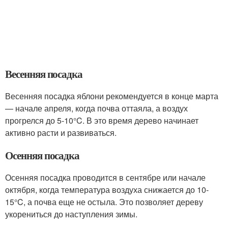
Весенняя посадка
Весенняя посадка яблони рекомендуется в конце марта
— начале апреля, когда почва оттаяла, а воздух
прогрелся до 5-10°C. В это время дерево начинает
активно расти и развиваться.
Осенняя посадка
Осенняя посадка проводится в сентябре или начале
октября, когда температура воздуха снижается до 10-
15°C, а почва еще не остыла. Это позволяет дереву
укорениться до наступления зимы.