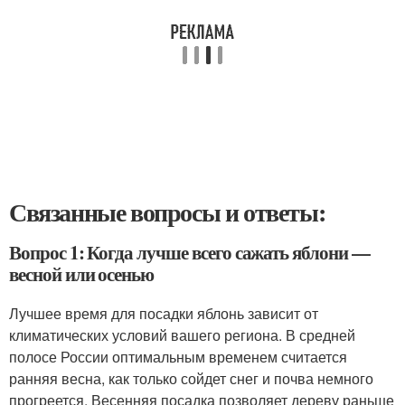
Связанные вопросы и ответы:
Вопрос 1: Когда лучше всего сажать яблони —
весной или осенью
Лучшее время для посадки яблонь зависит от
климатических условий вашего региона. В средней
полосе России оптимальным временем считается
ранняя весна, как только сойдет снег и почва немного
прогреется. Весенняя посадка позволяет дереву раньше