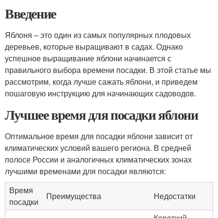
Введение
Яблоня – это один из самых популярных плодовых
деревьев, которые выращивают в садах. Однако
успешное выращивание яблони начинается с
правильного выбора времени посадки. В этой статье мы
рассмотрим, когда лучше сажать яблони, и приведем
пошаговую инструкцию для начинающих садоводов.
Лучшее время для посадки яблони
Оптимальное время для посадки яблони зависит от
климатических условий вашего региона. В средней
полосе России и аналогичных климатических зонах
лучшими временами для посадки являются:
Время
Преимущества
Недостатки
посадки
Короткий