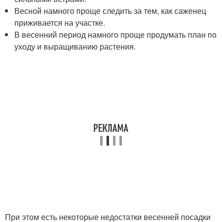
Весной намного проще следить за тем, как саженец
приживается на участке.
В весенний период намного проще продумать план по
уходу и выращиванию растения.
При этом есть некоторые недостатки весенней посадки