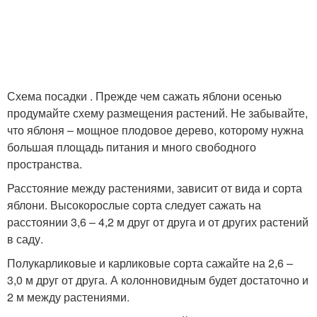
Схема посадки . Прежде чем сажать яблони осенью
продумайте схему размещения растений. Не забывайте,
что яблоня – мощное плодовое дерево, которому нужна
большая площадь питания и много свободного
пространства.
Расстояние между растениями, зависит от вида и сорта
яблони. Высокорослые сорта следует сажать на
расстоянии 3,6 – 4,2 м друг от друга и от других растений
в саду.
Полукарликовые и карликовые сорта сажайте на 2,6 –
3,0 м друг от друга. А колонновидным будет достаточно и
2 м между растениями.