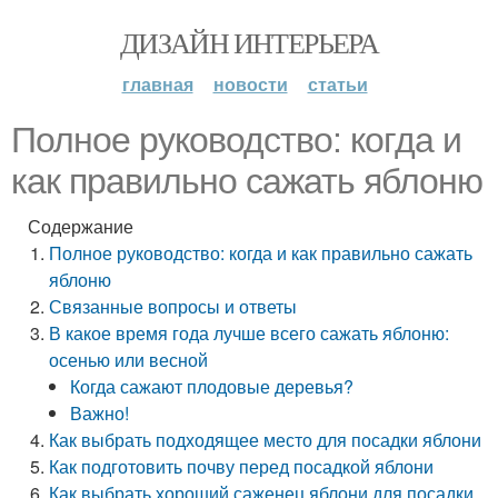
ДИЗАЙН ИНТЕРЬЕРА
главная
новости
статьи
Полное руководство: когда и
как правильно сажать яблоню
Содержание
Полное руководство: когда и как правильно сажать
яблоню
Связанные вопросы и ответы
В какое время года лучше всего сажать яблоню:
осенью или весной
Когда сажают плодовые деревья?
Важно!
Как выбрать подходящее место для посадки яблони
Как подготовить почву перед посадкой яблони
Как выбрать хороший саженец яблони для посадки