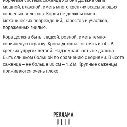
мощной, влажной, иметь много крепких всасывающих
корневых волосков. Корни не должны иметь
механических повреждений, наростов и участков,
пораженных гнилью.
Кора должна быть гладкой, ровной, иметь темно-
коричневую окраску. Крона должна состоять из 4 – 5
крепких упругих ветвей. Надземная часть не должна
быть слишком большой по сравнению с корнями. Высота
саженца – не больше 80 см – 1,2 м. Крупные саженцы
приживаются очень плохо.