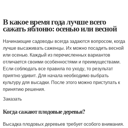
В какое время года лучше всего
сажать яблоню: осенью или весной
Начинающие садоводы всегда задаются вопросом, когда
лучше высаживать саженцы. Их можно посадить весной
или осенью. Каждый из перечисленных вариантов
отличается своими особенностями и преимуществами.
Если соблюдать все правила по уходу, то результат
приятно удивит. Для начала необходимо выбрать
культуру для высадки. После этого можно приступать к
принятию решения.
Заказать
Когда сажают плодовые деревья?
Высадка плодовых деревьев требует особого внимания.