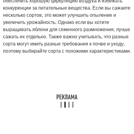
обеспечить хорошую циркуляцию воздуха и избежать
конкуренции за питательные вещества. Если вы сажаете
несколько сортов, это может улучшить опыление и
увеличить урожайность. Однако если вы хотите
выращивать яблони для семенного размножения, лучше
сажать их отдельно. Также важно учитывать, что разные
сорта могут иметь разные требования к почве и уходу,
поэтому выбирайте сорта с похожими характеристиками.