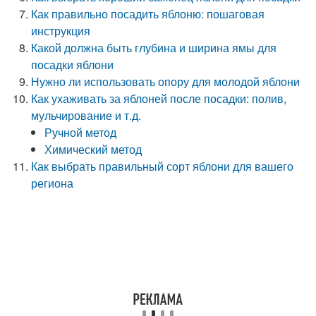
Как правильно посадить яблоню: пошаговая
инструкция
Какой должна быть глубина и ширина ямы для
посадки яблони
Нужно ли использовать опору для молодой яблони
Как ухаживать за яблоней после посадки: полив,
мульчирование и т.д.
Ручной метод
Химический метод
Как выбрать правильный сорт яблони для вашего
региона