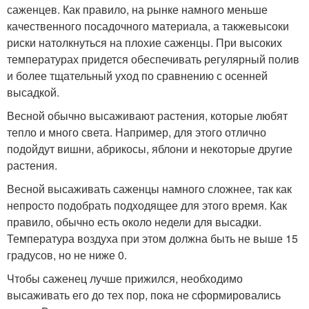
саженцев. Как правило, на рынке намного меньше
качественного посадочного материала, а такжевысоки
риски натолкнуться на плохие саженцы. При высоких
температурах придется обеспечивать регулярный полив
и более тщательный уход по сравнению с осенней
высадкой.
Весной обычно высаживают растения, которые любят
тепло и много света. Например, для этого отлично
подойдут вишни, абрикосы, яблони и некоторые другие
растения.
Весной высаживать саженцы намного сложнее, так как
непросто подобрать подходящее для этого время. Как
правило, обычно есть около недели для высадки.
Температура воздуха при этом должна быть не выше 15
градусов, но не ниже 0.
Чтобы саженец лучше прижился, необходимо
высаживать его до тех пор, пока не сформировались