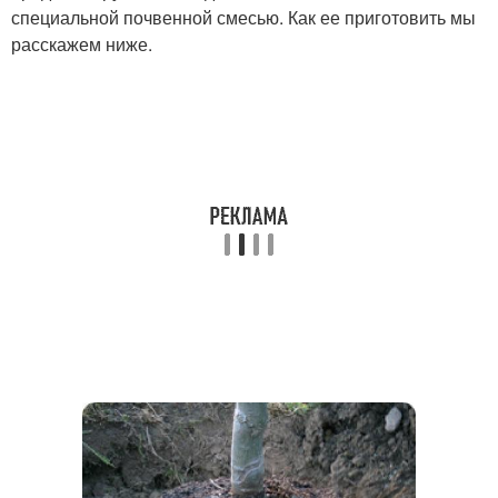
специальной почвенной смесью. Как ее приготовить мы
расскажем ниже.