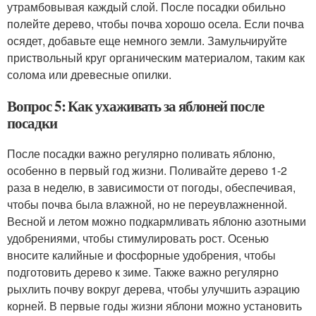
утрамбовывая каждый слой. После посадки обильно
полейте дерево, чтобы почва хорошо осела. Если почва
осядет, добавьте еще немного земли. Замульчируйте
приствольный круг органическим материалом, таким как
солома или древесные опилки.
Вопрос 5: Как ухаживать за яблоней после
посадки
После посадки важно регулярно поливать яблоню,
особенно в первый год жизни. Поливайте дерево 1-2
раза в неделю, в зависимости от погоды, обеспечивая,
чтобы почва была влажной, но не переувлажненной.
Весной и летом можно подкармливать яблоню азотными
удобрениями, чтобы стимулировать рост. Осенью
вносите калийные и фосфорные удобрения, чтобы
подготовить дерево к зиме. Также важно регулярно
рыхлить почву вокруг дерева, чтобы улучшить аэрацию
корней. В первые годы жизни яблони можно установить