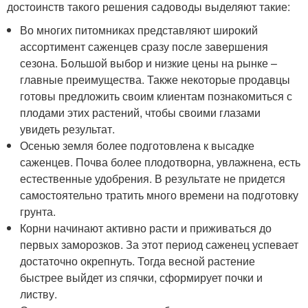
достоинств такого решения садоводы выделяют такие:
Во многих питомниках представляют широкий
ассортимент саженцев сразу после завершения
сезона. Большой выбор и низкие цены на рынке –
главные преимущества. Также некоторые продавцы
готовы предложить своим клиентам познакомиться с
плодами этих растений, чтобы своими глазами
увидеть результат.
Осенью земля более подготовлена к высадке
саженцев. Почва более плодотворна, увлажнена, есть
естественные удобрения. В результате не придется
самостоятельно тратить много времени на подготовку
грунта.
Корни начинают активно расти и приживаться до
первых заморозков. За этот период саженец успевает
достаточно окрепнуть. Тогда весной растение
быстрее выйдет из спячки, сформирует почки и
листву.