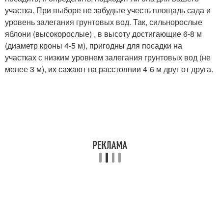
участка. При выборе не забудьте учесть площадь сада и
уровень залегания грунтовых вод. Так, сильнорослые
яблони (высокорослые) , в высоту достигающие 6-8 м
(диаметр кроны 4-5 м), пригодны для посадки на
участках с низким уровнем залегания грунтовых вод (не
менее 3 м), их сажают на расстоянии 4-6 м друг от друга.