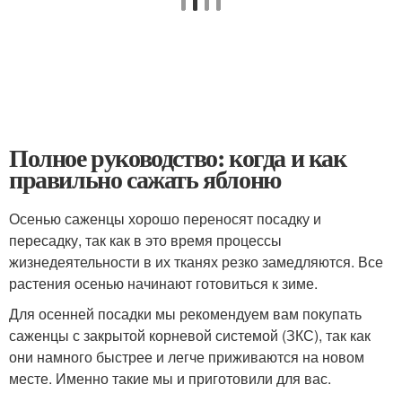
Полное руководство: когда и как
правильно сажать яблоню
Осенью саженцы хорошо переносят посадку и
пересадку, так как в это время процессы
жизнедеятельности в их тканях резко замедляются. Все
растения осенью начинают готовиться к зиме.
Для осенней посадки мы рекомендуем вам покупать
саженцы с закрытой корневой системой (ЗКС), так как
они намного быстрее и легче приживаются на новом
месте. Именно такие мы и приготовили для вас.