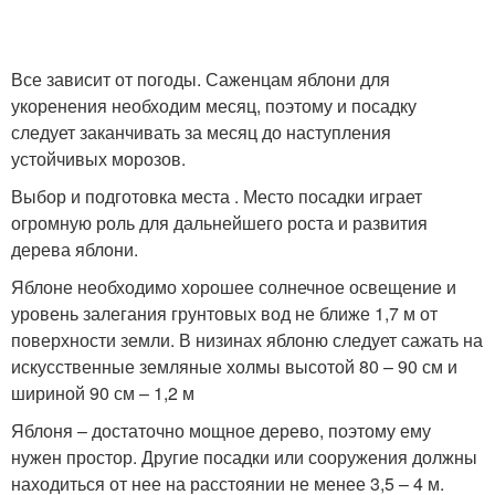
Все зависит от погоды. Саженцам яблони для
укоренения необходим месяц, поэтому и посадку
следует заканчивать за месяц до наступления
устойчивых морозов.
Выбор и подготовка места . Место посадки играет
огромную роль для дальнейшего роста и развития
дерева яблони.
Яблоне необходимо хорошее солнечное освещение и
уровень залегания грунтовых вод не ближе 1,7 м от
поверхности земли. В низинах яблоню следует сажать на
искусственные земляные холмы высотой 80 – 90 см и
шириной 90 см – 1,2 м
Яблоня – достаточно мощное дерево, поэтому ему
нужен простор. Другие посадки или сооружения должны
находиться от нее на расстоянии не менее 3,5 – 4 м.