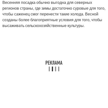
Весенняя посадка обычно выгодна для северных
регионов страны, где зимы достаточно суровые для того,
чтобы саженец смог перенести такие холода. Весной
созданы более благоприятные условия для того, чтобы
высаживать сельскохозяйственные культуры.