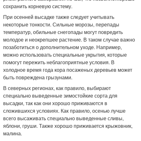
сохранить корневую систему.
При осенней высадке также следует учитывать
некоторые тонкости. Сильные морозы, перепады
температур, обильные снегопады могут повредить
молодое и неокрепшее растение. В таком случае важно
позаботиться о дополнительном уходе. Например,
можно использовать специальные укрытия, которые
помогут пережить неблагоприятные условия. В
холодное время года кора посаженых деревьев может
быть повреждена грызунами.
В северных регионах, как правило, выбирают
специально выведенные зимостойкие сорта для
высадки, так как они хорошо приживаются в
сложившихся условиях. Как правило, осенью лучше
всего высаживать специально выведенные сливы,
яблони, груши. Также хорошо приживается крыжовник,
малина.