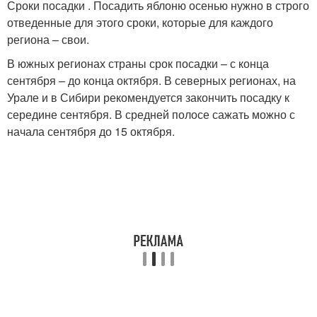
Сроки посадки . Посадить яблоню осенью нужно в строго
отведенные для этого сроки, которые для каждого
региона – свои.
В южных регионах страны срок посадки – с конца
сентября – до конца октября. В северных регионах, на
Урале и в Сибири рекомендуется закончить посадку к
середине сентября. В средней полосе сажать можно с
начала сентября до 15 октября.