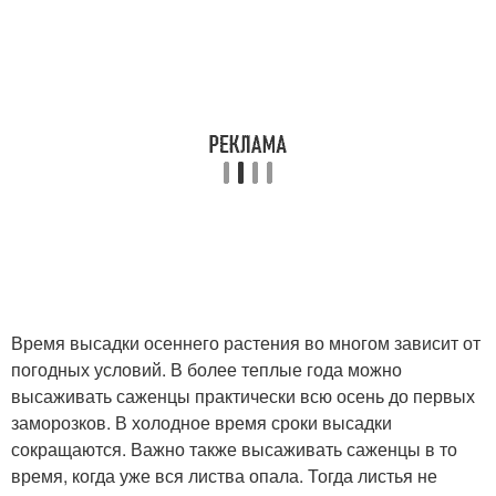
Время высадки осеннего растения во многом зависит от
погодных условий. В более теплые года можно
высаживать саженцы практически всю осень до первых
заморозков. В холодное время сроки высадки
сокращаются. Важно также высаживать саженцы в то
время, когда уже вся листва опала. Тогда листья не