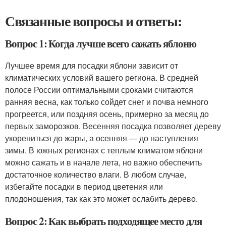
Связанные вопросы и ответы:
Вопрос 1: Когда лучше всего сажать яблоню
Лучшее время для посадки яблони зависит от
климатических условий вашего региона. В средней
полосе России оптимальными сроками считаются
ранняя весна, как только сойдет снег и почва немного
прогреется, или поздняя осень, примерно за месяц до
первых заморозков. Весенняя посадка позволяет дереву
укорениться до жары, а осенняя — до наступления
зимы. В южных регионах с теплым климатом яблони
можно сажать и в начале лета, но важно обеспечить
достаточное количество влаги. В любом случае,
избегайте посадки в период цветения или
плодоношения, так как это может ослабить дерево.
Вопрос 2: Как выбрать подходящее место для