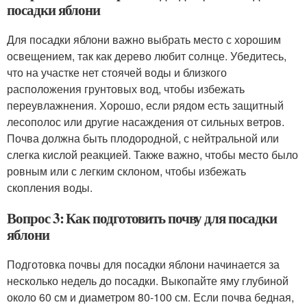
посадки яблони
Для посадки яблони важно выбрать место с хорошим
освещением, так как дерево любит солнце. Убедитесь,
что на участке нет стоячей воды и близкого
расположения грунтовых вод, чтобы избежать
переувлажнения. Хорошо, если рядом есть защитный
лесополос или другие насаждения от сильных ветров.
Почва должна быть плодородной, с нейтральной или
слегка кислой реакцией. Также важно, чтобы место было
ровным или с легким склоном, чтобы избежать
скопления воды.
Вопрос 3: Как подготовить почву для посадки
яблони
Подготовка почвы для посадки яблони начинается за
несколько недель до посадки. Выкопайте яму глубиной
около 60 см и диаметром 80-100 см. Если почва бедная,