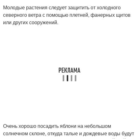
Молодые растения следует защитить от холодного
северного ветра с помощью плетней, фанерных щитов
или других сооружений.
Очень хорошо посадить яблони на небольшом
солнечном склоне, откуда талые и дождевые воды будут