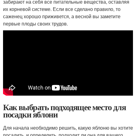
забирают на себя все питательные вещества, оставляя
их корневой системе. Если все сделано правило, то
саженец хорошо приживется, а весной вы заметите
первые плоды своих трудов.
Как выбрать подходящее место для
посадки яблони
Для начала необходимо решить, какую яблоню вы хотите
посадить, и определить, подходит ли она для вашего