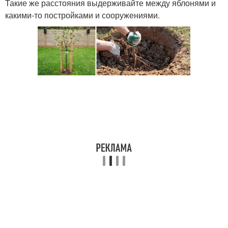
Такие же расстояния выдерживайте между яблонями и
какими-то постройками и сооружениями.