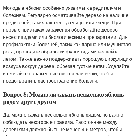
Молодые яблони особенно уязвимы к вредителям и
болезням. Регулярно осматривайте дерево на наличие
вредителей, таких как тли, гусеницы или клещи. При
первых признаках заражения обработайте дерево
инсектицидами или биологическими препаратами. Для
профилактики болезней, таких как парша или мучнистая
роса, проводите обработки фунгицидами весной и
летом. Также важно поддерживать хорошую циркуляцию
воздуха вокруг дерева, обрезая густые ветви. Удаляйте
и сжигайте пораженные листья или ветки, чтобы
предотвратить распространение болезни.
Вопрос 8: Можно ли сажать несколько яблонь
рядом друг с другом
Да, можно сажать несколько яблонь рядом, но важно
соблюдать некоторые правила. Расстояние между
деревьями должно быть не менее 4-5 метров, чтобы