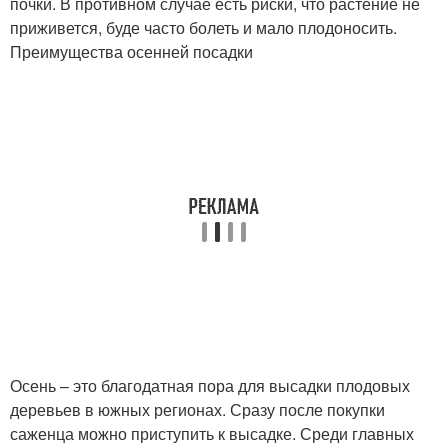
почки. В противном случае есть риски, что растение не
приживется, буде часто болеть и мало плодоносить.
Преимущества осенней посадки
Осень – это благодатная пора для высадки плодовых
деревьев в южных регионах. Сразу после покупки
саженца можно приступить к высадке. Среди главных