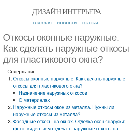
ДИЗАЙН ИНТЕРЬЕРА
главная
новости
статьи
Откосы оконные наружные.
Как сделать наружные откосы
для пластикового окна?
Содержание
Откосы оконные наружные. Как сделать наружные
откосы для пластикового окна?
Назначение наружных откосов
О материалах
Наружные откосы окон из металла. Нужны ли
наружные откосы из металла?
Фасадные откосы на окнах. Отделка окон снаружи:
фото, видео, чем отделать наружные откосы на