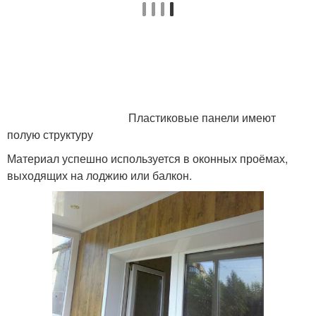
Пластиковые панели имеют
полую структуру
Материал успешно используется в оконных проёмах,
выходящих на лоджию или балкон.