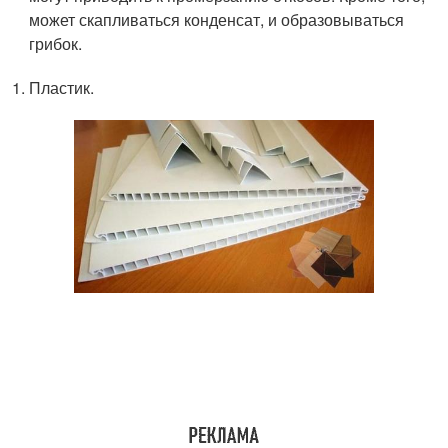
может скапливаться конденсат, и образовываться
грибок.
Пластик.