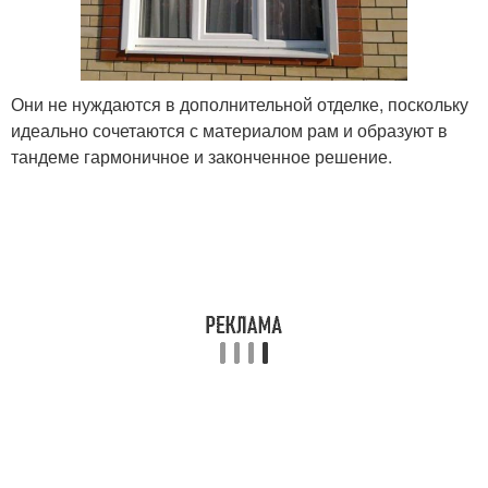
Они не нуждаются в дополнительной отделке, поскольку
идеально сочетаются с материалом рам и образуют в
тандеме гармоничное и законченное решение.