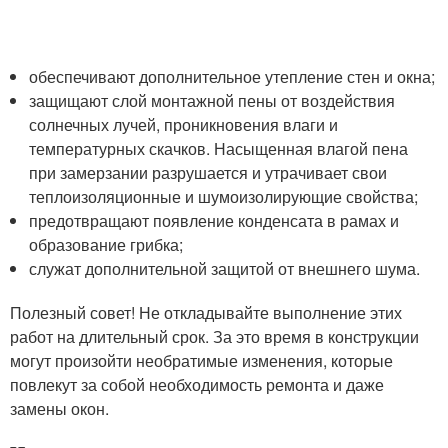
обеспечивают дополнительное утепление стен и окна;
защищают слой монтажной пены от воздействия
солнечных лучей, проникновения влаги и
температурных скачков. Насыщенная влагой пена
при замерзании разрушается и утрачивает свои
теплоизоляционные и шумоизолирующие свойства;
предотвращают появление конденсата в рамах и
образование грибка;
служат дополнительной защитой от внешнего шума.
Полезный совет! Не откладывайте выполнение этих
работ на длительный срок. За это время в конструкции
могут произойти необратимые изменения, которые
повлекут за собой необходимость ремонта и даже
замены окон.