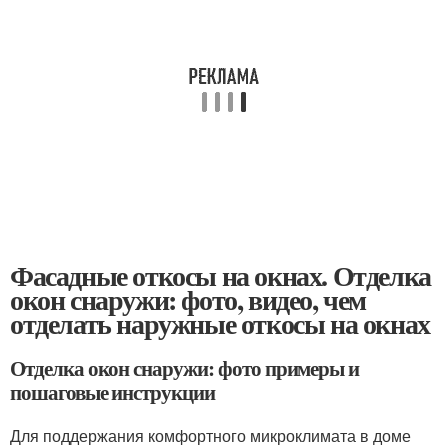
Фасадные откосы на окнах. Отделка
окон снаружи: фото, видео, чем
отделать наружные откосы на окнах
Отделка окон снаружи: фото примеры и
пошаговые инструкции
Для поддержания комфортного микроклимата в доме