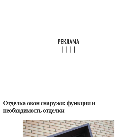
Отделка окон снаружи: функции и
необходимость отделки