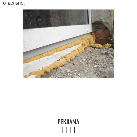
отдельно.