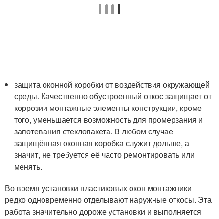
защита оконной коробки от воздействия окружающей
среды. Качественно обустроенный откос защищает от
коррозии монтажные элементы конструкции, кроме
того, уменьшается возможность для промерзания и
запотевания стеклопакета. В любом случае
защищённая оконная коробка служит дольше, а
значит, не требуется её часто ремонтировать или
менять.
Во время установки пластиковых окон монтажники
редко одновременно отделывают наружные откосы. Эта
работа значительно дороже установки и выполняется