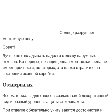
Солнце разрушает
монтажную пену
Совет!
Лучше не откладывать надолго отделку наружных
откосов. Во-первых, незащищенная монтажная пена не
имеет прочности, во-вторых, это плохо отразится на
состоянии оконной коробки.
О материалах
Все материалы для откосов создают свой декоративный
вид и разный уровень защиты стеклопакета.
При отделке обязательно учитываются достоинства и