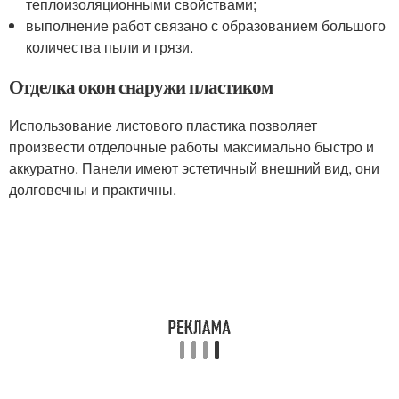
теплоизоляционными свойствами;
выполнение работ связано с образованием большого
количества пыли и грязи.
Отделка окон снаружи пластиком
Использование листового пластика позволяет
произвести отделочные работы максимально быстро и
аккуратно. Панели имеют эстетичный внешний вид, они
долговечны и практичны.