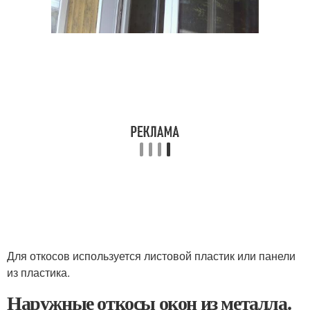
Для откосов используется листовой пластик или панели
из пластика.
Наружные откосы окон из металла.