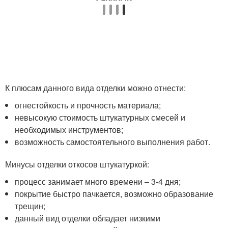
К плюсам данного вида отделки можно отнести:
огнестойкость и прочность материала;
невысокую стоимость штукатурных смесей и
необходимых инструментов;
возможность самостоятельного выполнения работ.
Минусы отделки откосов штукатуркой:
процесс занимает много времени – 3-4 дня;
покрытие быстро пачкается, возможно образование
трещин;
данный вид отделки обладает низкими