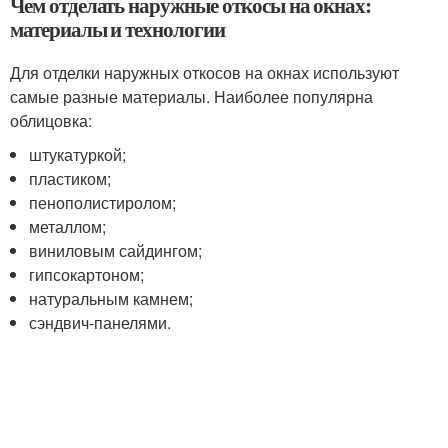
Чем отделать наружные откосы на окнах:
материалы и технологии
Для отделки наружных откосов на окнах используют
самые разные материалы. Наиболее популярна
облицовка:
штукатуркой;
пластиком;
пенополистиролом;
металлом;
виниловым сайдингом;
гипсокартоном;
натуральным камнем;
сэндвич-панелями.