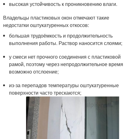
высокая устойчивость к проникновению влаги.
Владельцы пластиковых окон отмечают такие
недостатки оштукатуренных откосов:
большая трудоёмкость и продолжительность
выполнения работы. Раствор наносится слоями;
у смеси нет прочного соединения с пластиковой
рамой, поэтому через непродолжительное время
возможно отслоение;
из-за перепадов температуры оштукатуренные
поверхности часто трескаются;