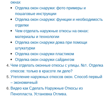
окнах
Отделка окон снаружи: фото примеры и
пошаговые инструкции
Отделка окон снаружи: функции и необходимость
отделки
Чем отделать наружные откосы на окнах:
материалы и технологии
Отделка окон снаружи дома при помощи
штукатурки
Отделка окон снаружи пластиком
Отделка окон снаружи сайдингом
Чем отделать оконные откосы с улицы. №1. Отделка
откосов: только в красоте ли дело?
Утепление наружных откосов окон. Способ первый
– экономичный
Видео как Сделать Наружные Откосы из
Пенопласта. Установка Отлива.