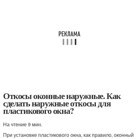
Откосы оконные наружные. Как
сделать наружные откосы для
пластикового окна?
На чтение 9 мин.
При установке пластикового окна, как правило, оконный