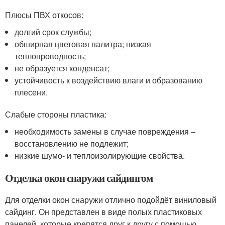
Плюсы ПВХ откосов:
долгий срок службы;
обширная цветовая палитра; низкая
теплопроводность;
не образуется конденсат;
устойчивость к воздействию влаги и образованию
плесени.
Слабые стороны пластика:
необходимость замены в случае повреждения –
восстановлению не подлежит;
низкие шумо- и теплоизолирующие свойства.
Отделка окон снаружи сайдингом
Для отделки окон снаружи отлично подойдёт виниловый
сайдинг. Он представлен в виде полых пластиковых
панелей, которые крепятся друг к другу с помощью