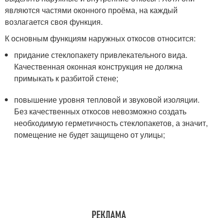
являются частями оконного проёма, на каждый
возлагается своя функция.
К основным функциям наружных откосов относится:
придание стеклопакету привлекательного вида.
Качественная оконная конструкция не должна
примыкать к разбитой стене;
повышение уровня тепловой и звуковой изоляции.
Без качественных откосов невозможно создать
необходимую герметичность стеклопакетов, а значит,
помещение не будет защищено от улицы;