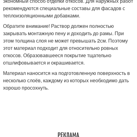
экономный способ отделки откосов. Для наружных работ
рекомендуются специальные составы для фасадов с
теплоизоляционными добавками.
Обратите внимание! Раствор должен полностью
закрывать монтажную пену и доходить до рамы. При
этом толщина слоя не может превышать 2см. Поэтому
этот материал подходит для относительно ровных
откосов. Образовавшееся покрытие тщательно
отшлифовывается и окрашивается.
Материал наносится на подготовленную поверхность в
несколько слоёв, каждому из которых необходимо дать
хорошо просохнуть.