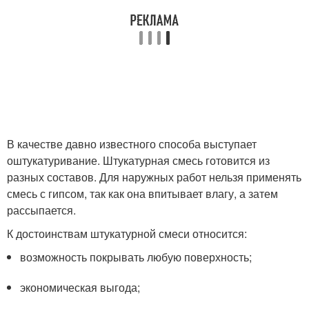
В качестве давно известного способа выступает
оштукатуривание. Штукатурная смесь готовится из
разных составов. Для наружных работ нельзя применять
смесь с гипсом, так как она впитывает влагу, а затем
рассыпается.
К достоинствам штукатурной смеси относится:
возможность покрывать любую поверхность;
экономическая выгода;