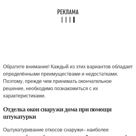
Обратите внимание! Каждый из этих вариантов обладает
определёнными преимуществами и недостатками.
Поэтому, прежде чем принимать окончательное
решение, необходимо познакомиться с их
характеристиками.
Отделка окон снаружи дома при помощи
штукатурки
Оштукатуривание откосов снаружи– наиболее