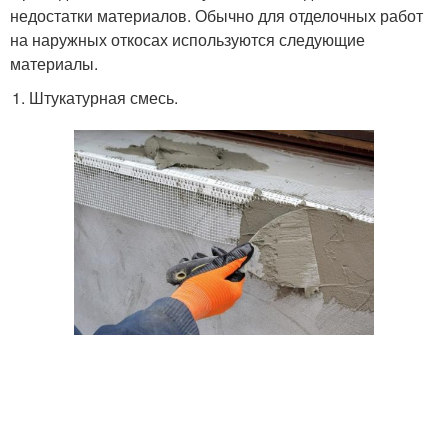
недостатки материалов. Обычно для отделочных работ
на наружных откосах используются следующие
материалы.
Штукатурная смесь.