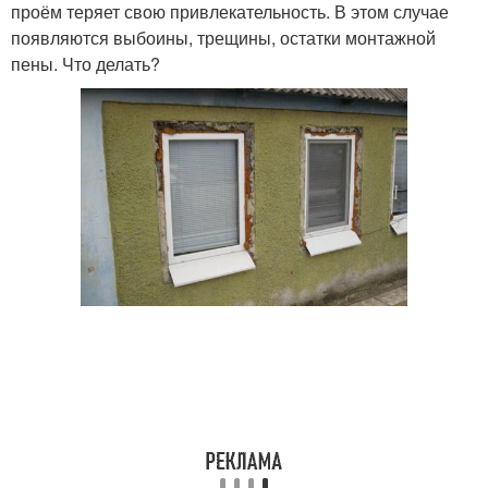
проём теряет свою привлекательность. В этом случае
появляются выбоины, трещины, остатки монтажной
пены. Что делать?