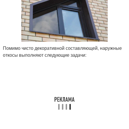
Помимо чисто декоративной составляющей, наружные
откосы выполняют следующие задачи: