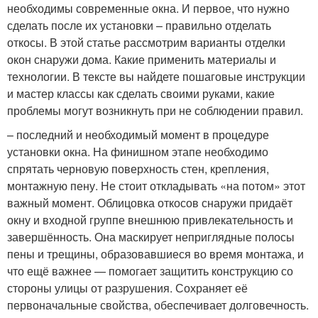
необходимы современные окна. И первое, что нужно
сделать после их установки – правильно отделать
откосы. В этой статье рассмотрим варианты отделки
окон снаружи дома. Какие применить материалы и
технологии. В тексте вы найдете пошаговые инструкции
и мастер классы как сделать своими руками, какие
проблемы могут возникнуть при не соблюдении правил.
– последний и необходимый момент в процедуре
установки окна. На финишном этапе необходимо
спрятать черновую поверхность стен, крепления,
монтажную пену. Не стоит откладывать «на потом» этот
важный момент. Облицовка откосов снаружи придаёт
окну и входной группе внешнюю привлекательность и
завершённость. Она маскирует неприглядные полосы
пены и трещины, образовавшиеся во время монтажа, и
что ещё важнее — помогает защитить конструкцию со
стороны улицы от разрушения. Сохраняет её
первоначальные свойства, обеспечивает долговечность.