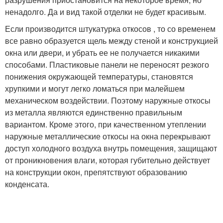
ненадолго. Да и вид такой отделки не будет красивым.
Если производится штукатурка откосов , то со временем
все равно образуется щель между стеной и конструкцией
окна или двери, и убрать ее не получается никакими
способами. Пластиковые панели не переносят резкого
понижения окружающей температуры, становятся
хрупкими и могут легко ломаться при малейшем
механическом воздействии. Поэтому наружные откосы
из металла являются единственно правильным
вариантом. Кроме этого, при качественном утеплении
наружные металлические откосы на окна перекрывают
доступ холодного воздуха внутрь помещения, защищают
от проникновения влаги, которая губительно действует
на конструкции окон, препятствуют образованию
конденсата.