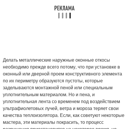
Делать металлические наружные оконные откосы
необходимо прежде всего потому, что при установке в
оконный или дверной проем конструктивного элемента
по их периметру образуются пустоты, которые
заделываются монтажной пеной или специальным
уплотнительным материалом. Но и пена, и
уплотнительная лента со временем под воздействием
ультрафиолетовых лучей, ветра и мороза теряет свои
качества теплоизолятора. Если, как советуют некоторые
мастера, эти материалы покрасить, то процесс
разрушения приостановится на некоторое время, но