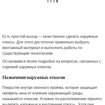
Есть простой выход — качественно сделать наружные
откосы. Для этого достаточно правильно выбрать
монтажный материал и выполнить работы по
существующим технологиям.
Остановимся более подробно на вопросах, связанных с
отделкой наружных откосов.
Назначение наружных откосов
Покрытие внутри оконного проёма, которое защищает
профиль окна от влияния окружающей среды,
называется откосом. Условно по расположению принято
выделять наружные и внутренние откосы . Хотя они