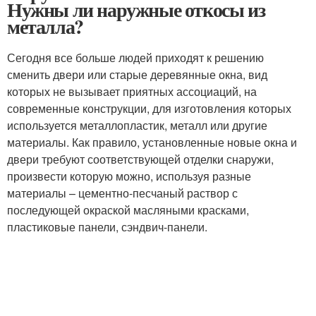
Нужны ли наружные откосы из
металла?
Сегодня все больше людей приходят к решению
сменить двери или старые деревянные окна, вид
которых не вызывает приятных ассоциаций, на
современные конструкции, для изготовления которых
используется металлопластик, металл или другие
материалы. Как правило, установленные новые окна и
двери требуют соответствующей отделки снаружи,
произвести которую можно, используя разные
материалы – цементно-песчаный раствор с
последующей окраской масляными красками,
пластиковые панели, сэндвич-панели.