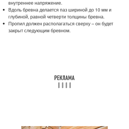
внутреннее напряжение.
Вдоль бревна делается паз шириной до 10 мм и
глубиной, равной четверти толщины бревна.
Пропил должен располагаться сверху – он будет
закрыт следующим бревном.