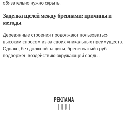
обязательно нужно скрыть.
Заделка щелей между бревнами: причины и
методы
Деревянные строения продолжают пользоваться
высоким спросом из-за своих уникальных преимуществ.
Однако, без должной защиты, бревенчатый сруб
подвержен воздействию окружающей среды.