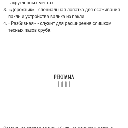
закругленных местах
«Дорожник» - специальная лопатка для осаживания
пакли и устройства валика из пакли
«Разбивная» - служит для расширения слишком
тесных пазов сруба.