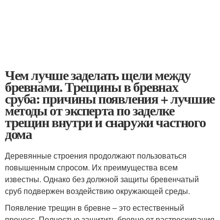
Чем лучше заделать щели между
бревнами. Трещины в бревнах
сруба: причины появления + лучшие
методы от эксперта по заделке
трещин внутри и снаружи частного
дома
Деревянные строения продолжают пользоваться
повышенным спросом. Их преимущества всем
известны. Однако без должной защиты бревенчатый
сруб подвержен воздействию окружающей среды.
Появление трещин в бревне – это естественный
процесс. Полностью защитить бревно от растрескивания