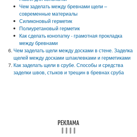
Чем заделать между бревнами щели –
современные материалы
Силиконовый герметик
Полиуретановый герметик
Как сделать конопатку - грамотная прокладка
между бревнами
Чем заделать щели между досками в стене. Заделка
щелей между досками шпаклевками и герметиками
Как заделать щели в срубе. Способы и средства
заделки швов, стыков и трещин в бревнах сруба