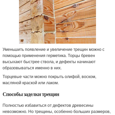
Уменьшить появление и увеличение трещин можно с
помощью применения герметика. Торцы бревен
высыхают быстрее ствола, и дефекты начинают
образовываться именно в них.
Торцевые части можно покрыть олифой, воском,
масляной краской или лаком.
Способы заделки трещин
Полностью избавиться от дефектов древесины
невозможно. Но трещины, особенно больших размеров,