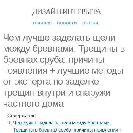
ДИЗАЙН ИНТЕРЬЕРА
главная
новости
статьи
Чем лучше заделать щели
между бревнами. Трещины в
бревнах сруба: причины
появления + лучшие методы
от эксперта по заделке
трещин внутри и снаружи
частного дома
Содержание
Чем лучше заделать щели между бревнами.
Трещины в бревнах сруба: причины появления +