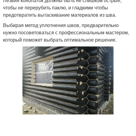
Лезвия конопаток должны быть не слишком острые,
чтобы не перерубить паклю, и гладкими чтобы
предотвратить вытаскивание материалов из шва.
Выбирая метод уплотнения швов, предварительно
нужно посоветоваться с профессиональным мастером,
который поможет выбрать оптимальное решение.