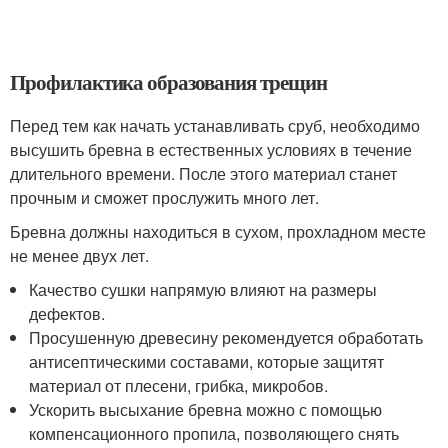
Профилактика образования трещин
Перед тем как начать устанавливать сруб, необходимо
высушить бревна в естественных условиях в течение
длительного времени. После этого материал станет
прочным и сможет прослужить много лет.
Бревна должны находиться в сухом, прохладном месте
не менее двух лет.
Качество сушки напрямую влияют на размеры
дефектов.
Просушенную древесину рекомендуется обработать
антисептическими составами, которые защитят
материал от плесени, грибка, микробов.
Ускорить высыхание бревна можно с помощью
компенсационного пропила, позволяющего снять