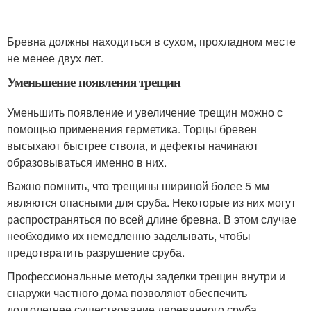
Бревна должны находиться в сухом, прохладном месте
не менее двух лет.
Уменьшение появления трещин
Уменьшить появление и увеличение трещин можно с
помощью применения герметика. Торцы бревен
высыхают быстрее ствола, и дефекты начинают
образовываться именно в них.
Важно помнить, что трещины шириной более 5 мм
являются опасными для сруба. Некоторые из них могут
распространяться по всей длине бревна. В этом случае
необходимо их немедленно заделывать, чтобы
предотвратить разрушение сруба.
Профессиональные методы заделки трещин внутри и
снаружи частного дома позволяют обеспечить
долголетнее существование деревянного сруба.