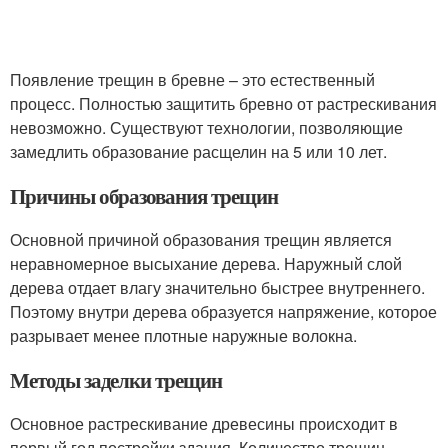
Появление трещин в бревне – это естественный
процесс. Полностью защитить бревно от растрескивания
невозможно. Существуют технологии, позволяющие
замедлить образование расщелин на 5 или 10 лет.
Причины образования трещин
Основной причиной образования трещин является
неравномерное высыхание дерева. Наружный слой
дерева отдает влагу значительно быстрее внутреннего.
Поэтому внутри дерева образуется напряжение, которое
разрывает менее плотные наружные волокна.
Методы заделки трещин
Основное растрескивание древесины происходит в
первый год постройки здания. Количество трещин