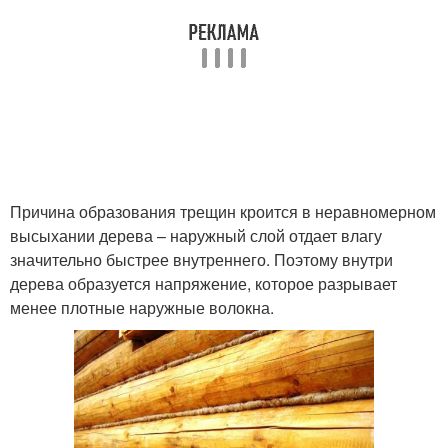
Причина образования трещин кроится в неравномерном
высыхании дерева – наружный слой отдает влагу
значительно быстрее внутреннего. Поэтому внутри
дерева образуется напряжение, которое разрывает
менее плотные наружные волокна.