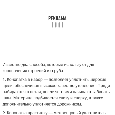
Известно два способа, которые используют для
конопачения строений из сруба:
1. Конопатка в набор — позволяет уплотнить широкие
щели, обеспечивая высокое качество утепления. Пряди
набираются в петли, после чего ими начинают забивать
швы. Материал подбивается снизу и сверху, а также
дополнительно уплотняется дорожником.
2. Конопатка врастяжку — межвенцовый уплотнитель