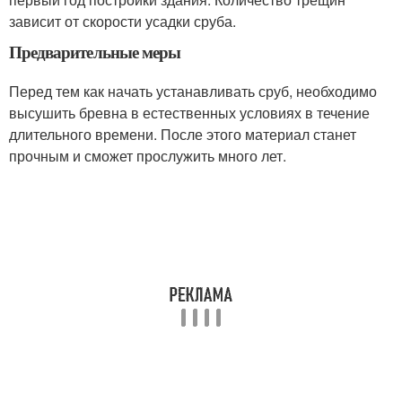
зависит от скорости усадки сруба.
Предварительные меры
Перед тем как начать устанавливать сруб, необходимо
высушить бревна в естественных условиях в течение
длительного времени. После этого материал станет
прочным и сможет прослужить много лет.