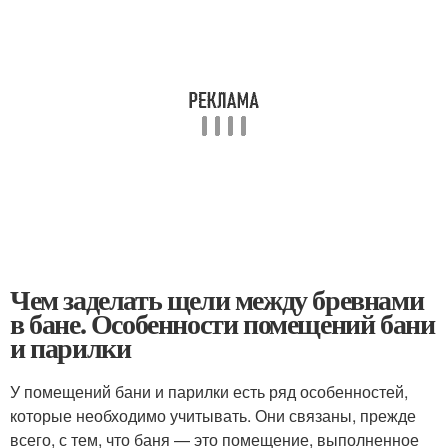
Чем заделать щели между бревнами
в бане. Особенности помещений бани
и парилки
У помещений бани и парилки есть ряд особенностей,
которые необходимо учитывать. Они связаны, прежде
всего, с тем, что баня — это помещение, выполненное