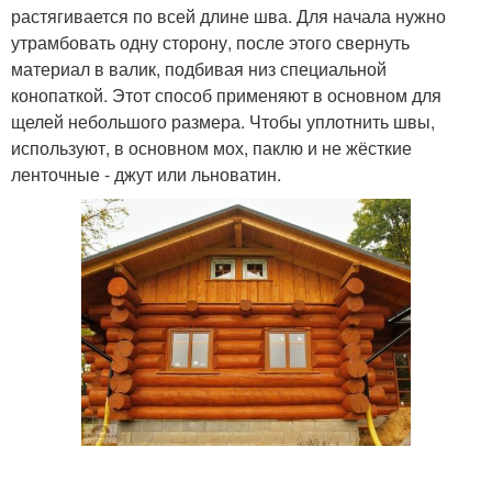
растягивается по всей длине шва. Для начала нужно
утрамбовать одну сторону, после этого свернуть
материал в валик, подбивая низ специальной
конопаткой. Этот способ применяют в основном для
щелей небольшого размера. Чтобы уплотнить швы,
используют, в основном мох, паклю и не жёсткие
ленточные - джут или льноватин.