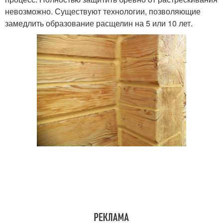
невозможно. Существуют технологии, позволяющие
замедлить образование расщелин на 5 или 10 лет.