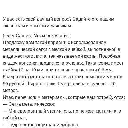
У вас есть свой дачный вопрос? Задайте его нашим
экспертам и опытным дачникам.
(Олег Санько, Московская обл.)
:
Предложу вам такой вариант: с использованием
металлической сетки с мелкой ячейкой, выполненной в
виде жесткого листа, так называемой карты. Подобная
кладочная сетка продается и рулонах. Такая сетка имеет
ячейку 10 на 10 мм, при толщине проволоки 0,6 мм.
Квадратный метр такого железа стоит немногим меньше
50 рублей. Ширина сетки 1 метр, длина в рулоне – 15
метров.
Итак, перечислим материалы, которые вам потребуются:
— Сетка металлическая;
— Минераловатный утеплитель, но не жесткая плита, а
гибкий мат;
— Гидро-ветрозащитная мембрана;