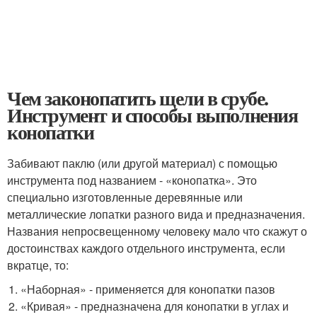
Чем законопатить щели в срубе.
Инструмент и способы выполнения
конопатки
Забивают паклю (или другой материал) с помощью
инструмента под названием - «конопатка». Это
специально изготовленные деревянные или
металлические лопатки разного вида и предназначения.
Названия непросвещенному человеку мало что скажут о
достоинствах каждого отдельного инструмента, если
вкратце, то:
«Наборная» - применяется для конопатки пазов
«Кривая» - предназначена для конопатки в углах и