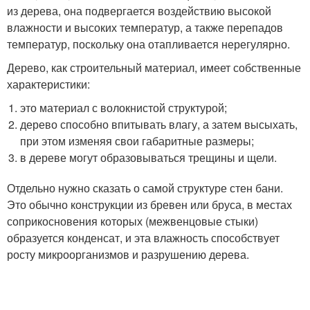
из дерева, она подвергается воздействию высокой
влажности и высоких температур, а также перепадов
температур, поскольку она отапливается нерегулярно.
Дерево, как строительный материал, имеет собственные
характеристики:
это материал с волокнистой структурой;
дерево способно впитывать влагу, а затем высыхать,
при этом изменяя свои габаритные размеры;
в дереве могут образовываться трещины и щели.
Отдельно нужно сказать о самой структуре стен бани.
Это обычно конструкции из бревен или бруса, в местах
соприкосновения которых (межвенцовые стыки)
образуется конденсат, и эта влажность способствует
росту микроорганизмов и разрушению дерева.