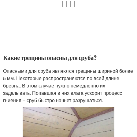
Какие трещины опасны для сруба?
Опасными для сруба являются трещины шириной более
5 мм. Некоторые распространяются по всей длине
бревна. В этом случае нужно немедленно их
заделывать. Попавшая в них влага ускорит процесс
гниения – сруб быстро начнет разрушаться.