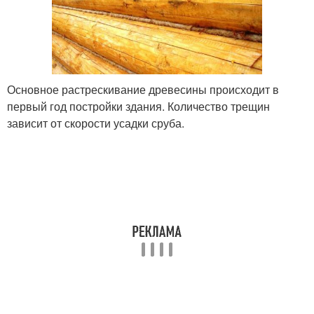
Основное растрескивание древесины происходит в
первый год постройки здания. Количество трещин
зависит от скорости усадки сруба.