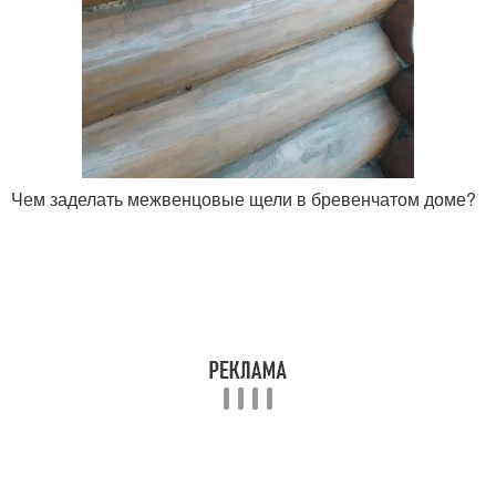
Чем заделать межвенцовые щели в бревенчатом доме?