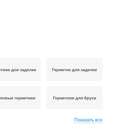
етики для заделки
Герметик для заделки
ловые герметики
Герметики для бруса
Показать все