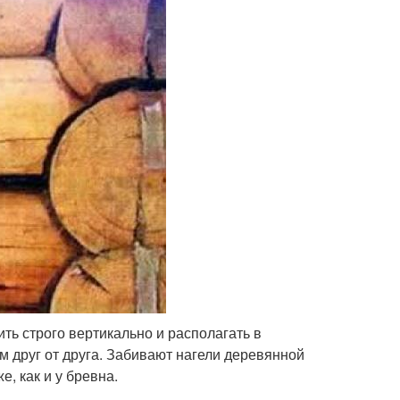
ить строго вертикально и располагать в
м друг от друга. Забивают нагели деревянной
, как и у бревна.