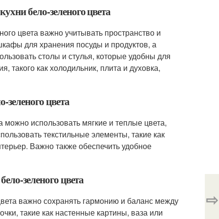
кухни бело-зеленого цвета
ного цвета важно учитывать пространство и
кафы для хранения посуды и продуктов, а
ользовать столы и стулья, которые удобны для
, такого как холодильник, плита и духовка,
о-зеленого цвета
а можно использовать мягкие и теплые цвета,
спользовать текстильные элементы, такие как
нтерьер. Важно также обеспечить удобное
бело-зеленого цвета
⇨
 цвета важно сохранять гармонию и баланс между
чки, такие как настенные картины, ваза или