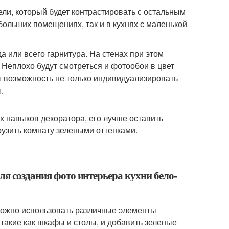
ли, который будет контрастировать с остальным
больших помещениях, так и в кухнях с маленькой
или всего гарнитура. На стенах при этом
 Неплохо будут смотреться и фотообои в цвет
т возможность не только индивидуализировать
.
х навыков декоратора, его лучше оставить
рузить комнату зелеными оттенками.
ля создания фото интерьера кухни бело-
 можно использовать различные элементы
такие как шкафы и столы, и добавить зеленые