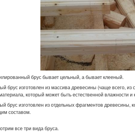
лированный брус бывает цельный, а бывает клееный.
ый брус изготовлен из массива древесины (чаще всего, из с
материала, который может быть естественной влажности и 
ый брус изготовлен из отдельных фрагментов древесины, 
им составом.
отрим все три вида бруса.