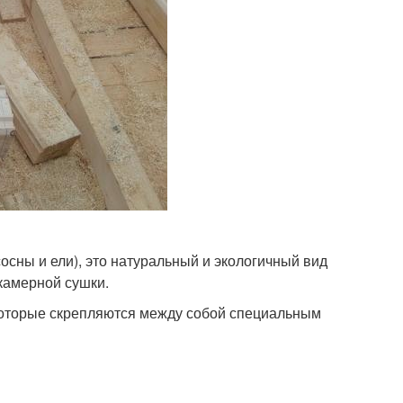
осны и ели), это натуральный и экологичный вид
камерной сушки.
которые скрепляются между собой специальным