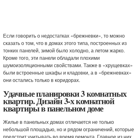
Если говорить о недостатках «брежневки», то можно
сказать о том, что в домах этого типа, построенных из
тонких панелей, зимой было холодно, а летом жарко.
Кроме того, эти панели обладали плохими
шумоизоляционными свойствами. Также в «хрущевках»
были встроенные шкафы и кладовки, а в «брежневках»
они остались только в коридорах.
Удачные планировки 3 комнатных
квартир. Дизайн 3-х комнатной
квартиры в панельном доме
Жилье в панельных домах отличается не только
небольшой площадью, но и рядом ограничений, которые
предстоит учитывать во время ремонта. Главное из них