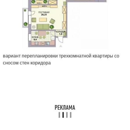
вариант перепланировки трехкомнатной квартиры со
сносом стен коридора