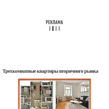
Трехкомнатные квартиры вторичного рынка