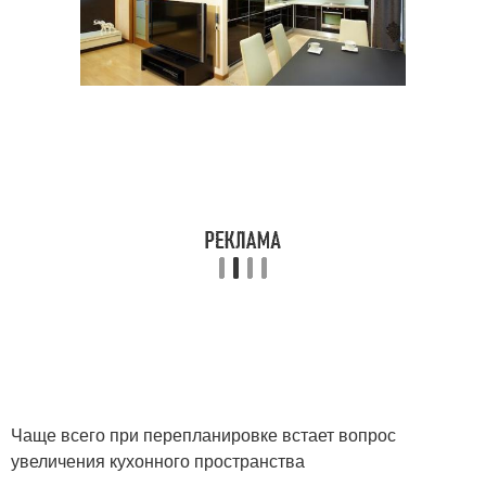
Чаще всего при перепланировке встает вопрос
увеличения кухонного пространства