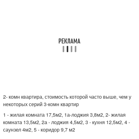
2- комн квартира, стоимость которой часто выше, чем у
некоторых серий 3-комн квартир
1 - жилая комната 17,5м2, 1а-лоджия 3,8м2, 2- жилая
комната 13,5м2, 2а - лоджия 4,5м2, 3 - кухня 12,5м2, 4 -
саунзел 4м2, 5 - коридор 9,7 м2