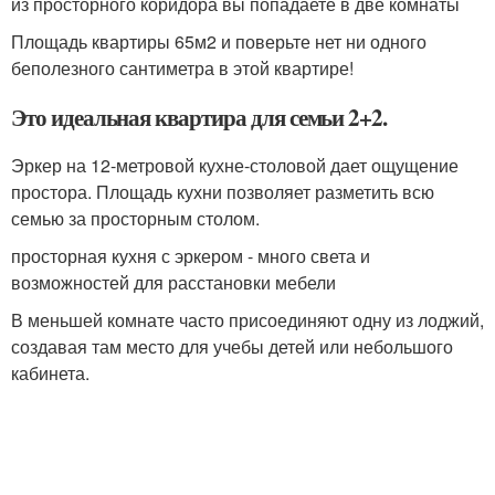
из просторного коридора вы попадаете в две комнаты
Площадь квартиры 65м2 и поверьте нет ни одного
беполезного сантиметра в этой квартире!
Это идеальная квартира для семьи 2+2.
Эркер на 12-метровой кухне-столовой дает ощущение
простора. Площадь кухни позволяет разметить всю
семью за просторным столом.
просторная кухня с эркером - много света и
возможностей для расстановки мебели
В меньшей комнате часто присоединяют одну из лоджий,
создавая там место для учебы детей или небольшого
кабинета.