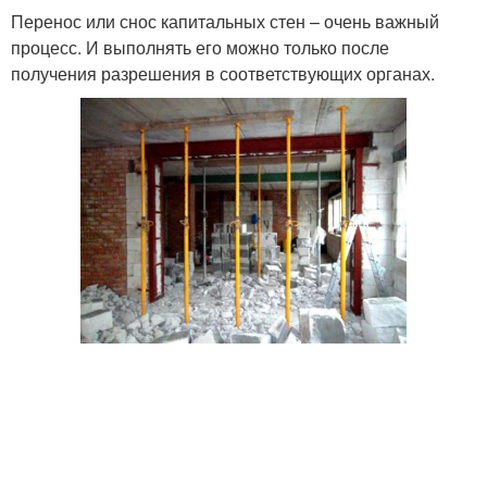
Перенос или снос капитальных стен – очень важный
процесс. И выполнять его можно только после
получения разрешения в соответствующих органах.