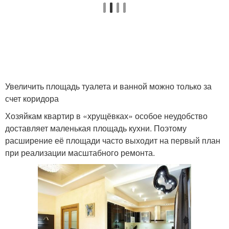
Увеличить площадь туалета и ванной можно только за
счет коридора
Хозяйкам квартир в «хрущёвках» особое неудобство
доставляет маленькая площадь кухни. Поэтому
расширение её площади часто выходит на первый план
при реализации масштабного ремонта.