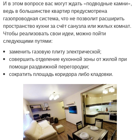
И в этом вопросе вас могут ждать «подводные камни»,
ведь в большинстве квартир предусмотрена
газопроводная система, что не позволит расширить
пространство кухни за счёт санузла или жилых комнат.
Чтобы реализовать свои идеи, можно пойти
следующими путями:
заменить газовую плиту электрической;
совершить отделение кухонной зоны от жилой при
помощи раздвижной перегородки;
сократить площадь коридора либо кладовки.