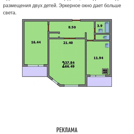
размещения двух детей. Эркерное окно дает больше
света.