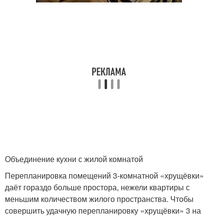
Объединение кухни с жилой комнатой
Перепланировка помещений 3-комнатной «хрущёвки»
даёт гораздо больше простора, нежели квартиры с
меньшим количеством жилого пространства. Чтобы
совершить удачную перепланировку «хрущёвки» 3 на