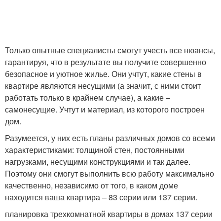
Только опытные специалисты смогут учесть все нюансы,
гарантируя, что в результате вы получите совершенно
безопасное и уютное жилье. Они учтут, какие стены в
квартире являются несущими (а значит, с ними стоит
работать только в крайнем случае), а какие –
самонесущие. Учтут и материал, из которого построен
дом.
Разумеется, у них есть планы различных домов со всеми
характеристиками: толщиной стен, постоянными
нагрузками, несущими конструкциями и так далее.
Поэтому они смогут выполнить всю работу максимально
качественно, независимо от того, в каком доме
находится ваша квартира – 83 серии или 137 серии.
планировка трехкомнатной квартиры в домах 137 серии