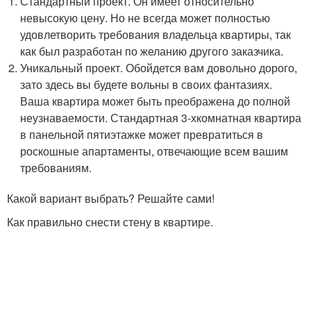
Стандартный проект. Он имеет относительно
невысокую цену. Но не всегда может полностью
удовлетворить требования владельца квартиры, так
как был разработан по желанию другого заказчика.
Уникальный проект. Обойдется вам довольно дорого,
зато здесь вы будете вольны в своих фантазиях.
Ваша квартира может быть преображена до полной
неузнаваемости. Стандартная 3-хкомнатная квартира
в панельной пятиэтажке может превратиться в
роскошные апартаменты, отвечающие всем вашим
требованиям.
Какой вариант выбрать? Решайте сами!
Как правильно снести стену в квартире.