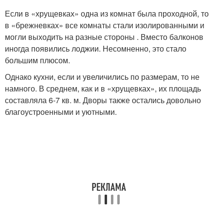
Если в «хрущевках» одна из комнат была проходной, то
в «брежневках» все комнаты стали изолированными и
могли выходить на разные стороны . Вместо балконов
иногда появились лоджии. Несомненно, это стало
большим плюсом.
Однако кухни, если и увеличились по размерам, то не
намного. В среднем, как и в «хрущевках», их площадь
составляла 6-7 кв. м. Дворы также остались довольно
благоустроенными и уютными.