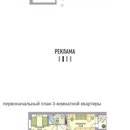
первоначальный план 3-комнатной квартиры