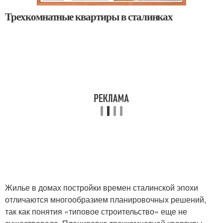
Трехкомнатные квартиры в сталинках
Жилье в домах постройки времен сталинской эпохи
отличаются многообразием планировочных решений,
так как понятия «типовое строительство» еще не