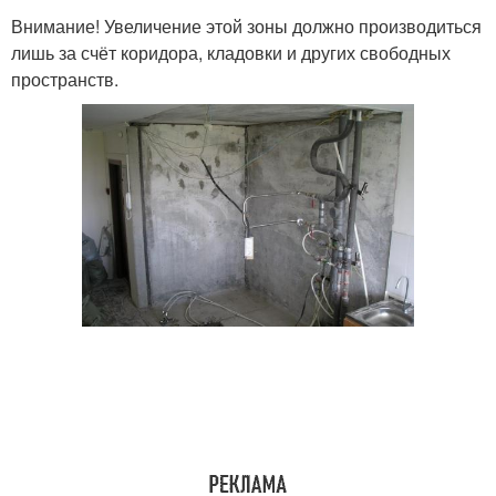
Внимание! Увеличение этой зоны должно производиться
лишь за счёт коридора, кладовки и других свободных
пространств.