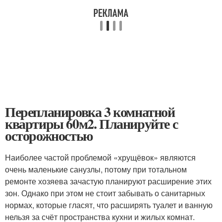
Перепланировка 3 комнатной
квартиры 60м2. Планируйте с
осторожностью
Наиболее частой проблемой «хрущёвок» являются
очень маленькие санузлы, потому при тотальном
ремонте хозяева зачастую планируют расширение этих
зон. Однако при этом не стоит забывать о санитарных
нормах, которые гласят, что расширять туалет и ванную
нельзя за счёт пространства кухни и жилых комнат.