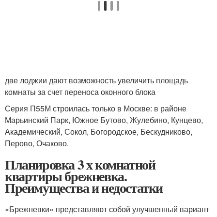
две лоджии дают возможность увеличить площадь
комнаты за счет переноса оконного блока
Серия П55М строилась только в Москве: в районе
Марьинский Парк, Южное Бутово, Жулебино, Кунцево,
Академический, Сокол, Богородское, Бескудниково,
Перово, Очаково.
Планировка 3 х комнатной
квартиры брежневка.
Преимущества и недостатки
«Брежневки» представляют собой улучшенный вариант