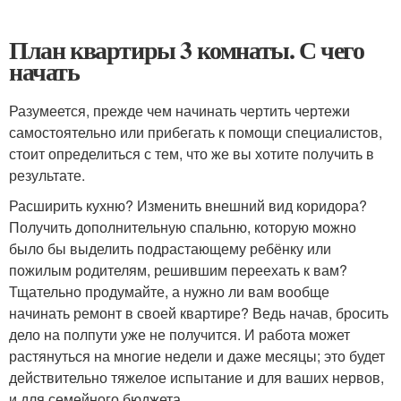
План квартиры 3 комнаты. С чего
начать
Разумеется, прежде чем начинать чертить чертежи
самостоятельно или прибегать к помощи специалистов,
стоит определиться с тем, что же вы хотите получить в
результате.
Расширить кухню? Изменить внешний вид коридора?
Получить дополнительную спальню, которую можно
было бы выделить подрастающему ребёнку или
пожилым родителям, решившим переехать к вам?
Тщательно продумайте, а нужно ли вам вообще
начинать ремонт в своей квартире? Ведь начав, бросить
дело на полпути уже не получится. И работа может
растянуться на многие недели и даже месяцы; это будет
действительно тяжелое испытание и для ваших нервов,
и для семейного бюджета.