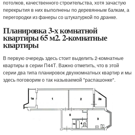
потолков, качественного строительства, хотя зачастую
перекрытия в них выполнены по деревянным балкам, а
перегородки из фанеры со штукатуркой по дранке.
Планировка 3-х комнатной
квартиры 65 м2. 2-комнатные
квартиры
В первую очередь здесь стоит выделить 2-комнатные
квартиры в серии П44Т. Важно отметить, что в этой
серии два типа планировок двухкомнатных квартир и мы
здесь поговорим о так называемой "распашонке".