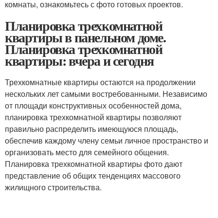
комнаты, ознакомьтесь с фото готовых проектов.
Планировка трехкомнатной
квартиры в панельном доме.
Планировка трехкомнатной
квартиры: вчера и сегодня
Трехкомнатные квартиры остаются на продолжении
нескольких лет самыми востребованными. Независимо
от площади конструктивных особенностей дома,
планировка трехкомнатной квартиры позволяют
правильно распределить имеющуюся площадь,
обеспечив каждому члену семьи личное пространство и
организовать место для семейного общения.
Планировка трехкомнатной квартиры фото дают
представление об общих тенденциях массового
жилищного строительства.