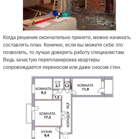
Когда решение окончательно принято, можно начинать
составлять план. Конечно, если вы можете себе это
позволить, то лучше доверить работу специалистам.
Ведь зачастую перепланировка квартиры
сопровождается переносом или даже сносом стен.