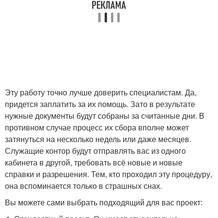
Эту работу точно лучше доверить специалистам. Да,
придется заплатить за их помощь. Зато в результате
нужные документы будут собраны за считанные дни. В
противном случае процесс их сбора вполне может
затянуться на несколько недель или даже месяцев.
Служащие контор будут отправлять вас из одного
кабинета в другой, требовать всё новые и новые
справки и разрешения. Тем, кто проходил эту процедуру,
она вспоминается только в страшных снах.
Вы можете сами выбрать подходящий для вас проект: