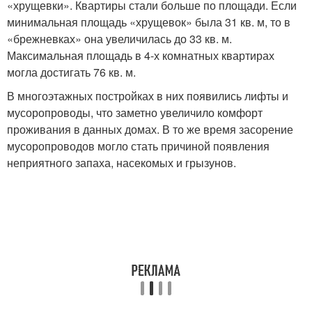
«хрущевки». Квартиры стали больше по площади. Если
минимальная площадь «хрущевок» была 31 кв. м, то в
«брежневках» она увеличилась до 33 кв. м.
Максимальная площадь в 4-х комнатных квартирах
могла достигать 76 кв. м.
В многоэтажных постройках в них появились лифты и
мусоропроводы, что заметно увеличило комфорт
проживания в данных домах. В то же время засорение
мусоропроводов могло стать причиной появления
неприятного запаха, насекомых и грызунов.