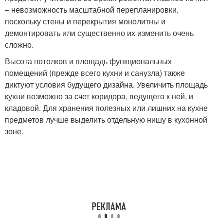
– невозможность масштабной перепланировки,
поскольку стены и перекрытия монолитны и
демонтировать или существенно их изменить очень
сложно.
Высота потолков и площадь функциональных
помещений (прежде всего кухни и санузла) также
диктуют условия будущего дизайна. Увеличить площадь
кухни возможно за счет коридора, ведущего к ней, и
кладовой. Для хранения полезных или лишних на кухне
предметов лучше выделить отдельную нишу в кухонной
зоне.