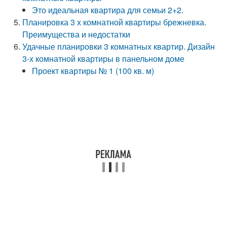
Это идеальная квартира для семьи 2+2.
Планировка 3 х комнатной квартиры брежневка.
Преимущества и недостатки
Удачные планировки 3 комнатных квартир. Дизайн
3-х комнатной квартиры в панельном доме
Проект квартиры № 1 (100 кв. м)