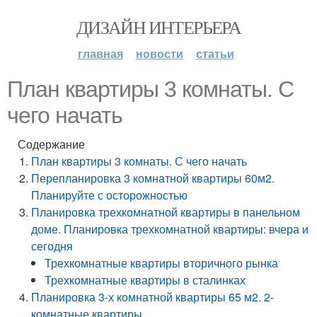
ДИЗАЙН ИНТЕРЬЕРА
главная
новости
статьи
План квартиры 3 комнаты. С
чего начать
Содержание
План квартиры 3 комнаты. С чего начать
Перепланировка 3 комнатной квартиры 60м2.
Планируйте с осторожностью
Планировка трехкомнатной квартиры в панельном
доме. Планировка трехкомнатной квартиры: вчера и
сегодня
Трехкомнатные квартиры вторичного рынка
Трехкомнатные квартиры в сталинках
Планировка 3-х комнатной квартиры 65 м2. 2-
комнатные квартиры