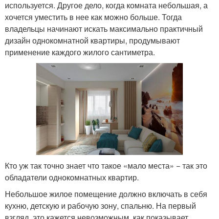
используется. Другое дело, когда комната небольшая, а
хочется уместить в нее как можно больше. Тогда
владельцы начинают искать максимально практичный
дизайн однокомнатной квартиры, продумывают
применение каждого жилого сантиметра.
Кто уж так точно знает что такое «мало места» − так это
обладатели однокомнатных квартир.
Небольшое жилое помещение должно включать в себя
кухню, детскую и рабочую зону, спальню. На первый
взгляд, это кажется невозможным, как показывает