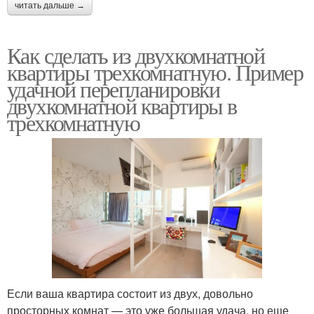
читать дальше →
Как сделать из двухкомнатной
квартиры трехкомнатную. Пример
удачной перепланировки
двухкомнатной квартиры в
трехкомнатную
Если ваша квартира состоит из двух, довольно
просторных комнат — это уже большая удача, но еще