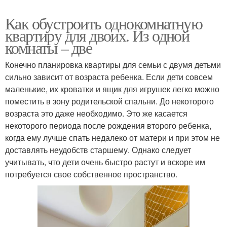
Как обустроить однокомнатную
квартиру для двоих. Из одной
комнаты – две
Конечно планировка квартиры для семьи с двумя детьми
сильно зависит от возраста ребенка. Если дети совсем
маленькие, их кроватки и ящик для игрушек легко можно
поместить в зону родительской спальни. До некоторого
возраста это даже необходимо. Это же касается
некоторого периода после рождения второго ребенка,
когда ему лучше спать недалеко от матери и при этом не
доставлять неудобств старшему. Однако следует
учитывать, что дети очень быстро растут и вскоре им
потребуется свое собственное пространство.