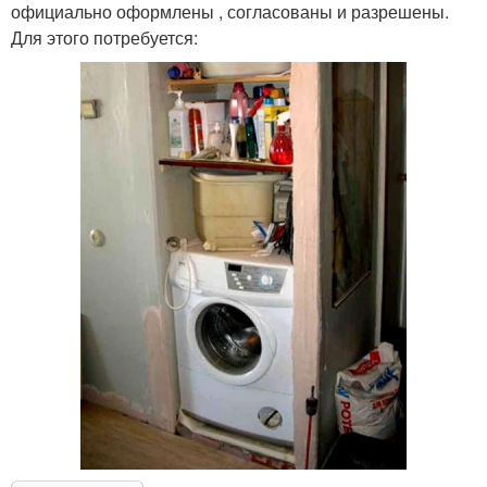
официально оформлены , согласованы и разрешены.
Для этого потребуется: