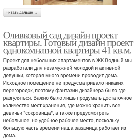
читать дальше →
Оливковый сад дизайн проект
квартиры. Готовый дизайн проект
однокомнатной квартиры 41 кв.м.
Проект для небольших апартаментов в ЖК Водный мы
разработали для незамужней молодой и активной
девушки, которая много времени проводит дома.
Исходное помещение не предусматривало никаких
перегородок, поэтому фантазии дизайнера было где
разгуляться. Важно было лишь продумать достаточное
количество мест хранения, где можно хранить все
девичьи "сокровища", а также предусмотреть
небольшое, но удобное рабочее место, поскольку
большую часть времени наша заказчица работает из
дома.