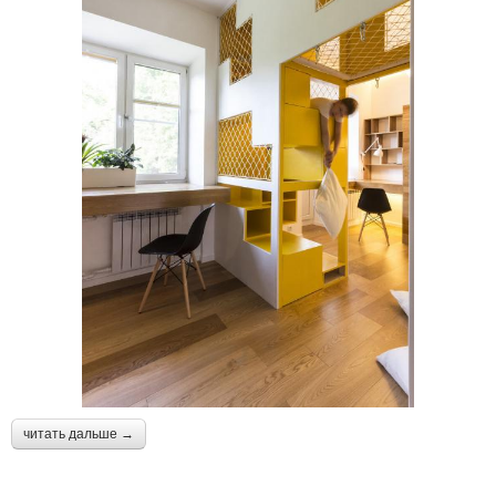
читать дальше →