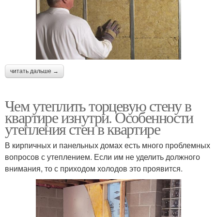
читать дальше →
Чем утеплить торцевую стену в
квартире изнутри. Особенности
утепления стен в квартире
В кирпичных и панельных домах есть много проблемных
вопросов с утеплением. Если им не уделить должного
внимания, то с приходом холодов это проявится.