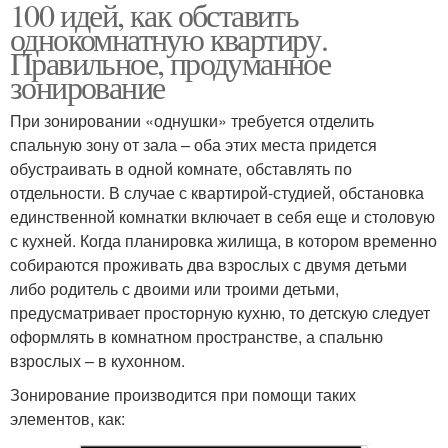
100 идей, как обставить
однокомнатную квартиру.
Правильное, продуманное
зонирование
При зонировании «однушки» требуется отделить
спальную зону от зала – оба этих места придется
обустраивать в одной комнате, обставлять по
отдельности. В случае с квартирой-студией, обстановка
единственной комнатки включает в себя еще и столовую
с кухней. Когда планировка жилища, в котором временно
собираются проживать два взрослых с двумя детьми
либо родитель с двоими или троими детьми,
предусматривает просторную кухню, то детскую следует
оформлять в комнатном пространстве, а спальню
взрослых – в кухонном.
Зонирование производится при помощи таких
элементов, как: