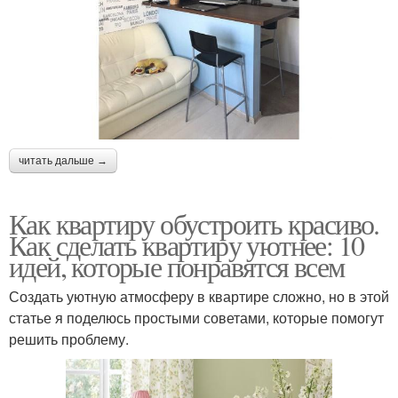
читать дальше →
Как квартиру обустроить красиво.
Как сделать квартиру уютнее: 10
идей, которые понравятся всем
Создать уютную атмосферу в квартире сложно, но в этой
статье я поделюсь простыми советами, которые помогут
решить проблему.