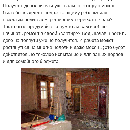
Получить дополнительную спальню, которую можно
было бы выделить подрастающему ребёнку или
пожилым родителям, решившим переехать к вам?
Тщательно продумайте, а нужно ли вам вообще
начинать ремонт в своей квартире? Ведь начав, бросить
дело на полпути уже не получится. И работа может
растянуться на многие недели и даже месяцы; это будет
действительно тяжелое испытание и для ваших нервов,
и для семейного бюджета.