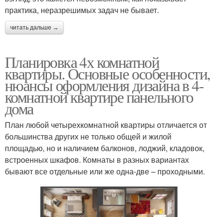
практика, неразрешимых задач не бывает.
читать дальше →
Планировка 4х комнатной
квартиры. Основные особенности,
нюансы оформления дизайна в 4-
комнатной квартире панельного
дома
План любой четырехкомнатной квартиры отличается от
большинства других не только общей и жилой
площадью, но и наличием балконов, лоджий, кладовок,
встроенных шкафов. Комнаты в разных вариантах
бывают все отдельные или же одна-две – проходными.