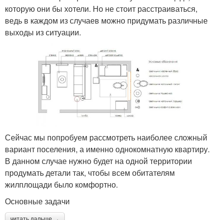
которую они бы хотели. Но не стоит расстраиваться,
ведь в каждом из случаев можно придумать различные
выходы из ситуации.
Сейчас мы попробуем рассмотреть наиболее сложный
вариант поселения, а именно однокомнатную квартиру.
В данном случае нужно будет на одной территории
продумать детали так, чтобы всем обитателям
жилплощади было комфортно.
Основные задачи
читать дальше →