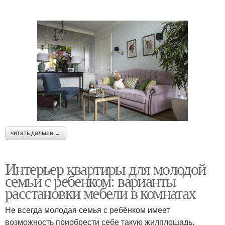
читать дальше →
Интерьер квартиры для молодой
семьи с ребенком: варианты
расстановки мебели в комнатах
Не всегда молодая семья с ребёнком имеет
возможность приобрести себе такую жилплощадь,