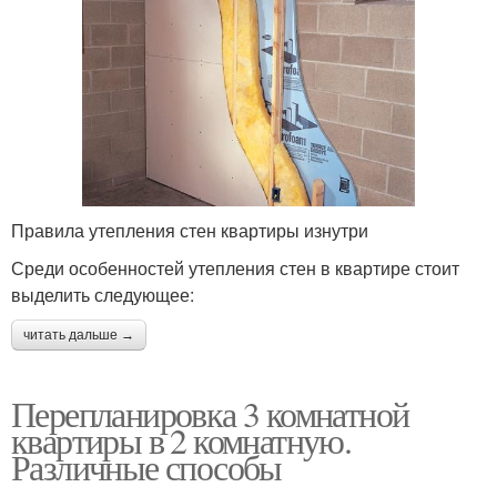
Правила утепления стен квартиры изнутри
Среди особенностей утепления стен в квартире стоит
выделить следующее:
читать дальше →
Перепланировка 3 комнатной
квартиры в 2 комнатную.
Различные способы