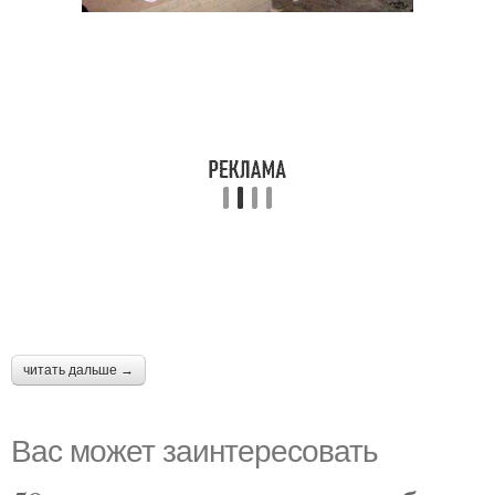
читать дальше →
Вас может заинтересовать