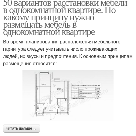
50 вариантов расстановки мебели
в однокомнатной квартире. По
какому принципу нужно
размещать мебель в
однокомнатной квартире
Во время планирования расположения мебельного
гарнитура следует учитывать число проживающих
людей, их вкусы и предпочтения. К основным принципам
размещения относится:
читать дальше →