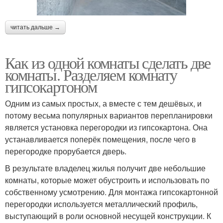
читать дальше →
Как из одной комнаты сделать две
комнаты. Разделяем комнату
гипсокартоном
Одним из самых простых, а вместе с тем дешёвых, и
потому весьма популярных вариантов перепланировки
является установка перегородки из гипсокартона. Она
устанавливается поперёк помещения, после чего в
перегородке прорубается дверь.
В результате владелец жилья получит две небольшие
комнаты, которые может обустроить и использовать по
собственному усмотрению. Для монтажа гипсокартонной
перегородки используется металлический профиль,
выступающий в роли основной несущей конструкции. К