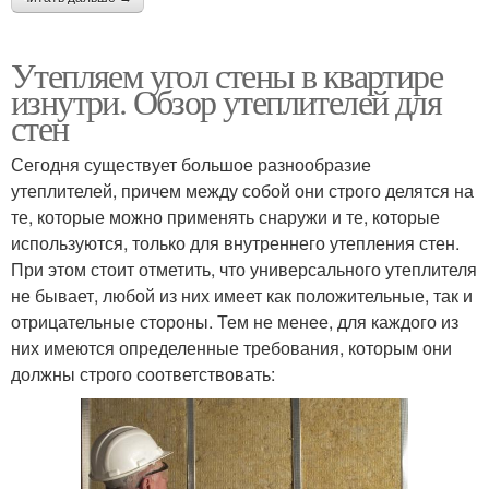
Утепляем угол стены в квартире
изнутри. Обзор утеплителей для
стен
Сегодня существует большое разнообразие
утеплителей, причем между собой они строго делятся на
те, которые можно применять снаружи и те, которые
используются, только для внутреннего утепления стен.
При этом стоит отметить, что универсального утеплителя
не бывает, любой из них имеет как положительные, так и
отрицательные стороны. Тем не менее, для каждого из
них имеются определенные требования, которым они
должны строго соответствовать: