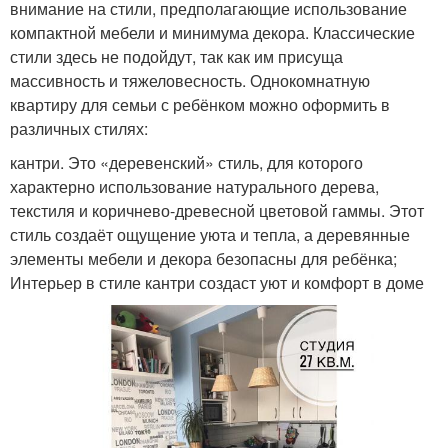
внимание на стили, предполагающие использование
компактной мебели и минимума декора. Классические
стили здесь не подойдут, так как им присуща
массивность и тяжеловесность. Однокомнатную
квартиру для семьи с ребёнком можно оформить в
различных стилях:
кантри. Это «деревенский» стиль, для которого
характерно использование натурального дерева,
текстиля и коричнево-древесной цветовой гаммы. Этот
стиль создаёт ощущение уюта и тепла, а деревянные
элементы мебели и декора безопасны для ребёнка;
Интерьер в стиле кантри создаст уют и комфорт в доме