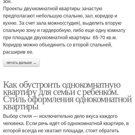
зон.
Проекты двухкомнатной квартиры зачастую
предполагают небольшую спальню, зал, коридор и
кухню. За счет зала можно(студия), выделить вторую
спальную зону и гардеробную, либо еще одну комнату
при площади двухкомнатной квартиры 65-70 кв.м.
Коридор можно объединить со второй спальней,
расширив ее.
читать дальше →
Как обустроить однокомнатную
квартиру для семьи с ребенком.
Стиль оформления однокомнатной
квартиры
Выбор стиля — исключительно дело вкуса каждого
человека. Если речь идёт об однокомнатной квартире, в
которой всегда не хватает площади, стоит обратить