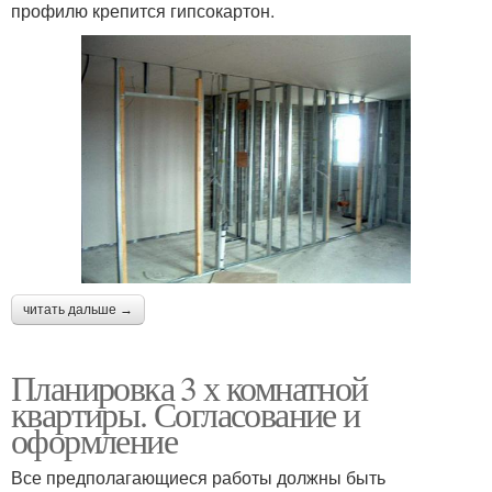
профилю крепится гипсокартон.
читать дальше →
Планировка 3 х комнатной
квартиры. Согласование и
оформление
Все предполагающиеся работы должны быть