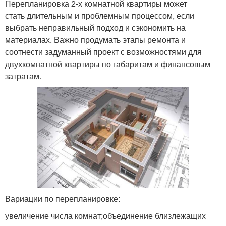
Перепланировка 2-х комнатной квартиры может
стать длительным и проблемным процессом, если
выбрать неправильный подход и сэкономить на
материалах. Важно продумать этапы ремонта и
соотнести задуманный проект с возможностями для
двухкомнатной квартиры по габаритам и финансовым
затратам.
Вариации по перепланировке:
увеличение числа комнат;объединение близлежащих