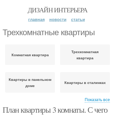
ДИЗАЙН ИНТЕРЬЕРА
главная
новости
статьи
Трехкомнатные квартиры
Трехкомнатная
Комнатная квартира
квартира
Квартиры в панельном
Квартиры в сталинках
доме
Показать все
План квартиры 3 комнаты. С чего
2-комнатные квартиры
Идеальная квартира