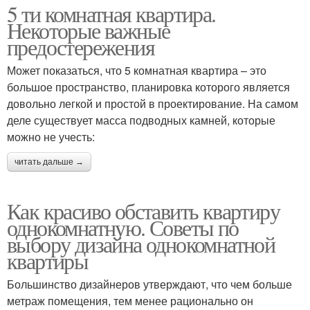
5 ти комнатная квартира.
Некоторые важные
предостережения
Может показаться, что 5 комнатная квартира – это
большое пространство, планировка которого является
довольно легкой и простой в проектирование. На самом
деле существует масса подводных камней, которые
можно не учесть:
читать дальше →
Как красиво обставить квартиру
однокомнатную. Советы по
выбору дизайна однокомнатной
квартиры
Большинство дизайнеров утверждают, что чем больше
метраж помещения, тем менее рационально он