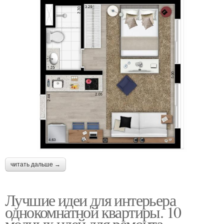
читать дальше →
Лучшие идеи для интерьера
однокомнатной квартиры. 10
модных идей для ремонта