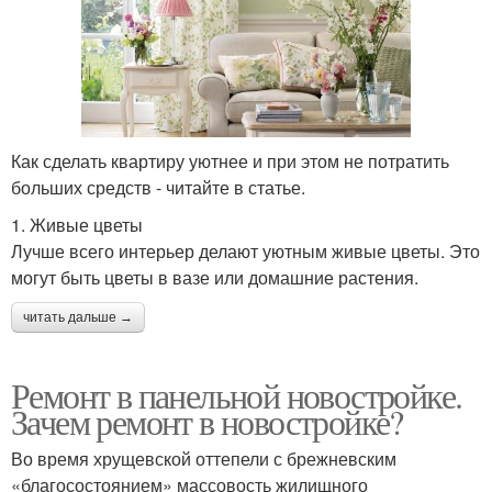
Как сделать квартиру уютнее и при этом не потратить
больших средств - читайте в статье.
1. Живые цветы
Лучше всего интерьер делают уютным живые цветы. Это
могут быть цветы в вазе или домашние растения.
читать дальше →
Ремонт в панельной новостройке.
Зачем ремонт в новостройке?
Во время хрущевской оттепели с брежневским
«благосостоянием» массовость жилищного