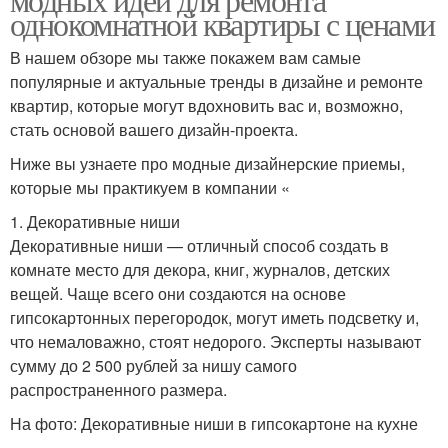
однокомнатной квартиры с ценами
В нашем обзоре мы также покажем вам самые
популярные и актуальные тренды в дизайне и ремонте
квартир, которые могут вдохновить вас и, возможно,
стать основой вашего дизайн-проекта.
Ниже вы узнаете про модные дизайнерские приемы,
которые мы практикуем в компании «
1. Декоративные ниши
Декоративные ниши — отличный способ создать в
комнате место для декора, книг, журналов, детских
вещей. Чаще всего они создаются на основе
гипсокартонных перегородок, могут иметь подсветку и,
что немаловажно, стоят недорого. Эксперты называют
сумму до 2 500 рублей за нишу самого
распространенного размера.
На фото: Декоративные ниши в гипсокартоне на кухне