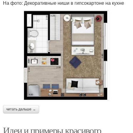
На фото: Декоративные ниши в гипсокартоне на кухне
читать дальше →
Идеи и примеры красивого