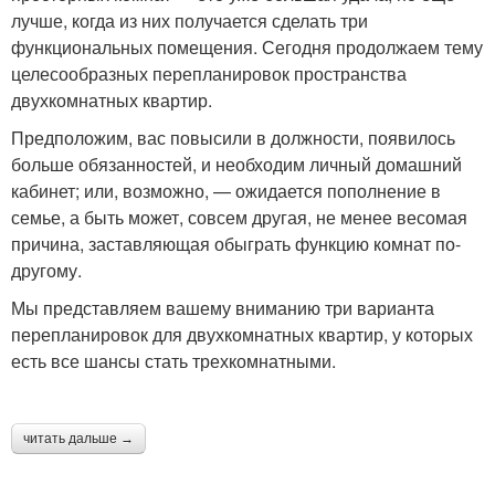
лучше, когда из них получается сделать три
функциональных помещения. Сегодня продолжаем тему
целесообразных перепланировок пространства
двухкомнатных квартир.
Предположим, вас повысили в должности, появилось
больше обязанностей, и необходим личный домашний
кабинет; или, возможно, — ожидается пополнение в
семье, а быть может, совсем другая, не менее весомая
причина, заставляющая обыграть функцию комнат по-
другому.
Мы представляем вашему вниманию три варианта
перепланировок для двухкомнатных квартир, у которых
есть все шансы стать трехкомнатными.
читать дальше →