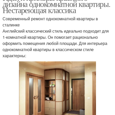
дизайна однокомнатной квартиры.
Нестареющая классика
Современный ремонт однокомнатной квартиры в
сталинке
Английский классический стиль идеально подходит для
1-комнатной квартиры. Он помогает рационально
оформить помещения любой площади. Для интерьера
однокомнатной квартиры в классическом стиле
характерны: