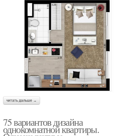
читать дальше →
75 вариантов дизайна
однокомнатной квартиры.