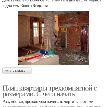
и для семейного бюджета.
читать дальше →
План квартиры трехкомнатной с
размерами. С чего начать
Разумеется, прежде чем начинать чертить чертежи