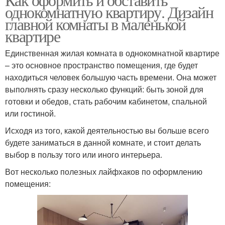
однокомнатную квартиру. Дизайн
главной комнаты в маленькой
квартире
Единственная жилая комната в однокомнатной квартире
– это основное пространство помещения, где будет
находиться человек большую часть времени. Она может
выполнять сразу несколько функций: быть зоной для
готовки и обедов, стать рабочим кабинетом, спальной
или гостиной.
Исходя из того, какой деятельностью вы больше всего
будете заниматься в данной комнате, и стоит делать
выбор в пользу того или иного интерьера.
Вот несколько полезных лайфхаков по оформлению
помещения: