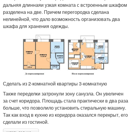
дальняя длиннаяи узкая комната с встроенным шкафом
разделена на две. Причем перегородка сделана
нелинейной, что дало возможность организовать два
шкафа для хранения одежды.
Сделать из 2-комнатной квартиры 3-комнатную
Также переделки затронули зону санузла. Он увеличен
за счет коридора. Площадь стала практически в два раза
больше, что позволило установить стиральную машину.
Так как вход в кухню из коридора оказался перекрыт, его
сделали из гостиной.