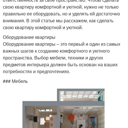
свою квартиру комфортной и уютной, нужно не только
правильно ее оборудовать, но и уделять ей достаточно
внимания. В этой статье мы расскажем, как сделать
свою квартиру комфортной и уютной.
Оборудование квартиры
Оборудование квартиры – это первый и один из самых
важных шагов к созданию комфортного и уютного
пространства. Выбор мебели, техники и других
предметов интерьера должен быть основан на ваших
потребностях и предпочтениях.
### Мебель