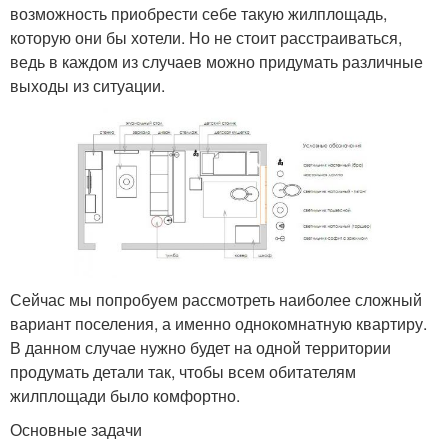
возможность приобрести себе такую жилплощадь,
которую они бы хотели. Но не стоит расстраиваться,
ведь в каждом из случаев можно придумать различные
выходы из ситуации.
Сейчас мы попробуем рассмотреть наиболее сложный
вариант поселения, а именно однокомнатную квартиру.
В данном случае нужно будет на одной территории
продумать детали так, чтобы всем обитателям
жилплощади было комфортно.
Основные задачи