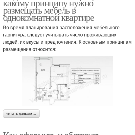
какому принципу нужно
размещать мебель в
однокомнатной квартире
Во время планирования расположения мебельного
гарнитура следует учитывать число проживающих
людей, их вкусы и предпочтения. К основным принципам
размещения относится:
читать дальше →
Как оформить и обставить