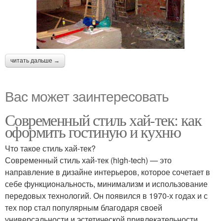
читать дальше →
Вас может заинтересовать
Современный стиль хай-тек: как
оформить гостиную и кухню
Что такое стиль хай-тек?
Современный стиль хай-тек (high-tech) — это
направление в дизайне интерьеров, которое сочетает в
себе функциональность, минимализм и использование
передовых технологий. Он появился в 1970-х годах и с
тех пор стал популярным благодаря своей
универсальности и эстетической привлекательности.