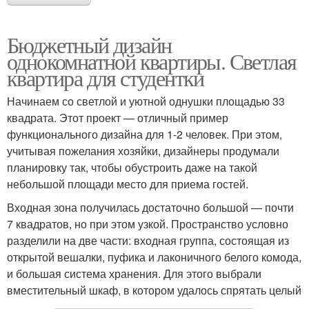
Бюджетный дизайн
однокомнатной квартиры. Светлая
квартира для студентки
Начинаем со светлой и уютной однушки площадью 33
квадрата. Этот проект — отличный пример
функционального дизайна для 1-2 человек. При этом,
учитывая пожелания хозяйки, дизайнеры продумали
планировку так, чтобы обустроить даже на такой
небольшой площади место для приема гостей.
Входная зона получилась достаточно большой — почти
7 квадратов, но при этом узкой. Пространство условно
разделили на две части: входная группа, состоящая из
открытой вешалки, пуфика и лаконичного белого комода,
и большая система хранения. Для этого выбрали
вместительный шкаф, в котором удалось спрятать целый