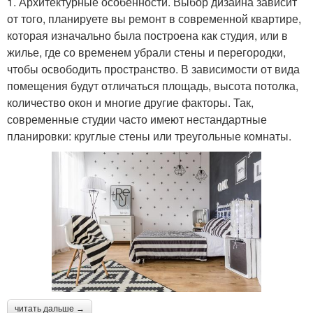
1. Архитектурные особенности. Выбор дизайна зависит
от того, планируете вы ремонт в современной квартире,
которая изначально была построена как студия, или в
жилье, где со временем убрали стены и перегородки,
чтобы освободить пространство. В зависимости от вида
помещения будут отличаться площадь, высота потолка,
количество окон и многие другие факторы. Так,
современные студии часто имеют нестандартные
планировки: круглые стены или треугольные комнаты.
читать дальше →