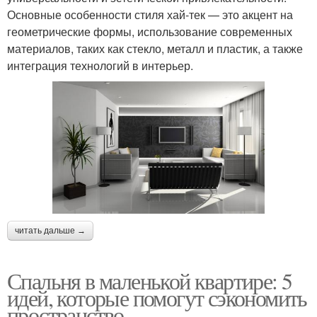
Основные особенности стиля хай-тек — это акцент на
геометрические формы, использование современных
материалов, таких как стекло, металл и пластик, а также
интеграция технологий в интерьер.
читать дальше →
Спальня в маленькой квартире: 5
идей, которые помогут сэкономить
пространство