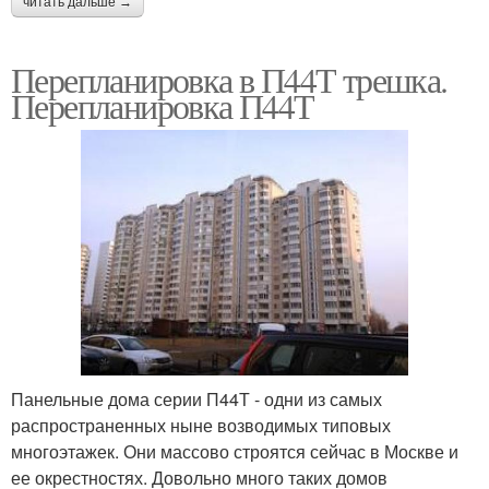
читать дальше →
Перепланировка в П44Т трешка.
Перепланировка П44Т
Панельные дома серии П44Т - одни из самых
распространенных ныне возводимых типовых
многоэтажек. Они массово строятся сейчас в Москве и
ее окрестностях. Довольно много таких домов