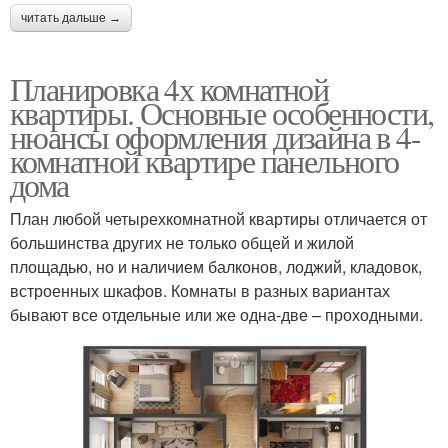
читать дальше →
Планировка 4х комнатной
квартиры. Основные особенности,
нюансы оформления дизайна в 4-
комнатной квартире панельного
дома
План любой четырехкомнатной квартиры отличается от
большинства других не только общей и жилой
площадью, но и наличием балконов, лоджий, кладовок,
встроенных шкафов. Комнаты в разных вариантах
бывают все отдельные или же одна-две – проходными.