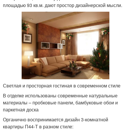
площадью 93 кв.м. дают простор дизайнерской мысли.
Светлая и просторная гостиная в современном стиле
В отделке использованы современные натуральные
материалы – пробковые панели, бамбуковые обои и
паркетная доска
Органично воспринимается дизайн 3-комнатной
квартиры П44-Т в разном стиле: