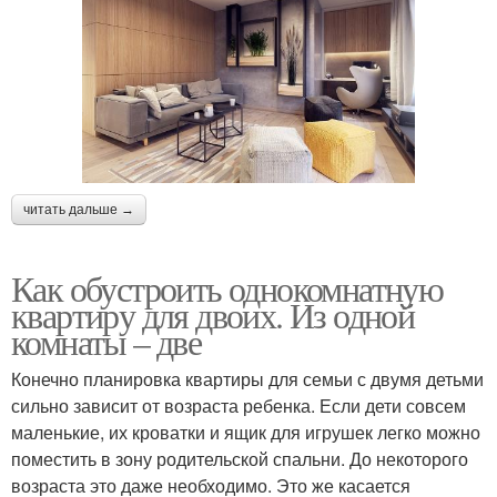
читать дальше →
Как обустроить однокомнатную
квартиру для двоих. Из одной
комнаты – две
Конечно планировка квартиры для семьи с двумя детьми
сильно зависит от возраста ребенка. Если дети совсем
маленькие, их кроватки и ящик для игрушек легко можно
поместить в зону родительской спальни. До некоторого
возраста это даже необходимо. Это же касается