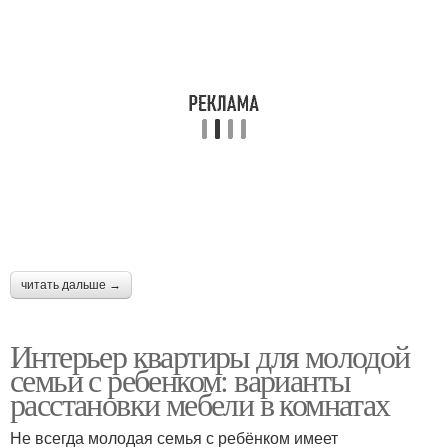
читать дальше →
Интерьер квартиры для молодой
семьи с ребенком: варианты
расстановки мебели в комнатах
Не всегда молодая семья с ребёнком имеет