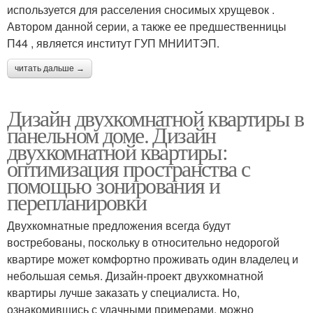
используется для расселения сносимых хрущевок .
Автором данной серии, а также ее предшественницы
П44 , является институт ГУП МНИИТЭП.
читать дальше →
Дизайн двухкомнатной квартиры в
панельном доме. Дизайн
двухкомнатной квартиры:
оптимизация пространства с
помощью зонирования и
перепланировки
Двухкомнатные предложения всегда будут
востребованы, поскольку в относительно недорогой
квартире может комфортно проживать один владелец и
небольшая семья. Дизайн-проект двухкомнатной
квартиры лучше заказать у специалиста. Но,
ознакомившись с удачными примерами, можно