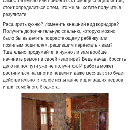
самостоятельно или прибегать к помощи специалистов,
стоит определиться с тем, что же вы хотите получить в
результате.
Расширить кухню? Изменить внешний вид коридора?
Получить дополнительную спальню, которую можно
было бы выделить подрастающему ребёнку или
пожилым родителям, решившим переехать к вам?
Тщательно продумайте, а нужно ли вам вообще
начинать ремонт в своей квартире? Ведь начав, бросить
дело на полпути уже не получится. И работа может
растянуться на многие недели и даже месяцы; это будет
действительно тяжелое испытание и для ваших нервов,
и для семейного бюджета.