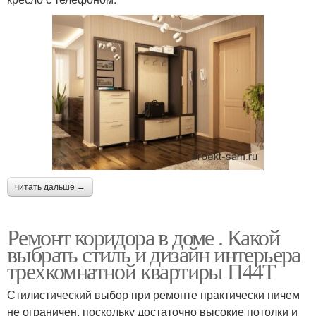
читать дальше →
Ремонт коридора в доме . Какой
выбрать стиль и дизайн интерьера
трехкомнатной квартиры П44Т
Стилистический выбор при ремонте практически ничем
не ограничен, поскольку достаточно высокие потолки и