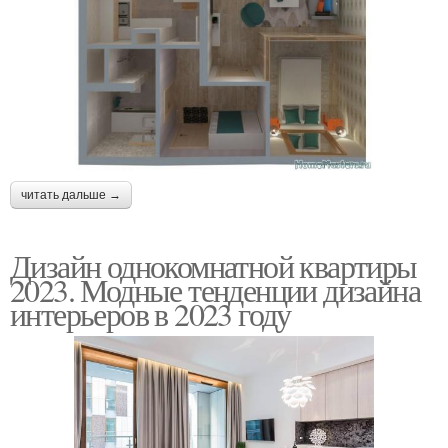
читать дальше →
Дизайн однокомнатной квартиры
2023. Модные тенденции дизайна
интерьеров в 2023 году