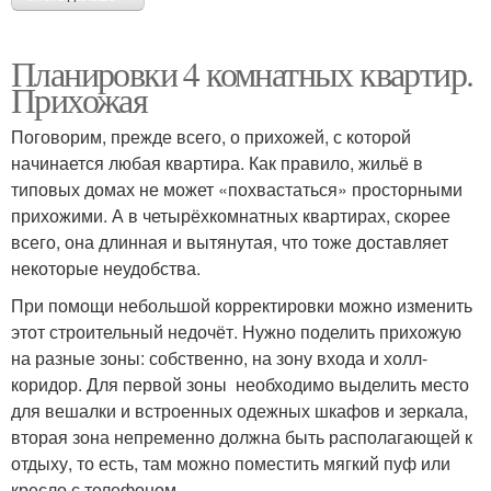
Планировки 4 комнатных квартир.
Прихожая
Поговорим, прежде всего, о прихожей, с которой
начинается любая квартира. Как правило, жильё в
типовых домах не может «похвастаться» просторными
прихожими. А в четырёхкомнатных квартирах, скорее
всего, она длинная и вытянутая, что тоже доставляет
некоторые неудобства.
При помощи небольшой корректировки можно изменить
этот строительный недочёт. Нужно поделить прихожую
на разные зоны: собственно, на зону входа и холл-
коридор. Для первой зоны необходимо выделить место
для вешалки и встроенных одежных шкафов и зеркала,
вторая зона непременно должна быть располагающей к
отдыху, то есть, там можно поместить мягкий пуф или
кресло с телефоном.