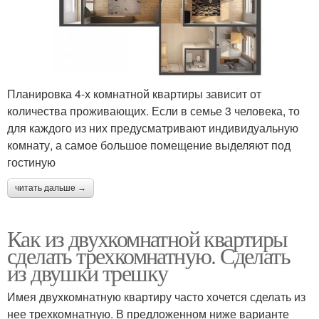
Планировка 4-х комнатной квартиры зависит от
количества проживающих. Если в семье 3 человека, то
для каждого из них предусматривают индивидуальную
комнату, а самое большое помещение выделяют под
гостиную
читать дальше →
Как из двухкомнатной квартиры
сделать трехкомнатную. Сделать
из двушки трешку
Имея двухкомнатную квартиру часто хочется сделать из
нее трехкомнатную. В предложенном ниже варианте