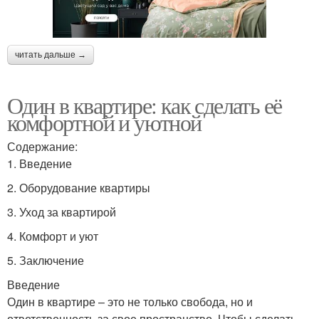
читать дальше →
Один в квартире: как сделать её
комфортной и уютной
Содержание:
1. Введение
2. Оборудование квартиры
3. Уход за квартирой
4. Комфорт и уют
5. Заключение
Введение
Один в квартире – это не только свобода, но и
ответственность за свое пространство. Чтобы сделать