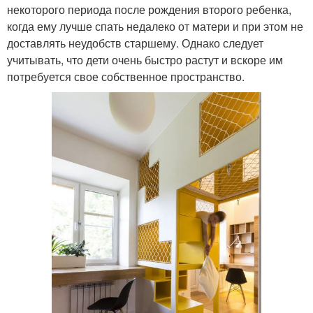
некоторого периода после рождения второго ребенка,
когда ему лучше спать недалеко от матери и при этом не
доставлять неудобств старшему. Однако следует
учитывать, что дети очень быстро растут и вскоре им
потребуется свое собственное пространство.