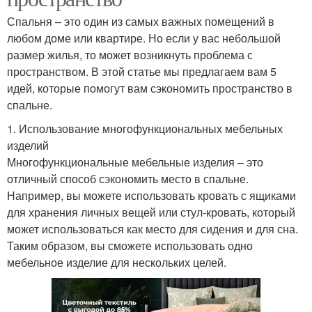
Спальня – это один из самых важных помещений в
любом доме или квартире. Но если у вас небольшой
размер жилья, то может возникнуть проблема с
пространством. В этой статье мы предлагаем вам 5
идей, которые помогут вам сэкономить пространство в
спальне.
1. Использование многофункциональных мебельных
изделий
Многофункциональные мебельные изделия – это
отличный способ сэкономить место в спальне.
Например, вы можете использовать кровать с ящиками
для хранения личных вещей или стул-кровать, который
может использоваться как место для сидения и для сна.
Таким образом, вы сможете использовать одно
мебельное изделие для нескольких целей.