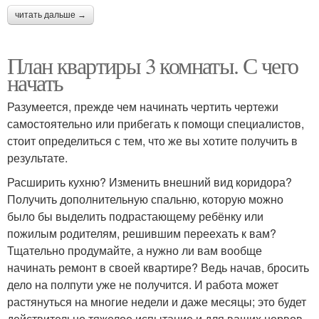
читать дальше →
План квартиры 3 комнаты. С чего
начать
Разумеется, прежде чем начинать чертить чертежи
самостоятельно или прибегать к помощи специалистов,
стоит определиться с тем, что же вы хотите получить в
результате.
Расширить кухню? Изменить внешний вид коридора?
Получить дополнительную спальню, которую можно
было бы выделить подрастающему ребёнку или
пожилым родителям, решившим переехать к вам?
Тщательно продумайте, а нужно ли вам вообще
начинать ремонт в своей квартире? Ведь начав, бросить
дело на полпути уже не получится. И работа может
растянуться на многие недели и даже месяцы; это будет
действительно тяжелое испытание и для ваших нервов,