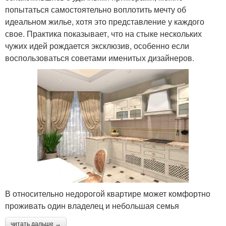
попытаться самостоятельно воплотить мечту об
идеальном жилье, хотя это представление у каждого
свое. Практика показывает, что на стыке нескольких
чужих идей рождается эксклюзив, особенно если
воспользоваться советами именитых дизайнеров.
В относительно недорогой квартире может комфортно
проживать один владелец и небольшая семья
читать дальше →