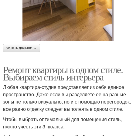
читать дальше →
Ремонт квартиры в одном стиле.
Выбираем стиль интерьера
Любая квартира-студия представляет из себя единое
пространство. Даже если вы разделяете ее на разные
зоны не только визуально, но и с помощью перегородок,
все равно отделку следует выполнять в одном стиле.
Чтобы выбрать оптимальный для помещения стиль,
нужно учесть эти 3 нюанса.