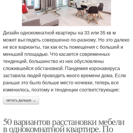
Дизайн однокомнатной квартиры на 33 или 35 кв м
может выглядеть совершенно по-разному. Но это далеко
не все варианты, так как есть помещения с большей и
меньшей площадью. Что касается современных
тенденций, большинство из них обусловлены
сложившейся обстановкой. Пандемия коронавируса
заставила людей проводить много времени дома. Если
раньше это было больше место ночевки, теперь все
изменилось, поэтому и тенденции соответствующие:
читать дальше →
50 вариантов расстановки мебели
в однокомнатной квартире. По