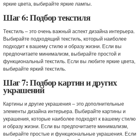
яркие цвета, выбирайте яркие лампы.
Шаг 6: Подбор текстиля
Текстиль – это очень важный аспект дизайна интерьера.
Выбирайте подходящий текстиль, который наиболее
подходит к вашему стилю и образу жизни. Если вы
предпочитаете минимализм, выбирайте простой и
функциональный текстиль. Если вы любите яркие цвета,
выбирайте яркий текстиль.
Шаг 7: Подбор картин и других
украшений
Картины и другие украшения – это дополнительные
элементы дизайна интерьера. Выбирайте картины и
украшения, которые наиболее подходят к вашему стилю
и образу жизни. Если вы предпочитаете минимализм,
выбирайте простые и функциональные украшения. Если