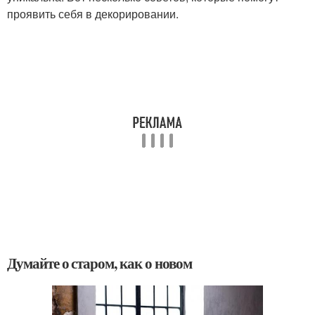
проявить себя в декорировании.
Думайте о старом, как о новом