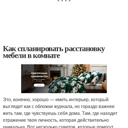
Как спланировать расстановку
мебели в комнате
Это, конечно, хорошо — иметь интерьер, который
выглядит как с обложки журнала, но гораздо важнее
жить там, где чувствуешь себя дома. Там, где находит
отражение твоя личность, которая действительно
уникальна. Вот несколько советов, которые помогут