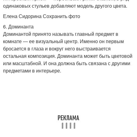
одинаковых стульев добавляют модель другого цвета.
Елена Сидорина Сохранить фото
6. Доминанта
Доминантой принято называть главный предмет в
комнате — ее визуальный центр. Именно он первым
бросается в глаза и вокруг него выстраивается
остальная композиция. Доминанта может быть цветовой
или масштабной. И она должна быть связана с другими
предметами в интерьере.