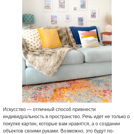
Искусство — отличный способ привнести
индивидуальность в пространство. Речь идет не только о
покупке картин, которые вам нравятся, а о создании
объектов своими руками. Возможно, это будут по-