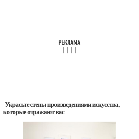
Украсьте стены произведениями искусства,
которые отражают вас