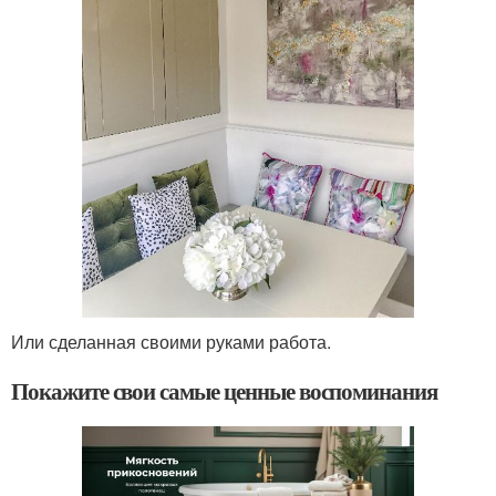
Или сделанная своими руками работа.
Покажите свои самые ценные воспоминания