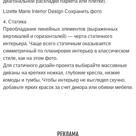
диагональной раскладки паркета или плитки).
Lizette Marie Interior Design Сохранить фото
4. Статика
Преобладание линейных элементов (выраженных
вертикалей и горизонталей) — черта статичного
интерьера. Чаще всего статичным оказывается
симметричный по планировке интерьер в классическом
стиле, как на этом фото.
Для статичного дизайн-проекта выбирайте массивные
диваны на крепких ножках, глубокие кресла, низкие
комоды и тумбы. Чтобы интерьер не выглядел скучно,
добавьте ярких красок за счет декора или обивки мебели.