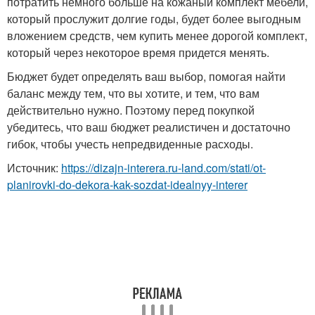
потратить немного больше на кожаный комплект мебели,
который прослужит долгие годы, будет более выгодным
вложением средств, чем купить менее дорогой комплект,
который через некоторое время придется менять.
Бюджет будет определять ваш выбор, помогая найти
баланс между тем, что вы хотите, и тем, что вам
действительно нужно. Поэтому перед покупкой
убедитесь, что ваш бюджет реалистичен и достаточно
гибок, чтобы учесть непредвиденные расходы.
Источник:
https://dizajn-interera.ru-land.com/stati/ot-
planirovki-do-dekora-kak-sozdat-idealnyy-interer