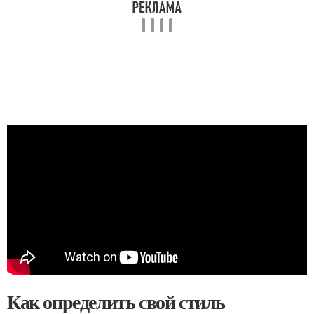
Как определить свой стиль