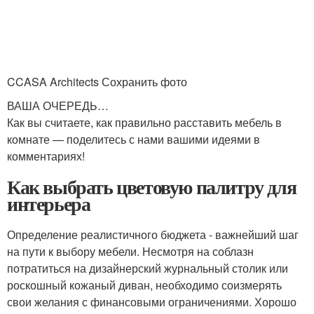
CCASA Architects Сохранить фото
ВАША ОЧЕРЕДЬ…
Как вы считаете, как правильно расставить мебель в
комнате — поделитесь с нами вашими идеями в
комментариях!
Как выбрать цветовую палитру для
интерьера
Определение реалистичного бюджета - важнейший шаг
на пути к выбору мебели. Несмотря на соблазн
потратиться на дизайнерский журнальный столик или
роскошный кожаный диван, необходимо соизмерять
свои желания с финансовыми ограничениями. Хорошо