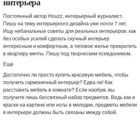
интерьера
Постоянный автор Houzz, интерьерный журналист.
Пишу на тему интерьерного дизайна уже почти 7 лет.
Ищу небанальные советы для реальных интерьеров: как
без особых усилий сделать скучный интерьер
интересным и комфортным, а типовое жилье превратить
в квартиру мечты. Пишу под творческим псевдонимом.
Еще
Достаточно ли просто купить красивую мебель, чтобы
получить гармоничный интерьер? Едва ли! Как
расставить мебель в комнате? Если наобум, вы
получите лишь бессвязный набор предметов. Ведь как и
краски на картине или ноты в мелодии, предметы мебели
в интерьере должны быть связаны между собой.