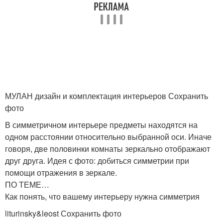
МУЛАН дизайн и комплектация интерьеров Сохранить
фото
В симметричном интерьере предметы находятся на
одном расстоянии относительно выбранной оси. Иначе
говоря, две половинки комнаты зеркально отображают
друг друга. Идея с фото: добиться симметрии при
помощи отражения в зеркале.
ПО ТЕМЕ…
Как понять, что вашему интерьеру нужна симметрия
liturinsky&leost Сохранить фото