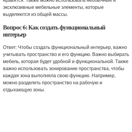
эксклюзивные мебельные элементы, которые
выделяются из общей массы.
Вопрос 6: Как создать функциональный
интерьер
Ответ: Чтобы создать функциональный интерьер, важно
учитывать пространство и его функцию. Важно выбирать
мебель, которая будет удобной и функциональной. Также
важно использовать зонирование пространства, чтобы
каждая зона выполняла свою функцию. Например,
можно разделить пространство на рабочую и
отдыхающую зоны.