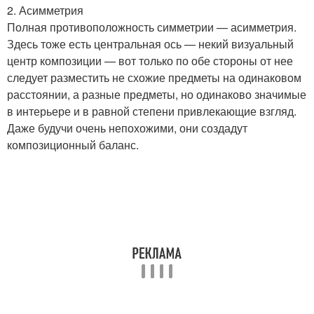
2. Асимметрия
Полная противоположность симметрии — асимметрия.
Здесь тоже есть центральная ось — некий визуальный
центр композиции — вот только по обе стороны от нее
следует разместить не схожие предметы на одинаковом
расстоянии, а разные предметы, но одинаково значимые
в интерьере и в равной степени привлекающие взгляд.
Даже будучи очень непохожими, они создадут
композиционный баланс.