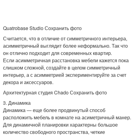
Quatrobase Studio Сохранить фото
Считается, что в отличие от симметричного интерьера,
асимметричный выглядит более неформально. Так что
он отлично подходит для современных квартир.
Если асимметричная расстановка мебели кажется пока
слишком сложной, создайте в целом симметричный
интерьер, а с асимметрией экспериментируйте за счет
декора и аксессуаров.
Архитектурная студия Chado Сохранить фото
3. Динамика
Динамика — еще более продвинутый способ
расположить мебель в комнате на асиметричный манер.
Для динамичной планировки характерны большое
количество свободного пространства, четкие