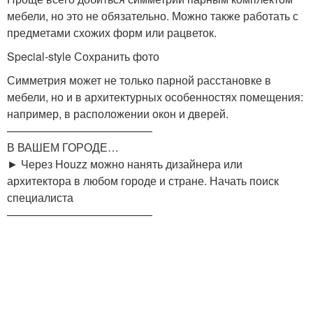
мебели, но это не обязательно. Можно также работать с
предметами схожих форм или рацветок.
Special-style Сохранить фото
Симметрия может не только парной расстановке в
мебели, но и в архитектурных особенностях помещения:
например, в расположении окон и дверей.
—————————————
В ВАШЕМ ГОРОДЕ…
► Через Houzz можно нанять дизайнера или
архитектора в любом городе и стране. Начать поиск
специалиста
—————————————