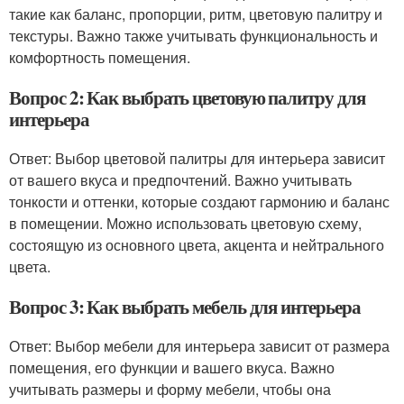
такие как баланс, пропорции, ритм, цветовую палитру и
текстуры. Важно также учитывать функциональность и
комфортность помещения.
Вопрос 2: Как выбрать цветовую палитру для
интерьера
Ответ: Выбор цветовой палитры для интерьера зависит
от вашего вкуса и предпочтений. Важно учитывать
тонкости и оттенки, которые создают гармонию и баланс
в помещении. Можно использовать цветовую схему,
состоящую из основного цвета, акцента и нейтрального
цвета.
Вопрос 3: Как выбрать мебель для интерьера
Ответ: Выбор мебели для интерьера зависит от размера
помещения, его функции и вашего вкуса. Важно
учитывать размеры и форму мебели, чтобы она