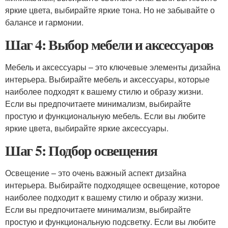
яркие цвета, выбирайте яркие тона. Но не забывайте о
балансе и гармонии.
Шаг 4: Выбор мебели и аксессуаров
Мебель и аксессуары – это ключевые элементы дизайна
интерьера. Выбирайте мебель и аксессуары, которые
наиболее подходят к вашему стилю и образу жизни.
Если вы предпочитаете минимализм, выбирайте
простую и функциональную мебель. Если вы любите
яркие цвета, выбирайте яркие аксессуары.
Шаг 5: Подбор освещения
Освещение – это очень важный аспект дизайна
интерьера. Выбирайте подходящее освещение, которое
наиболее подходит к вашему стилю и образу жизни.
Если вы предпочитаете минимализм, выбирайте
простую и функциональную подсветку. Если вы любите