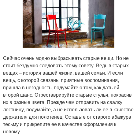
Сейчас очень модно выбрасывать старые вещи. Но не
стоит бездумно следовать этому совету. Ведь в старых
вещах – история вашей жизни, вашей семьи. И если
вещь, с которой связаны приятные воспоминания,
пришла в негодность, подумайте о том, как дать ей
второй шанс. Отреставрируйте старые стулья, покрасив
их в разные цвета. Прежде чем отправить на свалку
лестницу, подумайте, а не использовать ли ее в качестве
держателя для полотенец. Оставьте от старого абажура
тесьму и прикрепите ее в качестве оформления к
новому.