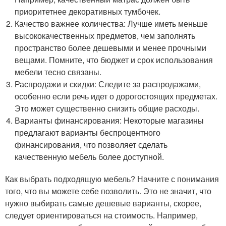
приоритетнее декоративных тумбочек.
Качество важнее количества: Лучше иметь меньше
высококачественных предметов, чем заполнять
пространство более дешевыми и менее прочными
вещами. Помните, что бюджет и срок использования
мебели тесно связаны.
Распродажи и скидки: Следите за распродажами,
особенно если речь идет о дорогостоящих предметах.
Это может существенно снизить общие расходы.
Варианты финансирования: Некоторые магазины
предлагают варианты беспроцентного
финансирования, что позволяет сделать
качественную мебель более доступной.
Как выбрать подходящую мебель? Начните с понимания
того, что вы можете себе позволить. Это не значит, что
нужно выбирать самые дешевые варианты, скорее,
следует ориентироваться на стоимость. Например,