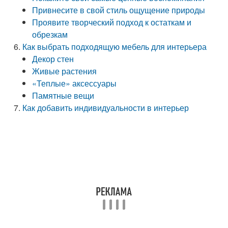
Привнесите в свой стиль ощущение природы
Проявите творческий подход к остаткам и
обрезкам
Как выбрать подходящую мебель для интерьера
Декор стен
Живые растения
«Теплые» аксессуары
Памятные вещи
Как добавить индивидуальности в интерьер