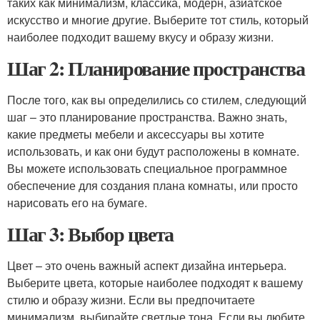
таких как минимализм, классика, модерн, азиатское
искусство и многие другие. Выберите тот стиль, который
наиболее подходит вашему вкусу и образу жизни.
Шаг 2: Планирование пространства
После того, как вы определились со стилем, следующий
шаг – это планирование пространства. Важно знать,
какие предметы мебели и аксессуары вы хотите
использовать, и как они будут расположены в комнате.
Вы можете использовать специальное программное
обеспечение для создания плана комнаты, или просто
нарисовать его на бумаге.
Шаг 3: Выбор цвета
Цвет – это очень важный аспект дизайна интерьера.
Выберите цвета, которые наиболее подходят к вашему
стилю и образу жизни. Если вы предпочитаете
минимализм, выбирайте светлые тона. Если вы любите