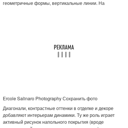
геометричные формы, вертикальные линии. На
Ercole Salinaro Photography Сохранить фото
Диагонали, контрастные оттенки в отделке и декоре
добавляют интерьерам динамики. Ту же роль играет
активный рисунок напольного покрытия (вроде