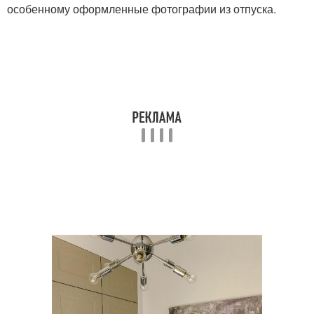
особенному оформленные фотографии из отпуска.