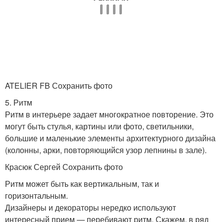
ATELIER FB Сохранить фото
5. Ритм
Ритм в интерьере задает многократное повторение. Это
могут быть стулья, картины или фото, светильники,
большие и маленькие элементы архитектурного дизайна
(колонны, арки, повторяющийся узор лепнины в зале).
Красюк Сергей Сохранить фото
Ритм может быть как вертикальным, так и
горизонтальным.
Дизайнеры и декораторы нередко используют
интересный прием — перебивают ритм. Скажем, в ряд