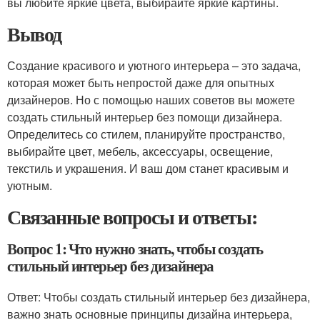
вы любите яркие цвета, выбирайте яркие картины.
Вывод
Создание красивого и уютного интерьера – это задача,
которая может быть непростой даже для опытных
дизайнеров. Но с помощью наших советов вы можете
создать стильный интерьер без помощи дизайнера.
Определитесь со стилем, планируйте пространство,
выбирайте цвет, мебель, аксессуары, освещение,
текстиль и украшения. И ваш дом станет красивым и
уютным.
Связанные вопросы и ответы:
Вопрос 1: Что нужно знать, чтобы создать
стильный интерьер без дизайнера
Ответ: Чтобы создать стильный интерьер без дизайнера,
важно знать основные принципы дизайна интерьера,