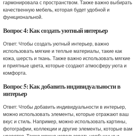
гармонировала с пространством. Также важно выбирать
качественную мебель, которая будет удобной и
функциональной.
Вопрос 4: Как создать уютный интерьер
Ответ: Чтобы создать уютный интерьер, важно
использовать мягкие и теплые материалы, такие как
кожа, шерсть и ткань. Также важно использовать мягкие
и приятные цвета, которые создают атмосферу уюта и
комфорта.
Вопрос 5: Как добавить индивидуальности в
интерьер
Ответ: Чтобы добавить индивидуальности в интерьер,
можно использовать элементы, которые отражают ваш
вкус и стиль. Например, можно использовать картины,
фотографии, коллекции и другие элементы, которые вам
нравятся. Также можно использовать необычные и