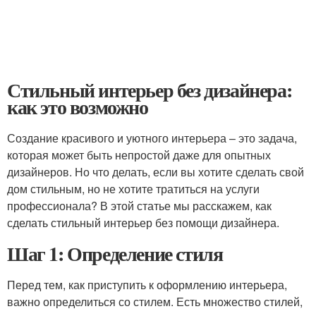
Стильный интерьер без дизайнера:
как это возможно
Создание красивого и уютного интерьера – это задача,
которая может быть непростой даже для опытных
дизайнеров. Но что делать, если вы хотите сделать свой
дом стильным, но не хотите тратиться на услуги
профессионала? В этой статье мы расскажем, как
сделать стильный интерьер без помощи дизайнера.
Шаг 1: Определение стиля
Перед тем, как приступить к оформлению интерьера,
важно определиться со стилем. Есть множество стилей,