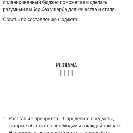
спланированный бюджет поможет вам сделать
разумный выбор без ущерба для качества и стиля.
Советы по составлению бюджета:
Расставьте приоритеты: Определите предметы,
которые абсолютно необходимы в каждой комнате.
Например, качественный матрас должен быть