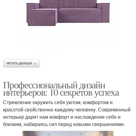
читать дальше →
Профессиональный дизайн
интерьеров: 10 секретов успеха
Стремление окружить себя уютом, комфортом и
красотой свойственно каждому человеку. Современный
интерьер дарит нам комфорт и наслаждение себе и
близким, набираясь сил перед новыми свершениями.