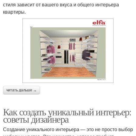
стиля зависит от вашего вкуса и общего интерьера
квартиры.
читать дальше →
Как создать уникальный интерьер:
советы дизайнера
Создание уникального интерьера — это не просто выбор