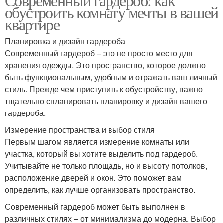
Современный гардероб: как
обустроить комнату мечты в вашей
квартире
Планировка и дизайн гардероба
Современный гардероб – это не просто место для
хранения одежды. Это пространство, которое должно
быть функциональным, удобным и отражать ваш личный
стиль. Прежде чем приступить к обустройству, важно
тщательно спланировать планировку и дизайн вашего
гардероба.
Измерение пространства и выбор стиля
Первым шагом является измерение комнаты или
участка, который вы хотите выделить под гардероб.
Учитывайте не только площадь, но и высоту потолков,
расположение дверей и окон. Это поможет вам
определить, как лучше организовать пространство.
Современный гардероб может быть выполнен в
различных стилях – от минимализма до модерна. Выбор