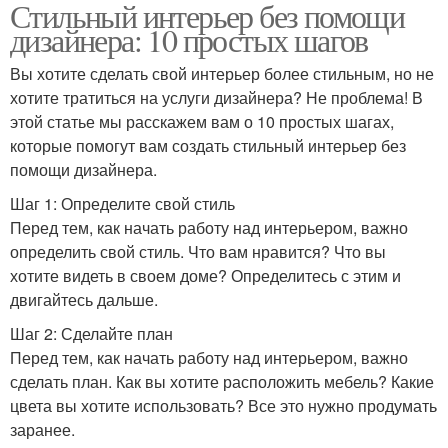
Стильный интерьер без помощи
дизайнера: 10 простых шагов
Светы для интерьера
Вы хотите сделать свой интерьер более стильным, но не
хотите тратиться на услуги дизайнера? Не проблема! В
этой статье мы расскажем вам о 10 простых шагах,
которые помогут вам создать стильный интерьер без
помощи дизайнера.
Шаг 1: Определите свой стиль
Перед тем, как начать работу над интерьером, важно
определить свой стиль. Что вам нравится? Что вы
хотите видеть в своем доме? Определитесь с этим и
двигайтесь дальше.
Шаг 2: Сделайте план
Перед тем, как начать работу над интерьером, важно
сделать план. Как вы хотите расположить мебель? Какие
цвета вы хотите использовать? Все это нужно продумать
заранее.