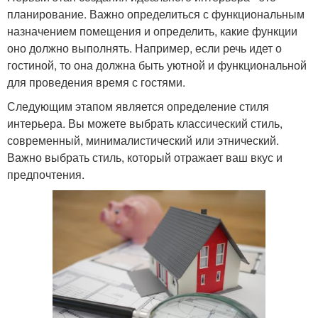
планирование. Важно определиться с функциональным
назначением помещения и определить, какие функции
оно должно выполнять. Например, если речь идет о
гостиной, то она должна быть уютной и функциональной
для проведения время с гостями.
Следующим этапом является определение стиля
интерьера. Вы можете выбрать классический стиль,
современный, минималистический или этнический.
Важно выбрать стиль, который отражает ваш вкус и
предпочтения.