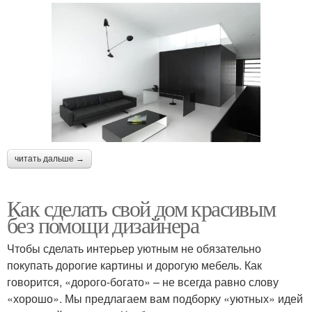
читать дальше →
Как сделать свой дом красивым
без помощи дизайнера
Чтобы сделать интерьер уютным не обязательно
покупать дорогие картины и дорогую мебель. Как
говорится, «дорого-богато» – не всегда равно слову
«хорошо». Мы предлагаем вам подборку «уютных» идей