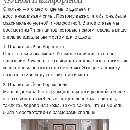
Спальня – это место, где мы отдыхаем и
восстанавливаем силы. Поэтому важно, чтобы она была
максимально уютной и комфортной. В этой статье мы
рассмотрим 7 принципов, которые помогут сделать вашу
спальню идеальным местом для отдыха.
1. Правильный выбор цвета
Цвет спальни оказывает большое влияние на наше
состояние. Лучше всего выбирать теплые тона, такие как
коричневый, розовый или бежевый. Эти цвета помогут
создать атмосферу спокойствия и уюта.
2. Правильный выбор мебели
Мебель должна быть функциональной и удобной. Лучше
всего выбирать мебель из натуральных материалов,
таких как дерево или кожа. Также важно, чтобы мебель
была в соответствии с размерами спальни.