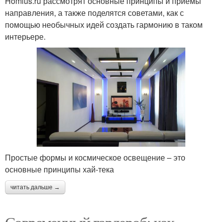
Homius.ru рассмотрят основные принципы и приемы
направления, а также поделятся советами, как с
помощью необычных идей создать гармонию в таком
интерьере.
Простые формы и космическое освещение – это
основные принципы хай-тека
читать дальше →