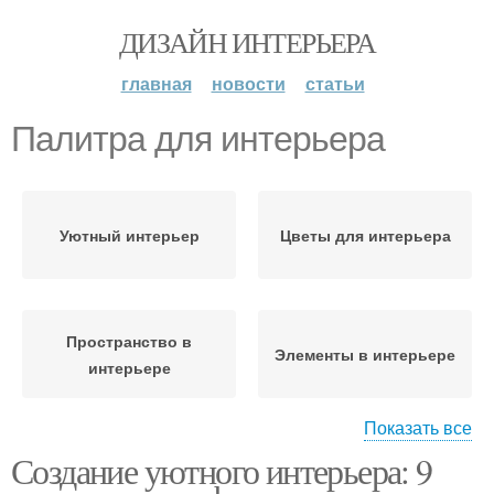
ДИЗАЙН ИНТЕРЬЕРА
главная
новости
статьи
Палитра для интерьера
Уютный интерьер
Цветы для интерьера
Пространство в
Элементы в интерьере
интерьере
Показать все
Создание уютного интерьера: 9
Интерьер с помощью
Стильный интерьер