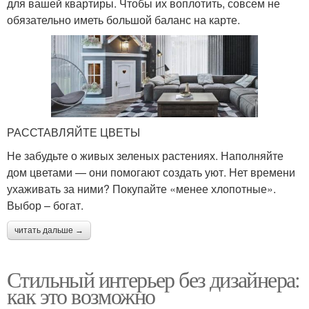
для вашей квартиры. Чтобы их воплотить, совсем не
обязательно иметь большой баланс на карте.
РАССТАВЛЯЙТЕ ЦВЕТЫ
Не забудьте о живых зеленых растениях. Наполняйте
дом цветами — они помогают создать уют. Нет времени
ухаживать за ними? Покупайте «менее хлопотные».
Выбор – богат.
читать дальше →
Стильный интерьер без дизайнера:
как это возможно