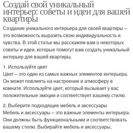
Создай свой уникальный
интерьер: советы и идеи для вашей
квартиры
Создание уникального интерьера для своей квартиры –
это возможность выразить свою индивидуальность и
чувства. В этой статье мы расскажем вам о некоторых
советы и идеи, которые помогут вам создать уникальный
интерьер для вашей квартиры.
1. Используйте цвет
Цвет – это один из самых важных элементов интерьера.
Он может повлиять на настроение и атмосферу в
комнате. Используйте цвет, который вызывает у вас
положительные эмоции и соответствует вашему стилю.
2. Выберите подходящие мебель и аксессуары
Мебель и аксессуары – это важные элементы интерьера.
Они должны быть функциональными и соответствовать
вашему стилю. Выбирайте мебель и аксессуары,