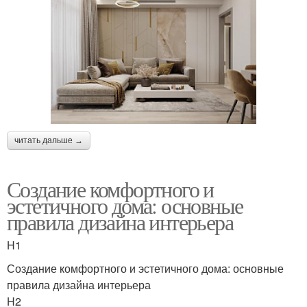
читать дальше →
Создание комфортного и
эстетичного дома: основные
правила дизайна интерьера
H1
Создание комфортного и эстетичного дома: основные
правила дизайна интерьера
H2