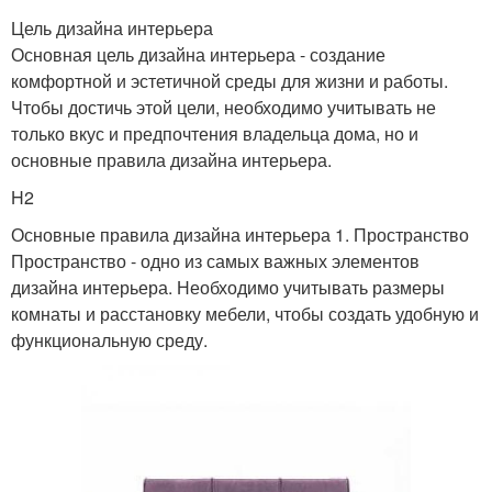
Цель дизайна интерьера
Основная цель дизайна интерьера - создание
комфортной и эстетичной среды для жизни и работы.
Чтобы достичь этой цели, необходимо учитывать не
только вкус и предпочтения владельца дома, но и
основные правила дизайна интерьера.
H2
Основные правила дизайна интерьера 1. Пространство
Пространство - одно из самых важных элементов
дизайна интерьера. Необходимо учитывать размеры
комнаты и расстановку мебели, чтобы создать удобную и
функциональную среду.