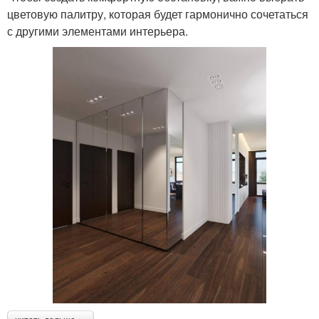
цветовую палитру, которая будет гармонично сочетаться
с другими элементами интерьера.