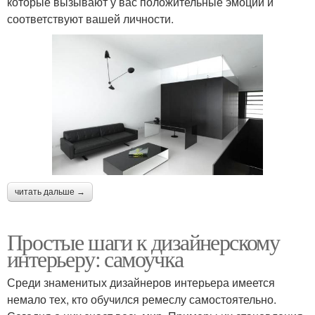
которые вызывают у вас положительные эмоции и
соответствуют вашей личности.
читать дальше →
Простые шаги к дизайнерскому
интерьеру: самоучка
Среди знаменитых дизайнеров интерьера имеется
немало тех, кто обучился ремеслу самостоятельно.