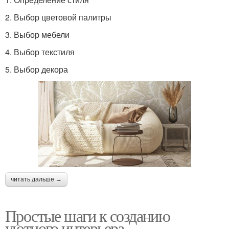
2. Выбор цветовой палитры
3. Выбор мебели
4. Выбор текстиля
5. Выбор декора
читать дальше →
Простые шаги к созданию
уютного интерьера