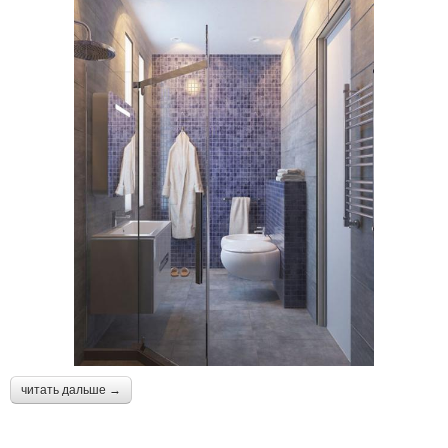
читать дальше →