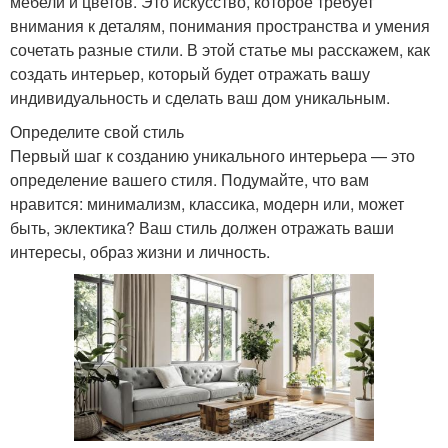
мебели и цветов. Это искусство, которое требует
внимания к деталям, понимания пространства и умения
сочетать разные стили. В этой статье мы расскажем, как
создать интерьер, который будет отражать вашу
индивидуальность и сделать ваш дом уникальным.
Определите свой стиль
Первый шаг к созданию уникального интерьера — это
определение вашего стиля. Подумайте, что вам
нравится: минимализм, классика, модерн или, может
быть, эклектика? Ваш стиль должен отражать ваши
интересы, образ жизни и личность.