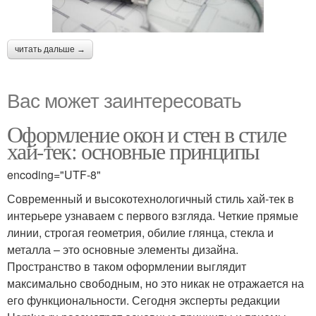
читать дальше →
Вас может заинтересовать
Оформление окон и стен в стиле
хай-тек: основные принципы
encoding="UTF-8"
Современный и высокотехнологичный стиль хай-тек в
интерьере узнаваем с первого взгляда. Четкие прямые
линии, строгая геометрия, обилие глянца, стекла и
металла – это основные элементы дизайна.
Пространство в таком оформлении выглядит
максимально свободным, но это никак не отражается на
его функциональности. Сегодня эксперты редакции