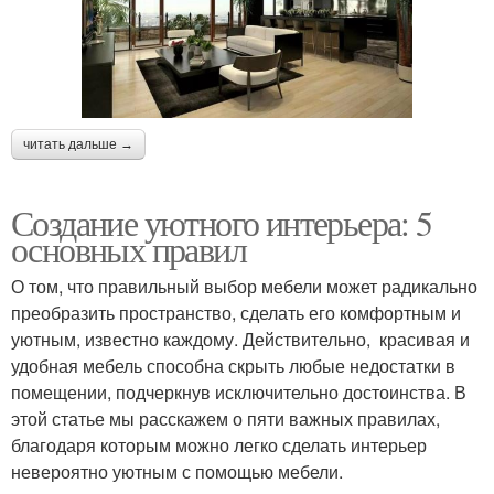
читать дальше →
Создание уютного интерьера: 5
основных правил
О том, что правильный выбор мебели может радикально
преобразить пространство, сделать его комфортным и
уютным, известно каждому. Действительно, красивая и
удобная мебель способна скрыть любые недостатки в
помещении, подчеркнув исключительно достоинства. В
этой статье мы расскажем о пяти важных правилах,
благодаря которым можно легко сделать интерьер
невероятно уютным с помощью мебели.