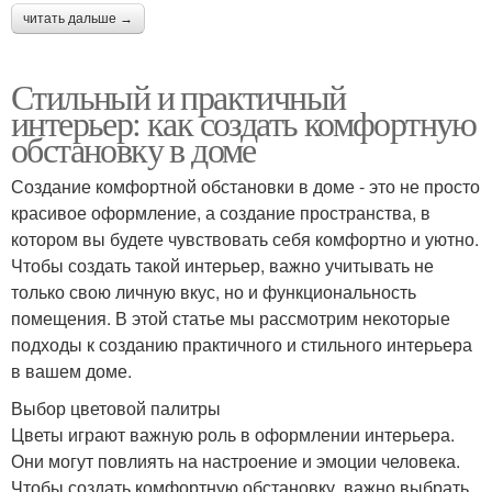
читать дальше →
Стильный и практичный
интерьер: как создать комфортную
обстановку в доме
Создание комфортной обстановки в доме - это не просто
красивое оформление, а создание пространства, в
котором вы будете чувствовать себя комфортно и уютно.
Чтобы создать такой интерьер, важно учитывать не
только свою личную вкус, но и функциональность
помещения. В этой статье мы рассмотрим некоторые
подходы к созданию практичного и стильного интерьера
в вашем доме.
Выбор цветовой палитры
Цветы играют важную роль в оформлении интерьера.
Они могут повлиять на настроение и эмоции человека.
Чтобы создать комфортную обстановку, важно выбрать