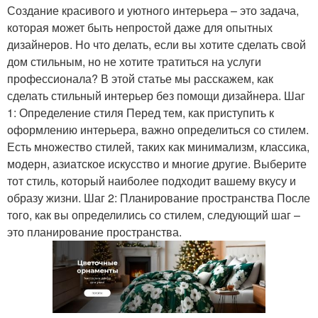
Создание красивого и уютного интерьера – это задача,
которая может быть непростой даже для опытных
дизайнеров. Но что делать, если вы хотите сделать свой
дом стильным, но не хотите тратиться на услуги
профессионала? В этой статье мы расскажем, как
сделать стильный интерьер без помощи дизайнера. Шаг
1: Определение стиля Перед тем, как приступить к
оформлению интерьера, важно определиться со стилем.
Есть множество стилей, таких как минимализм, классика,
модерн, азиатское искусство и многие другие. Выберите
тот стиль, который наиболее подходит вашему вкусу и
образу жизни. Шаг 2: Планирование пространства После
того, как вы определились со стилем, следующий шаг –
это планирование пространства.