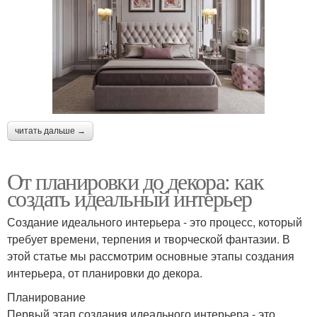
читать дальше →
От планировки до декора: как
создать идеальный интерьер
Создание идеального интерьера - это процесс, который
требует времени, терпения и творческой фантазии. В
этой статье мы рассмотрим основные этапы создания
интерьера, от планировки до декора.
Планирование
Первый этап создания идеального интерьера - это