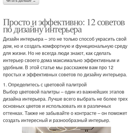
читать дальше →
Просто и эффективно: 12 советов
по дизайну интерьера
Дизайн интерьера – это не только способ украсить свой
дом, но и создать комфортную и функциональную среду
для жизни. Но не всегда люди знают, как сделать
интерьер своего дома максимально эффективным и
удобным. В этой статье мы расскажем вам про 12
простых и эффективных советов по дизайну интерьера.
1. Определитесь с цветовой палитрой
Выбор цветовой палитры – один из важнейших этапов
дизайна интерьера. Лучше всего выбрать не более трех
основных цветов и использовать их в различных
оттенках. Также не забывайте о контрасте – он поможет
создать интересный и разнообразный интерьер.