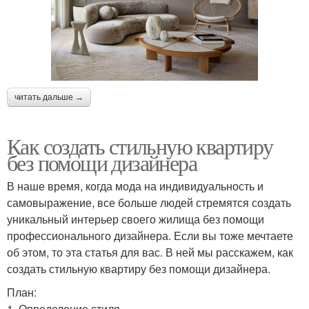
читать дальше →
Как создать стильную квартиру
без помощи дизайнера
В наше время, когда мода на индивидуальность и
самовыражение, все больше людей стремятся создать
уникальный интерьер своего жилища без помощи
профессионального дизайнера. Если вы тоже мечтаете
об этом, то эта статья для вас. В ней мы расскажем, как
создать стильную квартиру без помощи дизайнера.
План:
1. Определение стиля