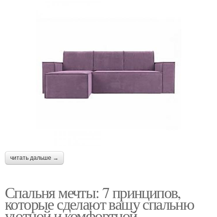
читать дальше →
Спальня мечты: 7 принципов,
которые сделают вашу спальню
уютной и комфортной