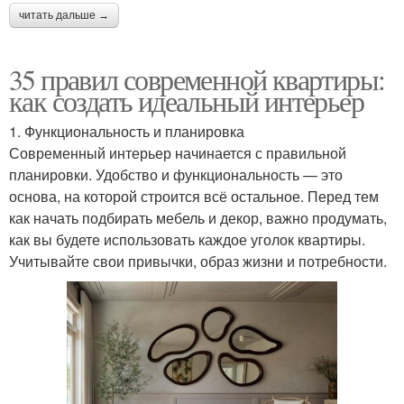
читать дальше →
35 правил современной квартиры:
как создать идеальный интерьер
1. Функциональность и планировка
Современный интерьер начинается с правильной
планировки. Удобство и функциональность — это
основа, на которой строится всё остальное. Перед тем
как начать подбирать мебель и декор, важно продумать,
как вы будете использовать каждое уголок квартиры.
Учитывайте свои привычки, образ жизни и потребности.