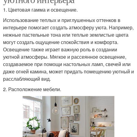
1. Цветовая гамма и освещение.
Использование теплых и приглушенных оттенков в
интерьере помогает создать атмосферу уюта. Например,
нежные пастельные тона или теплые землистые цвета
могут создать ощущение спокойствия и комфорта.
Освещение также играет важную роль в создании
уютной атмосферы. Мягкое и рассеянное освещение,
создаваемое при помощи настольных ламп, свечей или
даже огней камина, может придать помещению уютный и
расслабляющий вид.
2. Расположение мебели.