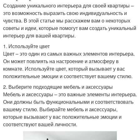
Создание уникального интерьера для своей квартиры –
это возможность выразить свою индивидуальность и
чувства. В этой статье мы расскажем вам о некоторых
советы и идеи, которые помогут вам создать уникальный
интерьер для вашей квартиры.
1. Используйте цвет
Цвет – это один из самых важных элементов интерьера.
Он может повлиять на настроение и атмосферу в
комнате. Используйте цвет, который вызывает у вас
положительные эмоции и соответствует вашему стилю.
2. Выберите подходящие мебель и аксессуары
Мебель и аксессуары – это важные элементы интерьера.
Они должны быть функциональными и соответствовать
вашему стилю. Выбирайте мебель и аксессуары,
которые вызывают у вас положительные эмоции и
соответствуют вашей личности.