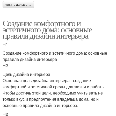
читать дальше →
Создание комфортного и
эстетичного дома: основные
правила дизайна интерьера
H1
Создание комфортного и эстетичного дома: основные
правила дизайна интерьера
H2
Цель дизайна интерьера
Основная цель дизайна интерьера - создание
комфортной и эстетичной среды для жизни и работы.
Чтобы достичь этой цели, необходимо учитывать не
только вкус и предпочтения владельца дома, но и
основные правила дизайна интерьера.
H2