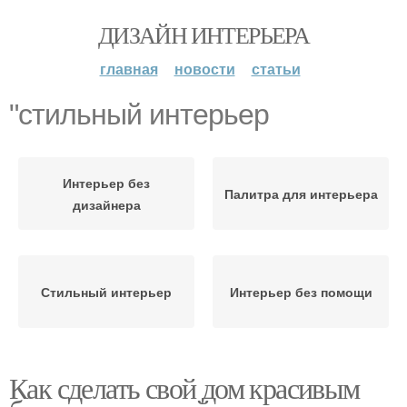
ДИЗАЙН ИНТЕРЬЕРА
главная
новости
статьи
"стильный интерьер
Интерьер без
Палитра для интерьера
дизайнера
Стильный интерьер
Интерьер без помощи
Как сделать свой дом красивым