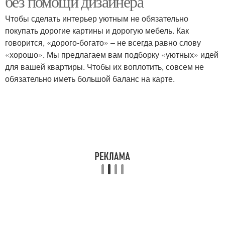
без помощи дизайнера
Чтобы сделать интерьер уютным не обязательно
покупать дорогие картины и дорогую мебель. Как
говорится, «дорого-богато» – не всегда равно слову
«хорошо». Мы предлагаем вам подборку «уютных» идей
для вашей квартиры. Чтобы их воплотить, совсем не
обязательно иметь большой баланс на карте.