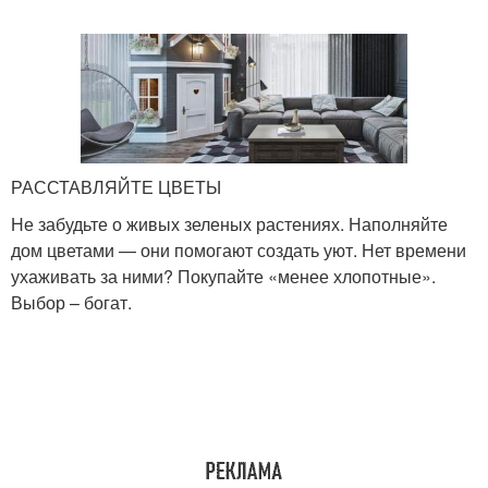
РАССТАВЛЯЙТЕ ЦВЕТЫ
Не забудьте о живых зеленых растениях. Наполняйте
дом цветами — они помогают создать уют. Нет времени
ухаживать за ними? Покупайте «менее хлопотные».
Выбор – богат.