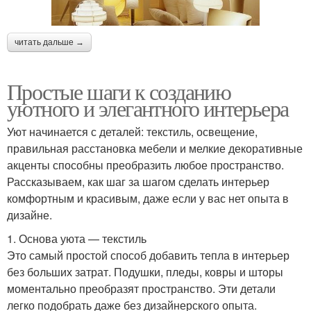
читать дальше →
Простые шаги к созданию
уютного и элегантного интерьера
Уют начинается с деталей: текстиль, освещение,
правильная расстановка мебели и мелкие декоративные
акценты способны преобразить любое пространство.
Рассказываем, как шаг за шагом сделать интерьер
комфортным и красивым, даже если у вас нет опыта в
дизайне.
1. Основа уюта — текстиль
Это самый простой способ добавить тепла в интерьер
без больших затрат. Подушки, пледы, ковры и шторы
моментально преобразят пространство. Эти детали
легко подобрать даже без дизайнерского опыта.