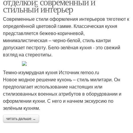
отделкой: современный и
стильный интерьер
Современные стили оформления интерьеров тяготеют к
определённой цветовой гамме. Классическая кухня
представляется бежево-коричневой,
минималистическая – черно-белой, стиль кантри
допускает пестроту. Бело-зелёная кухня - это свежий
взгляд на стереотипы.
Темно-изумрудная кухня Источник remoo.ru
Новое модное решение кухонь – стиль милитари. Он
предполагает использование настоящих или
стилизованных военных атрибутов в оборудовании и
оформлении кухни. С него и начнем экскурсию по
зелёным кухням.
читать дальше →