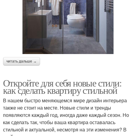
читать дальше →
Откройте для себя новые стили:
как сделать квартиру стильной
В нашем быстро меняющемся мире дизайн интерьера
также не стоит на месте. Новые стили и тренды
появляются каждый год, иногда даже каждый сезон. Но
как сделать так, чтобы ваша квартира оставалась
стильной и актуальной, несмотря на эти изменения? В