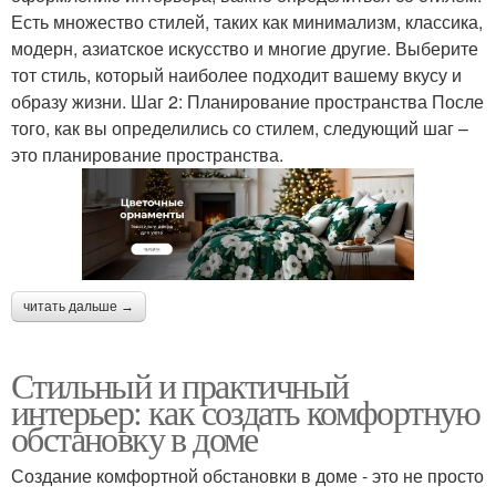
Есть множество стилей, таких как минимализм, классика,
модерн, азиатское искусство и многие другие. Выберите
тот стиль, который наиболее подходит вашему вкусу и
образу жизни. Шаг 2: Планирование пространства После
того, как вы определились со стилем, следующий шаг –
это планирование пространства.
читать дальше →
Стильный и практичный
интерьер: как создать комфортную
обстановку в доме
Создание комфортной обстановки в доме - это не просто