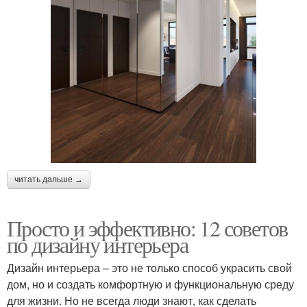
читать дальше →
Просто и эффективно: 12 советов
по дизайну интерьера
Дизайн интерьера – это не только способ украсить свой
дом, но и создать комфортную и функциональную среду
для жизни. Но не всегда люди знают, как сделать