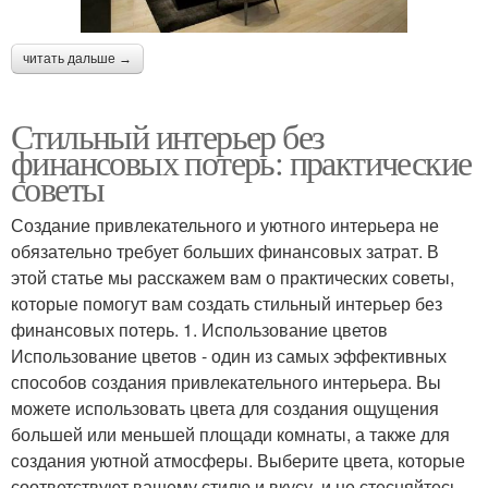
читать дальше →
Стильный интерьер без
финансовых потерь: практические
советы
Создание привлекательного и уютного интерьера не
обязательно требует больших финансовых затрат. В
этой статье мы расскажем вам о практических советы,
которые помогут вам создать стильный интерьер без
финансовых потерь. 1. Использование цветов
Использование цветов - один из самых эффективных
способов создания привлекательного интерьера. Вы
можете использовать цвета для создания ощущения
большей или меньшей площади комнаты, а также для
создания уютной атмосферы. Выберите цвета, которые
соответствуют вашему стилю и вкусу, и не стесняйтесь