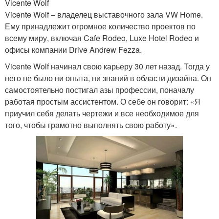
Vicente Wolf
Vicente Wolf – владелец выставочного зала VW Home.
Ему принадлежит огромное количество проектов по
всему миру, включая Cafe Rodeo, Luxe Hotel Rodeo и
офисы компании Drive Andrew Fezza.
Vicente Wolf начинал свою карьеру 30 лет назад. Тогда у
него не было ни опыта, ни знаний в области дизайна. Он
самостоятельно постигал азы профессии, поначалу
работая простым ассистентом. О себе он говорит: «Я
приучил себя делать чертежи и все необходимое для
того, чтобы грамотно выполнять свою работу».