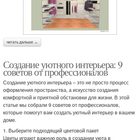
читать дальше →
Создание уютного интерьера: 9
советов от профессионалов
Создание уютного интерьера – это не просто процесс
оформления пространства, а искусство создания
комфортной и приятной обстановки для жизни. В этой
статье мы собрали 9 советов от профессионалов,
которые помогут вам создать уютный интерьер в вашем
доме.
1. Выберите подходящий цветовой пакет
Цветы играют важную роль в создании уюта в