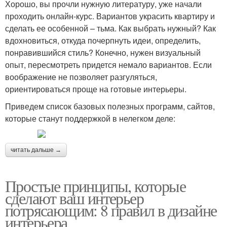
Хорошо, вы прочли нужную литературу, уже начали
проходить онлайн-курс. Вариантов украсить квартиру и
сделать ее особенной – тьма. Как выбрать нужный? Как
вдохновиться, откуда почерпнуть идеи, определить,
понравившийся стиль? Конечно, нужен визуальный
опыт, пересмотреть придется немало вариантов. Если
воображение не позволяет разгуляться,
ориентироваться проще на готовые интерьеры.
Приведем список базовых полезных программ, сайтов,
которые станут поддержкой в нелегком деле:
читать дальше →
Простые принципы, которые
сделают ваш интерьер
потрясающим: 8 правил в дизайне
интерьера