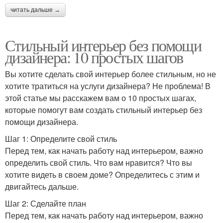
читать дальше →
Стильный интерьер без помощи
дизайнера: 10 простых шагов
Вы хотите сделать свой интерьер более стильным, но не
хотите тратиться на услуги дизайнера? Не проблема! В
этой статье мы расскажем вам о 10 простых шагах,
которые помогут вам создать стильный интерьер без
помощи дизайнера.
Шаг 1: Определите свой стиль
Перед тем, как начать работу над интерьером, важно
определить свой стиль. Что вам нравится? Что вы
хотите видеть в своем доме? Определитесь с этим и
двигайтесь дальше.
Шаг 2: Сделайте план
Перед тем, как начать работу над интерьером, важно