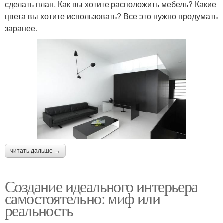
сделать план. Как вы хотите расположить мебель? Какие
цвета вы хотите использовать? Все это нужно продумать
заранее.
читать дальше →
Создание идеального интерьера
самостоятельно: миф или
реальность