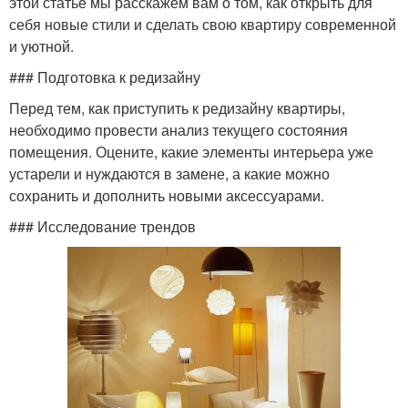
этой статье мы расскажем вам о том, как открыть для
себя новые стили и сделать свою квартиру современной
и уютной.
### Подготовка к редизайну
Перед тем, как приступить к редизайну квартиры,
необходимо провести анализ текущего состояния
помещения. Оцените, какие элементы интерьера уже
устарели и нуждаются в замене, а какие можно
сохранить и дополнить новыми аксессуарами.
### Исследование трендов