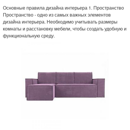
Основные правила дизайна интерьера 1. Пространство
Пространство - одно из самых важных элементов
дизайна интерьера. Необходимо учитывать размеры
комнаты и расстановку мебели, чтобы создать удобную и
функциональную среду.