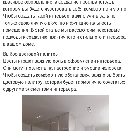
красивое оформление, а создание пространства, в
котором вы будете чувствовать себя комфортно и уютно.
Чтобы создать такой интерьер, важно учитывать не
только свою личную вкус, но и функциональность
помещения. В этой статье мы рассмотрим некоторые
подходы к созданию практичного и стильного интерьера
в вашем доме.
Выбор цветовой палитры
Цветы играют важную роль в оформлении интерьера.
Они могут повлиять на настроение и эмоции человека.
Чтобы создать комфортную обстановку, важно выбрать
цветовую палитру, которая будет гармонично сочетаться
с другими элементами интерьера.