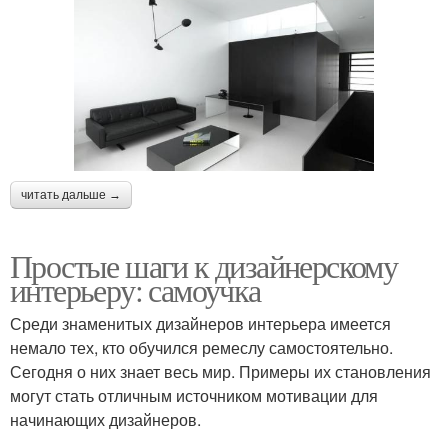
читать дальше →
Простые шаги к дизайнерскому
интерьеру: самоучка
Среди знаменитых дизайнеров интерьера имеется
немало тех, кто обучился ремеслу самостоятельно.
Сегодня о них знает весь мир. Примеры их становления
могут стать отличным источником мотивации для
начинающих дизайнеров.