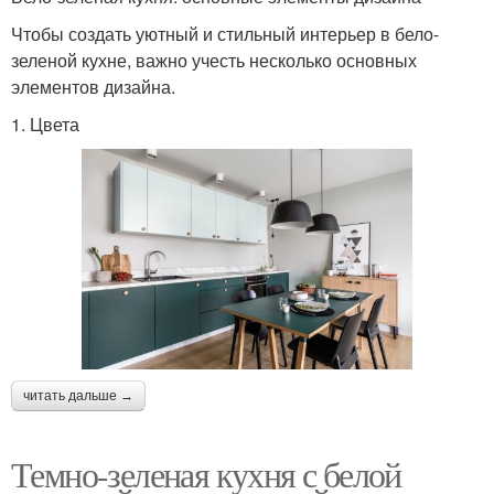
Чтобы создать уютный и стильный интерьер в бело-
зеленой кухне, важно учесть несколько основных
элементов дизайна.
1. Цвета
читать дальше →
Темно-зеленая кухня с белой