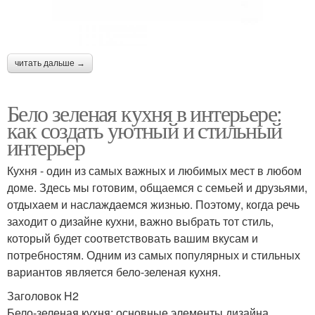
читать дальше →
Бело зеленая кухня в интерьере:
как создать уютный и стильный
интерьер
Кухня - один из самых важных и любимых мест в любом
доме. Здесь мы готовим, общаемся с семьей и друзьями,
отдыхаем и наслаждаемся жизнью. Поэтому, когда речь
заходит о дизайне кухни, важно выбрать тот стиль,
который будет соответствовать вашим вкусам и
потребностям. Одним из самых популярных и стильных
вариантов является бело-зеленая кухня.
Заголовок H2
Бело-зеленая кухня: основные элементы дизайна