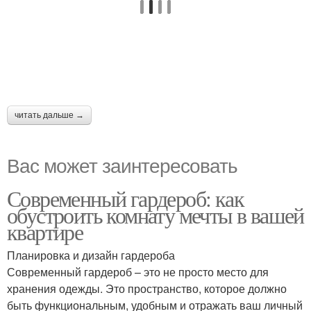
читать дальше →
Вас может заинтересовать
Современный гардероб: как
обустроить комнату мечты в вашей
квартире
Планировка и дизайн гардероба
Современный гардероб – это не просто место для
хранения одежды. Это пространство, которое должно
быть функциональным, удобным и отражать ваш личный