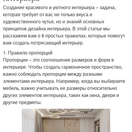
Создание красивого и уютного интерьера – задача,
которая требует от вас не только вкуса и
художественного чутья, но и знаний основных
принципов дизайна интерьера. В этой статье мы
расскажем вам о 8 простых правилах, которые помогут
вам создать потрясающий интерьер.
1. Правило пропорций
Пропорции – это соотношение размеров и форм в
интерьере. Чтобы создать гармоничное пространство,
важно соблюдать пропорции между разными
элементами интерьера. Например, когда вы выбираете
мебель, важно учитывать ее размеры относительно
других элементов интерьера, таких как окна, двери и
другие предметы.