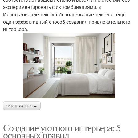
экспериментировать с их комбинациями. 2.
Использование текстур Использование текстур - еще
один эффективный способ создания привлекательного
интерьера.
читать дальше →
Создание уютного интерьера: 5
основных правил