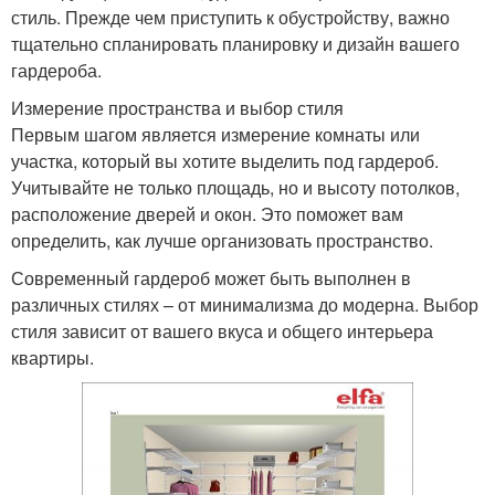
стиль. Прежде чем приступить к обустройству, важно
тщательно спланировать планировку и дизайн вашего
гардероба.
Измерение пространства и выбор стиля
Первым шагом является измерение комнаты или
участка, который вы хотите выделить под гардероб.
Учитывайте не только площадь, но и высоту потолков,
расположение дверей и окон. Это поможет вам
определить, как лучше организовать пространство.
Современный гардероб может быть выполнен в
различных стилях – от минимализма до модерна. Выбор
стиля зависит от вашего вкуса и общего интерьера
квартиры.