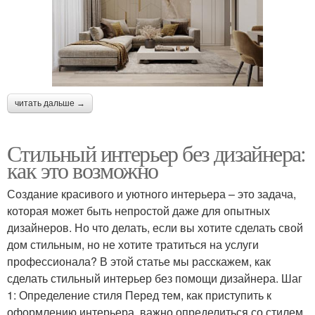
читать дальше →
Стильный интерьер без дизайнера:
как это возможно
Создание красивого и уютного интерьера – это задача,
которая может быть непростой даже для опытных
дизайнеров. Но что делать, если вы хотите сделать свой
дом стильным, но не хотите тратиться на услуги
профессионала? В этой статье мы расскажем, как
сделать стильный интерьер без помощи дизайнера. Шаг
1: Определение стиля Перед тем, как приступить к
оформлению интерьера, важно определиться со стилем.