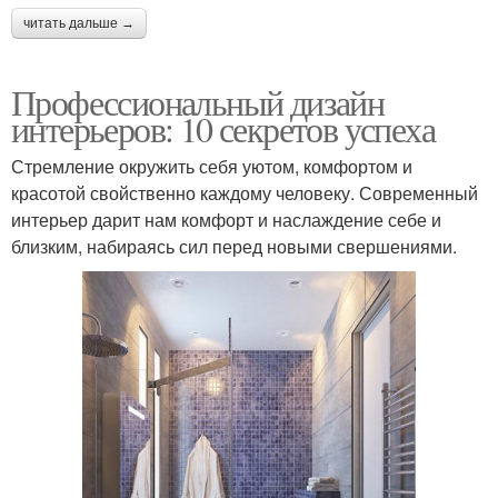
читать дальше →
Профессиональный дизайн
интерьеров: 10 секретов успеха
Стремление окружить себя уютом, комфортом и
красотой свойственно каждому человеку. Современный
интерьер дарит нам комфорт и наслаждение себе и
близким, набираясь сил перед новыми свершениями.