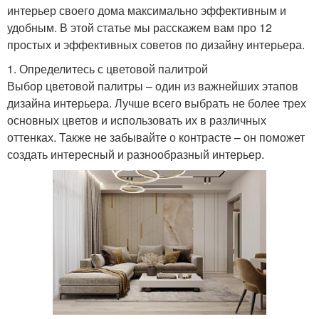
интерьер своего дома максимально эффективным и
удобным. В этой статье мы расскажем вам про 12
простых и эффективных советов по дизайну интерьера.
1. Определитесь с цветовой палитрой
Выбор цветовой палитры – один из важнейших этапов
дизайна интерьера. Лучше всего выбрать не более трех
основных цветов и использовать их в различных
оттенках. Также не забывайте о контрасте – он поможет
создать интересный и разнообразный интерьер.