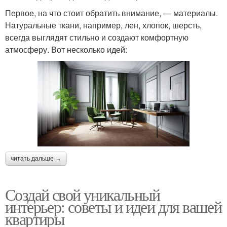
Первое, на что стоит обратить внимание, — материалы.
Натуральные ткани, например, лен, хлопок, шерсть,
всегда выглядят стильно и создают комфортную
атмосферу. Вот несколько идей:
читать дальше →
Создай свой уникальный
интерьер: советы и идеи для вашей
квартиры