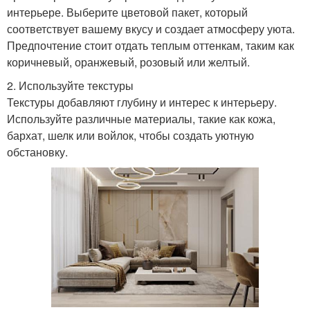
интерьере. Выберите цветовой пакет, который
соответствует вашему вкусу и создает атмосферу уюта.
Предпочтение стоит отдать теплым оттенкам, таким как
коричневый, оранжевый, розовый или желтый.
2. Используйте текстуры
Текстуры добавляют глубину и интерес к интерьеру.
Используйте различные материалы, такие как кожа,
бархат, шелк или войлок, чтобы создать уютную
обстановку.