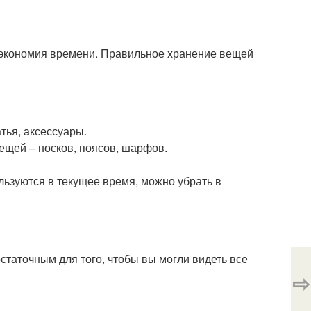
и экономия времени. Правильное хранение вещей
тья, аксессуары.
ещей – носков, поясов, шарфов.
льзуются в текущее время, можно убрать в
статочным для того, чтобы вы могли видеть все
⇨