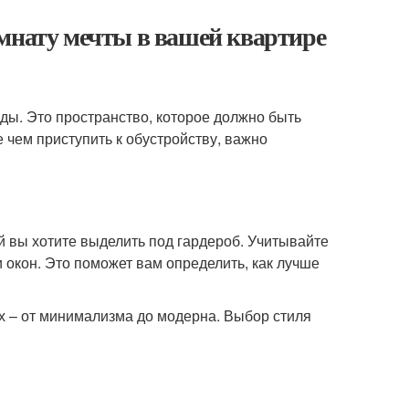
омнату мечты в вашей квартире
ды. Это пространство, которое должно быть
чем приступить к обустройству, важно
 вы хотите выделить под гардероб. Учитывайте
 окон. Это поможет вам определить, как лучше
 – от минимализма до модерна. Выбор стиля