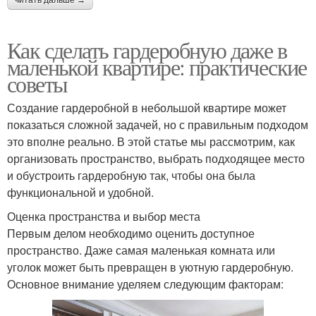
читать дальше →
Как сделать гардеробную даже в
маленькой квартире: практические
советы
Создание гардеробной в небольшой квартире может
показаться сложной задачей, но с правильным подходом
это вполне реально. В этой статье мы рассмотрим, как
организовать пространство, выбрать подходящее место
и обустроить гардеробную так, чтобы она была
функциональной и удобной.
Оценка пространства и выбор места
Первым делом необходимо оценить доступное
пространство. Даже самая маленькая комната или
уголок может быть превращен в уютную гардеробную.
Основное внимание уделяем следующим факторам: