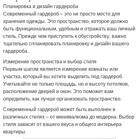
Планировка и дизайн гардероба
Современный гардероб – это не просто место для
хранения одежды. Это пространство, которое должно
быть функциональным, удобным и отражать ваш личный
стиль. Прежде чем приступить к обустройству, важно
тщательно спланировать планировку и дизайн вашего
гардероба.
Измерение пространства и выбор стиля
Первым шагом является измерение комнаты или
участка, который вы хотите выделить под гардероб.
Учитывайте не только площадь, но и высоту потолков,
расположение дверей и окон. Это поможет вам
определить, как лучше организовать пространство.
Современный гардероб может быть выполнен в
различных стилях – от минимализма до модерна. Выбор
стиля зависит от вашего вкуса и общего интерьера
квартиры.