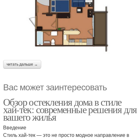
читать дальше →
Вас может заинтересовать
Обзор остекления дома в стиле
хай-тек: современные решения для
вашего жилья
Введение
Стиль хай-тек — это не просто модное направление в