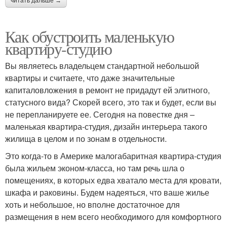
читать дальше →
Как обустроить маленькую
квартиру-студию
Вы являетесь владельцем стандартной небольшой
квартиры и считаете, что даже значительные
капиталовложения в ремонт не придадут ей элитного,
статусного вида? Скорей всего, это так и будет, если вы
не перепланируете ее. Сегодня на повестке дня –
маленькая квартира-студия, дизайн интерьера такого
жилища в целом и по зонам в отдельности.
Это когда-то в Америке малогабаритная квартира-студия
была жильем эконом-класса, но там речь шла о
помещениях, в которых едва хватало места для кровати,
шкафа и раковины. Будем надеяться, что ваше жилье
хоть и небольшое, но вполне достаточное для
размещения в нем всего необходимого для комфортного