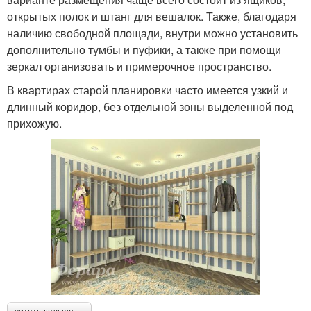
открытых полок и штанг для вешалок. Также, благодаря
наличию свободной площади, внутри можно установить
дополнительно тумбы и пуфики, а также при помощи
зеркал организовать и примерочное пространство.
В квартирах старой планировки часто имеется узкий и
длинный коридор, без отдельной зоны выделенной под
прихожую.