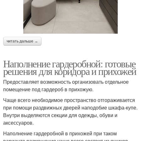
читать дальше →
Наполнение гардеробной: готовые
решения для коридора и прихожей
Предоставляет возможность организовать отдельное
помещение под гардероб в прихожую.
Чаще всего необходимое пространство отгораживается
при помощи раздвижных дверей наподобие шкафа-купе.
Внутри выделяются секции для одежды, обуви и
аксессуаров.
Наполнение гардеробной в прихожей при таком
варианте размещения чаще всего состоит из ящиков,