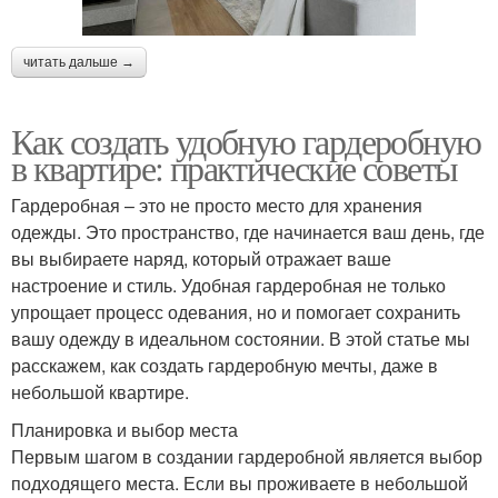
читать дальше →
Как создать удобную гардеробную
в квартире: практические советы
Гардеробная – это не просто место для хранения
одежды. Это пространство, где начинается ваш день, где
вы выбираете наряд, который отражает ваше
настроение и стиль. Удобная гардеробная не только
упрощает процесс одевания, но и помогает сохранить
вашу одежду в идеальном состоянии. В этой статье мы
расскажем, как создать гардеробную мечты, даже в
небольшой квартире.
Планировка и выбор места
Первым шагом в создании гардеробной является выбор
подходящего места. Если вы проживаете в небольшой