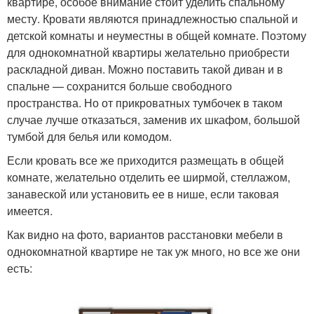
квартире, особое внимание стоит уделить спальному
месту. Кровати являются принадлежностью спальной и
детской комнаты и неуместны в общей комнате. Поэтому
для однокомнатной квартиры желательно приобрести
раскладной диван. Можно поставить такой диван и в
спальне — сохранится больше свободного
пространства. Но от прикроватных тумбочек в таком
случае лучше отказаться, заменив их шкафом, большой
тумбой для белья или комодом.
Если кровать все же приходится размещать в общей
комнате, желательно отделить ее ширмой, стеллажом,
занавеской или установить ее в нише, если таковая
имеется.
Как видно на фото, вариантов расстановки мебели в
однокомнатной квартире не так уж много, но все же они
есть: