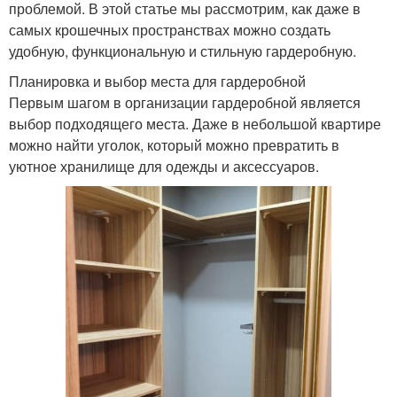
проблемой. В этой статье мы рассмотрим, как даже в
самых крошечных пространствах можно создать
удобную, функциональную и стильную гардеробную.
Планировка и выбор места для гардеробной
Первым шагом в организации гардеробной является
выбор подходящего места. Даже в небольшой квартире
можно найти уголок, который можно превратить в
уютное хранилище для одежды и аксессуаров.