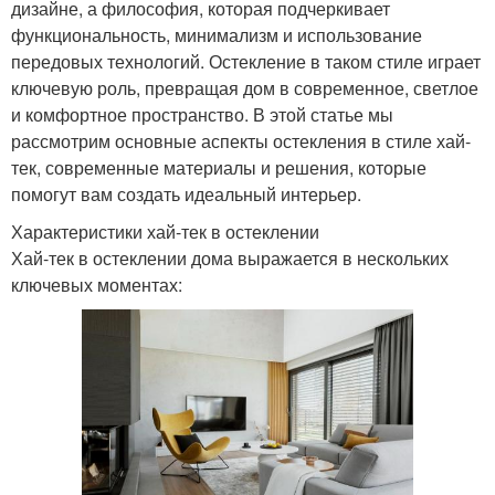
дизайне, а философия, которая подчеркивает
функциональность, минимализм и использование
передовых технологий. Остекление в таком стиле играет
ключевую роль, превращая дом в современное, светлое
и комфортное пространство. В этой статье мы
рассмотрим основные аспекты остекления в стиле хай-
тек, современные материалы и решения, которые
помогут вам создать идеальный интерьер.
Характеристики хай-тек в остеклении
Хай-тек в остеклении дома выражается в нескольких
ключевых моментах: