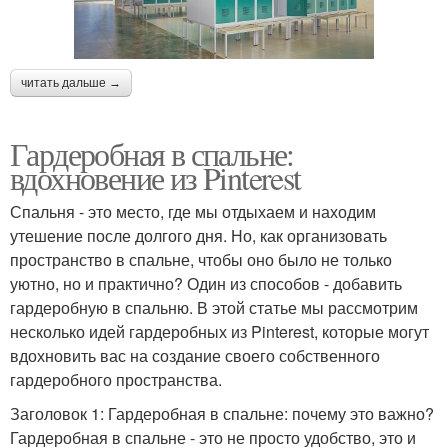
читать дальше →
Гардеробная в спальне:
вдохновение из Pinterest
Спальня - это место, где мы отдыхаем и находим
утешение после долгого дня. Но, как организовать
пространство в спальне, чтобы оно было не только
уютно, но и практично? Один из способов - добавить
гардеробную в спальню. В этой статье мы рассмотрим
несколько идей гардеробных из Pinterest, которые могут
вдохновить вас на создание своего собственного
гардеробного пространства.
Заголовок 1: Гардеробная в спальне: почему это важно?
Гардеробная в спальне - это не просто удобство, это и