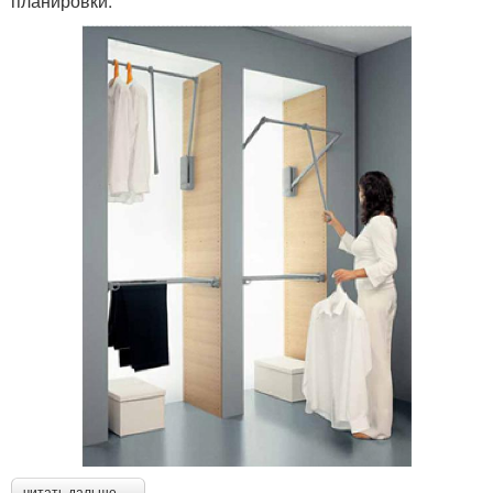
планировки.