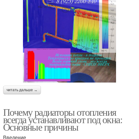
читать дальше →
Почему радиаторы отопления
всегда устанавливают под окна:
Основные причины
Введение