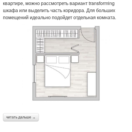
квартире, можно рассмотреть вариант transforming
шкафа или выделить часть коридора. Для больших
помещений идеально подойдет отдельная комната.
читать дальше →