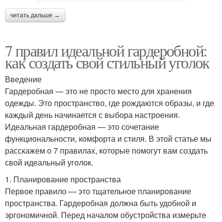
читать дальше →
7 правил идеальной гардеробной:
как создать свой стильный уголок
Введение
Гардеробная — это не просто место для хранения
одежды. Это пространство, где рождаются образы, и где
каждый день начинается с выбора настроения.
Идеальная гардеробная — это сочетание
функциональности, комфорта и стиля. В этой статье мы
расскажем о 7 правилах, которые помогут вам создать
свой идеальный уголок.
1. Планирование пространства
Первое правило — это тщательное планирование
пространства. Гардеробная должна быть удобной и
эргономичной. Перед началом обустройства измерьте