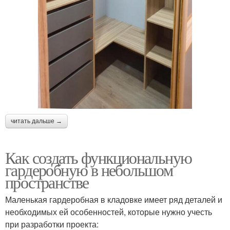
читать дальше →
Как создать функциональную
гардеробную в небольшом
пространстве
Маленькая гардеробная в кладовке имеет ряд деталей и
необходимых ей особенностей, которые нужно учесть
при разработки проекта: