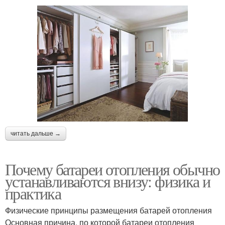
читать дальше →
Почему батареи отопления обычно
устанавливаются внизу: физика и
практика
Физические принципы размещения батарей отопления
Основная причина, по которой батареи отопления