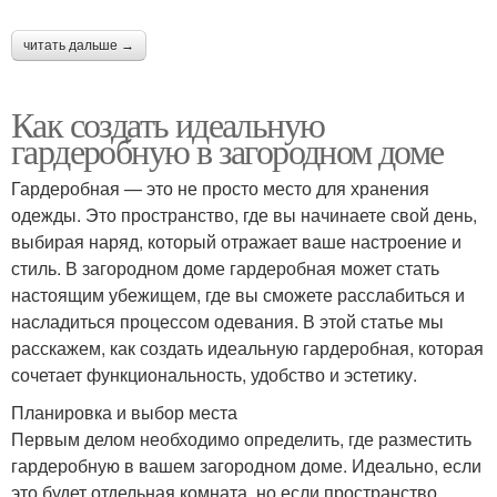
читать дальше →
Как создать идеальную
гардеробную в загородном доме
Гардеробная — это не просто место для хранения
одежды. Это пространство, где вы начинаете свой день,
выбирая наряд, который отражает ваше настроение и
стиль. В загородном доме гардеробная может стать
настоящим убежищем, где вы сможете расслабиться и
насладиться процессом одевания. В этой статье мы
расскажем, как создать идеальную гардеробная, которая
сочетает функциональность, удобство и эстетику.
Планировка и выбор места
Первым делом необходимо определить, где разместить
гардеробную в вашем загородном доме. Идеально, если
это будет отдельная комната, но если пространство