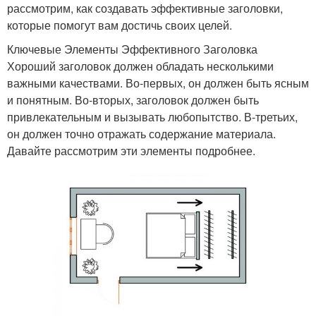
рассмотрим, как создавать эффективные заголовки,
которые помогут вам достичь своих целей.
Ключевые Элементы Эффективного Заголовка
Хороший заголовок должен обладать несколькими
важными качествами. Во-первых, он должен быть ясным
и понятным. Во-вторых, заголовок должен быть
привлекательным и вызывать любопытство. В-третьих,
он должен точно отражать содержание материала.
Давайте рассмотрим эти элементы подробнее.