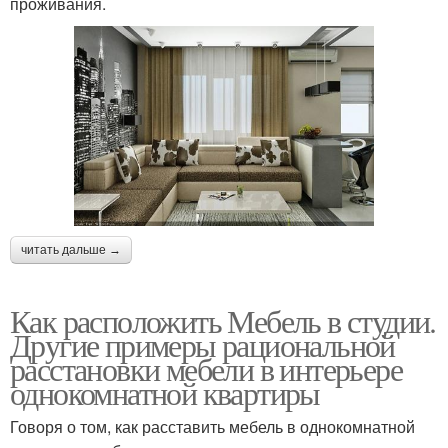
проживания.
читать дальше →
Как расположить Мебель в студии.
Другие примеры рациональной
расстановки мебели в интерьере
однокомнатной квартиры
Говоря о том, как расставить мебель в однокомнатной