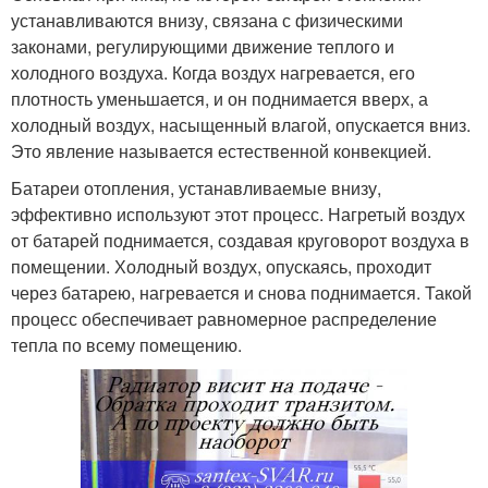
устанавливаются внизу, связана с физическими
законами, регулирующими движение теплого и
холодного воздуха. Когда воздух нагревается, его
плотность уменьшается, и он поднимается вверх, а
холодный воздух, насыщенный влагой, опускается вниз.
Это явление называется естественной конвекцией.
Батареи отопления, устанавливаемые внизу,
эффективно используют этот процесс. Нагретый воздух
от батарей поднимается, создавая круговорот воздуха в
помещении. Холодный воздух, опускаясь, проходит
через батарею, нагревается и снова поднимается. Такой
процесс обеспечивает равномерное распределение
тепла по всему помещению.