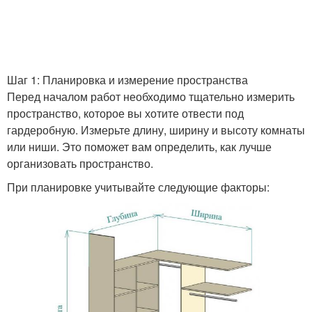
Шаг 1: Планировка и измерение пространства
Перед началом работ необходимо тщательно измерить
пространство, которое вы хотите отвести под
гардеробную. Измерьте длину, ширину и высоту комнаты
или ниши. Это поможет вам определить, как лучше
организовать пространство.
При планировке учитывайте следующие факторы: