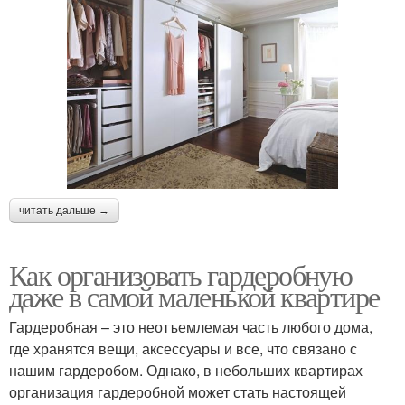
читать дальше →
Как организовать гардеробную
даже в самой маленькой квартире
Гардеробная – это неотъемлемая часть любого дома,
где хранятся вещи, аксессуары и все, что связано с
нашим гардеробом. Однако, в небольших квартирах
организация гардеробной может стать настоящей