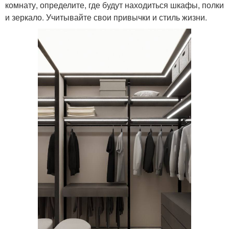
комнату, определите, где будут находиться шкафы, полки
и зеркало. Учитывайте свои привычки и стиль жизни.