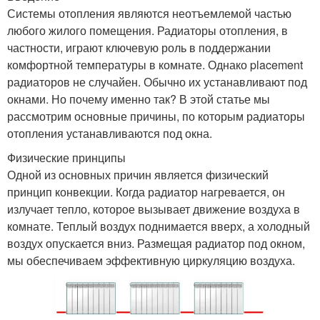
Системы отопления являются неотъемлемой частью
любого жилого помещения. Радиаторы отопления, в
частности, играют ключевую роль в поддержании
комфортной температуры в комнате. Однако placement
радиаторов не случайен. Обычно их устанавливают под
окнами. Но почему именно так? В этой статье мы
рассмотрим основные причины, по которым радиаторы
отопления устанавливаются под окна.
Физические принципы
Одной из основных причин является физический
принцип конвекции. Когда радиатор нагревается, он
излучает тепло, которое вызывает движение воздуха в
комнате. Теплый воздух поднимается вверх, а холодный
воздух опускается вниз. Размещая радиатор под окном,
мы обеспечиваем эффективную циркуляцию воздуха.