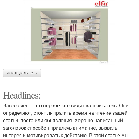
читать дальше →
Headlines:
Заголовки — это первое, что видит ваш читатель. Они
определяют, стоит ли тратить время на чтение вашей
статьи, поста или обьявления. Хорошо написанный
заголовок способен привлечь внимание, вызвать
интерес и мотивировать к действию. В этой статье мы