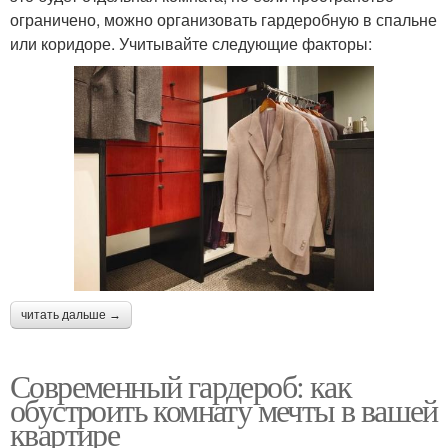
ограничено, можно организовать гардеробную в спальне
или коридоре. Учитывайте следующие факторы:
читать дальше →
Современный гардероб: как
обустроить комнату мечты в вашей
квартире