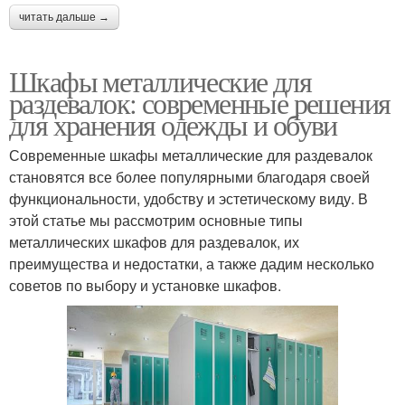
читать дальше →
Шкафы металлические для
раздевалок: современные решения
для хранения одежды и обуви
Современные шкафы металлические для раздевалок
становятся все более популярными благодаря своей
функциональности, удобству и эстетическому виду. В
этой статье мы рассмотрим основные типы
металлических шкафов для раздевалок, их
преимущества и недостатки, а также дадим несколько
советов по выбору и установке шкафов.