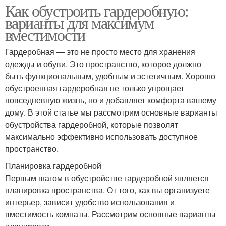
Как обустроить гардеробную:
варианты для максимум
вместимости
Гардеробная — это не просто место для хранения
одежды и обуви. Это пространство, которое должно
быть функциональным, удобным и эстетичным. Хорошо
обустроенная гардеробная не только упрощает
повседневную жизнь, но и добавляет комфорта вашему
дому. В этой статье мы рассмотрим основные варианты
обустройства гардеробной, которые позволят
максимально эффективно использовать доступное
пространство.
Планировка гардеробной
Первым шагом в обустройстве гардеробной является
планировка пространства. От того, как вы организуете
интерьер, зависит удобство использования и
вместимость комнаты. Рассмотрим основные варианты