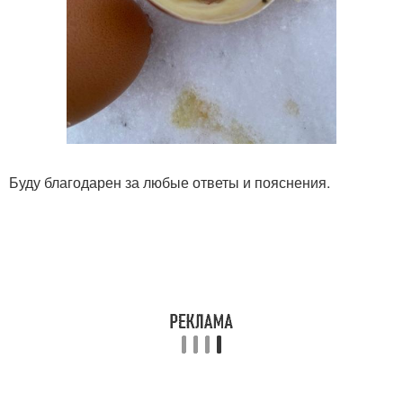
Буду благодарен за любые ответы и пояснения.