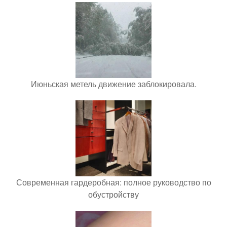
Июньская метель движение заблокировала.
Современная гардеробная: полное руководство по
обустройству