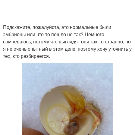
Подскажите, пожалуйста, это нормальные были
эмбрионы или что-то пошло не так? Немного
сомневаюсь, потому что выглядят они как-то странно, но
я не очень опытный в этом деле, поэтому хочу уточнить у
тех, кто разбирается.