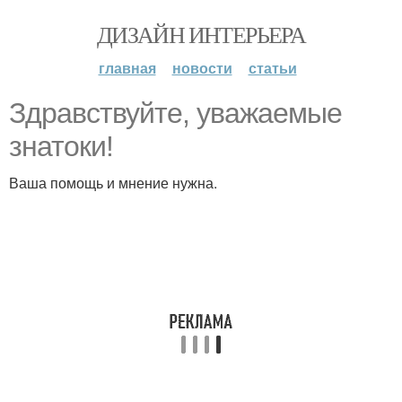
ДИЗАЙН ИНТЕРЬЕРА
главная
новости
статьи
Здравствуйте, уважаемые
знатоки!
Ваша помощь и мнение нужна.