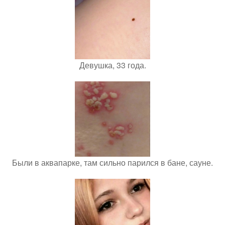
Девушка, 33 года.
Были в аквапарке, там сильно парился в бане, сауне.