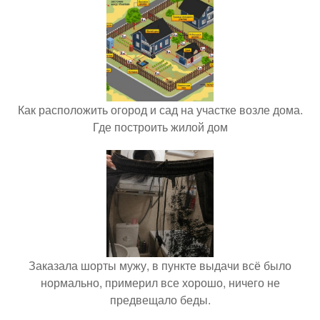
Как расположить огород и сад на участке возле дома.
Где построить жилой дом
Заказала шорты мужу, в пункте выдачи всё было
нормально, примерил все хорошо, ничего не
предвещало беды.