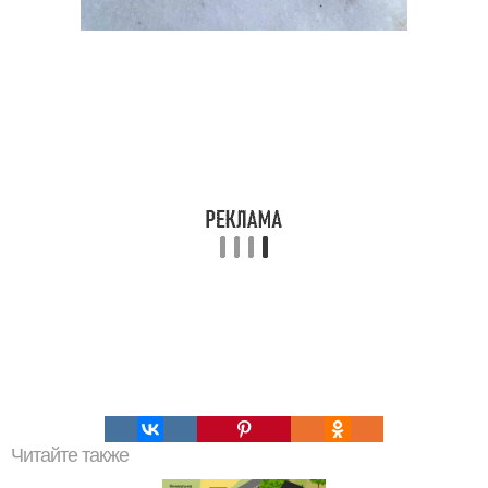
Читайте также