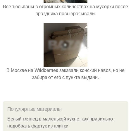
Все тюльпаны в огромных количествах на мусорки после
праздника повыбрасывали.
В Москве на Wildberries заказали конский навоз, но не
забирают его с пункта выдачи.
Популярные материалы
Белый глянец в маленькой кухне: как правильно
подобрать фартук из плитки