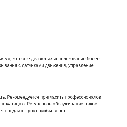
ями, которые делают их использование более
рывания с датчиками движения, управление
ать. Рекомендуется пригласить профессионалов
ксплуатацию. Регулярное обслуживание, такое
ет продлить срок службы ворот.