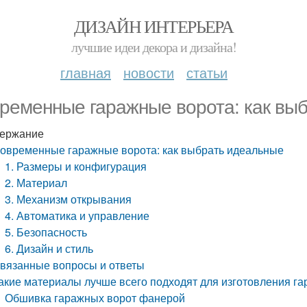
ДИЗАЙН ИНТЕРЬЕРА
лучшие идеи декора и дизайна!
главная
новости
статьи
ременные гаражные ворота: как вы
ержание
овременные гаражные ворота: как выбрать идеальные
1. Размеры и конфигурация
2. Материал
3. Механизм открывания
4. Автоматика и управление
5. Безопасность
6. Дизайн и стиль
вязанные вопросы и ответы
акие материалы лучше всего подходят для изготовления г
Обшивка гаражных ворот фанерой