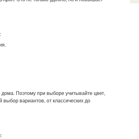
:
ия.
дома. Поэтому при выборе учитывайте цвет,
 выбор вариантов, от классических до
: