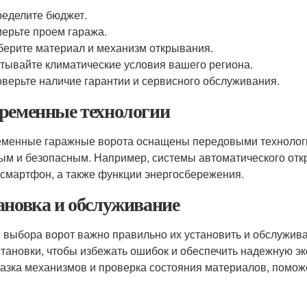
еделите бюджет.
ерьте проем гаража.
ерите материал и механизм открывания.
тывайте климатические условия вашего региона.
верьте наличие гарантии и сервисного обслуживания.
ременные технологии
менные гаражные ворота оснащены передовыми технологи
ым и безопасным. Например, системы автоматического отк
 смартфон, а также функции энергосбережения.
ановка и обслуживание
 выбора ворот важно правильно их установить и обслужив
становки, чтобы избежать ошибок и обеспечить надежную э
мазка механизмов и проверка состояния материалов, помож