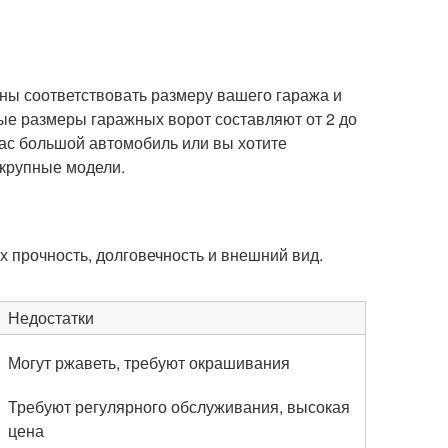
ы соответствовать размеру вашего гаража и
ые размеры гаражных ворот составляют от 2 до
 вас большой автомобиль или вы хотите
 крупные модели.
х прочность, долговечность и внешний вид.
Недостатки
Могут ржаветь, требуют окрашивания
Требуют регулярного обслуживания, высокая
цена