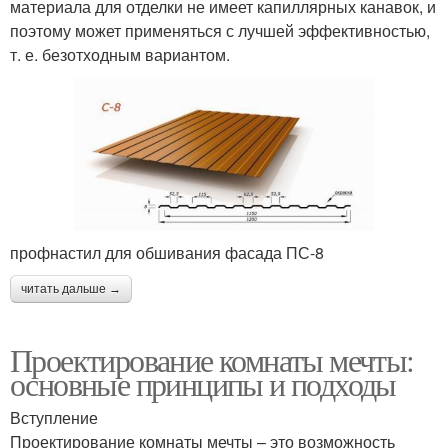
материала для отделки не имеет капиллярных канавок, и
поэтому может применяться с лучшей эффективностью,
т. е. безотходным вариантом.
профнастил для обшивания фасада ПС-8
читать дальше →
Проектирование комнаты мечты:
основные принципы и подходы
Вступление
Проектирование комнаты мечты – это возможность