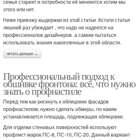
семья стареет и потребности её меняются хотим мы
этого или нет.
Ниже привожу выдержки из этой статьи .Кстати статья
лишний раз убеждает , что надо не надеется на
профессионалов дизайнеров .а самим пытаться
использовать знания накопленные в этой области.
читать дальше →
Профессиональный подход к
обшивке фронтона: всё, что нужно
знать о профнастиле
Перед тем как рискнуть к облицовке фасадов
профнастилом, нужно сделать обмеры, по каким
устанавливается площадь, подлежащая облицовке.
Для отделки стеновых поверхностей используют
профлист марок ПС-8, ПС-10, ПС-20. Данный вариант