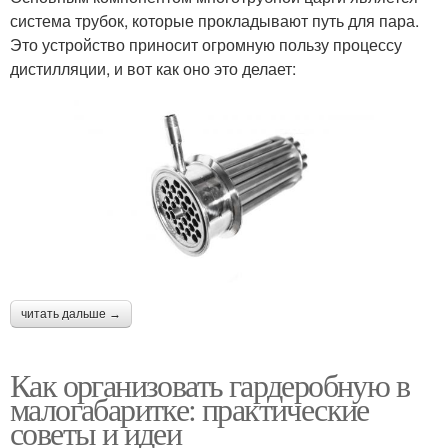
система трубок, которые прокладывают путь для пара.
Это устройство приносит огромную пользу процессу
дистилляции, и вот как оно это делает:
читать дальше →
Как организовать гардеробную в
малогабаритке: практические
советы и идеи