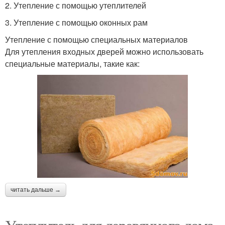
2. Утепление с помощью утеплителей
3. Утепление с помощью оконных рам
Утепление с помощью специальных материалов
Для утепления входных дверей можно использовать
специальные материалы, такие как:
читать дальше →