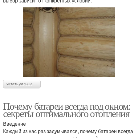
выбор зависит от конкретных условий.
читать дальше →
Почему батареи всегда под окном:
секреты оптимального отопления
Введение
Каждый из нас раз задумывался, почему батареи всегда