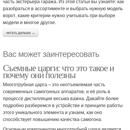
часть экстерьера гаража. Из этой статьи вы узнаете: как
разобраться в ассортименте и выбрать нужную модель
ворот, какие критерии нужно учитывать при выборе
модели и многое другое.
читать дальше →
Вас может заинтересовать
Съемные царги: что это такое и
почему они полезны
Многотрубная царга – это неотъемлемая часть
современных самогонных аппаратов, и её роль в
процессе дистилляции весьма важна. Давайте более
подробно разберемся в устройстве и принципе работы
этого уникального элемента и узнаем, как оно
способствует повышению качества самогона.
Основным компонентом многотрубной царги является