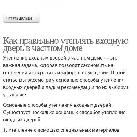
читать дальше →
Как правильно утеплять входную
дверь в частном доме
Утепление входных дверей в частном доме — это
важная задача, которая позволит сэкономить на
отоплении и сохранить комфорт в помещении. В этой
статье мы рассмотрим основные способы утепления
входных дверей и дадим рекомендации по их выбору и
установке.
Основные способы утепления входных дверей
Существует несколько основных способов утепления
входных дверей:
1. Утепление с помощью специальных материалов