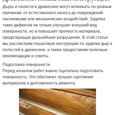
Дыры и полости в древесине могут возникать по разным
причинам: от естественного износа до повреждений
насекомыми или механических воздействий. Заделка
таких дефектов не только улучшает внешний вид
поверхности, но и повышает прочность материала,
предотвращая дальнейшее разрушение. В этой статье
мы рассмотрим пошаговую инструкцию по заделке дыр и
полостей в древесине, а также предоставим полезные
рекомендации и советы.
Подготовка поверхности
Перед началом работ важно тщательно подготовить
поверхность. Это обеспечит лучшее сцепление
материалов и долговечность ремонта.