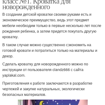
класс №1. Кроватка для
новорожденного
В создании детской кроватки своими руками есть и
экономическое преимущество, ведь этот предмет
мебели необходим только в первые несколько лет после
рождения ребенка, а затем придется покупать другую
кроватку.
В таком случае можно существенно сэкономить на
готовой кровати и потратиться только на материалы и
декор.
Сделать кроватку для новорожденного можно по
инструкции от пользователя clandz666 с сайта
yaplakal.com.
Приготовления к работе заключаются в разработке
чертежей и закупке натуральных, экологически
безопасных материалов.