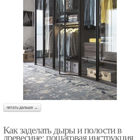
читать дальше →
Как заделать дыры и полости в
древесине: пошаговая инструкция