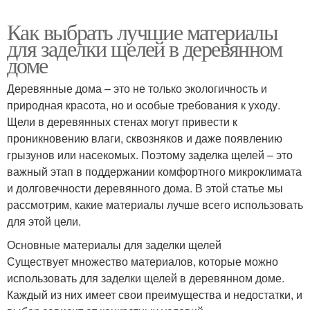
Как выбрать лучшие материалы
для заделки щелей в деревянном
доме
Деревянные дома – это не только экологичность и
природная красота, но и особые требования к уходу.
Щели в деревянных стенах могут привести к
проникновению влаги, сквозняков и даже появлению
грызунов или насекомых. Поэтому заделка щелей – это
важный этап в поддержании комфортного микроклимата
и долговечности деревянного дома. В этой статье мы
рассмотрим, какие материалы лучше всего использовать
для этой цели.
Основные материалы для заделки щелей
Существует множество материалов, которые можно
использовать для заделки щелей в деревянном доме.
Каждый из них имеет свои преимущества и недостатки, и