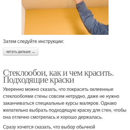
Затем следуйте инструкции:
читать дальше →
Стеклообои, как и чем красить.
Подходящие краски
Уверенно можно сказать, что покрасить оклеенные
стеклообоями стены совсем нетрудно, даже не нужно
заканчиваться специальные курсы маляров. Однако
желательно выбрать подходящую краску для стен, чтобы
она отлично смотрелась и хорошо держалась.
Сразу хочется сказать, что выбор обычной