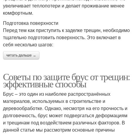
увеличивает теплопотери и делает проживание менее
комфортным.
Подготовка поверхности
Перед тем как приступить к заделке трещин, необходимо
тщательно подготовить поверхность. Это включает в
себя несколько шагов:
читать дальше →
Советы по защите брус от трещин:
эффективные способы
Брус – это один из наиболее распространённых
материалов, используемых в строительстве и
деревообработке. Однако, несмотря на его прочность и
долговечность, брус может подвергаться деформациям
и трещинам под воздействием различных факторов. В
данной статье мы рассмотрим основные причины