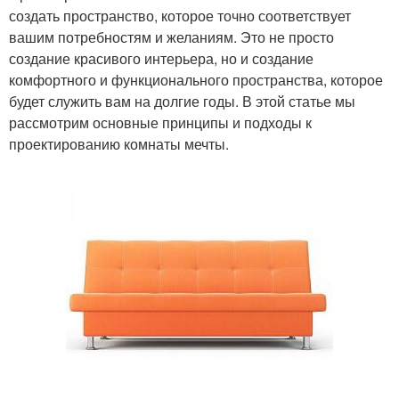
создать пространство, которое точно соответствует
вашим потребностям и желаниям. Это не просто
создание красивого интерьера, но и создание
комфортного и функционального пространства, которое
будет служить вам на долгие годы. В этой статье мы
рассмотрим основные принципы и подходы к
проектированию комнаты мечты.