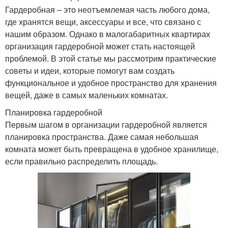
Гардеробная – это неотъемлемая часть любого дома,
где хранятся вещи, аксессуары и все, что связано с
нашим образом. Однако в малогабаритных квартирах
организация гардеробной может стать настоящей
проблемой. В этой статье мы рассмотрим практические
советы и идеи, которые помогут вам создать
функциональное и удобное пространство для хранения
вещей, даже в самых маленьких комнатах.
Планировка гардеробной
Первым шагом в организации гардеробной является
планировка пространства. Даже самая небольшая
комната может быть превращена в удобное хранилище,
если правильно распределить площадь.