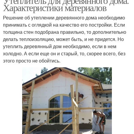
Утеплитель для деревянного дома.
Характеристики материалов
Решение об утеплении деревянного дома необходимо
принимать с оглядкой на качество его постройки. Если
толщина стен подобрана правильно, то дополнительно
делать теплоизоляцию, может быть, и не придется. Но
утеплить деревянный дом необходимо, если в нем
холодно. А если еще он и старый, то, скорее всего, без
этого просто не обойтись.