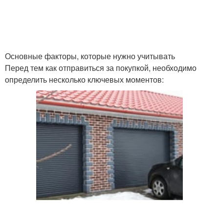
Основные факторы, которые нужно учитывать
Перед тем как отправиться за покупкой, необходимо
определить несколько ключевых моментов: