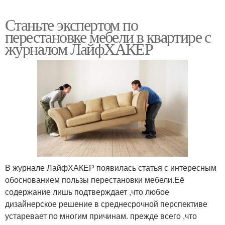
Станьте экспертом по
перестановке мебели в квартире с
журналом ЛайфХАКЕР
В журнале ЛайфХАКЕР появилась статья с интересным
обоснованием пользы перестановки мебели.Её
содержание лишь подтверждает ,что любое
дизайнерское решение в среднесрочной перспективе
устаревает по многим причинам. прежде всего ,что