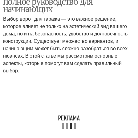
полное руководство для
начинающих
Выбор ворот для гаража — это важное решение,
которое влияет не только на эстетический вид вашего
дома, но и на безопасность, удобство и долговечность
конструкции. Существует множество вариантов, и
начинающим может быть сложно разобраться во всех
нюансах. В этой статье мы рассмотрим основные
аспекты, которые помогут вам сделать правильный
выбор.