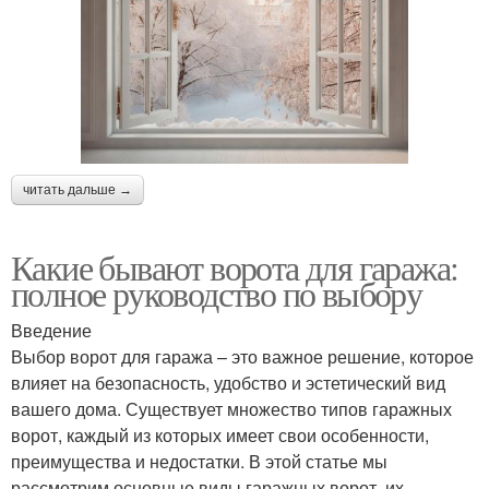
читать дальше →
Какие бывают ворота для гаража:
полное руководство по выбору
Введение
Выбор ворот для гаража – это важное решение, которое
влияет на безопасность, удобство и эстетический вид
вашего дома. Существует множество типов гаражных
ворот, каждый из которых имеет свои особенности,
преимущества и недостатки. В этой статье мы
рассмотрим основные виды гаражных ворот, их