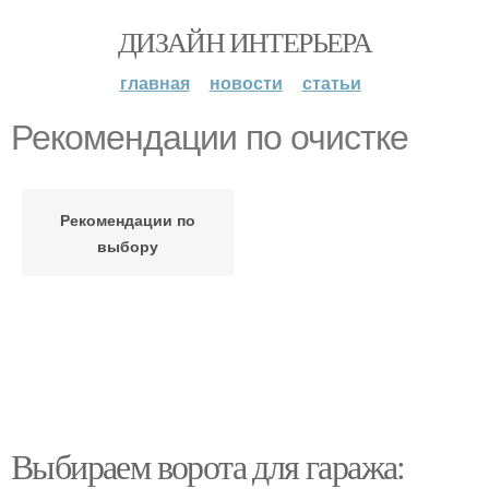
ДИЗАЙН ИНТЕРЬЕРА
главная
новости
статьи
Рекомендации по очистке
Рекомендации по
выбору
Выбираем ворота для гаража: