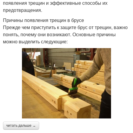
появления трещин и эффективные способы их
предотвращения.
Причины появления трещин в брусе
Прежде чем приступить к защите брус от трещин, важно
понять, почему они возникают. Основные причины
можно выделить следующие:
читать дальше →