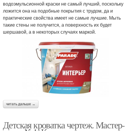
водоэмульсионной краски не самый лучший, поскольку
ложится она на подобные покрытия с трудом, да и
практические свойства имеет не самые лучшие. Мыть
такие стены не получится, а поверхность их будет
шершавой, а в некоторых случаях маркой.
читать дальше →
Детская кроватка чертеж. Мастер-