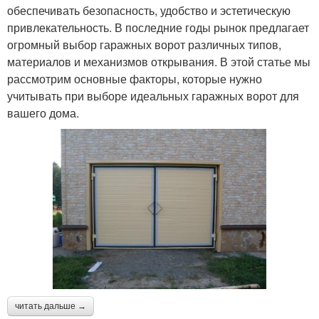
обеспечивать безопасность, удобство и эстетическую
привлекательность. В последние годы рынок предлагает
огромный выбор гаражных ворот различных типов,
материалов и механизмов открывания. В этой статье мы
рассмотрим основные факторы, которые нужно
учитывать при выборе идеальных гаражных ворот для
вашего дома.
читать дальше →