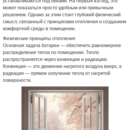
устанавливаются под окнами. На первый взгляд, это
может показаться просто удобным или привычным
решением. Однако за этим стоит глубокий физический
смысл, связанный с принципами отопления и созданием
комфортной среды в помещении.
Физические принципы отопления
Основная задача батареи — обеспечить равномерное
распределение тепла по помещению. Тепло
распространяется через конвекцию и радиацию.
Конвекция — это движение нагретого воздуха вверх, а
радиация — прямое излучение тепла от нагретой
поверхности.