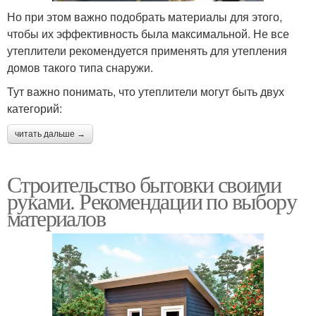
Но при этом важно подобрать материалы для этого,
чтобы их эффективность была максимальной. Не все
утеплители рекомендуется применять для утепления
домов такого типа снаружи.
Тут важно понимать, что утеплители могут быть двух
категорий:
читать дальше →
Строительство бытовки своими
руками. Рекомендации по выбору
материалов