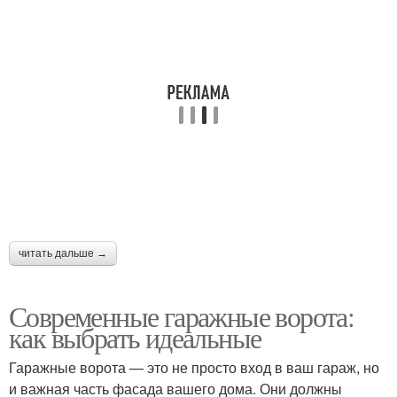
читать дальше →
Современные гаражные ворота:
как выбрать идеальные
Гаражные ворота — это не просто вход в ваш гараж, но
и важная часть фасада вашего дома. Они должны