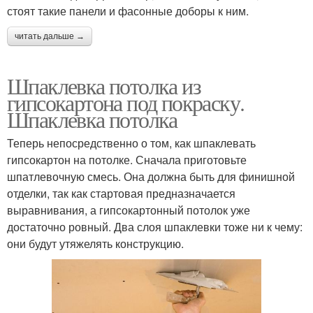
стоят такие панели и фасонные доборы к ним.
читать дальше →
Шпаклевка потолка из
гипсокартона под покраску.
Шпаклевка потолка
Теперь непосредственно о том, как шпаклевать
гипсокартон на потолке. Сначала приготовьте
шпатлевочную смесь. Она должна быть для финишной
отделки, так как стартовая предназначается
выравнивания, а гипсокартонный потолок уже
достаточно ровный. Два слоя шпаклевки тоже ни к чему:
они будут утяжелять конструкцию.