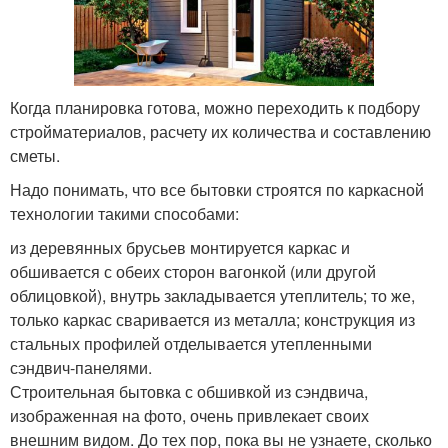
Когда планировка готова, можно переходить к подбору
стройматериалов, расчету их количества и составлению
сметы.
Надо понимать, что все бытовки строятся по каркасной
технологии такими способами:
из деревянных брусьев монтируется каркас и
обшивается с обеих сторон вагонкой (или другой
облицовкой), внутрь закладывается утеплитель; то же,
только каркас сваривается из металла; конструкция из
стальных профилей отделывается утепленными
сэндвич-панелями.
Строительная бытовка с обшивкой из сэндвича,
изображенная на фото, очень привлекает своих
внешним видом. До тех пор, пока вы не узнаете, сколько