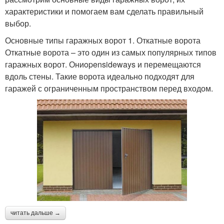
характеристики и помогаем вам сделать правильный
выбор.
Основные типы гаражных ворот 1. Откатные ворота
Откатные ворота – это один из самых популярных типов
гаражных ворот. Ониopensideways и перемещаются
вдоль стены. Такие ворота идеально подходят для
гаражей с ограниченным пространством перед входом.
читать дальше →