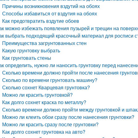
Причины возникновения вздутий на обоях
Способы избавиться от вздутия на обоях
Как предотвратить вздутие обоев
ак можно избежать появления пузырей и трещин на поверх
ак выбрать подходящий красочный материал для росписи 
Преимущества загрунтованных стен
Какую грунтовку выбрать
Как грунтовать стены
ак определить, нужно ли наносить грунтовку перед нанесен
Сколько времени должно пройти после нанесения грунтов
Сколько по времени грунтовать машину?
Сколько сохнет Кварцевая грунтовка?
Можно ли красить грунтовкой?
Как долго сохнет краска по металлу?
Сколько времени должно пройти между грунтовкой и шпа
Можно ли клеить обои сразу после нанесения грунтовки?
Можно ли красить сразу после грунтовки?
Как долго сохнет грунтовка на авто?