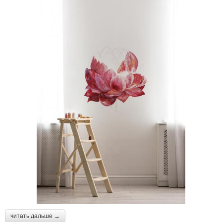
читать дальше →