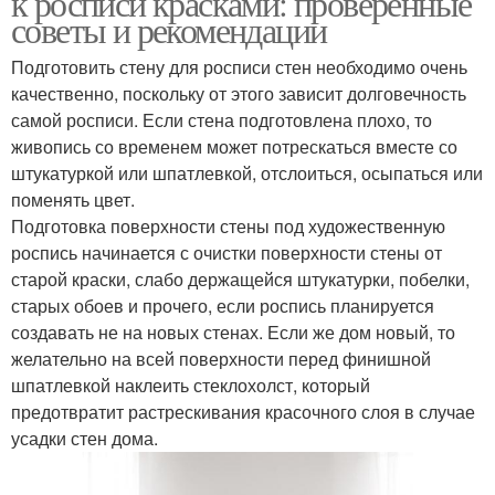
к росписи красками: проверенные
советы и рекомендации
Подготовить стену для росписи стен необходимо очень
качественно, поскольку от этого зависит долговечность
самой росписи. Если стена подготовлена плохо, то
живопись со временем может потрескаться вместе со
штукатуркой или шпатлевкой, отслоиться, осыпаться или
поменять цвет.
Подготовка поверхности стены под художественную
роспись начинается с очистки поверхности стены от
старой краски, слабо держащейся штукатурки, побелки,
старых обоев и прочего, если роспись планируется
создавать не на новых стенах. Если же дом новый, то
желательно на всей поверхности перед финишной
шпатлевкой наклеить стеклохолст, который
предотвратит растрескивания красочного слоя в случае
усадки стен дома.