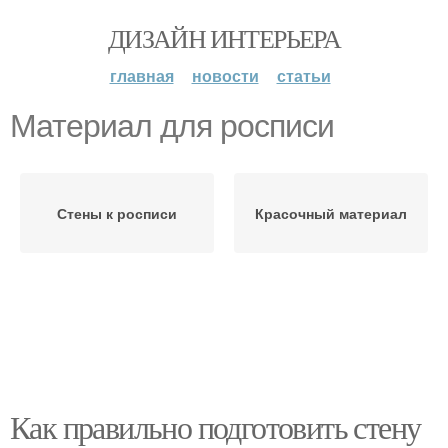
ДИЗАЙН ИНТЕРЬЕРА
главная
новости
статьи
Материал для росписи
Стены к росписи
Красочный материал
Как правильно подготовить стену