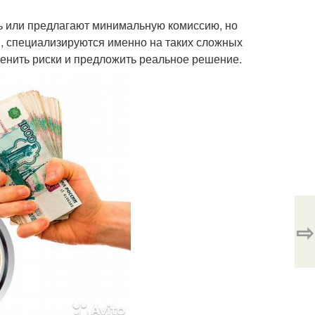
ть или предлагают минимальную комиссию, но
в, специализируются именно на таких сложных
ценить риски и предложить реальное решение.
⇨