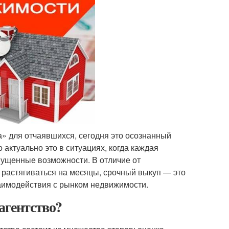
» для отчаявшихся, сегодня это осознанный
 актуально это в ситуациях, когда каждая
пущенные возможности. В отличие от
т растягиваться на месяцы, срочный выкуп — это
заимодействия с рынком недвижимости.
агентство?