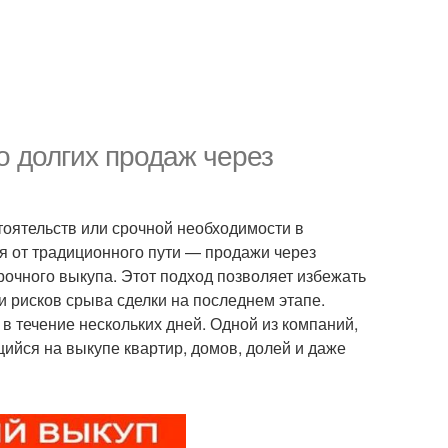
 долгих продаж через
тоятельств или срочной необходимости в
 от традиционного пути — продажи через
рочного выкупа. Этот подход позволяет избежать
и рисков срыва сделки на последнем этапе.
в течение нескольких дней. Одной из компаний,
ийся на выкупе квартир, домов, долей и даже