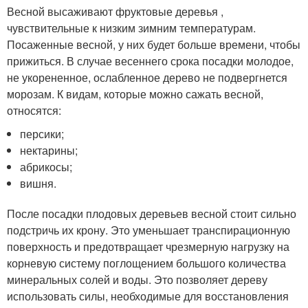
Весной высаживают фруктовые деревья ,
чувствительные к низким зимним температурам.
Посаженные весной, у них будет больше времени, чтобы
прижиться. В случае весеннего срока посадки молодое,
не укорененное, ослабленное дерево не подвергнется
морозам. К видам, которые можно сажать весной,
относятся:
персики;
нектарины;
абрикосы;
вишня.
После посадки плодовых деревьев весной стоит сильно
подстричь их крону. Это уменьшает транспирационную
поверхность и предотвращает чрезмерную нагрузку на
корневую систему поглощением большого количества
минеральных солей и воды. Это позволяет дереву
использовать силы, необходимые для восстановления