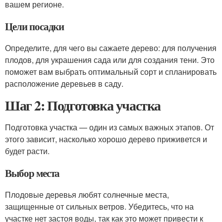
вашем регионе.
Цели посадки
Определите, для чего вы сажаете дерево: для получения
плодов, для украшения сада или для создания тени. Это
поможет вам выбрать оптимальный сорт и спланировать
расположение деревьев в саду.
Шаг 2: Подготовка участка
Подготовка участка — один из самых важных этапов. От
этого зависит, насколько хорошо дерево приживется и
будет расти.
Выбор места
Плодовые деревья любят солнечные места,
защищенные от сильных ветров. Убедитесь, что на
участке нет застоя воды, так как это может привести к