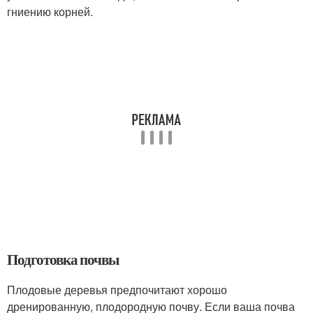
гниению корней.
Подготовка почвы
Плодовые деревья предпочитают хорошо
дренированную, плодородную почву. Если ваша почва