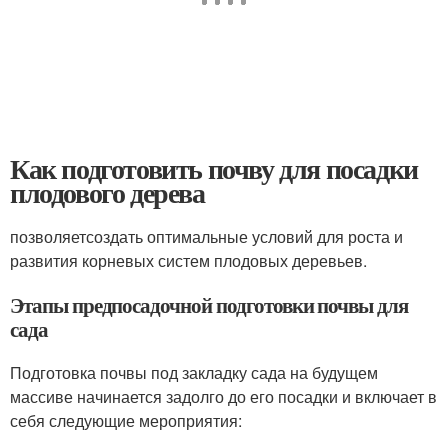
Как подготовить почву для посадки
плодового дерева
позволяетсоздать оптимальные условий для роста и
развития корневых систем плодовых деревьев.
Этапы предпосадочной подготовки почвы для
сада
Подготовка почвы под закладку сада на будущем
массиве начинается задолго до его посадки и включает в
себя следующие мероприятия: