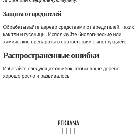
Защита от вредителей
Обрабатывайте дерево средствами от вредителей, таких
как тли и гусеницы. Используйте биологические или
химические препараты в соответствии с инструкцией.
Распространенные ошибки
Избегайте следующих ошибок, чтобы ваше дерево
хорошо росло и развивалось: