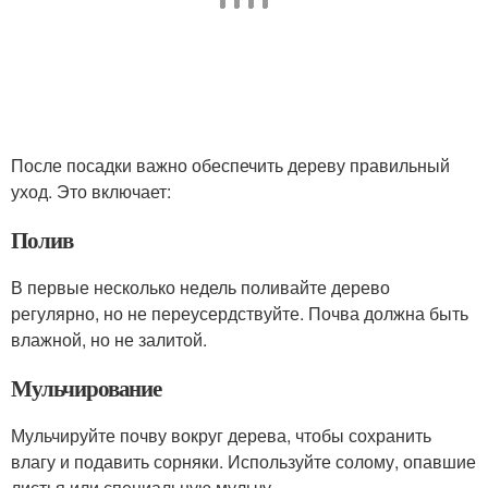
После посадки важно обеспечить дереву правильный
уход. Это включает:
Полив
В первые несколько недель поливайте дерево
регулярно, но не переусердствуйте. Почва должна быть
влажной, но не залитой.
Мульчирование
Мульчируйте почву вокруг дерева, чтобы сохранить
влагу и подавить сорняки. Используйте солому, опавшие
листья или специальную мульчу.