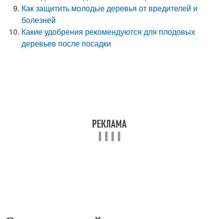
Как защитить молодые деревья от вредителей и
болезней
Какие удобрения рекомендуются для плодовых
деревьев после посадки