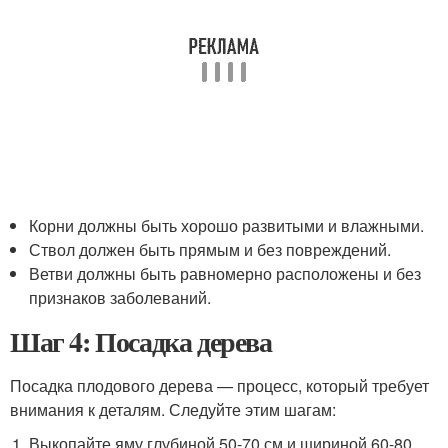
Корни должны быть хорошо развитыми и влажными.
Ствол должен быть прямым и без повреждений.
Ветви должны быть равномерно расположены и без
признаков заболеваний.
Шаг 4: Посадка дерева
Посадка плодового дерева — процесс, который требует
внимания к деталям. Следуйте этим шагам:
Выкопайте яму глубиной 50-70 см и шириной 60-80