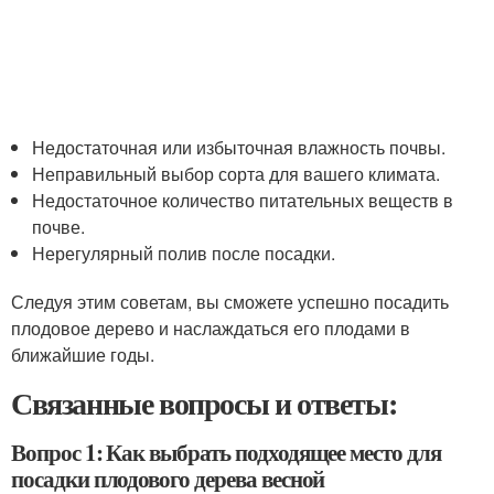
Недостаточная или избыточная влажность почвы.
Неправильный выбор сорта для вашего климата.
Недостаточное количество питательных веществ в
почве.
Нерегулярный полив после посадки.
Следуя этим советам, вы сможете успешно посадить
плодовое дерево и наслаждаться его плодами в
ближайшие годы.
Связанные вопросы и ответы:
Вопрос 1: Как выбрать подходящее место для
посадки плодового дерева весной