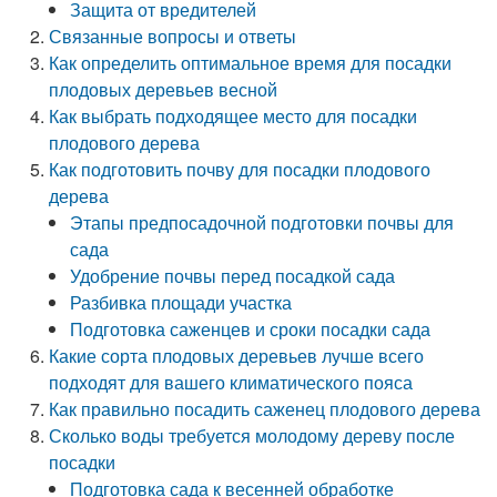
Защита от вредителей
Связанные вопросы и ответы
Как определить оптимальное время для посадки
плодовых деревьев весной
Как выбрать подходящее место для посадки
плодового дерева
Как подготовить почву для посадки плодового
дерева
Этапы предпосадочной подготовки почвы для
сада
Удобрение почвы перед посадкой сада
Разбивка площади участка
Подготовка саженцев и сроки посадки сада
Какие сорта плодовых деревьев лучше всего
подходят для вашего климатического пояса
Как правильно посадить саженец плодового дерева
Сколько воды требуется молодому дереву после
посадки
Подготовка сада к весенней обработке