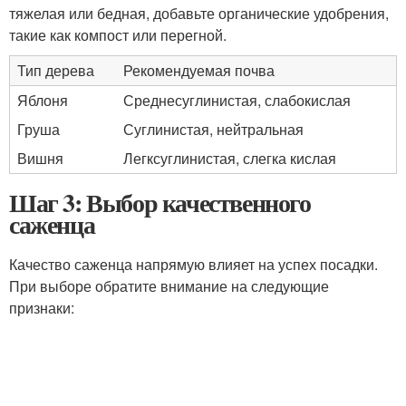
тяжелая или бедная, добавьте органические удобрения,
такие как компост или перегной.
Тип дерева
Рекомендуемая почва
Яблоня
Среднесуглинистая, слабокислая
Груша
Суглинистая, нейтральная
Вишня
Легксуглинистая, слегка кислая
Шаг 3: Выбор качественного
саженца
Качество саженца напрямую влияет на успех посадки.
При выборе обратите внимание на следующие
признаки: