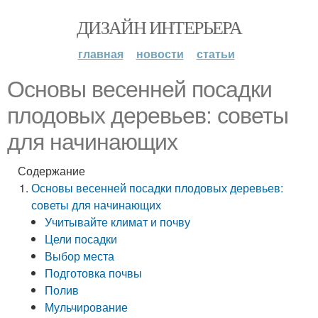
ДИЗАЙН ИНТЕРЬЕРА
главная
новости
статьи
Основы весенней посадки
плодовых деревьев: советы
для начинающих
Содержание
Основы весенней посадки плодовых деревьев:
советы для начинающих
Учитывайте климат и почву
Цели посадки
Выбор места
Подготовка почвы
Полив
Мульчирование