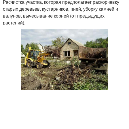
Расчистка участка, которая предполагает раскорчевку
старых деревьев, кустарников, пней, уборку камней и
валунов, вычесывание корней (от предыдущих
растений).