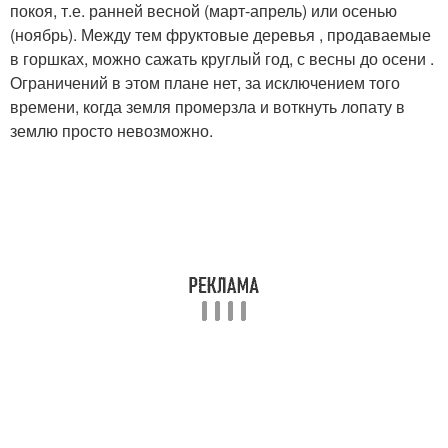
покоя, т.е. ранней весной (март-апрель) или осенью
(ноябрь). Между тем фруктовые деревья , продаваемые
в горшках, можно сажать круглый год, с весны до осени .
Ограничений в этом плане нет, за исключением того
времени, когда земля промерзла и воткнуть лопату в
землю просто невозможно.