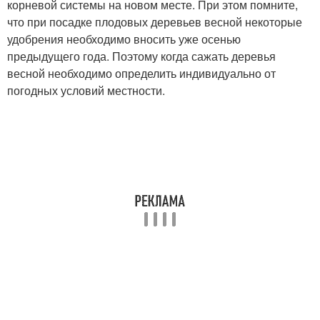
корневой системы на новом месте. При этом помните,
что при посадке плодовых деревьев весной некоторые
удобрения необходимо вносить уже осенью
предыдущего года. Поэтому когда сажать деревья
весной необходимо определить индивидуально от
погодных условий местности.