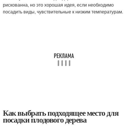
рискованна, но это хорошая идея, если необходимо
посадить виды, чувствительные к низким температурам.
Как выбрать подходящее место для
посадки плодового дерева