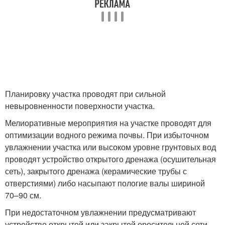
Планировку участка проводят при сильной
невыровненности поверхности участка.
Мелиоративные мероприятия на участке проводят для
оптимизации водного режима почвы. При избыточном
увлажнении участка или высоком уровне грунтовых вод
проводят устройство открытого дренажа (осушительная
сеть), закрытого дренажа (керамические трубы с
отверстиями) либо насыпают пологие валы шириной
70–90 см.
При недостаточном увлажнении предусматривают
устройство открытой или закрытой оросительной сети.