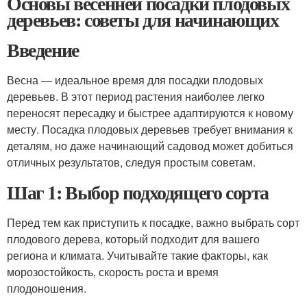
Основы весенней посадки плодовых
деревьев: советы для начинающих
Введение
Весна — идеальное время для посадки плодовых
деревьев. В этот период растения наиболее легко
переносят пересадку и быстрее адаптируются к новому
месту. Посадка плодовых деревьев требует внимания к
деталям, но даже начинающий садовод может добиться
отличных результатов, следуя простым советам.
Шаг 1: Выбор подходящего сорта
Перед тем как приступить к посадке, важно выбрать сорт
плодового дерева, который подходит для вашего
региона и климата. Учитывайте такие факторы, как
морозостойкость, скорость роста и время
плодоношения.