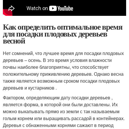
Как определить оптимальное время
для посадки плодовых деревьев
весной
Нет сомнений, что лучшее время для посадки плодовых
деревьев – осень. В это время условия влажности
почвы наиболее благоприятны, что способствует
положительному приживлению деревьев. Однако весна
также является возможным сроком посадки плодовых
деревьев и кустарников .
Фактором, определяющим дату посадки деревьев ,
является форма, в которой они были доставлены. Их
можно выкапывать прямо из земли с так называемым
голым корнем или выращивать рассадой в контейнерах.
Деревья с обнаженными корнями сажают в период