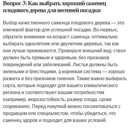
Вопрос 3: Как выбрать хороший саженец
плодового дерева для весенней посадки
Выбор качественного саженца плодового дерева — это
ключевой фактор для успешной посадки. Во-первых,
обратите внимание на возраст саженца: оптимально
выбирать однолетние или двулетние деревья, так как
они лучше приживаются. Проверьте внешний вид: ствол
должен быть прямым и здоровым, без признаков
повреждений или заболеваний. Листья должны быть
зелеными и блестящими, а корневая система — хорошо
развита и без признаков гниения. Также важно выбирать
сорта, которые подходят для вашего климатического
региона и соответствуют вашим потребностям
(например, морозостойкость, размер плода, сроки
созревания). Перед покупкой можно посоветоваться с
продавцом или специалистом, чтобы убедиться, что
саженец здоров и подходит для ваших условий.