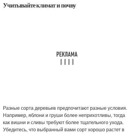
Учитывайте климат и почву
Разные сорта деревьев предпочитают разные условия.
Например, яблони и груши более неприхотливы, тогда
как вишни и сливы требуют более тщательного ухода.
Убедитесь, что выбранный вами сорт хорошо растет в