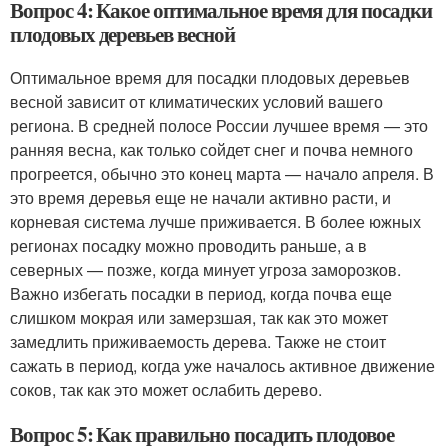
Вопрос 4: Какое оптимальное время для посадки
плодовых деревьев весной
Оптимальное время для посадки плодовых деревьев
весной зависит от климатических условий вашего
региона. В средней полосе России лучшее время — это
ранняя весна, как только сойдет снег и почва немного
прогреется, обычно это конец марта — начало апреля. В
это время деревья еще не начали активно расти, и
корневая система лучше приживается. В более южных
регионах посадку можно проводить раньше, а в
северных — позже, когда минует угроза заморозков.
Важно избегать посадки в период, когда почва еще
слишком мокрая или замерзшая, так как это может
замедлить приживаемость дерева. Также не стоит
сажать в период, когда уже началось активное движение
соков, так как это может ослабить дерево.
Вопрос 5: Как правильно посадить плодовое