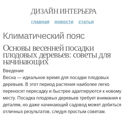
ДИЗАЙН ИНТЕРЬЕРА
главная
новости
статьи
Климатический пояс
Основы весенней посадки
плодовых деревьев: советы для
начинающих
Введение
Весна — идеальное время для посадки плодовых
деревьев. В этот период растения наиболее легко
переносят пересадку и быстрее адаптируются к новому
месту. Посадка плодовых деревьев требует внимания к
деталям, но даже начинающий садовод может добиться
отличных результатов, следуя простым советам.