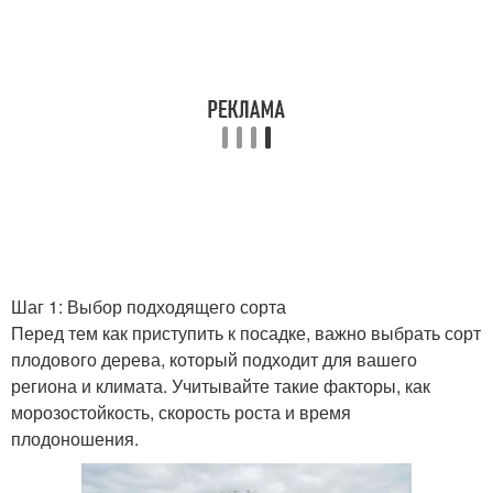
Шаг 1: Выбор подходящего сорта
Перед тем как приступить к посадке, важно выбрать сорт
плодового дерева, который подходит для вашего
региона и климата. Учитывайте такие факторы, как
морозостойкость, скорость роста и время
плодоношения.